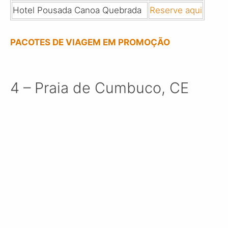
Hotel Pousada Canoa Quebrada
Reserve aqui
PACOTES DE VIAGEM EM PROMOÇÃO
4 – Praia de Cumbuco, CE