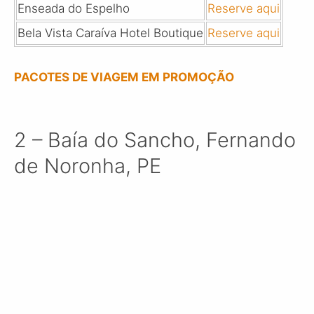
Enseada do Espelho
Reserve aqui
Bela Vista Caraíva Hotel Boutique
Reserve aqui
PACOTES DE VIAGEM EM PROMOÇÃO
2 – Baía do Sancho, Fernando
de Noronha, PE