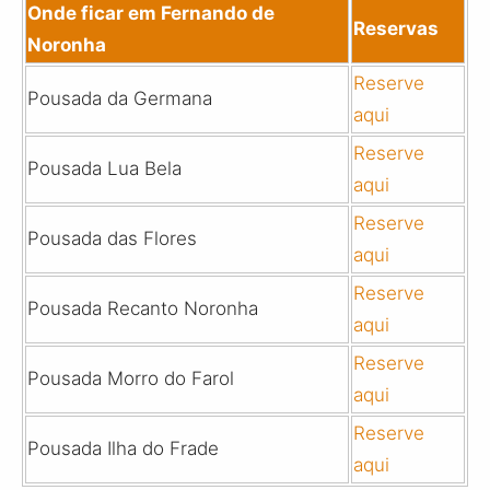
Onde ficar em Fernando de
Reservas
Noronha
Reserve
Pousada da Germana
aqui
Reserve
Pousada Lua Bela
aqui
Reserve
Pousada das Flores
aqui
Reserve
Pousada Recanto Noronha
aqui
Reserve
Pousada Morro do Farol
aqui
Reserve
Pousada Ilha do Frade
aqui