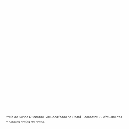
Praia de Canoa Quebrada, vila localizada no Ceará – nordeste. ELeite uma das
melhores praias do Brasil.