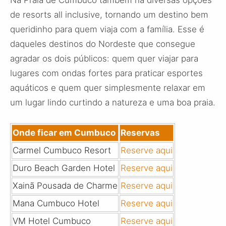
Na Praia de Cumbuco também há diversas opções
de resorts all inclusive, tornando um destino bem
queridinho para quem viaja com a família. Esse é
daqueles destinos do Nordeste que consegue
agradar os dois públicos: quem quer viajar para
lugares com ondas fortes para praticar esportes
aquáticos e quem quer simplesmente relaxar em
um lugar lindo curtindo a natureza e uma boa praia.
Onde ficar em Cumbuco
Reservas
Carmel Cumbuco Resort
Reserve aqui
Duro Beach Garden Hotel
Reserve aqui
Xainã Pousada de Charme
Reserve aqui
Mana Cumbuco Hotel
Reserve aqui
VM Hotel Cumbuco
Reserve aqui