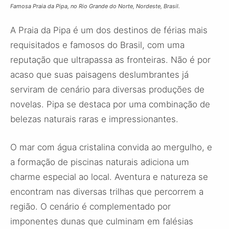
Famosa Praia da Pipa, no Rio Grande do Norte, Nordeste, Brasil.
A Praia da Pipa é um dos destinos de férias mais
requisitados e famosos do Brasil, com uma
reputação que ultrapassa as fronteiras. Não é por
acaso que suas paisagens deslumbrantes já
serviram de cenário para diversas produções de
novelas. Pipa se destaca por uma combinação de
belezas naturais raras e impressionantes.
O mar com água cristalina convida ao mergulho, e
a formação de piscinas naturais adiciona um
charme especial ao local. Aventura e natureza se
encontram nas diversas trilhas que percorrem a
região. O cenário é complementado por
imponentes dunas que culminam em falésias