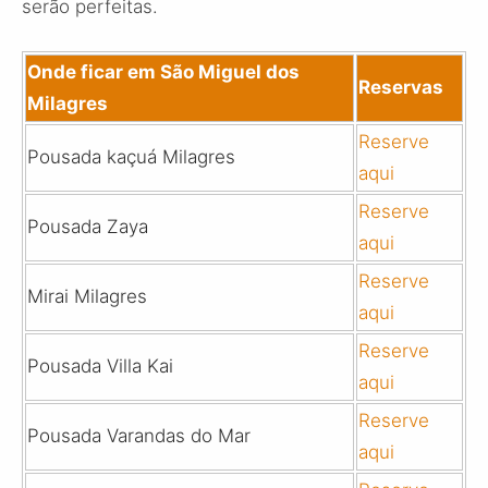
serão perfeitas.
Onde ficar em São Miguel dos
Reservas
Milagres
Reserve
Pousada kaçuá Milagres
aqui
Reserve
Pousada Zaya
aqui
Reserve
Mirai Milagres
aqui
Reserve
Pousada Villa Kai
aqui
Reserve
Pousada Varandas do Mar
aqui