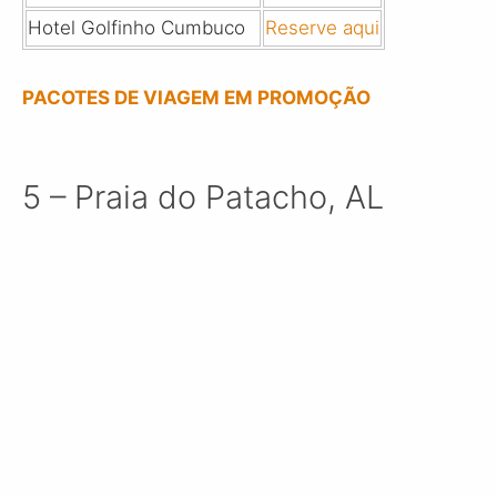
Hotel Golfinho Cumbuco
Reserve aqui
PACOTES DE VIAGEM EM PROMOÇÃO
5 – Praia do Patacho, AL