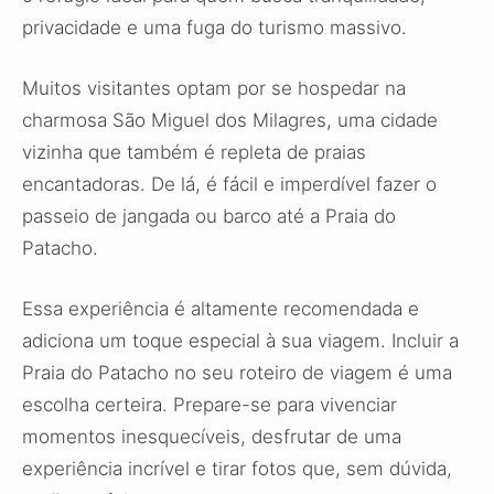
privacidade e uma fuga do turismo massivo.
Muitos visitantes optam por se hospedar na
charmosa São Miguel dos Milagres, uma cidade
vizinha que também é repleta de praias
encantadoras. De lá, é fácil e imperdível fazer o
passeio de jangada ou barco até a Praia do
Patacho.
Essa experiência é altamente recomendada e
adiciona um toque especial à sua viagem. Incluir a
Praia do Patacho no seu roteiro de viagem é uma
escolha certeira. Prepare-se para vivenciar
momentos inesquecíveis, desfrutar de uma
experiência incrível e tirar fotos que, sem dúvida,