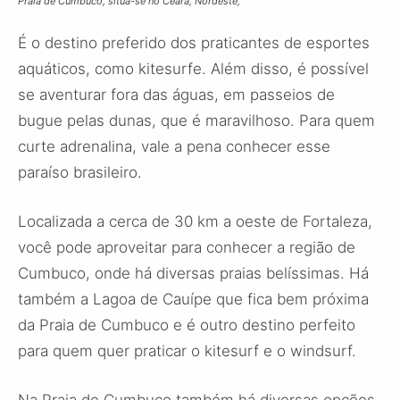
Praia de Cumbuco, situa-se no Ceará, Nordeste,
É o destino preferido dos praticantes de esportes
aquáticos, como kitesurfe. Além disso, é possível
se aventurar fora das águas, em passeios de
bugue pelas dunas, que é maravilhoso. Para quem
curte adrenalina, vale a pena conhecer esse
paraíso brasileiro.
Localizada a cerca de 30 km a oeste de Fortaleza,
você pode aproveitar para conhecer a região de
Cumbuco, onde há diversas praias belíssimas. Há
também a Lagoa de Cauípe que fica bem próxima
da Praia de Cumbuco e é outro destino perfeito
para quem quer praticar o kitesurf e o windsurf.