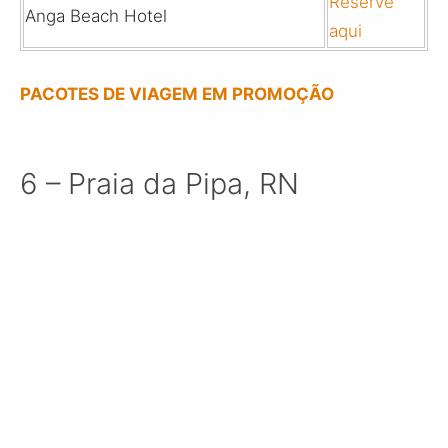
Reserve
Anga Beach Hotel
aqui
PACOTES DE VIAGEM EM PROMOÇÃO
6 – Praia da Pipa, RN