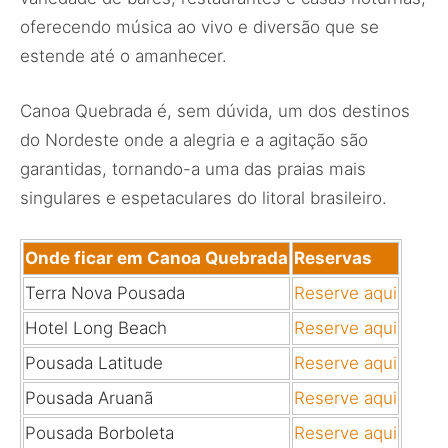
oferecendo música ao vivo e diversão que se
estende até o amanhecer.
Canoa Quebrada é, sem dúvida, um dos destinos
do Nordeste onde a alegria e a agitação são
garantidas, tornando-a uma das praias mais
singulares e espetaculares do litoral brasileiro.
Onde ficar em Canoa Quebrada
Reservas
Terra Nova Pousada
Reserve aqui
Hotel Long Beach
Reserve aqui
Pousada Latitude
Reserve aqui
Pousada Aruanã
Reserve aqui
Pousada Borboleta
Reserve aqui