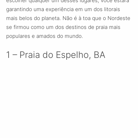
escolher qualquer um desses lugares, você estará
garantindo uma experiência em um dos litorais
mais belos do planeta. Não é à toa que o Nordeste
se firmou como um dos destinos de praia mais
populares e amados do mundo.
1 – Praia do Espelho, BA