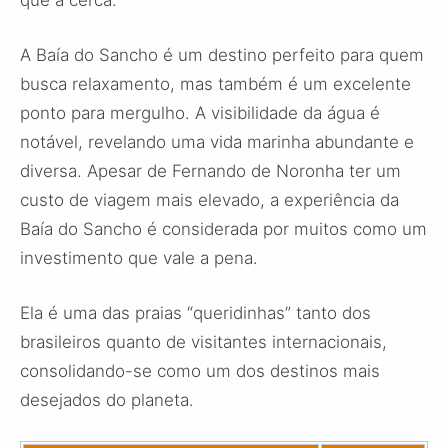
que a cerca.
A Baía do Sancho é um destino perfeito para quem
busca relaxamento, mas também é um excelente
ponto para mergulho. A visibilidade da água é
notável, revelando uma vida marinha abundante e
diversa. Apesar de Fernando de Noronha ter um
custo de viagem mais elevado, a experiência da
Baía do Sancho é considerada por muitos como um
investimento que vale a pena.
Ela é uma das praias “queridinhas” tanto dos
brasileiros quanto de visitantes internacionais,
consolidando-se como um dos destinos mais
desejados do planeta.