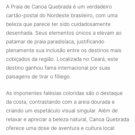
A Praia de Canoa Quebrada é um verdadeiro
cartão-postal do Nordeste brasileiro, com uma
beleza que parece ter sido cuidadosamente
desenhada. Seus elementos únicos a elevam ao
patamar de praia paradisíaca, justificando
plenamente sua inclusão entre os destinos mais
cobiçados da região. Localizada no Ceará, este
destino ganhou fama internacional por suas
paisagens de tirar o fôlego.
As imponentes falésias coloridas são o destaque
da costa, contrastando com a areia dourada e
criando um espetáculo visual singular. Além de
relaxar e apreciar a beleza natural, Canoa Quebrada
oferece uma dose de aventura e cultura local: