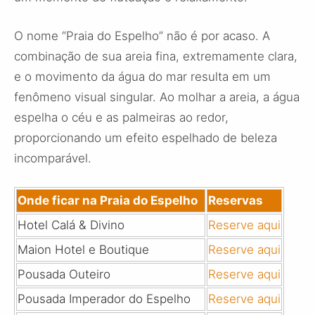
O nome “Praia do Espelho” não é por acaso. A
combinação de sua areia fina, extremamente clara,
e o movimento da água do mar resulta em um
fenômeno visual singular. Ao molhar a areia, a água
espelha o céu e as palmeiras ao redor,
proporcionando um efeito espelhado de beleza
incomparável.
Onde ficar na Praia do Espelho
Reservas
Hotel Calá & Divino
Reserve aqui
Maion Hotel e Boutique
Reserve aqui
Pousada Outeiro
Reserve aqui
Pousada Imperador do Espelho
Reserve aqui