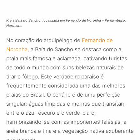
Praia Baía do Sancho, localizada em Fernando de Noronha – Pernambuco,
Nordeste.
No coração do arquipélago de
Fernando de
Noronha
, a Baía do Sancho se destaca como a
praia mais famosa e aclamada, cativando turistas
de todo o mundo com suas belezas naturais de
tirar o fôlego. Este verdadeiro paraíso é
frequentemente considerada uma das melhores
praias do Brasil. O cenário é de uma perfeição
singular: águas límpidas e mornas que transitam
entre o azul-escuro e o verde-claro,
harmonizando-se com as imponentes falésias, a
areia branca e fina e a vegetação nativa exuberante