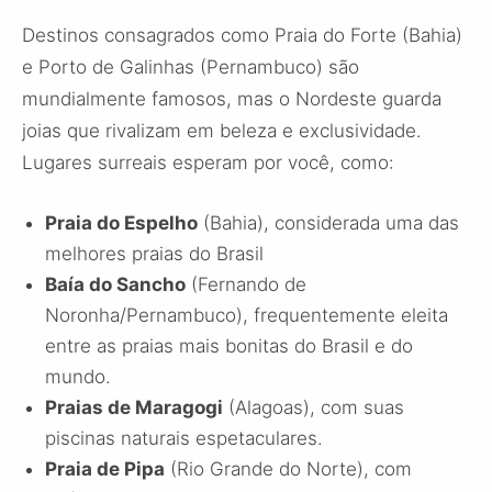
Destinos consagrados como Praia do Forte (Bahia)
e Porto de Galinhas (Pernambuco) são
mundialmente famosos, mas o Nordeste guarda
joias que rivalizam em beleza e exclusividade.
Lugares surreais esperam por você, como:
Praia do Espelho
(Bahia), considerada uma das
melhores praias do Brasil
Baía do Sancho
(Fernando de
Noronha/Pernambuco), frequentemente eleita
entre as praias mais bonitas do Brasil e do
mundo.
Praias de Maragogi
(Alagoas), com suas
piscinas naturais espetaculares.
Praia de Pipa
(Rio Grande do Norte), com