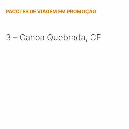
PACOTES DE VIAGEM EM PROMOÇÃO
3 – Canoa Quebrada, CE