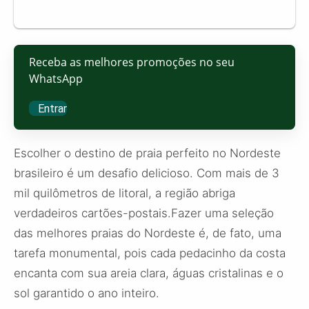
Receba as melhores promoções no seu
WhatsApp
Entrar
Escolher o destino de praia perfeito no Nordeste
brasileiro é um desafio delicioso. Com mais de 3
mil quilômetros de litoral, a região abriga
verdadeiros cartões-postais.Fazer uma seleção
das melhores praias do Nordeste é, de fato, uma
tarefa monumental, pois cada pedacinho da costa
encanta com sua areia clara, águas cristalinas e o
sol garantido o ano inteiro.