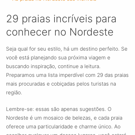
29 praias incríveis para
conhecer no Nordeste
Seja qual for seu estilo, há um destino perfeito. Se
você está planejando sua próxima viagem e
buscando inspiração, continue a leitura.
Preparamos uma lista imperdível com 29 das praias
mais procuradas e cobiçadas pelos turistas na
região.
Lembre-se: essas são apenas sugestões. O
Nordeste é um mosaico de belezas, e cada praia
oferece uma particularidade e charme único. Ao