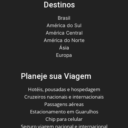
Destinos
Brasil
América do Sul
América Central
América do Norte
Ásia
Europa
Planeje sua Viagem
Hotéis, pousadas e hospedagem
Cruzeiros nacionais e internacionais
Passagens aéreas
Estacionamento em Guarulhos
Chip para celular
Seguro viagem nacional e internacional