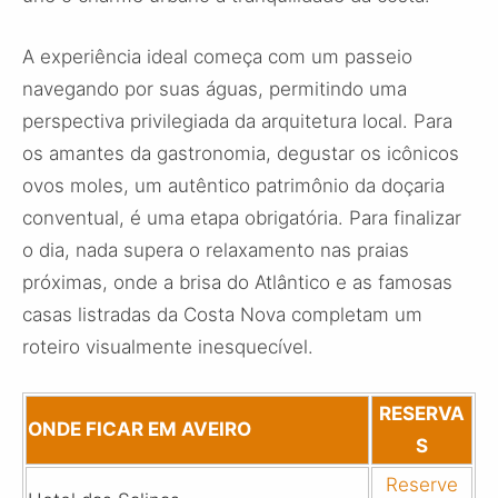
A experiência ideal começa com um passeio
navegando por suas águas, permitindo uma
perspectiva privilegiada da arquitetura local. Para
os amantes da gastronomia, degustar os icônicos
ovos moles, um autêntico patrimônio da doçaria
conventual, é uma etapa obrigatória. Para finalizar
o dia, nada supera o relaxamento nas praias
próximas, onde a brisa do Atlântico e as famosas
casas listradas da Costa Nova completam um
roteiro visualmente inesquecível.
RESERVA
ONDE FICAR EM AVEIRO
S
Reserve