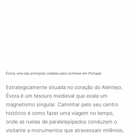
Évora, uma das principais cidades para conhecer em Portugal.
Estrategicamente situada no coração do Alentejo,
Évora é um tesouro medieval que exala um
magnetismo singular. Caminhar pelo seu centro
histórico é como fazer uma viagem no tempo,
onde as ruelas de paralelepípedos conduzem o
visitante a monumentos que atravessam milênios,