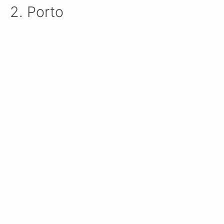
2. Porto