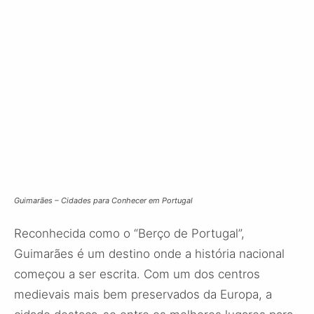
Guimarães – Cidades para Conhecer em Portugal
Reconhecida como o “Berço de Portugal”,
Guimarães é um destino onde a história nacional
começou a ser escrita. Com um dos centros
medievais mais bem preservados da Europa, a