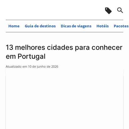
Home
Guia de destinos
Dicas de viagens
Hotéis
Pacotes
13 melhores cidades para conhecer
em Portugal
Atualizado em
10 de junho de 2026