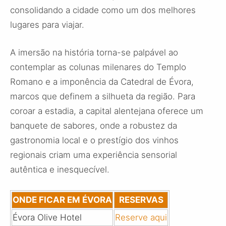
consolidando a cidade como um dos melhores
lugares para viajar.
A imersão na história torna-se palpável ao
contemplar as colunas milenares do Templo
Romano e a imponência da Catedral de Évora,
marcos que definem a silhueta da região. Para
coroar a estadia, a capital alentejana oferece um
banquete de sabores, onde a robustez da
gastronomia local e o prestígio dos vinhos
regionais criam uma experiência sensorial
autêntica e inesquecível.
ONDE FICAR EM ÉVORA
RESERVAS
Évora Olive Hotel
Reserve aqui