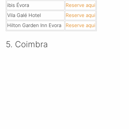
ibis Évora
Reserve aqui
Vila Galé Hotel
Reserve aqui
Hilton Garden Inn Evora
Reserve aqui
5. Coimbra