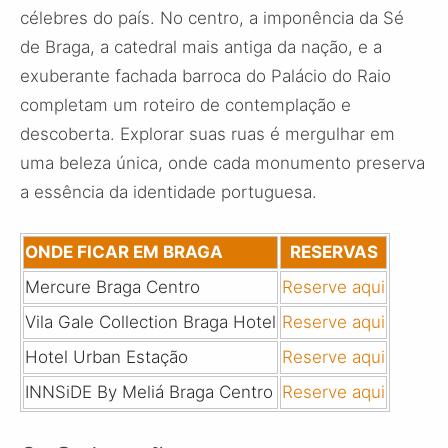
célebres do país. No centro, a imponência da Sé
de Braga, a catedral mais antiga da nação, e a
exuberante fachada barroca do Palácio do Raio
completam um roteiro de contemplação e
descoberta. Explorar suas ruas é mergulhar em
uma beleza única, onde cada monumento preserva
a essência da identidade portuguesa.
ONDE FICAR EM BRAGA
RESERVAS
Mercure Braga Centro
Reserve aqui
Vila Gale Collection Braga Hotel
Reserve aqui
Hotel Urban Estação
Reserve aqui
INNSiDE By Meliá Braga Centro
Reserve aqui