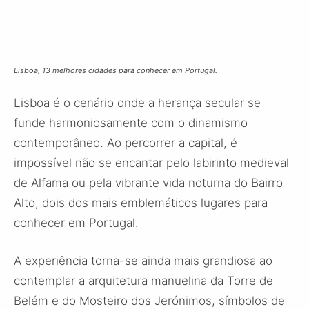
Lisboa, 13 melhores cidades para conhecer em Portugal.
Lisboa é o cenário onde a herança secular se
funde harmoniosamente com o dinamismo
contemporâneo. Ao percorrer a capital, é
impossível não se encantar pelo labirinto medieval
de Alfama ou pela vibrante vida noturna do Bairro
Alto, dois dos mais emblemáticos lugares para
conhecer em Portugal.
A experiência torna-se ainda mais grandiosa ao
contemplar a arquitetura manuelina da Torre de
Belém e do Mosteiro dos Jerónimos, símbolos de