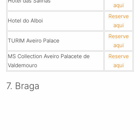
Hotel das Salinas
aqui
Reserve
Hotel do Alboi
aqui
Reserve
TURIM Aveiro Palace
aqui
MS Collection Aveiro Palacete de
Reserve
Valdemouro
aqui
7. Braga