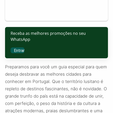
Receba as melhores promoções no seu
WhatsApp
Entrar
Preparamos para você um guia especial para quem
deseja desbravar as melhores cidades para
conhecer em Portugal. Que o território lusitano é
repleto de destinos fascinantes, não é novidade. O
grande trunfo do país está na capacidade de unir,
com perfeição, o peso da história e da cultura a
atrações modernas, praias deslumbrantes e uma