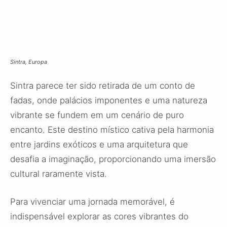
Sintra, Europa
Sintra parece ter sido retirada de um conto de
fadas, onde palácios imponentes e uma natureza
vibrante se fundem em um cenário de puro
encanto. Este destino místico cativa pela harmonia
entre jardins exóticos e uma arquitetura que
desafia a imaginação, proporcionando uma imersão
cultural raramente vista.
Para vivenciar uma jornada memorável, é
indispensável explorar as cores vibrantes do