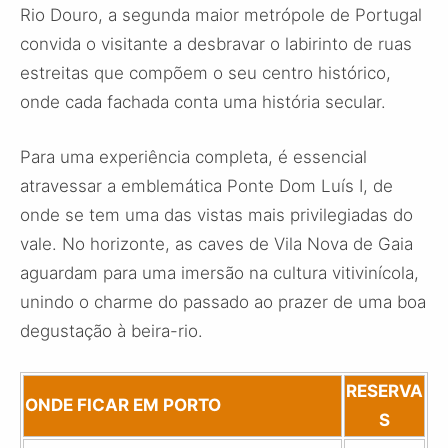
Rio Douro, a segunda maior metrópole de Portugal
convida o visitante a desbravar o labirinto de ruas
estreitas que compõem o seu centro histórico,
onde cada fachada conta uma história secular.
Para uma experiência completa, é essencial
atravessar a emblemática Ponte Dom Luís I, de
onde se tem uma das vistas mais privilegiadas do
vale. No horizonte, as caves de Vila Nova de Gaia
aguardam para uma imersão na cultura vitivinícola,
unindo o charme do passado ao prazer de uma boa
degustação à beira-rio.
RESERVA
ONDE FICAR EM PORTO
S