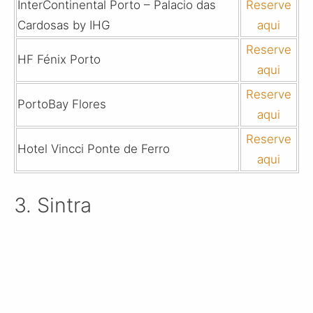
InterContinental Porto – Palacio das
Reserve
Cardosas by IHG
aqui
Reserve
HF Fénix Porto
aqui
Reserve
PortoBay Flores
aqui
Reserve
Hotel Vincci Ponte de Ferro
aqui
3. Sintra