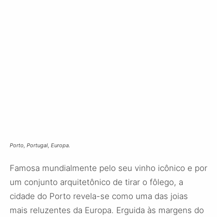
Porto, Portugal, Europa.
Famosa mundialmente pelo seu vinho icônico e por
um conjunto arquitetônico de tirar o fôlego, a
cidade do Porto revela-se como uma das joias
mais reluzentes da Europa. Erguida às margens do