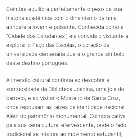
Coimbra equilibra perfeitamente o peso de sua
história acadêmica com o dinamismo de uma
atmosfera jovem e pulsante. Conhecida como a
“Cidade dos Estudantes”, ela convida o visitante a
explorar o Paço das Escolas, o coração da
universidade centenária que é o grande símbolo
deste destino português.
A imersão cultural continua ao descobrir a
suntuosidade da Biblioteca Joanina, uma joia do
barroco, e ao visitar o Mosteiro de Santa Cruz,
onde repousam as raízes da identidade nacional.
Além do patrimônio monumental, Coimbra cativa
pela sua cena cultural efervescente, onde o fado
tradicional se mistura ao movimento estudantil,