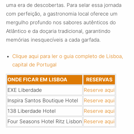
uma era de descobertas. Para selar essa jornada
com perfeição, a gastronomia local oferece um
mergulho profundo nos sabores autênticos do
Atlântico e da doçaria tradicional, garantindo
memórias inesquecíveis a cada garfada.
Clique aqui para ler o guia completo de Lisboa,
capital de Portugal
ONDE FICAR EM LISBOA
RESERVAS
EXE Liberdade
Reserve aqui
Inspira Santos Boutique Hotel
Reserve aqui
138 Liberdade Hotel
Reserve aqui
Four Seasons Hotel Ritz Lisbon
Reserve aqui