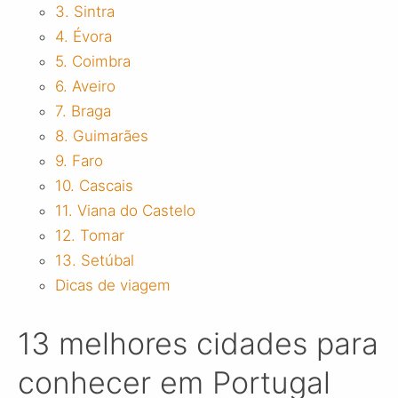
3. Sintra
4. Évora
5. Coimbra
6. Aveiro
7. Braga
8. Guimarães
9. Faro
10. Cascais
11. Viana do Castelo
12. Tomar
13. Setúbal
Dicas de viagem
13 melhores cidades para
conhecer em Portugal