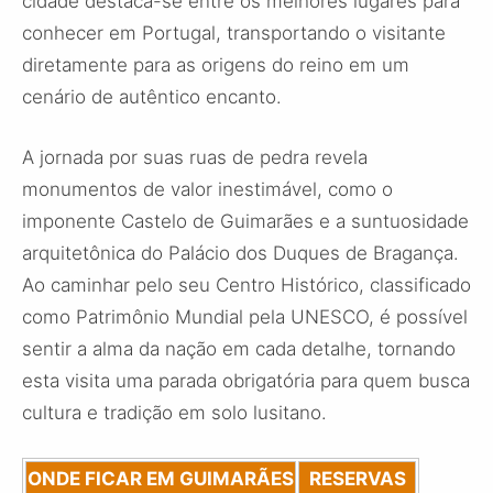
cidade destaca-se entre os melhores lugares para
conhecer em Portugal, transportando o visitante
diretamente para as origens do reino em um
cenário de autêntico encanto.
A jornada por suas ruas de pedra revela
monumentos de valor inestimável, como o
imponente Castelo de Guimarães e a suntuosidade
arquitetônica do Palácio dos Duques de Bragança.
Ao caminhar pelo seu Centro Histórico, classificado
como Patrimônio Mundial pela UNESCO, é possível
sentir a alma da nação em cada detalhe, tornando
esta visita uma parada obrigatória para quem busca
cultura e tradição em solo lusitano.
ONDE FICAR EM GUIMARÃES
RESERVAS