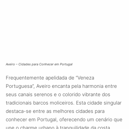
Aveiro – Cidades para Conhecer em Portugal
Frequentemente apelidada de “Veneza
Portuguesa”, Aveiro encanta pela harmonia entre
seus canais serenos e o colorido vibrante dos
tradicionais barcos moliceiros. Esta cidade singular
destaca-se entre as melhores cidades para
conhecer em Portugal, oferecendo um cenário que
une o charme urbano à tranquilidade da costa.