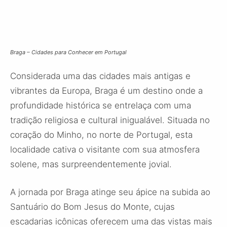
Braga – Cidades para Conhecer em Portugal
Considerada uma das cidades mais antigas e
vibrantes da Europa, Braga é um destino onde a
profundidade histórica se entrelaça com uma
tradição religiosa e cultural inigualável. Situada no
coração do Minho, no norte de Portugal, esta
localidade cativa o visitante com sua atmosfera
solene, mas surpreendentemente jovial.
A jornada por Braga atinge seu ápice na subida ao
Santuário do Bom Jesus do Monte, cujas
escadarias icônicas oferecem uma das vistas mais