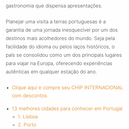
gastronomia que dispensa apresentações.
Planejar uma visita a terras portuguesas é a
garantia de uma jornada inesquecível por um dos
destinos mais acolhedores do mundo. Seja pela
facilidade do idioma ou pelos laços históricos, o
país se consolidou como um dos principais lugares
para viajar na Europa, oferecendo experiências
autênticas em qualquer estação do ano.
Clique aqui e compre seu CHIP INTERNACIONAL
com descontos.
13 melhores cidades para conhecer em Portugal
1. Lisboa
2. Porto