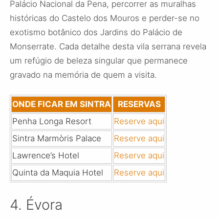
Palácio Nacional da Pena, percorrer as muralhas
históricas do Castelo dos Mouros e perder-se no
exotismo botânico dos Jardins do Palácio de
Monserrate. Cada detalhe desta vila serrana revela
um refúgio de beleza singular que permanece
gravado na memória de quem a visita.
ONDE FICAR EM SINTRA
RESERVAS
Penha Longa Resort
Reserve aqui
Sintra Marmòris Palace
Reserve aqui
Lawrence’s Hotel
Reserve aqui
Quinta da Maquia Hotel
Reserve aqui
4. Évora