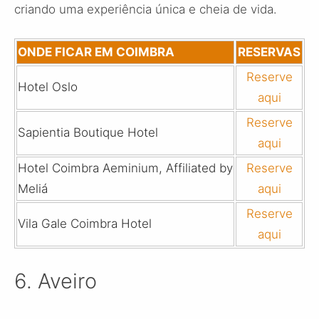
criando uma experiência única e cheia de vida.
ONDE FICAR EM COIMBRA
RESERVAS
Reserve
Hotel Oslo
aqui
Reserve
Sapientia Boutique Hotel
aqui
Hotel Coimbra Aeminium, Affiliated by
Reserve
Meliá
aqui
Reserve
Vila Gale Coimbra Hotel
aqui
6. Aveiro