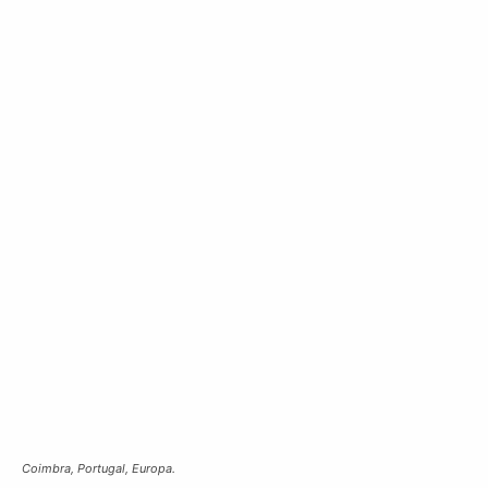
Coimbra, Portugal, Europa.