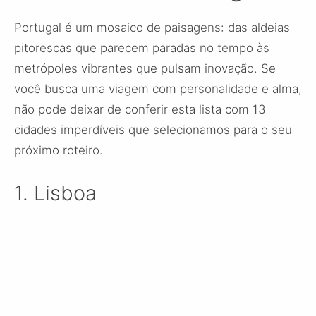
Portugal é um mosaico de paisagens: das aldeias
pitorescas que parecem paradas no tempo às
metrópoles vibrantes que pulsam inovação. Se
você busca uma viagem com personalidade e alma,
não pode deixar de conferir esta lista com 13
cidades imperdíveis que selecionamos para o seu
próximo roteiro.
1. Lisboa