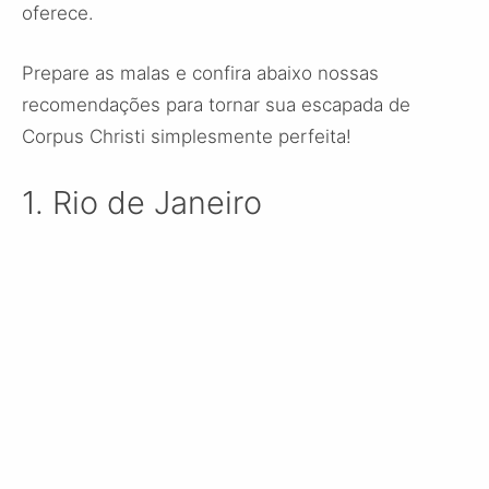
oferece.
Prepare as malas e confira abaixo nossas
recomendações para tornar sua escapada de
Corpus Christi simplesmente perfeita!
1. Rio de Janeiro