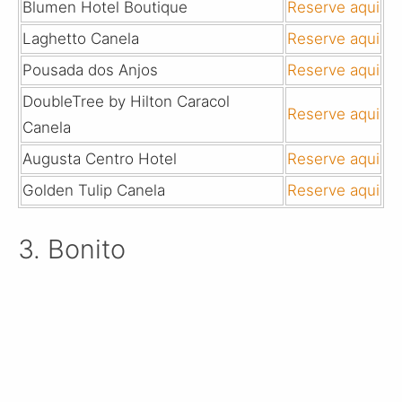
Blumen Hotel Boutique
Reserve aqui
Laghetto Canela
Reserve aqui
Pousada dos Anjos
Reserve aqui
DoubleTree by Hilton Caracol
Reserve aqui
Canela
Augusta Centro Hotel
Reserve aqui
Golden Tulip Canela
Reserve aqui
3. Bonito