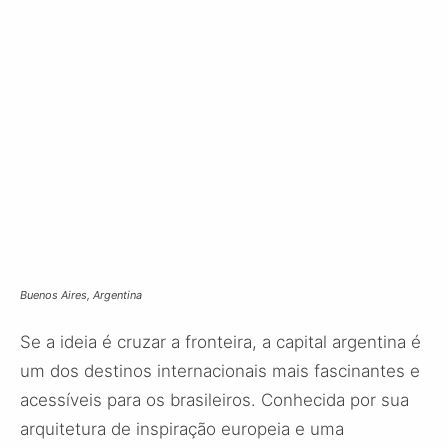
Buenos Aires, Argentina
Se a ideia é cruzar a fronteira, a capital argentina é
um dos destinos internacionais mais fascinantes e
acessíveis para os brasileiros. Conhecida por sua
arquitetura de inspiração europeia e uma