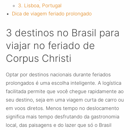
3. Lisboa, Portugal
Dica de viagem feriado prolongado
3 destinos no Brasil para
viajar no feriado de
Corpus Christi
Optar por destinos nacionais durante feriados
prolongados é uma escolha inteligente. A logística
facilitada permite que você chegue rapidamente ao
seu destino, seja em uma viagem curta de carro ou
em voos diretos. Menos tempo no deslocamento
significa mais tempo desfrutando da gastronomia
local, das paisagens e do lazer que só o Brasil