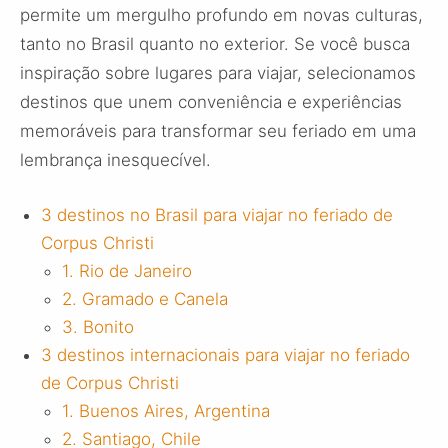
permite um mergulho profundo em novas culturas,
tanto no Brasil quanto no exterior. Se você busca
inspiração sobre lugares para viajar, selecionamos
destinos que unem conveniência e experiências
memoráveis para transformar seu feriado em uma
lembrança inesquecível.
3 destinos no Brasil para viajar no feriado de
Corpus Christi
1. Rio de Janeiro
2. Gramado e Canela
3. Bonito
3 destinos internacionais para viajar no feriado
de Corpus Christi
1. Buenos Aires, Argentina
2. Santiago, Chile