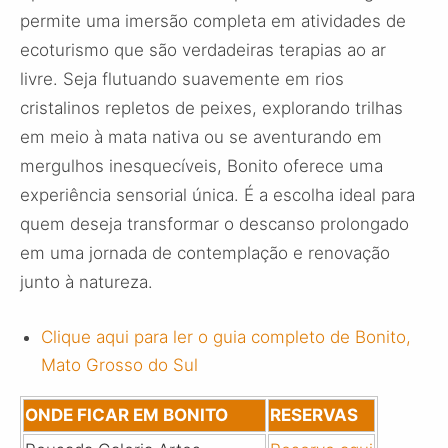
permite uma imersão completa em atividades de
ecoturismo que são verdadeiras terapias ao ar
livre. Seja flutuando suavemente em rios
cristalinos repletos de peixes, explorando trilhas
em meio à mata nativa ou se aventurando em
mergulhos inesquecíveis, Bonito oferece uma
experiência sensorial única. É a escolha ideal para
quem deseja transformar o descanso prolongado
em uma jornada de contemplação e renovação
junto à natureza.
Clique aqui para ler o guia completo de Bonito,
Mato Grosso do Sul
ONDE FICAR EM BONITO
RESERVAS