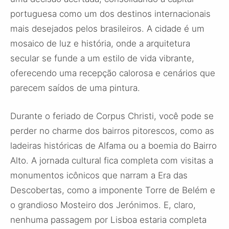
portuguesa como um dos destinos internacionais
mais desejados pelos brasileiros. A cidade é um
mosaico de luz e história, onde a arquitetura
secular se funde a um estilo de vida vibrante,
oferecendo uma recepção calorosa e cenários que
parecem saídos de uma pintura.
Durante o feriado de Corpus Christi, você pode se
perder no charme dos bairros pitorescos, como as
ladeiras históricas de Alfama ou a boemia do Bairro
Alto. A jornada cultural fica completa com visitas a
monumentos icônicos que narram a Era das
Descobertas, como a imponente Torre de Belém e
o grandioso Mosteiro dos Jerónimos. E, claro,
nenhuma passagem por Lisboa estaria completa