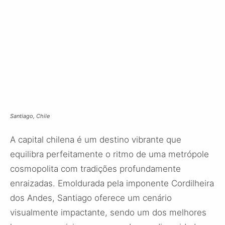
Santiago, Chile
A capital chilena é um destino vibrante que
equilibra perfeitamente o ritmo de uma metrópole
cosmopolita com tradições profundamente
enraizadas. Emoldurada pela imponente Cordilheira
dos Andes, Santiago oferece um cenário
visualmente impactante, sendo um dos melhores