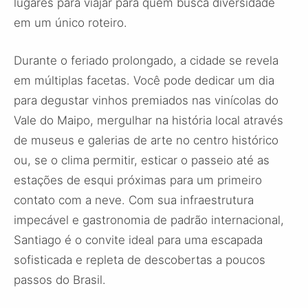
lugares para viajar para quem busca diversidade
em um único roteiro.
Durante o feriado prolongado, a cidade se revela
em múltiplas facetas. Você pode dedicar um dia
para degustar vinhos premiados nas vinícolas do
Vale do Maipo, mergulhar na história local através
de museus e galerias de arte no centro histórico
ou, se o clima permitir, esticar o passeio até as
estações de esqui próximas para um primeiro
contato com a neve. Com sua infraestrutura
impecável e gastronomia de padrão internacional,
Santiago é o convite ideal para uma escapada
sofisticada e repleta de descobertas a poucos
passos do Brasil.