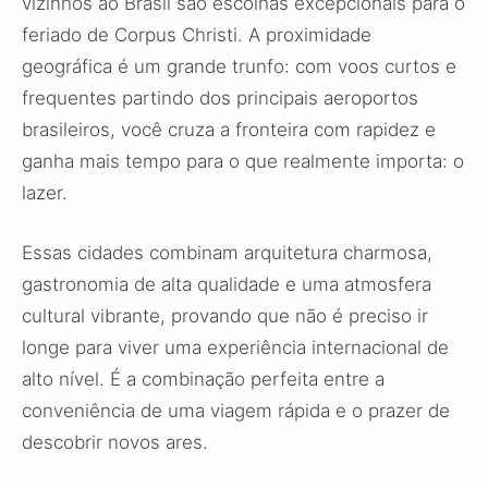
vizinhos ao Brasil são escolhas excepcionais para o
feriado de Corpus Christi. A proximidade
geográfica é um grande trunfo: com voos curtos e
frequentes partindo dos principais aeroportos
brasileiros, você cruza a fronteira com rapidez e
ganha mais tempo para o que realmente importa: o
lazer.
Essas cidades combinam arquitetura charmosa,
gastronomia de alta qualidade e uma atmosfera
cultural vibrante, provando que não é preciso ir
longe para viver uma experiência internacional de
alto nível. É a combinação perfeita entre a
conveniência de uma viagem rápida e o prazer de
descobrir novos ares.