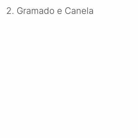
2. Gramado e Canela