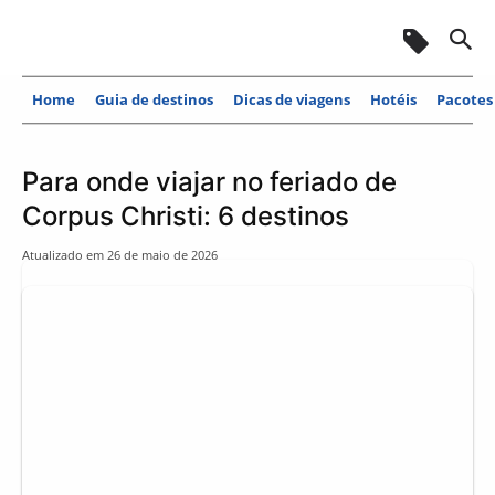
Home
Guia de destinos
Dicas de viagens
Hotéis
Pacotes
Para onde viajar no feriado de
Corpus Christi: 6 destinos
Atualizado em
26 de maio de 2026