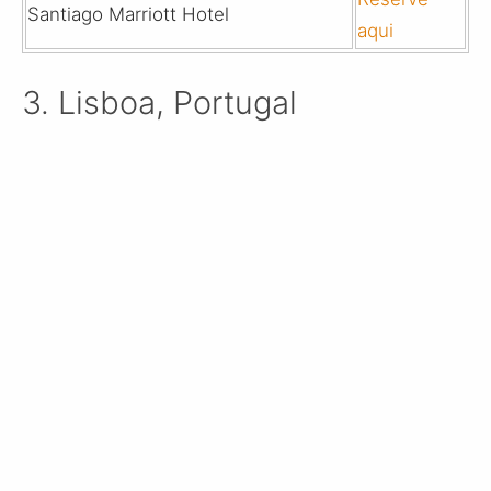
Santiago Marriott Hotel
aqui
3. Lisboa, Portugal