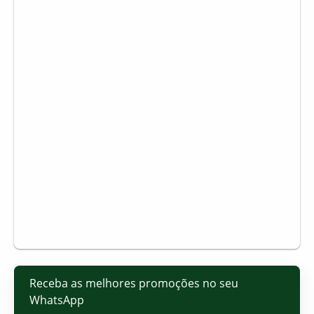
Receba as melhores promoções no seu
WhatsApp