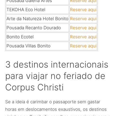
Pousada Galeria Artes
Reserve aqui
TEKOHA Eco Hotel
Reserve aqui
Arte da Natureza Hotel Bonito
Reserve aqui
Pousada Recanto Dourado
Reserve aqui
Bonito Ecotel
Reserve aqui
Pousada Villas Bonito
Reserve aqui
3 destinos internacionais
para viajar no feriado de
Corpus Christi
Se a ideia é carimbar o passaporte sem gastar
horas em deslocamentos exaustivos, os destinos