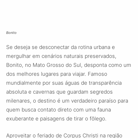
Bonito
Se deseja se desconectar da rotina urbana e
mergulhar em cenários naturais preservados,
Bonito, no Mato Grosso do Sul, desponta como um
dos melhores lugares para viajar. Famoso
mundialmente por suas águas de transparência
absoluta e cavernas que guardam segredos
milenares, o destino é um verdadeiro paraíso para
quem busca contato direto com uma fauna
exuberante e paisagens de tirar o fôlego.
Aproveitar o feriado de Corpus Christi na região