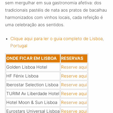
sem mergulhar em sua gastronomia afetiva: dos
tradicionais pastéis de nata aos pratos de bacalhau
harmonizados com vinhos locais, cada refeição é
uma celebração aos sentidos.
Clique aqui para ler o guia completo de Lisboa,
Portugal
ONDE FICAR EM LISBOA
RESERVAS
Golden Lisboa Hotel
Reserve aqui
HF Fénix Lisboa
Reserve aqui
Iberostar Selection Lisboa
Reserve aqui
TURIM Av Liberdade Hotel
Reserve aqui
Hotel Moon & Sun Lisboa
Reserve aqui
Eurostars Universal Lisboa
Reserve aqui