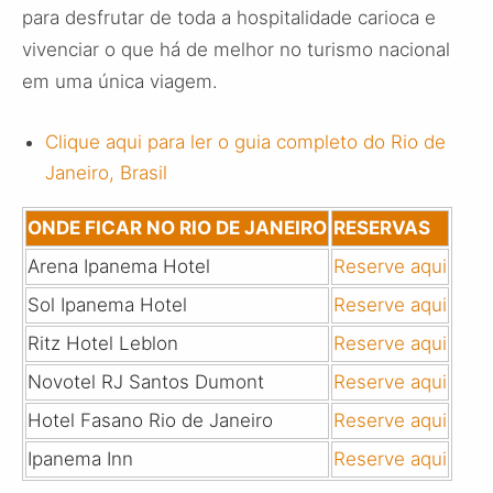
para desfrutar de toda a hospitalidade carioca e
vivenciar o que há de melhor no turismo nacional
em uma única viagem.
Clique aqui para ler o guia completo do Rio de
Janeiro, Brasil
ONDE FICAR NO RIO DE JANEIRO
RESERVAS
Arena Ipanema Hotel
Reserve aqui
Sol Ipanema Hotel
Reserve aqui
Ritz Hotel Leblon
Reserve aqui
Novotel RJ Santos Dumont
Reserve aqui
Hotel Fasano Rio de Janeiro
Reserve aqui
Ipanema Inn
Reserve aqui