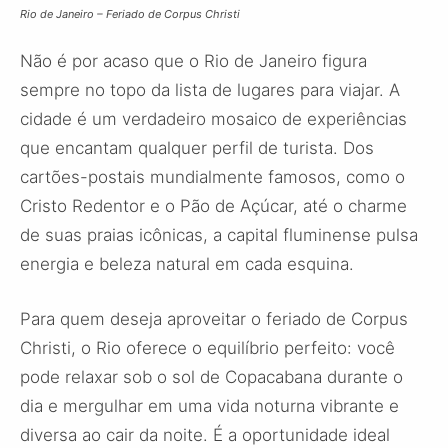
Rio de Janeiro – Feriado de Corpus Christi
Não é por acaso que o Rio de Janeiro figura
sempre no topo da lista de lugares para viajar. A
cidade é um verdadeiro mosaico de experiências
que encantam qualquer perfil de turista. Dos
cartões-postais mundialmente famosos, como o
Cristo Redentor e o Pão de Açúcar, até o charme
de suas praias icônicas, a capital fluminense pulsa
energia e beleza natural em cada esquina.
Para quem deseja aproveitar o feriado de Corpus
Christi, o Rio oferece o equilíbrio perfeito: você
pode relaxar sob o sol de Copacabana durante o
dia e mergulhar em uma vida noturna vibrante e
diversa ao cair da noite. É a oportunidade ideal