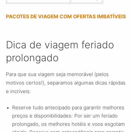
PACOTES DE VIAGEM COM OFERTAS IMBATÍVEIS
Dica de viagem feriado
prolongado
Para que sua viagem seja memorável (pelos
motivos certos!), separamos algumas dicas rápidas
e incríveis:
Reserve tudo antecipado para garantir melhores
preços e disponibilidades: Por ser um feriado
prolongado, os melhores hotéis e voos esgotam