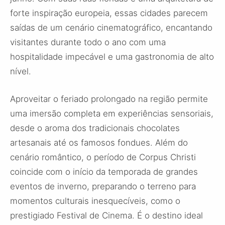
forte inspiração europeia, essas cidades parecem
saídas de um cenário cinematográfico, encantando
visitantes durante todo o ano com uma
hospitalidade impecável e uma gastronomia de alto
nível.
Aproveitar o feriado prolongado na região permite
uma imersão completa em experiências sensoriais,
desde o aroma dos tradicionais chocolates
artesanais até os famosos fondues. Além do
cenário romântico, o período de Corpus Christi
coincide com o início da temporada de grandes
eventos de inverno, preparando o terreno para
momentos culturais inesquecíveis, como o
prestigiado Festival de Cinema. É o destino ideal