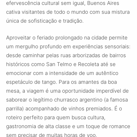
efervescência cultural sem igual, Buenos Aires
cativa visitantes de todo o mundo com sua mistura
única de sofisticação e tradição.
Aproveitar o feriado prolongado na cidade permite
um mergulho profundo em experiências sensoriais:
desde caminhar pelas ruas arborizadas de bairros
históricos como San Telmo e Recoleta até se
emocionar com a intensidade de um autêntico
espetáculo de tango. Para os amantes da boa
mesa, a viagem é uma oportunidade imperdível de
saborear o legítimo churrasco argentino (a famosa
parrilla) acompanhado de vinhos premiados. É o
roteiro perfeito para quem busca cultura,
gastronomia de alta classe e um toque de romance
sem precisar de muitas horas de voo.