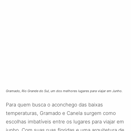
Gramado, Rio Grande do Sul, um dos melhores lugares para viajar em Junho.
Para quem busca o aconchego das baixas
temperaturas, Gramado e Canela surgem como
escolhas imbatíveis entre os lugares para viajar em
junho. Com suas ruas floridas e uma arquitetura de