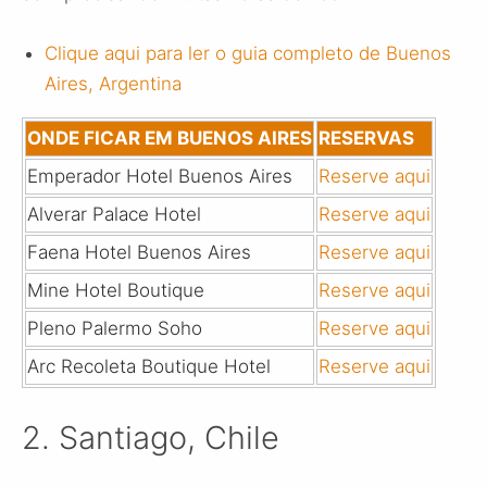
Clique aqui para ler o guia completo de Buenos
Aires, Argentina
ONDE FICAR EM BUENOS AIRES
RESERVAS
Emperador Hotel Buenos Aires
Reserve aqui
Alverar Palace Hotel
Reserve aqui
Faena Hotel Buenos Aires
Reserve aqui
Mine Hotel Boutique
Reserve aqui
Pleno Palermo Soho
Reserve aqui
Arc Recoleta Boutique Hotel
Reserve aqui
2. Santiago, Chile