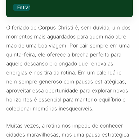
Entrar
O feriado de Corpus Christi é, sem dúvida, um dos
momentos mais aguardados para quem não abre
mão de uma boa viagem. Por cair sempre em uma
quinta-feira, ele oferece a brecha perfeita para
aquele descanso prolongado que renova as
energias e nos tira da rotina. Em um calendário
nem sempre generoso com pausas estratégicas,
aproveitar essa oportunidade para explorar novos
horizontes é essencial para manter o equilíbrio e
colecionar memórias inesquecíveis.
Muitas vezes, a rotina nos impede de conhecer
cidades maravilhosas, mas uma pausa estratégica