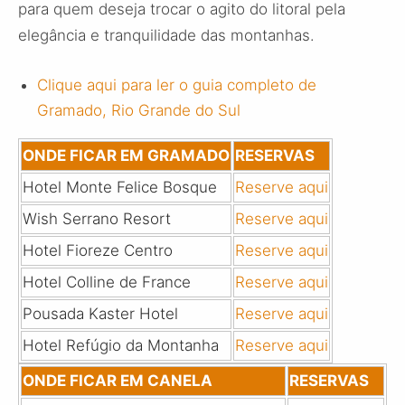
para quem deseja trocar o agito do litoral pela
elegância e tranquilidade das montanhas.
Clique aqui para ler o guia completo de
Gramado, Rio Grande do Sul
ONDE FICAR EM GRAMADO
RESERVAS
Hotel Monte Felice Bosque
Reserve aqui
Wish Serrano Resort
Reserve aqui
Hotel Fioreze Centro
Reserve aqui
Hotel Colline de France
Reserve aqui
Pousada Kaster Hotel
Reserve aqui
Hotel Refúgio da Montanha
Reserve aqui
ONDE FICAR EM CANELA
RESERVAS