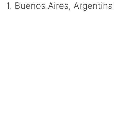
1. Buenos Aires, Argentina