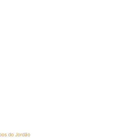
pos do Jordão