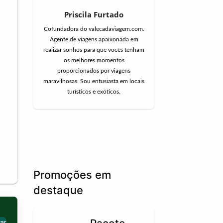
Priscila Furtado
Cofundadora do valecadaviagem.com.
Agente de viagens apaixonada em
realizar sonhos para que vocês tenham
os melhores momentos
proporcionados por viagens
maravilhosas. Sou entusiasta em locais
turísticos e exóticos.
Promoções em
destaque
ar