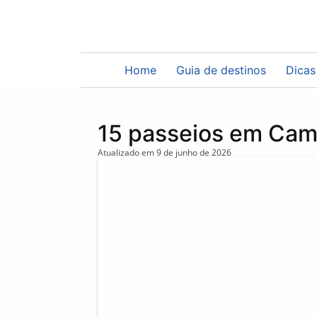
Home
Guia de destinos
Dicas
15 passeios em Cam
Atualizado em
9 de junho de 2026