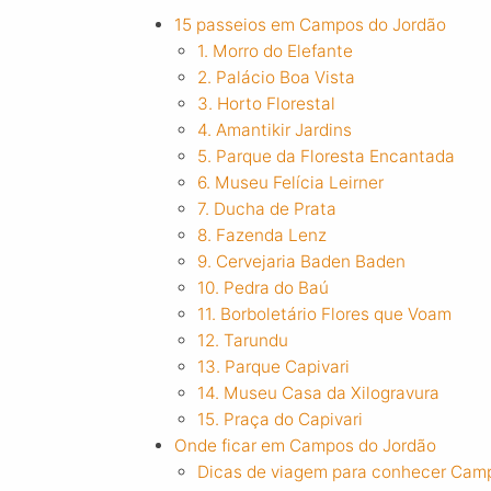
15 passeios em Campos do Jordão
1. Morro do Elefante
2. Palácio Boa Vista
3. Horto Florestal
4. Amantikir Jardins
5. Parque da Floresta Encantada
6. Museu Felícia Leirner
7. Ducha de Prata
8. Fazenda Lenz
9. Cervejaria Baden Baden
10. Pedra do Baú
11. Borboletário Flores que Voam
12. Tarundu
13. Parque Capivari
14. Museu Casa da Xilogravura
15. Praça do Capivari
Onde ficar em Campos do Jordão
Dicas de viagem para conhecer Cam