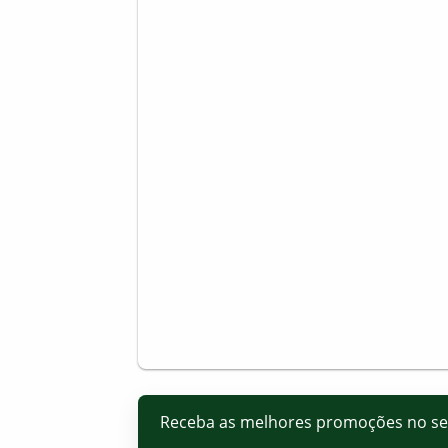
Receba as melhores promoções no s