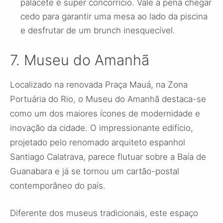
palacete é super concorrício. Vale a pena chegar
cedo para garantir uma mesa ao lado da piscina
e desfrutar de um brunch inesquecível.
7. Museu do Amanhã
Localizado na renovada Praça Mauá, na Zona
Portuária do Rio, o Museu do Amanhã destaca-se
como um dos maiores ícones de modernidade e
inovação da cidade. O impressionante edifício,
projetado pelo renomado arquiteto espanhol
Santiago Calatrava, parece flutuar sobre a Baía de
Guanabara e já se tornou um cartão-postal
contemporâneo do país.
Diferente dos museus tradicionais, este espaço