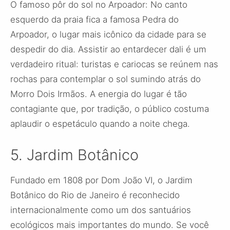
O famoso pôr do sol no Arpoador: No canto
esquerdo da praia fica a famosa Pedra do
Arpoador, o lugar mais icônico da cidade para se
despedir do dia. Assistir ao entardecer dali é um
verdadeiro ritual: turistas e cariocas se reúnem nas
rochas para contemplar o sol sumindo atrás do
Morro Dois Irmãos. A energia do lugar é tão
contagiante que, por tradição, o público costuma
aplaudir o espetáculo quando a noite chega.
5. Jardim Botânico
Fundado em 1808 por Dom João VI, o Jardim
Botânico do Rio de Janeiro é reconhecido
internacionalmente como um dos santuários
ecológicos mais importantes do mundo. Se você