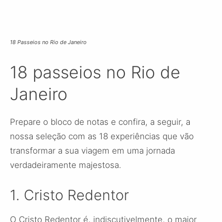
18 Passeios no Rio de Janeiro
18 passeios no Rio de
Janeiro
Prepare o bloco de notas e confira, a seguir, a
nossa seleção com as 18 experiências que vão
transformar a sua viagem em uma jornada
verdadeiramente majestosa.
1. Cristo Redentor
O Cristo Redentor é, indiscutivelmente, o maior