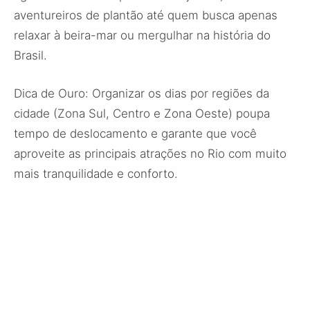
aventureiros de plantão até quem busca apenas
relaxar à beira-mar ou mergulhar na história do
Brasil.
Dica de Ouro: Organizar os dias por regiões da
cidade (Zona Sul, Centro e Zona Oeste) poupa
tempo de deslocamento e garante que você
aproveite as principais atrações no Rio com muito
mais tranquilidade e conforto.