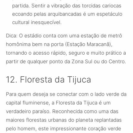
partida. Sentir a vibração das torcidas cariocas
ecoando pelas arquibancadas é um espetáculo
cultural inesquecível.
Dica: O estádio conta com uma estação de metrô
homônima bem na porta (Estação Maracanã),
tornando o acesso rápido, seguro e muito prático a
partir de qualquer ponto da Zona Sul ou do Centro.
12. Floresta da Tijuca
Para quem deseja se conectar com o lado verde da
capital fluminense, a Floresta da Tijuca é um
verdadeiro paraíso. Reconhecida como uma das
maiores florestas urbanas do planeta replantadas
pelo homem, este impressionante coração verde