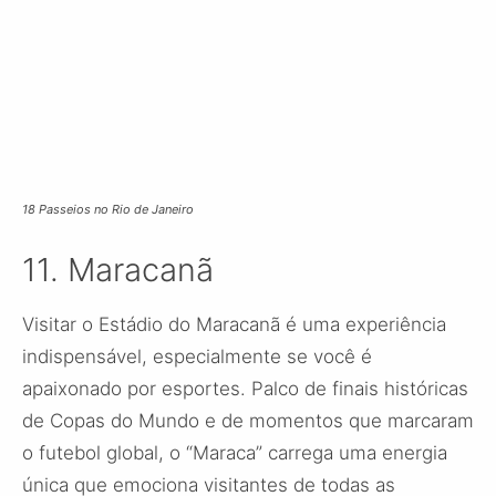
18 Passeios no Rio de Janeiro
11. Maracanã
Visitar o Estádio do Maracanã é uma experiência
indispensável, especialmente se você é
apaixonado por esportes. Palco de finais históricas
de Copas do Mundo e de momentos que marcaram
o futebol global, o “Maraca” carrega uma energia
única que emociona visitantes de todas as