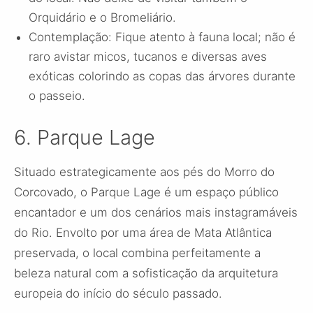
Orquidário e o Bromeliário.
Contemplação: Fique atento à fauna local; não é
raro avistar micos, tucanos e diversas aves
exóticas colorindo as copas das árvores durante
o passeio.
6. Parque Lage
Situado estrategicamente aos pés do Morro do
Corcovado, o Parque Lage é um espaço público
encantador e um dos cenários mais instagramáveis
do Rio. Envolto por uma área de Mata Atlântica
preservada, o local combina perfeitamente a
beleza natural com a sofisticação da arquitetura
europeia do início do século passado.