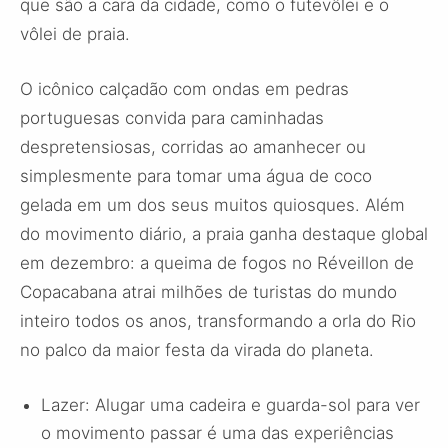
que são a cara da cidade, como o futevôlei e o
vôlei de praia.
O icônico calçadão com ondas em pedras
portuguesas convida para caminhadas
despretensiosas, corridas ao amanhecer ou
simplesmente para tomar uma água de coco
gelada em um dos seus muitos quiosques. Além
do movimento diário, a praia ganha destaque global
em dezembro: a queima de fogos no Réveillon de
Copacabana atrai milhões de turistas do mundo
inteiro todos os anos, transformando a orla do Rio
no palco da maior festa da virada do planeta.
Lazer: Alugar uma cadeira e guarda-sol para ver
o movimento passar é uma das experiências