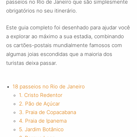
passeios no Rio de Janeiro que são simplesmente
obrigatórios no seu itinerário.
Este guia completo foi desenhado para ajudar você
a explorar ao máximo a sua estadia, combinando
os cartões-postais mundialmente famosos com
algumas joias escondidas que a maioria dos
turistas deixa passar.
18 passeios no Rio de Janeiro
1. Cristo Redentor
2. Pão de Açúcar
3. Praia de Copacabana
4. Praia de Ipanema
5. Jardim Botânico