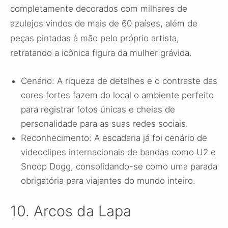
completamente decorados com milhares de
azulejos vindos de mais de 60 países, além de
peças pintadas à mão pelo próprio artista,
retratando a icônica figura da mulher grávida.
Cenário: A riqueza de detalhes e o contraste das
cores fortes fazem do local o ambiente perfeito
para registrar fotos únicas e cheias de
personalidade para as suas redes sociais.
Reconhecimento: A escadaria já foi cenário de
videoclipes internacionais de bandas como U2 e
Snoop Dogg, consolidando-se como uma parada
obrigatória para viajantes do mundo inteiro.
10. Arcos da Lapa