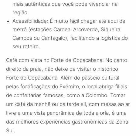
mais autênticas que você pode vivenciar na
região.
Acessibilidade: É muito fácil chegar até aqui de
metrô (estações Cardeal Arcoverde, Siqueira
Campos ou Cantagalo), facilitando a logística do
seu roteiro.
Café com vista no Forte de Copacabana: No canto
direito da praia, não deixe de visitar o histórico
Forte de Copacabana. Além do passeio cultural
pelas fortificações do Exército, o local abriga filiais
de confeitarias famosas, como a Colombo. Tomar
um café da manhã ou da tarde ali, com mesas ao ar
livre e uma vista panorâmica de toda a orla, é uma
das melhores experiências gastronômicas da Zona
Sul.