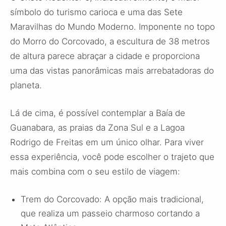
símbolo do turismo carioca e uma das Sete
Maravilhas do Mundo Moderno. Imponente no topo
do Morro do Corcovado, a escultura de 38 metros
de altura parece abraçar a cidade e proporciona
uma das vistas panorâmicas mais arrebatadoras do
planeta.
Lá de cima, é possível contemplar a Baía de
Guanabara, as praias da Zona Sul e a Lagoa
Rodrigo de Freitas em um único olhar. Para viver
essa experiência, você pode escolher o trajeto que
mais combina com o seu estilo de viagem:
Trem do Corcovado: A opção mais tradicional,
que realiza um passeio charmoso cortando a