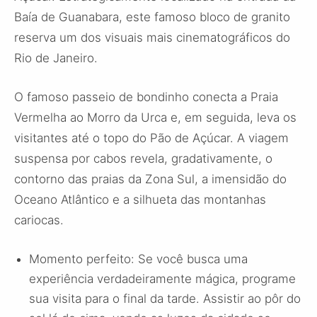
Baía de Guanabara, este famoso bloco de granito
reserva um dos visuais mais cinematográficos do
Rio de Janeiro.
O famoso passeio de bondinho conecta a Praia
Vermelha ao Morro da Urca e, em seguida, leva os
visitantes até o topo do Pão de Açúcar. A viagem
suspensa por cabos revela, gradativamente, o
contorno das praias da Zona Sul, a imensidão do
Oceano Atlântico e a silhueta das montanhas
cariocas.
Momento perfeito: Se você busca uma
experiência verdadeiramente mágica, programe
sua visita para o final da tarde. Assistir ao pôr do