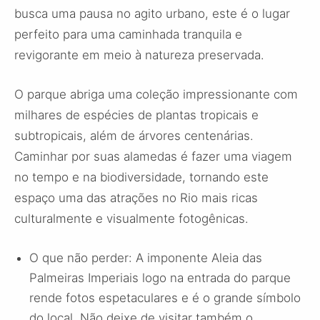
busca uma pausa no agito urbano, este é o lugar
perfeito para uma caminhada tranquila e
revigorante em meio à natureza preservada.
O parque abriga uma coleção impressionante com
milhares de espécies de plantas tropicais e
subtropicais, além de árvores centenárias.
Caminhar por suas alamedas é fazer uma viagem
no tempo e na biodiversidade, tornando este
espaço uma das atrações no Rio mais ricas
culturalmente e visualmente fotogênicas.
O que não perder: A imponente Aleia das
Palmeiras Imperiais logo na entrada do parque
rende fotos espetaculares e é o grande símbolo
do local. Não deixe de visitar também o