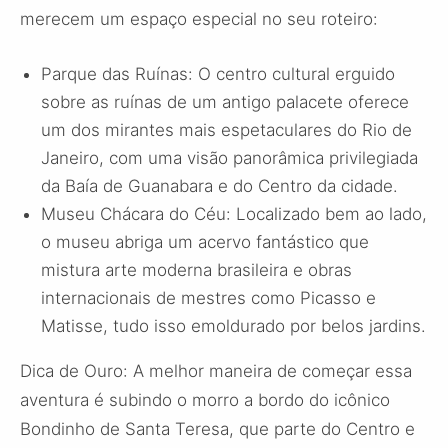
merecem um espaço especial no seu roteiro:
Parque das Ruínas: O centro cultural erguido
sobre as ruínas de um antigo palacete oferece
um dos mirantes mais espetaculares do Rio de
Janeiro, com uma visão panorâmica privilegiada
da Baía de Guanabara e do Centro da cidade.
Museu Chácara do Céu: Localizado bem ao lado,
o museu abriga um acervo fantástico que
mistura arte moderna brasileira e obras
internacionais de mestres como Picasso e
Matisse, tudo isso emoldurado por belos jardins.
Dica de Ouro: A melhor maneira de começar essa
aventura é subindo o morro a bordo do icônico
Bondinho de Santa Teresa, que parte do Centro e