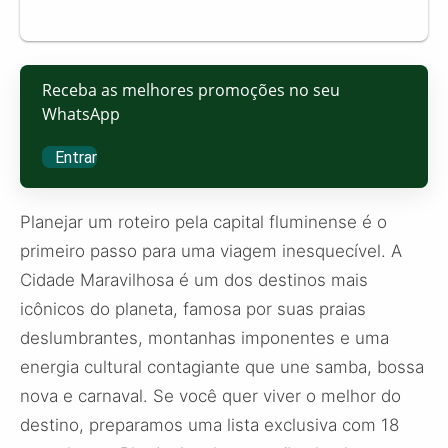
Receba as melhores promoções no seu
WhatsApp
Entrar
Planejar um roteiro pela capital fluminense é o
primeiro passo para uma viagem inesquecível. A
Cidade Maravilhosa é um dos destinos mais
icônicos do planeta, famosa por suas praias
deslumbrantes, montanhas imponentes e uma
energia cultural contagiante que une samba, bossa
nova e carnaval. Se você quer viver o melhor do
destino, preparamos uma lista exclusiva com 18