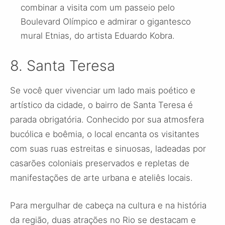
combinar a visita com um passeio pelo
Boulevard Olímpico e admirar o gigantesco
mural Etnias, do artista Eduardo Kobra.
8. Santa Teresa
Se você quer vivenciar um lado mais poético e
artístico da cidade, o bairro de Santa Teresa é
parada obrigatória. Conhecido por sua atmosfera
bucólica e boêmia, o local encanta os visitantes
com suas ruas estreitas e sinuosas, ladeadas por
casarões coloniais preservados e repletas de
manifestações de arte urbana e ateliês locais.
Para mergulhar de cabeça na cultura e na história
da região, duas atrações no Rio se destacam e