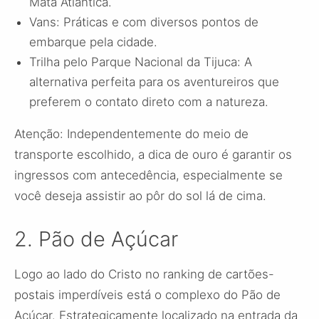
Mata Atlântica.
Vans: Práticas e com diversos pontos de
embarque pela cidade.
Trilha pelo Parque Nacional da Tijuca: A
alternativa perfeita para os aventureiros que
preferem o contato direto com a natureza.
Atenção: Independentemente do meio de
transporte escolhido, a dica de ouro é garantir os
ingressos com antecedência, especialmente se
você deseja assistir ao pôr do sol lá de cima.
2. Pão de Açúcar
Logo ao lado do Cristo no ranking de cartões-
postais imperdíveis está o complexo do Pão de
Açúcar. Estrategicamente localizado na entrada da