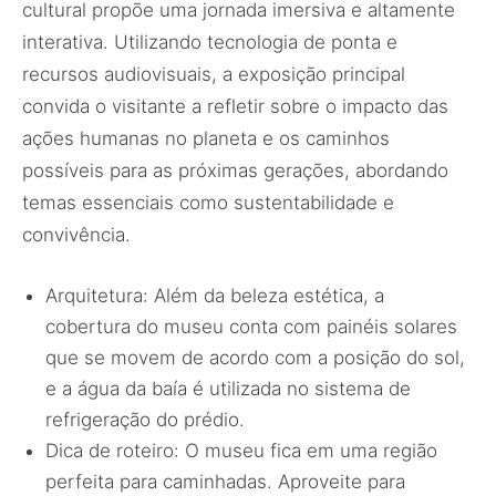
cultural propõe uma jornada imersiva e altamente
interativa. Utilizando tecnologia de ponta e
recursos audiovisuais, a exposição principal
convida o visitante a refletir sobre o impacto das
ações humanas no planeta e os caminhos
possíveis para as próximas gerações, abordando
temas essenciais como sustentabilidade e
convivência.
Arquitetura: Além da beleza estética, a
cobertura do museu conta com painéis solares
que se movem de acordo com a posição do sol,
e a água da baía é utilizada no sistema de
refrigeração do prédio.
Dica de roteiro: O museu fica em uma região
perfeita para caminhadas. Aproveite para