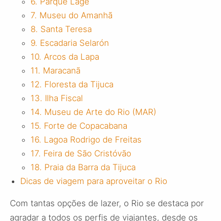
6. Parque Lage
7. Museu do Amanhã
8. Santa Teresa
9. Escadaria Selarón
10. Arcos da Lapa
11. Maracanã
12. Floresta da Tijuca
13. Ilha Fiscal
14. Museu de Arte do Rio (MAR)
15. Forte de Copacabana
16. Lagoa Rodrigo de Freitas
17. Feira de São Cristóvão
18. Praia da Barra da Tijuca
Dicas de viagem para aproveitar o Rio
Com tantas opções de lazer, o Rio se destaca por
agradar a todos os perfis de viajantes, desde os