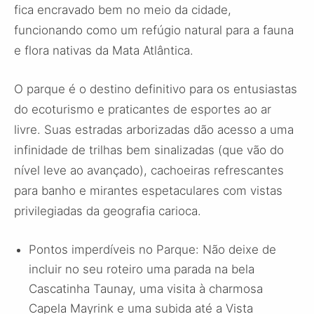
fica encravado bem no meio da cidade,
funcionando como um refúgio natural para a fauna
e flora nativas da Mata Atlântica.
O parque é o destino definitivo para os entusiastas
do ecoturismo e praticantes de esportes ao ar
livre. Suas estradas arborizadas dão acesso a uma
infinidade de trilhas bem sinalizadas (que vão do
nível leve ao avançado), cachoeiras refrescantes
para banho e mirantes espetaculares com vistas
privilegiadas da geografia carioca.
Pontos imperdíveis no Parque: Não deixe de
incluir no seu roteiro uma parada na bela
Cascatinha Taunay, uma visita à charmosa
Capela Mayrink e uma subida até a Vista