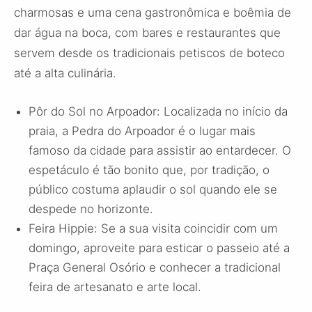
charmosas e uma cena gastronômica e boêmia de
dar água na boca, com bares e restaurantes que
servem desde os tradicionais petiscos de boteco
até a alta culinária.
Pôr do Sol no Arpoador: Localizada no início da
praia, a Pedra do Arpoador é o lugar mais
famoso da cidade para assistir ao entardecer. O
espetáculo é tão bonito que, por tradição, o
público costuma aplaudir o sol quando ele se
despede no horizonte.
Feira Hippie: Se a sua visita coincidir com um
domingo, aproveite para esticar o passeio até a
Praça General Osório e conhecer a tradicional
feira de artesanato e arte local.