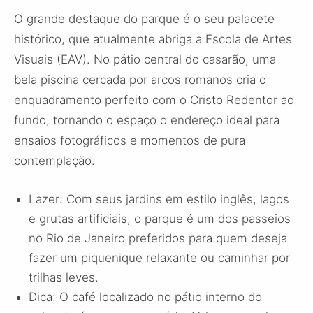
O grande destaque do parque é o seu palacete
histórico, que atualmente abriga a Escola de Artes
Visuais (EAV). No pátio central do casarão, uma
bela piscina cercada por arcos romanos cria o
enquadramento perfeito com o Cristo Redentor ao
fundo, tornando o espaço o endereço ideal para
ensaios fotográficos e momentos de pura
contemplação.
Lazer: Com seus jardins em estilo inglês, lagos
e grutas artificiais, o parque é um dos passeios
no Rio de Janeiro preferidos para quem deseja
fazer um piquenique relaxante ou caminhar por
trilhas leves.
Dica: O café localizado no pátio interno do