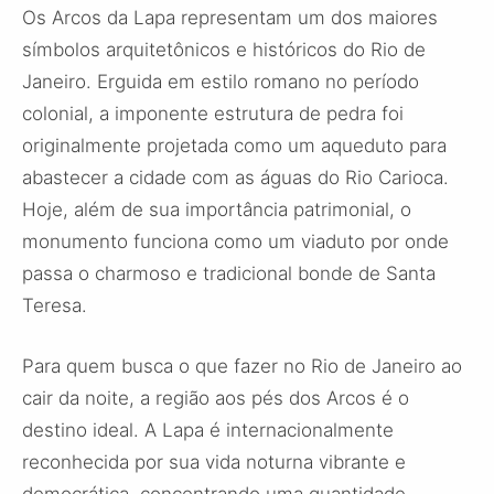
Os Arcos da Lapa representam um dos maiores
símbolos arquitetônicos e históricos do Rio de
Janeiro. Erguida em estilo romano no período
colonial, a imponente estrutura de pedra foi
originalmente projetada como um aqueduto para
abastecer a cidade com as águas do Rio Carioca.
Hoje, além de sua importância patrimonial, o
monumento funciona como um viaduto por onde
passa o charmoso e tradicional bonde de Santa
Teresa.
Para quem busca o que fazer no Rio de Janeiro ao
cair da noite, a região aos pés dos Arcos é o
destino ideal. A Lapa é internacionalmente
reconhecida por sua vida noturna vibrante e