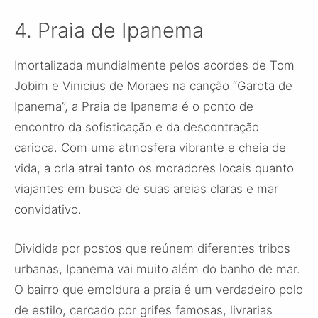
4. Praia de Ipanema
Imortalizada mundialmente pelos acordes de Tom
Jobim e Vinicius de Moraes na canção “Garota de
Ipanema”, a Praia de Ipanema é o ponto de
encontro da sofisticação e da descontração
carioca. Com uma atmosfera vibrante e cheia de
vida, a orla atrai tanto os moradores locais quanto
viajantes em busca de suas areias claras e mar
convidativo.
Dividida por postos que reúnem diferentes tribos
urbanas, Ipanema vai muito além do banho de mar.
O bairro que emoldura a praia é um verdadeiro polo
de estilo, cercado por grifes famosas, livrarias