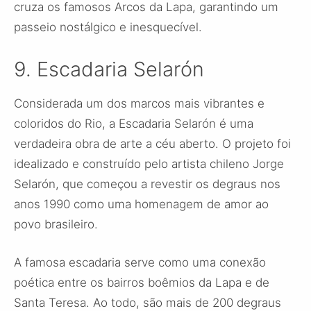
cruza os famosos Arcos da Lapa, garantindo um
passeio nostálgico e inesquecível.
9. Escadaria Selarón
Considerada um dos marcos mais vibrantes e
coloridos do Rio, a Escadaria Selarón é uma
verdadeira obra de arte a céu aberto. O projeto foi
idealizado e construído pelo artista chileno Jorge
Selarón, que começou a revestir os degraus nos
anos 1990 como uma homenagem de amor ao
povo brasileiro.
A famosa escadaria serve como uma conexão
poética entre os bairros boêmios da Lapa e de
Santa Teresa. Ao todo, são mais de 200 degraus