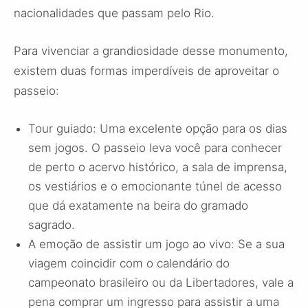
nacionalidades que passam pelo Rio.
Para vivenciar a grandiosidade desse monumento,
existem duas formas imperdíveis de aproveitar o
passeio:
Tour guiado: Uma excelente opção para os dias
sem jogos. O passeio leva você para conhecer
de perto o acervo histórico, a sala de imprensa,
os vestiários e o emocionante túnel de acesso
que dá exatamente na beira do gramado
sagrado.
A emoção de assistir um jogo ao vivo: Se a sua
viagem coincidir com o calendário do
campeonato brasileiro ou da Libertadores, vale a
pena comprar um ingresso para assistir a uma