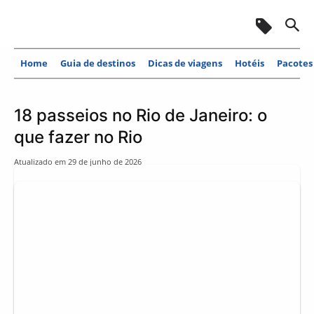
Home
Guia de destinos
Dicas de viagens
Hotéis
Pacotes
18 passeios no Rio de Janeiro: o
que fazer no Rio
Atualizado em
29 de junho de 2026