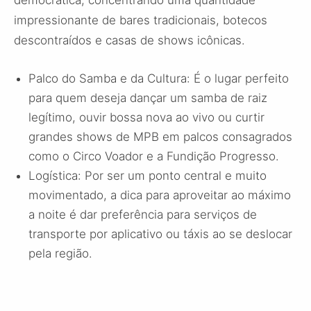
democrática, concentrando uma quantidade
impressionante de bares tradicionais, botecos
descontraídos e casas de shows icônicas.
Palco do Samba e da Cultura: É o lugar perfeito
para quem deseja dançar um samba de raiz
legítimo, ouvir bossa nova ao vivo ou curtir
grandes shows de MPB em palcos consagrados
como o Circo Voador e a Fundição Progresso.
Logística: Por ser um ponto central e muito
movimentado, a dica para aproveitar ao máximo
a noite é dar preferência para serviços de
transporte por aplicativo ou táxis ao se deslocar
pela região.