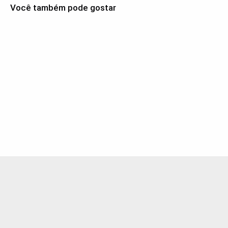
Você também pode gostar