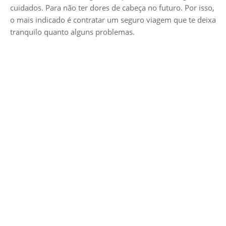
cuidados. Para não ter dores de cabeça no futuro. Por isso,
o mais indicado é contratar um seguro viagem que te deixa
tranquilo quanto alguns problemas.