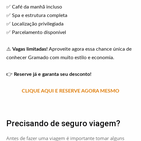
✅ Café da manhã incluso
✅ Spa e estrutura completa
✅ Localização privilegiada
✅ Parcelamento disponível
⚠️
Vagas limitadas!
Aproveite agora essa chance única de
conhecer Gramado com muito estilo e economia.
👉
Reserve já e garanta seu desconto!
CLIQUE AQUI E RESERVE AGORA MESMO
Precisando de seguro viagem?
Antes de fazer uma viagem é importante tomar alguns