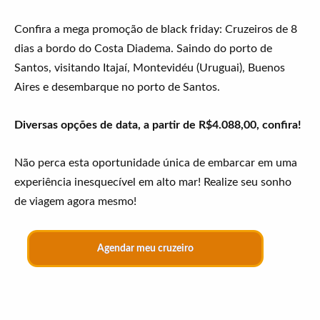
Confira a mega promoção de black friday: Cruzeiros de 8
dias a bordo do Costa Diadema. Saindo do porto de
Santos, visitando Itajaí, Montevidéu (Uruguai), Buenos
Aires e desembarque no porto de Santos.
Diversas opções de data, a partir de R$4.088,00, confira!
Não perca esta oportunidade única de embarcar em uma
experiência inesquecível em alto mar! Realize seu sonho
de viagem agora mesmo!
Agendar meu cruzeiro