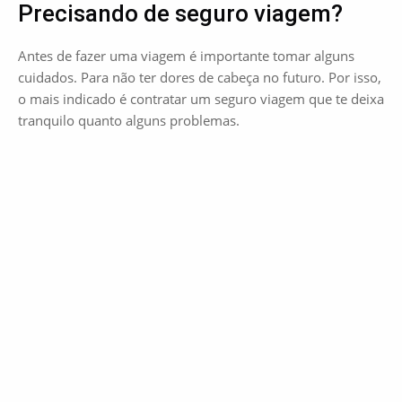
Precisando de seguro viagem?
Antes de fazer uma viagem é importante tomar alguns
cuidados. Para não ter dores de cabeça no futuro. Por isso,
o mais indicado é contratar um seguro viagem que te deixa
tranquilo quanto alguns problemas.