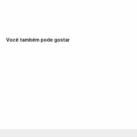
Você também pode gostar