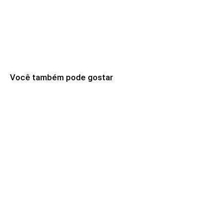
Você também pode gostar