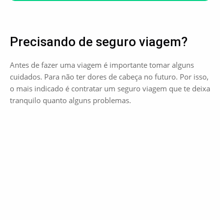
Precisando de seguro viagem?
Antes de fazer uma viagem é importante tomar alguns
cuidados. Para não ter dores de cabeça no futuro. Por isso,
o mais indicado é contratar um seguro viagem que te deixa
tranquilo quanto alguns problemas.