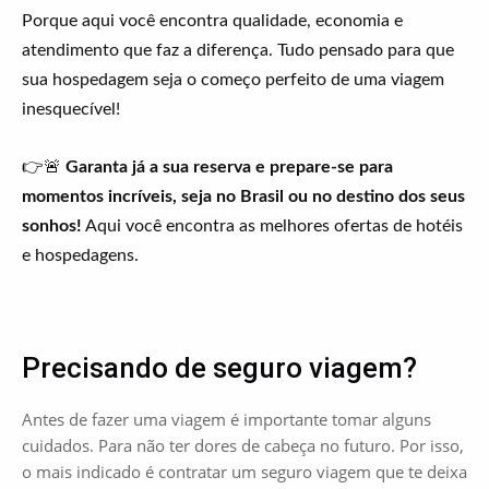
Porque aqui você encontra qualidade, economia e
atendimento que faz a diferença. Tudo pensado para que
sua hospedagem seja o começo perfeito de uma viagem
inesquecível!
👉🚨
Garanta já a sua reserva e prepare-se para
momentos incríveis, seja no Brasil ou no destino dos seus
sonhos!
Aqui você encontra as melhores ofertas de hotéis
e hospedagens.
Precisando de seguro viagem?
Antes de fazer uma viagem é importante tomar alguns
cuidados. Para não ter dores de cabeça no futuro. Por isso,
o mais indicado é contratar um seguro viagem que te deixa