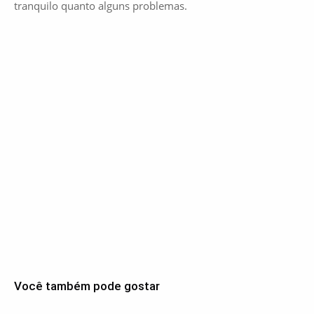
tranquilo quanto alguns problemas.
Você também pode gostar