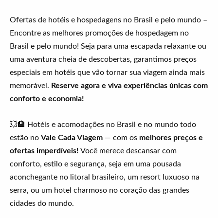
Ofertas de hotéis e hospedagens no Brasil e pelo mundo –
Encontre as melhores promoções de hospedagem no
Brasil e pelo mundo! Seja para uma escapada relaxante ou
uma aventura cheia de descobertas, garantimos preços
especiais em hotéis que vão tornar sua viagem ainda mais
memorável.
Reserve agora e viva experiências únicas com
conforto e economia!
💥🏨 Hotéis e acomodações no Brasil e no mundo todo
estão no
Vale Cada Viagem
— com os
melhores preços e
ofertas imperdíveis!
Você merece descansar com
conforto, estilo e segurança, seja em uma pousada
aconchegante no litoral brasileiro, um resort luxuoso na
serra, ou um hotel charmoso no coração das grandes
cidades do mundo.