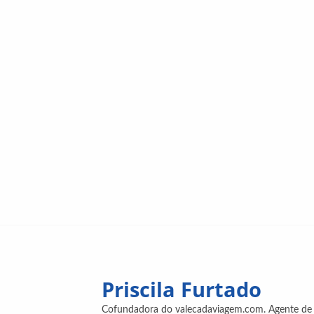
Priscila Furtado
Cofundadora do valecadaviagem.com. Agente de v