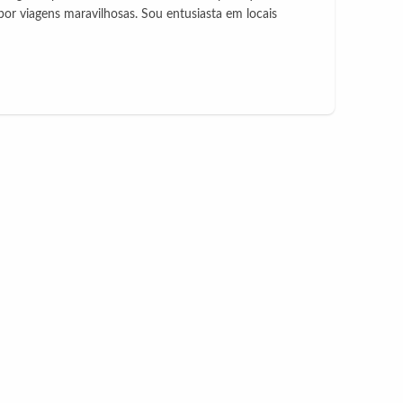
 viagens maravilhosas. Sou entusiasta em locais