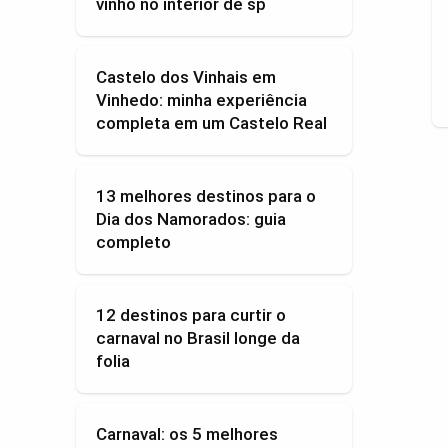
vinho no interior de sp
Castelo dos Vinhais em
Vinhedo: minha experiência
completa em um Castelo Real
13 melhores destinos para o
Dia dos Namorados: guia
completo
12 destinos para curtir o
carnaval no Brasil longe da
folia
Carnaval: os 5 melhores