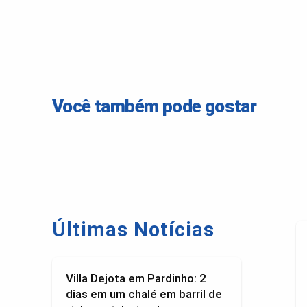
Você também pode gostar
Últimas Notícias
Villa Dejota em Pardinho: 2
dias em um chalé em barril de