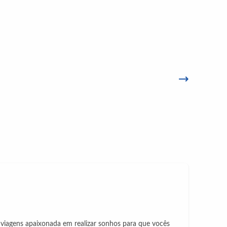
iagens apaixonada em realizar sonhos para que vocês