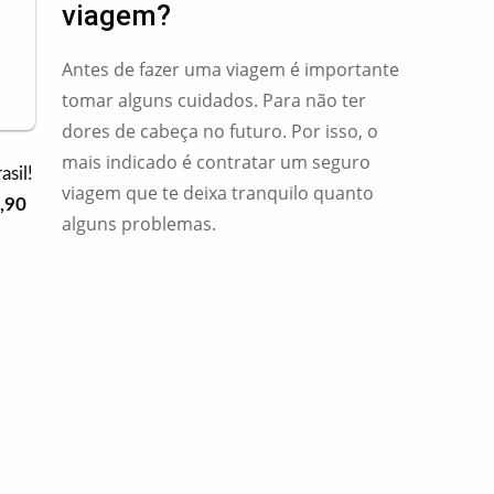
viagem?
Antes de fazer uma viagem é importante
tomar alguns cuidados. Para não ter
dores de cabeça no futuro. Por isso, o
mais indicado é contratar um seguro
sil!
viagem que te deixa tranquilo quanto
,90
alguns problemas.