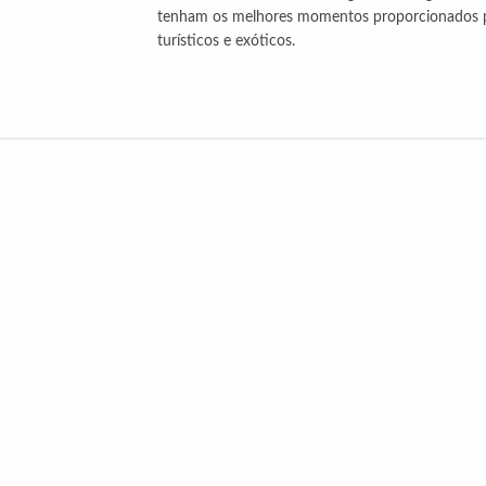
tenham os melhores momentos proporcionados por
turísticos e exóticos.