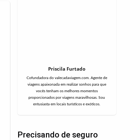
Priscila Furtado
Cofundadora do valecadaviagem.com. Agente de
viagens apaixonada em realizar sonhos para que
vocês tenham os melhores momentos
proporcionados por viagens maravilhosas. Sou
entusiasta em locais turísticos e exóticos.
Precisando de seguro