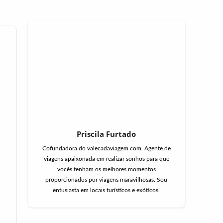
Priscila Furtado
Cofundadora do valecadaviagem.com. Agente de
viagens apaixonada em realizar sonhos para que
vocês tenham os melhores momentos
proporcionados por viagens maravilhosas. Sou
entusiasta em locais turísticos e exóticos.