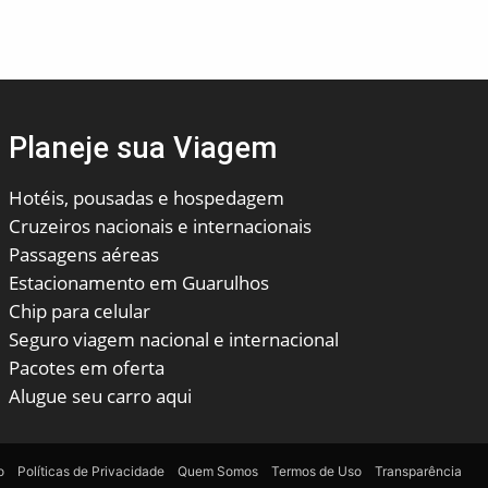
Planeje sua Viagem
Hotéis, pousadas e hospedagem
Cruzeiros nacionais e internacionais
Passagens aéreas
Estacionamento em Guarulhos
Chip para celular
Seguro viagem nacional e internacional
Pacotes em oferta
Alugue seu carro aqui
o
Políticas de Privacidade
Quem Somos
Termos de Uso
Transparência