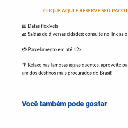
CLIQUE AQUI E RESERVE SEU PAC
📅 Datas flexíveis
🛫 Saídas de diversas cidades: consulte no link as 
💳 Parcelamento em até 12x
🌴 Relaxe nas famosas águas quentes, aproveite pa
um dos destinos mais procurados do Brasil!
Você também pode gostar