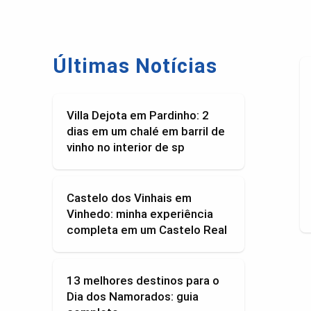
Últimas Notícias
Villa Dejota em Pardinho: 2
dias em um chalé em barril de
vinho no interior de sp
Castelo dos Vinhais em
Vinhedo: minha experiência
completa em um Castelo Real
13 melhores destinos para o
Dia dos Namorados: guia