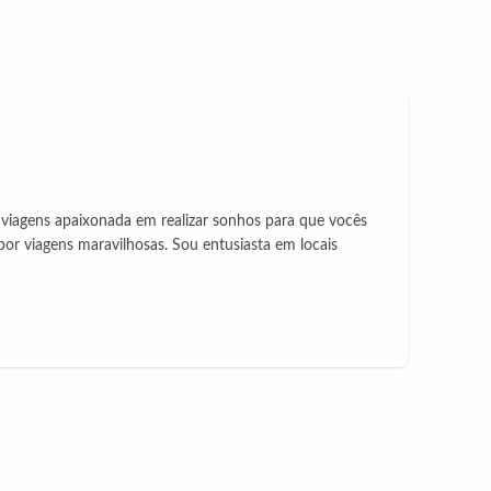
iagens apaixonada em realizar sonhos para que vocês
 viagens maravilhosas. Sou entusiasta em locais