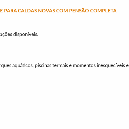
OTE PARA CALDAS NOVAS COM PENSÃO COMPLETA
opções disponíveis.
rques aquáticos, piscinas termais e momentos inesquecíveis 