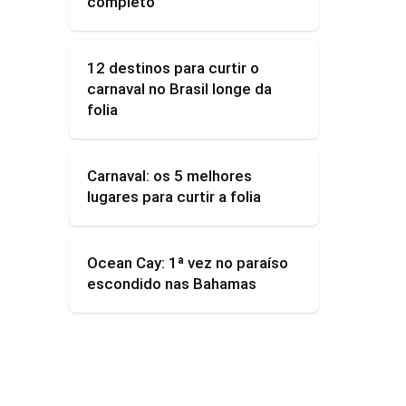
completo
12 destinos para curtir o
carnaval no Brasil longe da
folia
Carnaval: os 5 melhores
lugares para curtir a folia
Ocean Cay: 1ª vez no paraíso
escondido nas Bahamas