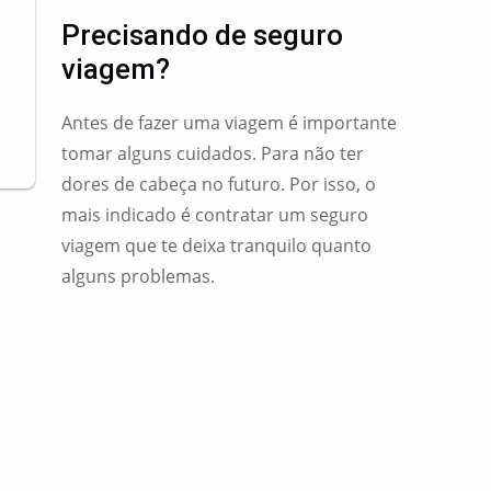
Precisando de seguro
viagem?
Antes de fazer uma viagem é importante
tomar alguns cuidados. Para não ter
dores de cabeça no futuro. Por isso, o
mais indicado é contratar um seguro
viagem que te deixa tranquilo quanto
alguns problemas.