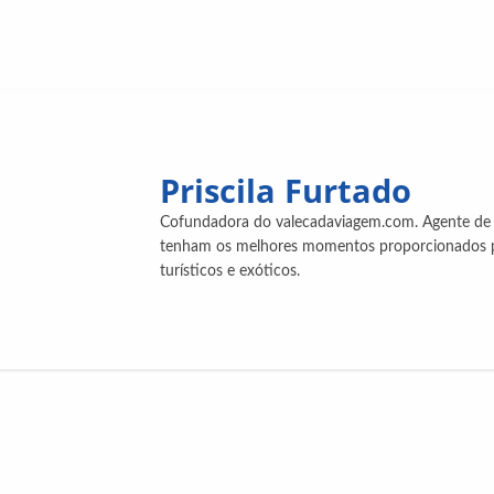
Priscila Furtado
Cofundadora do valecadaviagem.com. Agente de v
tenham os melhores momentos proporcionados por
turísticos e exóticos.