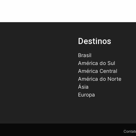
Destinos
Brasil
América do Sul
América Central
América do Norte
Ásia
Europa
Contat