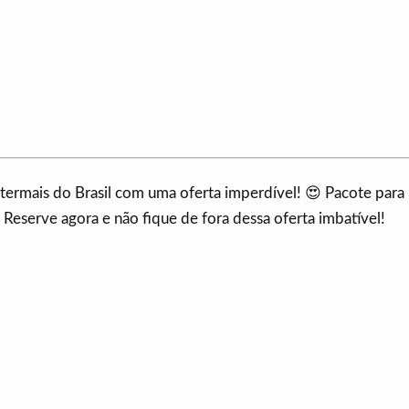
 termais do Brasil com uma oferta imperdível! 😍 Pacote para
eserve agora e não fique de fora dessa oferta imbatível!