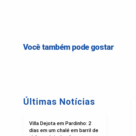
Você também pode gostar
Últimas Notícias
Villa Dejota em Pardinho: 2
dias em um chalé em barril de