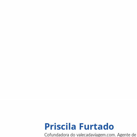
Priscila Furtado
Cofundadora do valecadaviagem.com. Agente de v