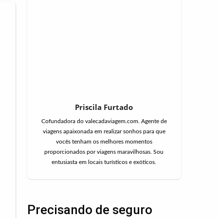
Priscila Furtado
Cofundadora do valecadaviagem.com. Agente de
viagens apaixonada em realizar sonhos para que
vocês tenham os melhores momentos
proporcionados por viagens maravilhosas. Sou
entusiasta em locais turísticos e exóticos.
Precisando de seguro