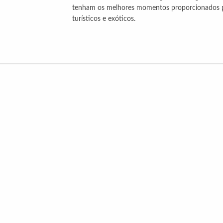
tenham os melhores momentos proporcionados por
turísticos e exóticos.