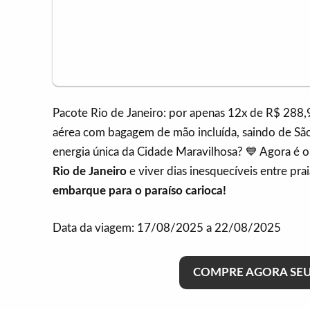
Pacote Rio de Janeiro: por apenas 12x de R$ 288,
aérea com bagagem de mão incluída, saindo de São
energia única da Cidade Maravilhosa? 💙 Agora é 
Rio de Janeiro
e viver dias inesquecíveis entre prai
embarque para o paraíso carioca!
Data da viagem: 17/08/2025 a 22/08/2025
COMPRE AGORA SEU 