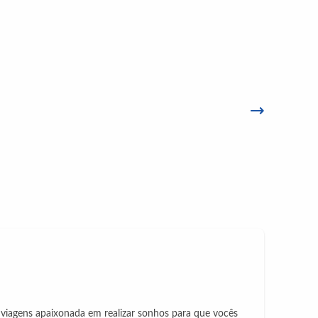
iagens apaixonada em realizar sonhos para que vocês