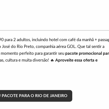
90 para 2 adultos, incluindo hotel com café da manhã + pass
 José do Rio Preto, companhia aérea GOL. Que tal sentir a
o momento perfeito para garantir seu
pacote promocional par
as, cultura e muita diversão! 🔥
Aproveite essa oferta e
PACOTE PARA O RIO DE JANEIRO