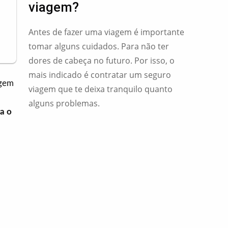
viagem?
Antes de fazer uma viagem é importante
tomar alguns cuidados. Para não ter
dores de cabeça no futuro. Por isso, o
mais indicado é contratar um seguro
agem
viagem que te deixa tranquilo quanto
alguns problemas.
a o