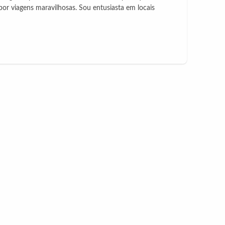
 viagens maravilhosas. Sou entusiasta em locais