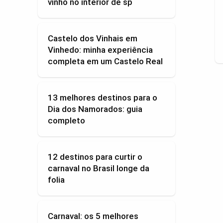
vinho no interior de sp
Castelo dos Vinhais em
Vinhedo: minha experiência
completa em um Castelo Real
13 melhores destinos para o
Dia dos Namorados: guia
completo
12 destinos para curtir o
carnaval no Brasil longe da
folia
Carnaval: os 5 melhores