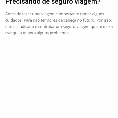
Precisando de seguro viagem?
Antes de fazer uma viagem é importante tomar alguns
cuidados. Para não ter dores de cabeça no futuro. Por isso,
o mais indicado é contratar um seguro viagem que te deixa
tranquilo quanto alguns problemas.