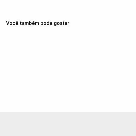
Você também pode gostar