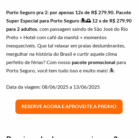
Porto Seguro pra 2: por apenas 12x de R$ 279,90. Pacote
Super Especial para Porto Seguro 🏝️🌅 12 x de R$ 279,90
para 2 adultos
, com passagem saindo de São José do Rio
Preto + Hotel com café da manhã + momentos
inesquecíveis. Que tal relaxar em praias deslumbrantes,
mergulhar na história do Brasil e curtir aquele clima
perfeito de férias? Com nosso
pacote promocional
para
Porto Seguro, você tem tudo isso e muito mais! 🏝️
Data da viagem: 08/06/2025 a 13/06/2025
RESERVE AGORA E APROVEITE A PROMO