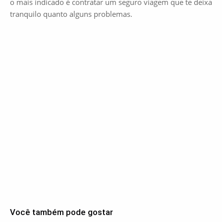
o mais indicado é contratar um seguro viagem que te deixa
tranquilo quanto alguns problemas.
Você também pode gostar