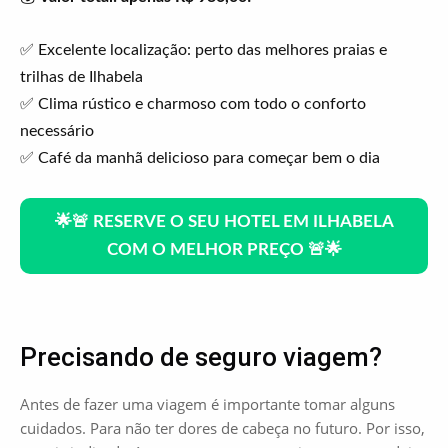
✅ Excelente localização: perto das melhores praias e
trilhas de Ilhabela
✅ Clima rústico e charmoso com todo o conforto
necessário
✅ Café da manhã delicioso para começar bem o dia
🌟🚨 RESERVE O SEU HOTEL EM ILHABELA
COM O MELHOR PREÇO 🚨🌟
Precisando de seguro viagem?
Antes de fazer uma viagem é importante tomar alguns
cuidados. Para não ter dores de cabeça no futuro. Por isso,