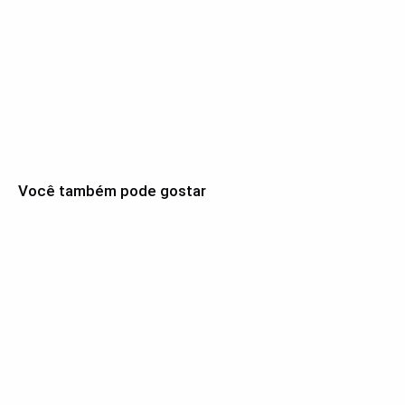
Você também pode gostar