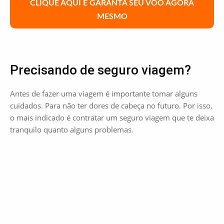
CLIQUE AQUI E GARANTA SEU VOO AGORA
MESMO
Precisando de seguro viagem?
Antes de fazer uma viagem é importante tomar alguns
cuidados. Para não ter dores de cabeça no futuro. Por isso,
o mais indicado é contratar um seguro viagem que te deixa
tranquilo quanto alguns problemas.