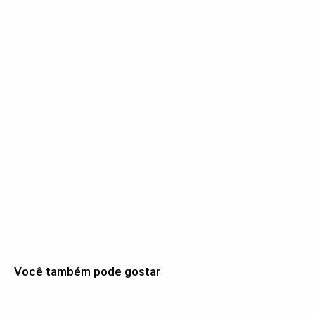
Você também pode gostar