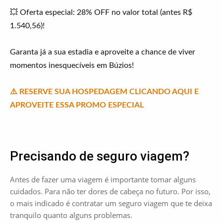
💥 Oferta especial: 28% OFF no valor total (antes R$
1.540,56)!
Garanta já a sua estadia e aproveite a chance de viver
momentos inesquecíveis em Búzios!
⚠️ RESERVE SUA HOSPEDAGEM CLICANDO AQUI E
APROVEITE ESSA PROMO
ESPECIAL
Precisando de seguro viagem?
Antes de fazer uma viagem é importante tomar alguns
cuidados. Para não ter dores de cabeça no futuro. Por isso,
o mais indicado é contratar um seguro viagem que te deixa
tranquilo quanto alguns problemas.