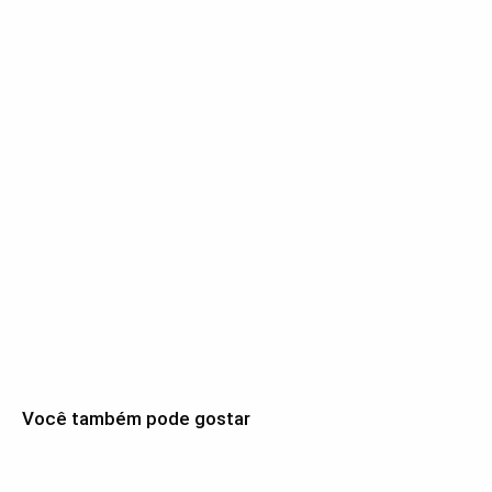
Você também pode gostar