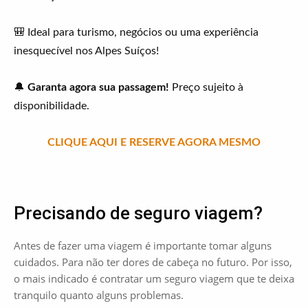
🎒 Ideal para turismo, negócios ou uma experiência
inesquecível nos Alpes Suíços!
🔔
Garanta agora sua passagem!
Preço sujeito à
disponibilidade.
CLIQUE AQUI E RESERVE AGORA MESMO
Precisando de seguro viagem?
Antes de fazer uma viagem é importante tomar alguns
cuidados. Para não ter dores de cabeça no futuro. Por isso,
o mais indicado é contratar um seguro viagem que te deixa
tranquilo quanto alguns problemas.