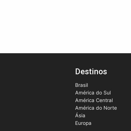
Destinos
Brasil
América do Sul
América Central
América do Norte
Ásia
Europa