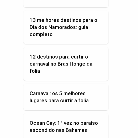
13 melhores destinos para o
Dia dos Namorados: guia
completo
12 destinos para curtir o
carnaval no Brasil longe da
folia
Carnaval: os 5 melhores
lugares para curtir a folia
Ocean Cay: 1ª vez no paraíso
escondido nas Bahamas