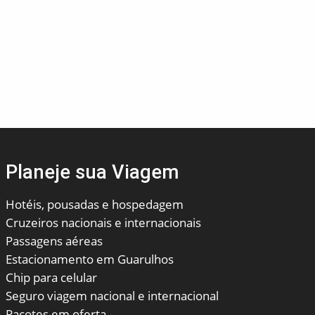
Planeje sua Viagem
Hotéis, pousadas e hospedagem
Cruzeiros nacionais e internacionais
Passagens aéreas
Estacionamento em Guarulhos
Chip para celular
Seguro viagem nacional e internacional
Pacotes em oferta