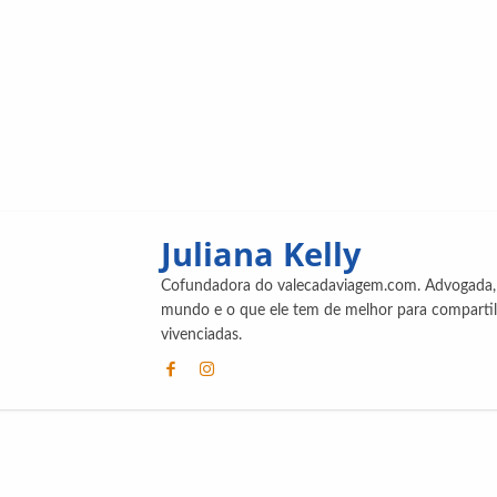
Juliana Kelly
Cofundadora do valecadaviagem.com. Advogada, v
mundo e o que ele tem de melhor para compartilh
vivenciadas.