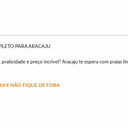
PLETO PARA ARACAJU
praticidade e preço incrível? Aracaju te espera com praias lin
I E NÃO FIQUE DE FORA