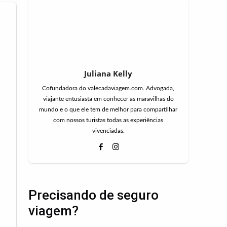
Juliana Kelly
Cofundadora do valecadaviagem.com. Advogada,
viajante entusiasta em conhecer as maravilhas do
mundo e o que ele tem de melhor para compartilhar
com nossos turistas todas as experiências
vivenciadas.
Precisando de seguro
viagem?