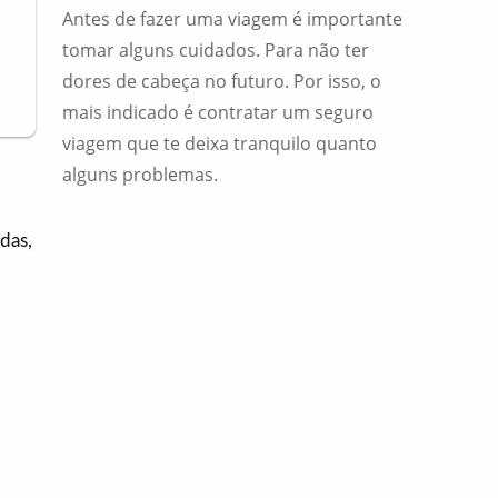
Antes de fazer uma viagem é importante
tomar alguns cuidados. Para não ter
dores de cabeça no futuro. Por isso, o
mais indicado é contratar um seguro
viagem que te deixa tranquilo quanto
alguns problemas.
das,