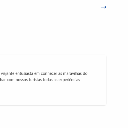
iajante entusiasta em conhecer as maravilhas do
ar com nossos turistas todas as experiências