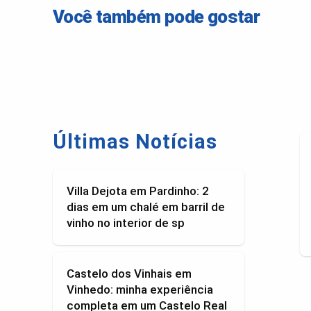
Você também pode gostar
Últimas Notícias
Villa Dejota em Pardinho: 2
dias em um chalé em barril de
vinho no interior de sp
Castelo dos Vinhais em
Vinhedo: minha experiência
completa em um Castelo Real