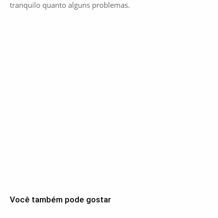
tranquilo quanto alguns problemas.
Você também pode gostar