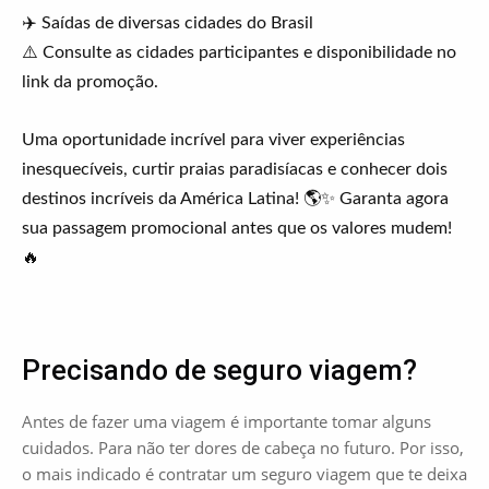
✈️ Saídas de diversas cidades do Brasil
⚠️ Consulte as cidades participantes e disponibilidade no
link da promoção.
Uma oportunidade incrível para viver experiências
inesquecíveis, curtir praias paradisíacas e conhecer dois
destinos incríveis da América Latina! 🌎✨ Garanta agora
sua passagem promocional antes que os valores mudem!
🔥
Precisando de seguro viagem?
Antes de fazer uma viagem é importante tomar alguns
cuidados. Para não ter dores de cabeça no futuro. Por isso,
o mais indicado é contratar um seguro viagem que te deixa