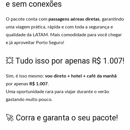
e sem conexões
O pacote conta com
passagens aéreas diretas
, garantindo
uma viagem prática, rápida e com toda a segurança e
qualidade da LATAM. Mais comodidade para você chegar
e já aproveitar Porto Seguro!
💥 Tudo isso por apenas R$ 1.007!
Sim, é isso mesmo:
voo direto + hotel + café da manhã
por apenas
R$ 1.007
.
Uma oportunidade rara para viajar durante o verão
gastando muito pouco.
🚀 Corra e garanta o seu pacote!