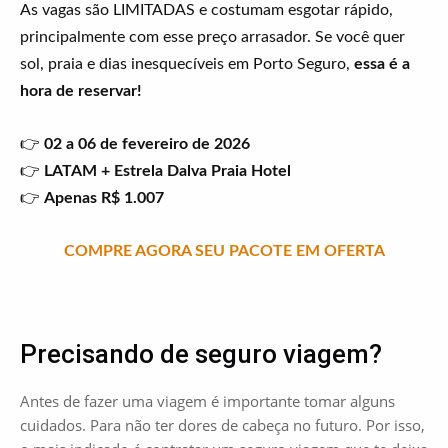
As vagas são LIMITADAS e costumam esgotar rápido,
principalmente com esse preço arrasador. Se você quer
sol, praia e dias inesquecíveis em Porto Seguro,
essa é a
hora de reservar!
👉
02 a 06 de fevereiro de 2026
👉
LATAM + Estrela Dalva Praia Hotel
👉
Apenas R$ 1.007
COMPRE AGORA SEU PACOTE EM OFERTA
Precisando de seguro viagem?
Antes de fazer uma viagem é importante tomar alguns
cuidados. Para não ter dores de cabeça no futuro. Por isso,