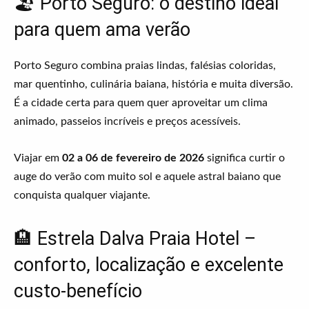
🏖️ Porto Seguro: o destino ideal
para quem ama verão
Porto Seguro combina praias lindas, falésias coloridas,
mar quentinho, culinária baiana, história e muita diversão.
É a cidade certa para quem quer aproveitar um clima
animado, passeios incríveis e preços acessíveis.
Viajar em
02 a 06 de fevereiro de 2026
significa curtir o
auge do verão com muito sol e aquele astral baiano que
conquista qualquer viajante.
🏨 Estrela Dalva Praia Hotel –
conforto, localização e excelente
custo-benefício