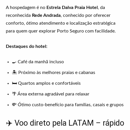
A hospedagem é no
Estrela Dalva Praia Hotel
, da
reconhecida
Rede Andrada
, conhecido por oferecer
conforto, ótimo atendimento e localização estratégica
para quem quer explorar Porto Seguro com facilidade.
Destaques do hotel:
🍳 Café da manhã incluso
🏝️ Próximo às melhores praias e cabanas
🛏️ Quartos amplos e confortáveis
🌴 Área externa agradável para relaxar
💸 Ótimo custo-benefício para famílias, casais e grupos
✈️ Voo direto pela LATAM – rápido