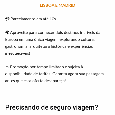
LISBOA E MADRID
💳 Parcelamento em até 10x
🌍 Aproveite para conhecer dois destinos incríveis da
Europa em uma única viagem, explorando cultura,
gastronomia, arquitetura histórica e experiências
inesquecíveis!
⚠️ Promoção por tempo limitado e sujeita à
disponibilidade de tarifas. Garanta agora sua passagem
antes que essa oferta desapareça!
Precisando de seguro viagem?