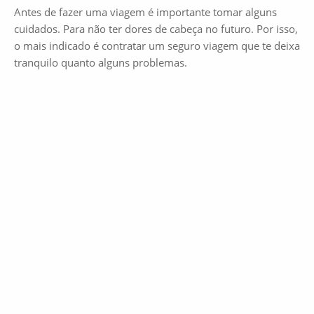
Antes de fazer uma viagem é importante tomar alguns
cuidados. Para não ter dores de cabeça no futuro. Por isso,
o mais indicado é contratar um seguro viagem que te deixa
tranquilo quanto alguns problemas.