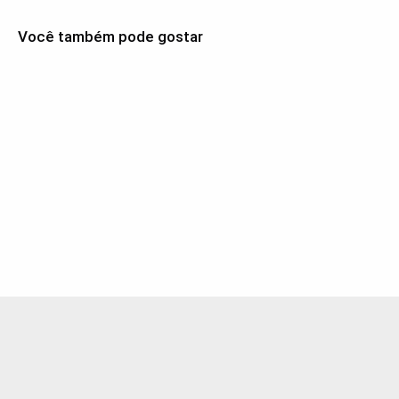
Você também pode gostar