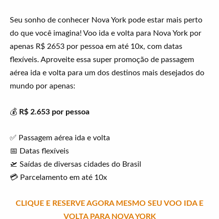
Seu sonho de conhecer Nova York pode estar mais perto
do que você imagina! Voo ida e volta para Nova York por
apenas R$ 2653 por pessoa em até 10x, com datas
flexíveis. Aproveite essa super promoção de passagem
aérea ida e volta para um dos destinos mais desejados do
mundo por apenas:
💰
R$ 2.653 por pessoa
✅ Passagem aérea ida e volta
📅 Datas flexíveis
🛫 Saídas de diversas cidades do Brasil
💳 Parcelamento em até 10x
CLIQUE E RESERVE AGORA MESMO SEU VOO IDA E
VOLTA PARA NOVA YORK