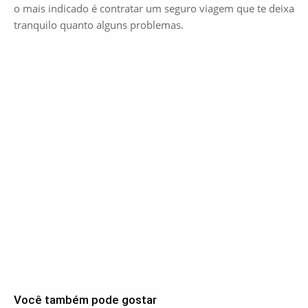
o mais indicado é contratar um seguro viagem que te deixa
tranquilo quanto alguns problemas.
Você também pode gostar