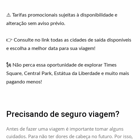
⚠️ Tarifas promocionais sujeitas à disponibilidade e
alteração sem aviso prévio.
👉 Consulte no link todas as cidades de saída disponíveis
e escolha a melhor data para sua viagem!
🗽 Não perca essa oportunidade de explorar Times
Square, Central Park, Estátua da Liberdade e muito mais
pagando menos!
Precisando de seguro viagem?
Antes de fazer uma viagem é importante tomar alguns
cuidados. Para não ter dores de cabeça no futuro. Por isso,