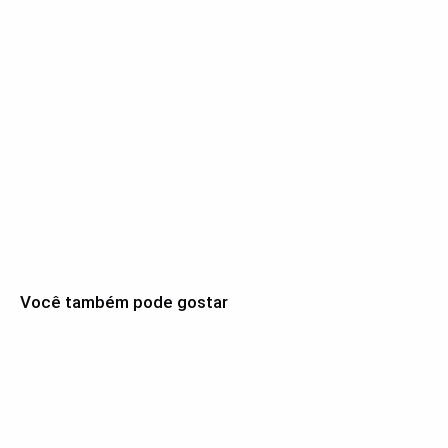
Você também pode gostar