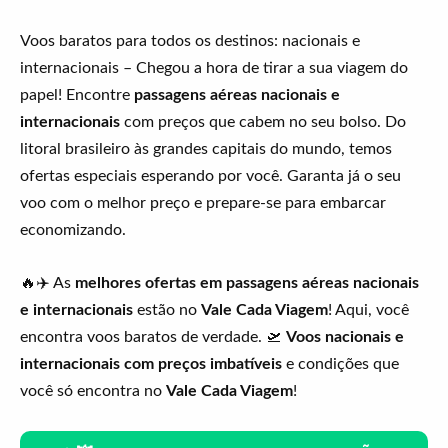
Voos baratos para todos os destinos: nacionais e
internacionais – Chegou a hora de tirar a sua viagem do
papel! Encontre
passagens aéreas nacionais e
internacionais
com preços que cabem no seu bolso. Do
litoral brasileiro às grandes capitais do mundo, temos
ofertas especiais esperando por você. Garanta já o seu
voo com o melhor preço e prepare-se para embarcar
economizando.
🔥✈️ As
melhores ofertas em passagens aéreas nacionais
e internacionais
estão no
Vale Cada Viagem
! Aqui, você
encontra voos baratos de verdade. 🛫
Voos nacionais e
internacionais com preços imbatíveis
e condições que
você só encontra no
Vale Cada Viagem
!