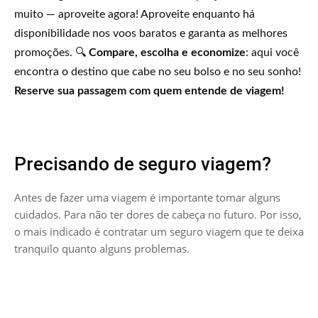
muito — aproveite agora! Aproveite enquanto há
disponibilidade nos voos baratos e garanta as melhores
promoções. 🔍
Compare, escolha e economize
: aqui você
encontra o destino que cabe no seu bolso e no seu sonho!
Reserve sua passagem com quem entende de viagem!
Precisando de seguro viagem?
Antes de fazer uma viagem é importante tomar alguns
cuidados. Para não ter dores de cabeça no futuro. Por isso,
o mais indicado é contratar um seguro viagem que te deixa
tranquilo quanto alguns problemas.