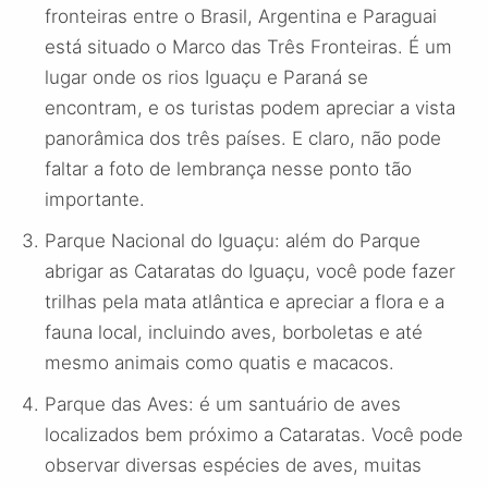
fronteiras entre o Brasil, Argentina e Paraguai
está situado o Marco das Três Fronteiras. É um
lugar onde os rios Iguaçu e Paraná se
encontram, e os turistas podem apreciar a vista
panorâmica dos três países. E claro, não pode
faltar a foto de lembrança nesse ponto tão
importante.
Parque Nacional do Iguaçu: além do Parque
abrigar as Cataratas do Iguaçu, você pode fazer
trilhas pela mata atlântica e apreciar a flora e a
fauna local, incluindo aves, borboletas e até
mesmo animais como quatis e macacos.
Parque das Aves: é um santuário de aves
localizados bem próximo a Cataratas. Você pode
observar diversas espécies de aves, muitas