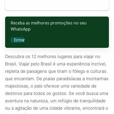
Receba as melhores promoções no seu
WhatsApp
Entrar
Descubra os 12 melhores lugares para viajar no
Brasil. Viajar pelo Brasil é uma experiência incrível,
repleta de paisagens que tiram o fôlego e culturas
que encantam. De praias paradisíacas a montanhas
majestosas, o país oferece uma variedade de
destinos para todos os gostos. Se você busca uma
aventura na natureza, um refúgio de tranquilidade
ou a agitação de uma cidade vibrante, encontrará o