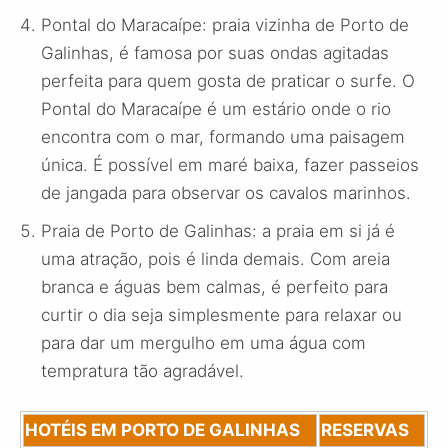
Pontal do Maracaípe: praia vizinha de Porto de
Galinhas, é famosa por suas ondas agitadas
perfeita para quem gosta de praticar o surfe. O
Pontal do Maracaípe é um estário onde o rio
encontra com o mar, formando uma paisagem
única. É possível em maré baixa, fazer passeios
de jangada para observar os cavalos marinhos.
Praia de Porto de Galinhas: a praia em si já é
uma atração, pois é linda demais. Com areia
branca e águas bem calmas, é perfeito para
curtir o dia seja simplesmente para relaxar ou
para dar um mergulho em uma água com
tempratura tão agradável.
HOTÉIS EM PORTO DE GALINHAS
RESERVAS