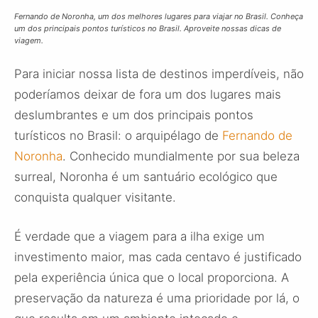
Fernando de Noronha, um dos melhores lugares para viajar no Brasil. Conheça
um dos principais pontos turísticos no Brasil. Aproveite nossas dicas de
viagem.
Para iniciar nossa lista de destinos imperdíveis, não
poderíamos deixar de fora um dos lugares mais
deslumbrantes e um dos principais pontos
turísticos no Brasil: o arquipélago de
Fernando de
Noronha
. Conhecido mundialmente por sua beleza
surreal, Noronha é um santuário ecológico que
conquista qualquer visitante.
É verdade que a viagem para a ilha exige um
investimento maior, mas cada centavo é justificado
pela experiência única que o local proporciona. A
preservação da natureza é uma prioridade por lá, o