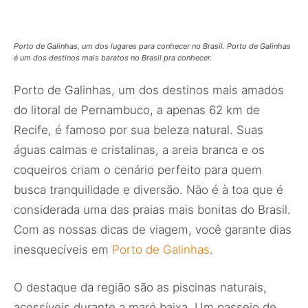
Porto de Galinhas, um dos lugares para conhecer no Brasil. Porto de Galinhas
é um dos destinos mais baratos no Brasil pra conhecer.
Porto de Galinhas, um dos destinos mais amados
do litoral de Pernambuco, a apenas 62 km de
Recife, é famoso por sua beleza natural. Suas
águas calmas e cristalinas, a areia branca e os
coqueiros criam o cenário perfeito para quem
busca tranquilidade e diversão. Não é à toa que é
considerada uma das praias mais bonitas do Brasil.
Com as nossas dicas de viagem, você garante dias
inesquecíveis em
Porto de Galinhas
.
O destaque da região são as piscinas naturais,
acessíveis durante a maré baixa. Um passeio de