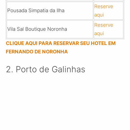
Reserve
Pousada Simpatia da Ilha
aqui
Reserve
Vila Sal Boutique Noronha
aqui
CLIQUE AQUI PARA RESERVAR SEU HOTEL EM
FERNANDO DE NORONHA
2. Porto de Galinhas