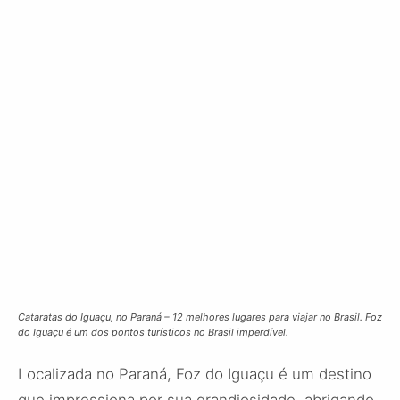
Cataratas do Iguaçu, no Paraná
– 12 melhores lugares para viajar no Brasil. Foz
do Iguaçu é um dos pontos turísticos no Brasil imperdível.
Localizada no Paraná, Foz do Iguaçu é um destino