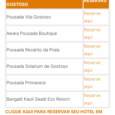
RESERVAS
GOSTOSO
Reserve
Pousada Vila Gostoso
aqui
Reserve
Awara Pousada Boutique
aqui
Reserve
Pousada Recanto da Praia
aqui
Reserve
Pousada Solarium de Gostoso
aqui
Reserve
Pousada Primavera
aqui
Reserve
Bangalô Kauli Seadi Eco Resort
aqui
CLIQUE AQUI PARA RESERVAR SEU HOTEL EM