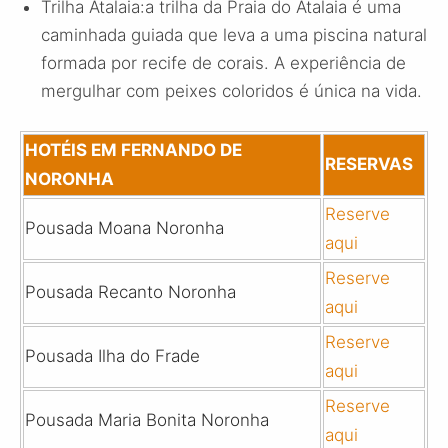
Trilha Atalaia:a trilha da Praia do Atalaia é uma
caminhada guiada que leva a uma piscina natural
formada por recife de corais. A experiência de
mergulhar com peixes coloridos é única na vida.
HOTÉIS EM FERNANDO DE
RESERVAS
NORONHA
Reserve
Pousada Moana Noronha
aqui
Reserve
Pousada Recanto Noronha
aqui
Reserve
Pousada Ilha do Frade
aqui
Reserve
Pousada Maria Bonita Noronha
aqui