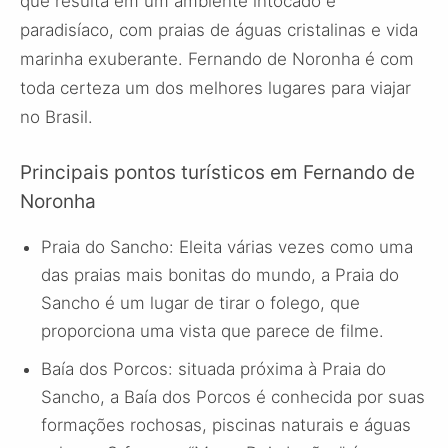
que resulta em um ambiente intocado e
paradisíaco, com praias de águas cristalinas e vida
marinha exuberante. Fernando de Noronha é com
toda certeza um dos melhores lugares para viajar
no Brasil.
Principais pontos turísticos em Fernando de
Noronha
Praia do Sancho: Eleita várias vezes como uma
das praias mais bonitas do mundo, a Praia do
Sancho é um lugar de tirar o folego, que
proporciona uma vista que parece de filme.
Baía dos Porcos: situada próxima à Praia do
Sancho, a Baía dos Porcos é conhecida por suas
formações rochosas, piscinas naturais e águas