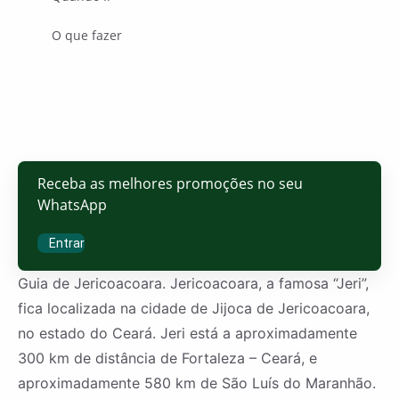
O que fazer
Receba as melhores promoções no seu
WhatsApp
Entrar
Guia de Jericoacoara. Jericoacoara, a famosa “Jeri”,
fica localizada na cidade de Jijoca de Jericoacoara,
no estado do Ceará. Jeri está a aproximadamente
300 km de distância de Fortaleza – Ceará, e
aproximadamente 580 km de São Luís do Maranhão.