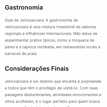
Gastronomia
Guia de Jericoacoara: A gastronomia de
Jericoacoara é uma mistura irresistível de sabores
regionais e influências internacionais. Não deixe de
experimentar pratos típicos, como a moqueca de
peixe e a tapioca recheada, em restaurantes locais e
barracas de praia.
Considerações Finais
Jericoacoara é um destino que encanta e surpreende
a todos que têm o privilégio de visitá-lo. Com suas
paisagens deslumbrantes, atividades emocionantes e
clima acolhedor, é o lugar perfeito para quem busca