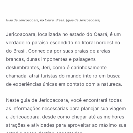
Guia de Jericoacoara, no Ceará, Brasil. (guia de Jericoacoara)
Jericoacoara, localizada no estado do Ceará, é um
verdadeiro paraíso escondido no litoral nordestino
do Brasil. Conhecida por suas praias de areias
brancas, dunas imponentes e paisagens
deslumbrantes, Jeri, como é carinhosamente
chamada, atrai turistas do mundo inteiro em busca
de experiências únicas em contato com a natureza.
Neste guia de Jericoacoara, você encontrará todas
as informações necessárias para planejar sua viagem
a Jericoacoara, desde como chegar até as melhores
atrações e atividades para aproveitar ao máximo sua