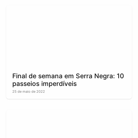
Final de semana em Serra Negra: 10
passeios imperdíveis
25 de maio de 2022