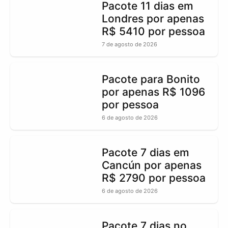
Pacote 11 dias em
Londres por apenas
R$ 5410 por pessoa
7 de agosto de 2026
Pacote para Bonito
por apenas R$ 1096
por pessoa
6 de agosto de 2026
Pacote 7 dias em
Cancún por apenas
R$ 2790 por pessoa
6 de agosto de 2026
Pacote 7 dias no