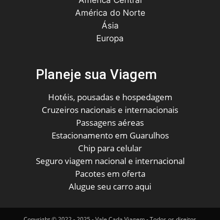
América do Norte
Ásia
Europa
Planeje sua Viagem
Hotéis, pousadas e hospedagem
Cruzeiros nacionais e internacionais
Passagens aéreas
Estacionamento em Guarulhos
Chip para celular
Seguro viagem nacional e internacional
Pacotes em oferta
Alugue seu carro aqui
Copyright © 2022 - 2025 - Vale Cada Viagem - Todos os direitos