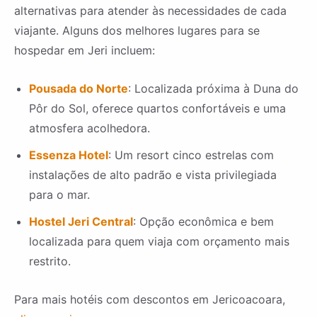
alternativas para atender às necessidades de cada
viajante. Alguns dos melhores lugares para se
hospedar em Jeri incluem:
Pousada do Norte
: Localizada próxima à Duna do
Pôr do Sol, oferece quartos confortáveis e uma
atmosfera acolhedora.
Essenza Hotel
: Um resort cinco estrelas com
instalações de alto padrão e vista privilegiada
para o mar.
Hostel Jeri Central
: Opção econômica e bem
localizada para quem viaja com orçamento mais
restrito.
Para mais hotéis com descontos em Jericoacoara,