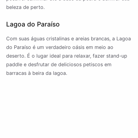
beleza de perto.
Lagoa do Paraíso
Com suas águas cristalinas e areias brancas, a Lagoa
do Paraíso é um verdadeiro oásis em meio ao
deserto. É o lugar ideal para relaxar, fazer stand-up
paddle e desfrutar de deliciosos petiscos em
barracas à beira da lagoa.