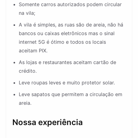
Somente carros autorizados podem circular
na vila;
A vila é simples, as ruas são de areia, não há
bancos ou caixas eletrônicos mas o sinal
internet 5G é ótimo e todos os locais
aceitam PIX.
As lojas e restaurantes aceitam cartão de
crédito.
Leve roupas leves e muito protetor solar.
Leve sapatos que permitem a circulação em
areia.
Nossa experiência