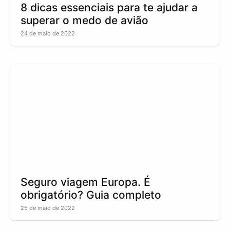
8 dicas essenciais para te ajudar a
superar o medo de avião
24 de maio de 2022
Seguro viagem Europa. É
obrigatório? Guia completo
25 de maio de 2022