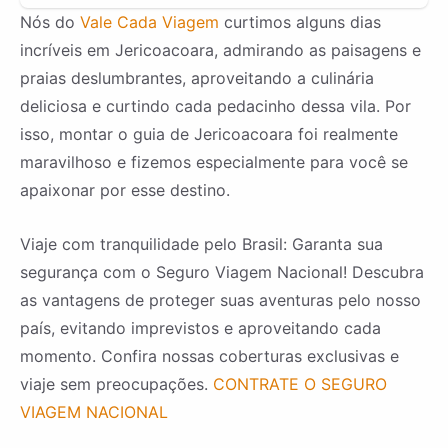
Nós do
Vale Cada Viagem
curtimos alguns dias
incríveis em Jericoacoara, admirando as paisagens e
praias deslumbrantes, aproveitando a culinária
deliciosa e curtindo cada pedacinho dessa vila. Por
isso, montar o guia de Jericoacoara foi realmente
maravilhoso e fizemos especialmente para você se
apaixonar por esse destino.
Viaje com tranquilidade pelo Brasil: Garanta sua
segurança com o Seguro Viagem Nacional! Descubra
as vantagens de proteger suas aventuras pelo nosso
país, evitando imprevistos e aproveitando cada
momento. Confira nossas coberturas exclusivas e
viaje sem preocupações.
CONTRATE O SEGURO
VIAGEM NACIONAL