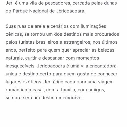
Jeri é uma vila de pescadores, cercada pelas dunas
do Parque Nacional de Jericoacoara.
Suas ruas de areia e cenários com iluminações
cênicas, se tornou um dos destinos mais procurados
pelos turistas brasileiros e estrangeiros, nos últimos
anos, perfeito para quem quer apreciar as belezas
naturais, curtir e descansar com momentos
inesquecíveis. Jericoacoara é uma vila encantadora,
única e destino certo para quem gosta de conhecer
lugares exóticos. Jeri é indicada para uma viagem
romântica a casal, com a família, com amigos,
sempre será um destino memorável.