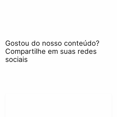
Gostou do nosso conteúdo?
Compartilhe em suas redes
sociais