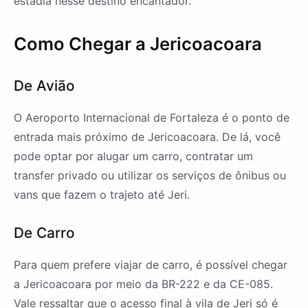
estadia nesse destino encantador.
Como Chegar a Jericoacoara
De Avião
O Aeroporto Internacional de Fortaleza é o ponto de
entrada mais próximo de Jericoacoara. De lá, você
pode optar por alugar um carro, contratar um
transfer privado ou utilizar os serviços de ônibus ou
vans que fazem o trajeto até Jeri.
De Carro
Para quem prefere viajar de carro, é possível chegar
a Jericoacoara por meio da BR-222 e da CE-085.
Vale ressaltar que o acesso final à vila de Jeri só é