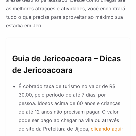
as melhores atrações e atividades, você encontrará
tudo o que precisa para aproveitar ao máximo sua
estadia em Jeri.
Guia de Jericoacoara – Dicas
de Jericoacoara
É cobrado taxa de turismo no valor de R$
30,00, pelo período de até 7 dias, por
pessoa. Idosos acima de 60 anos e crianças
de até 12 anos não precisam pagar. O valor
pode ser pago ao chegar na vila ou através
do site da Prefeitura de Jijoca,
clicando aqui
;