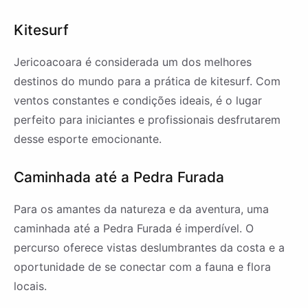
Kitesurf
Jericoacoara é considerada um dos melhores
destinos do mundo para a prática de kitesurf. Com
ventos constantes e condições ideais, é o lugar
perfeito para iniciantes e profissionais desfrutarem
desse esporte emocionante.
Caminhada até a Pedra Furada
Para os amantes da natureza e da aventura, uma
caminhada até a Pedra Furada é imperdível. O
percurso oferece vistas deslumbrantes da costa e a
oportunidade de se conectar com a fauna e flora
locais.