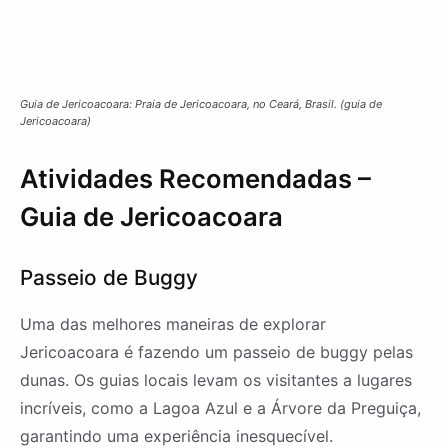
Guia de Jericoacoara: Praia de Jericoacoara, no Ceará, Brasil. (guia de
Jericoacoara)
Atividades Recomendadas –
Guia de Jericoacoara
Passeio de Buggy
Uma das melhores maneiras de explorar
Jericoacoara é fazendo um passeio de buggy pelas
dunas. Os guias locais levam os visitantes a lugares
incríveis, como a Lagoa Azul e a Árvore da Preguiça,
garantindo uma experiência inesquecível.