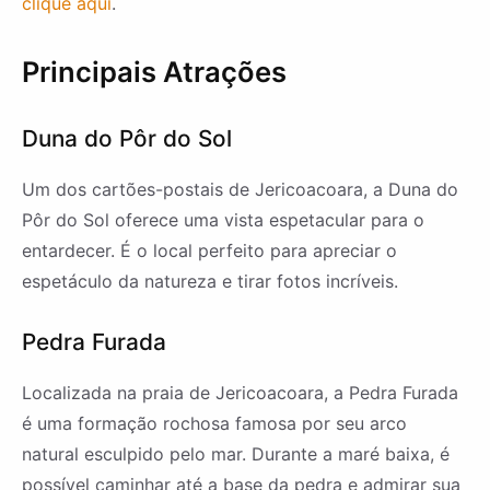
clique aqui
.
Principais Atrações
Duna do Pôr do Sol
Um dos cartões-postais de Jericoacoara, a Duna do
Pôr do Sol oferece uma vista espetacular para o
entardecer. É o local perfeito para apreciar o
espetáculo da natureza e tirar fotos incríveis.
Pedra Furada
Localizada na praia de Jericoacoara, a Pedra Furada
é uma formação rochosa famosa por seu arco
natural esculpido pelo mar. Durante a maré baixa, é
possível caminhar até a base da pedra e admirar sua