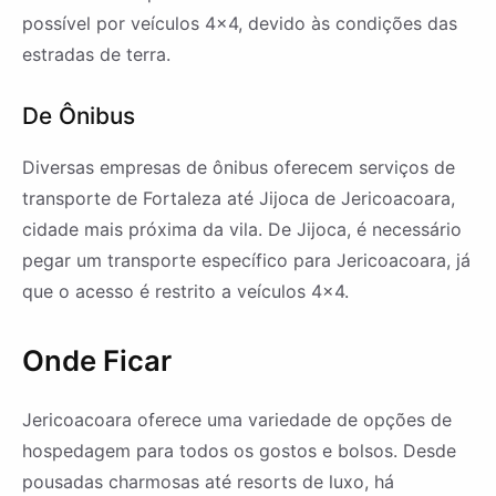
possível por veículos 4×4, devido às condições das
estradas de terra.
De Ônibus
Diversas empresas de ônibus oferecem serviços de
transporte de Fortaleza até Jijoca de Jericoacoara,
cidade mais próxima da vila. De Jijoca, é necessário
pegar um transporte específico para Jericoacoara, já
que o acesso é restrito a veículos 4×4.
Onde Ficar
Jericoacoara oferece uma variedade de opções de
hospedagem para todos os gostos e bolsos. Desde
pousadas charmosas até resorts de luxo, há