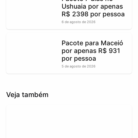
Ushuaia por apenas
R$ 2398 por pessoa
6 de agosto de 2026
Pacote para Maceió
por apenas R$ 931
por pessoa
5 de agosto de 2026
Veja também