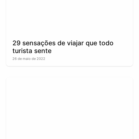
29 sensações de viajar que todo
turista sente
26 de maio de 2022