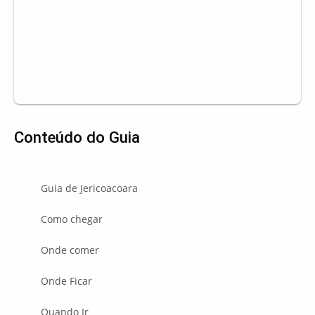
Conteúdo do Guia
Guia de Jericoacoara
Como chegar
Onde comer
Onde Ficar
Quando Ir