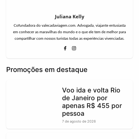
Juliana Kelly
Cofundadora do valecadaviagem.com. Advogada, viajante entusiasta
em conhecer as maravilhas do mundo e o que ele tem de melhor para
compartilhar com nossos turistas todas as experiências vivenciadas.
Promoções em destaque
Voo ida e volta Rio
de Janeiro por
apenas R$ 455 por
pessoa
7 de agosto de 2026