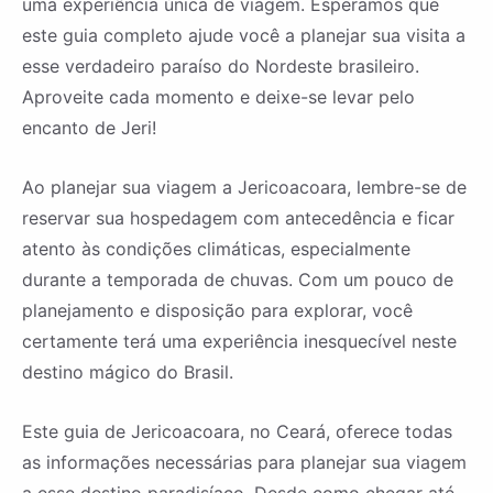
uma experiência única de viagem. Esperamos que
este guia completo ajude você a planejar sua visita a
esse verdadeiro paraíso do Nordeste brasileiro.
Aproveite cada momento e deixe-se levar pelo
encanto de Jeri!
Ao planejar sua viagem a Jericoacoara, lembre-se de
reservar sua hospedagem com antecedência e ficar
atento às condições climáticas, especialmente
durante a temporada de chuvas. Com um pouco de
planejamento e disposição para explorar, você
certamente terá uma experiência inesquecível neste
destino mágico do Brasil.
Este guia de Jericoacoara, no Ceará, oferece todas
as informações necessárias para planejar sua viagem
a esse destino paradisíaco. Desde como chegar até