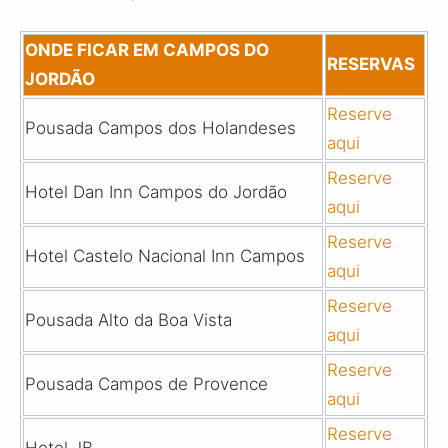
ONDE FICAR EM CAMPOS DO
RESERVAS
JORDÃO
Reserve
Pousada Campos dos Holandeses
aqui
Reserve
Hotel Dan Inn Campos do Jordão
aqui
Reserve
Hotel Castelo Nacional Inn Campos
aqui
Reserve
Pousada Alto da Boa Vista
aqui
Reserve
Pousada Campos de Provence
aqui
Reserve
Hotel JB