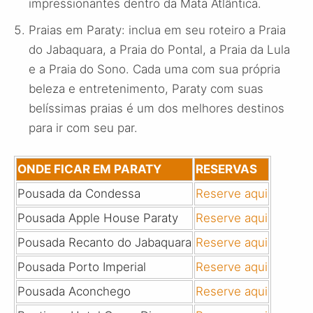
impressionantes dentro da Mata Atlântica.
Praias em Paraty: inclua em seu roteiro a Praia
do Jabaquara, a Praia do Pontal, a Praia da Lula
e a Praia do Sono. Cada uma com sua própria
beleza e entretenimento, Paraty com suas
belíssimas praias é um dos melhores destinos
para ir com seu par.
ONDE FICAR EM PARATY
RESERVAS
Pousada da Condessa
Reserve aqui
Pousada Apple House Paraty
Reserve aqui
Pousada Recanto do Jabaquara
Reserve aqui
Pousada Porto Imperial
Reserve aqui
Pousada Aconchego
Reserve aqui