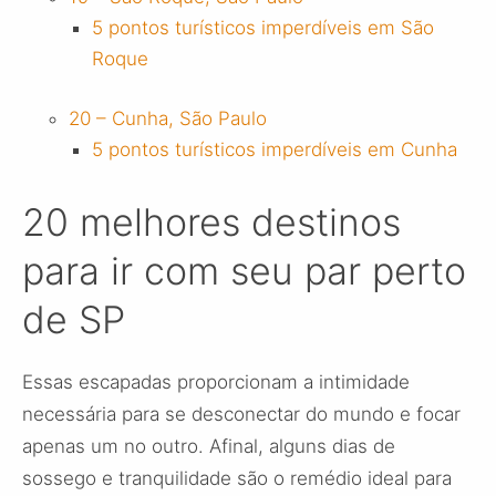
5 pontos turísticos imperdíveis em São
Roque
20 – Cunha, São Paulo
5 pontos turísticos imperdíveis em Cunha
20 melhores destinos
para ir com seu par perto
de SP
Essas escapadas proporcionam a intimidade
necessária para se desconectar do mundo e focar
apenas um no outro. Afinal, alguns dias de
sossego e tranquilidade são o remédio ideal para