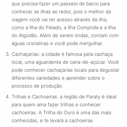
que precisa fazer um passeio de barco para
conhecer as ilhas ao redor, pois o melhor da
viagem você vai ter acesso através da ilha,
como a Ilha do Pelado, a Ilha Comprida e a Ilha
do Algodão. Além de serem lindas, contam com
águas cristalinas e você pode mergulhar.
Cachaçarias: a cidade é famosa pela cachaça
local, uma aguardente de cana-de-açúcar. Você
pode conhecer cachaçarias locais para degustar
diferentes variedades e aprender sobre o
processo de produção.
Trilhas e Cachoeiras: a região de Paraty é ideal
para quem ama fazer trilhas e conhecer
cachoeiras. A Trilha do Ouro é uma das mais
conhecidas, e te levará a cachoeiras