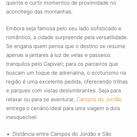
quente e curtir momentos de proximidade no
aconchego das montanhas.
Embora seja famosa pelo seu lado sofisticado e
romântico, a cidade surpreende pela versatilidade.
Se engana quem pensa que o destino se resume
apenas a jantares à luz de velas e passeios
tranquilos pelo Capivari; para os parceiros que
buscam um toque de adrenalina, o ecoturismo na
região é uma excelente pedida, oferecendo trilhas
e parques com vistas deslumbrantes. Seja para
relaxar ou para se aventurar,
Campos do Jordão
entrega o cenário ideal para uma viagem a dois
inesquecível.
Distância entre Campos do Jordão e São