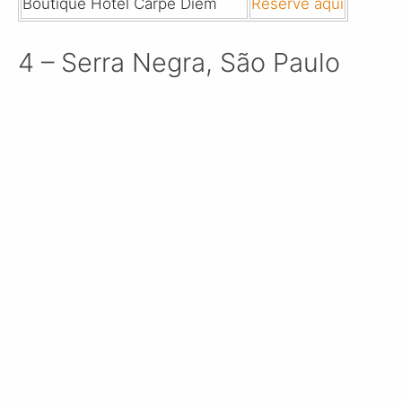
Boutique Hotel Carpe Diem
Reserve aqui
4 – Serra Negra, São Paulo