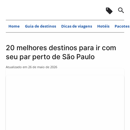
Home
Guia de destinos
Dicas de viagens
Hotéis
Pacotes
20 melhores destinos para ir com
seu par perto de São Paulo
Atualizado em
26 de maio de 2026