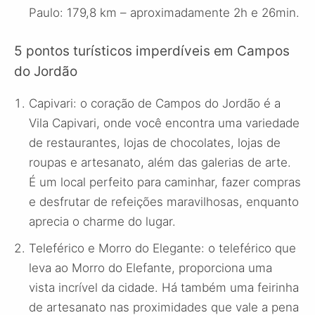
Paulo: 179,8 km – aproximadamente 2h e 26min.
5 pontos turísticos imperdíveis em Campos
do Jordão
Capivari: o coração de Campos do Jordão é a
Vila Capivari, onde você encontra uma variedade
de restaurantes, lojas de chocolates, lojas de
roupas e artesanato, além das galerias de arte.
É um local perfeito para caminhar, fazer compras
e desfrutar de refeições maravilhosas, enquanto
aprecia o charme do lugar.
Teleférico e Morro do Elegante: o teleférico que
leva ao Morro do Elefante, proporciona uma
vista incrível da cidade. Há também uma feirinha
de artesanato nas proximidades que vale a pena