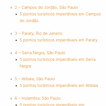
2 – Campos do Jordão, São Paulo
5 pontos turísticos imperdíveis em Campos
do Jordão
3 – Paraty, Rio de Janeiro
5 pontos turísticos imperdíveis em Paraty
4 – Serra Negra, São Paulo
5 pontos turísticos imperdíveis em Serra
Negra
5 – Atibaia, São Paulo
5 pontos turísticos imperdíveis em Atibaia
6 – Holambra, São Paulo
5 pontos turísticos imperdíveis em