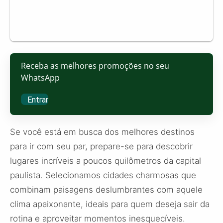
Receba as melhores promoções no seu
WhatsApp
Entrar
Se você está em busca dos melhores destinos
para ir com seu par, prepare-se para descobrir
lugares incríveis a poucos quilômetros da capital
paulista. Selecionamos cidades charmosas que
combinam paisagens deslumbrantes com aquele
clima apaixonante, ideais para quem deseja sair da
rotina e aproveitar momentos inesquecíveis.