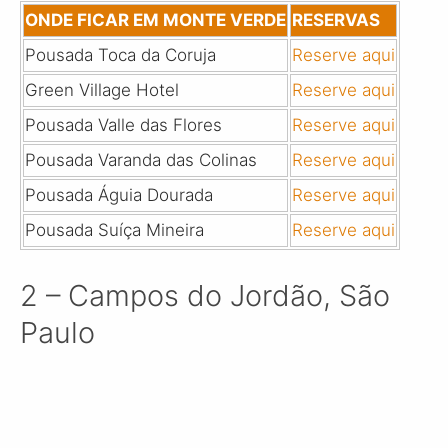
ONDE FICAR EM MONTE VERDE
RESERVAS
Pousada Toca da Coruja
Reserve aqui
Green Village Hotel
Reserve aqui
Pousada Valle das Flores
Reserve aqui
Pousada Varanda das Colinas
Reserve aqui
Pousada Águia Dourada
Reserve aqui
Pousada Suíça Mineira
Reserve aqui
2 – Campos do Jordão, São
Paulo