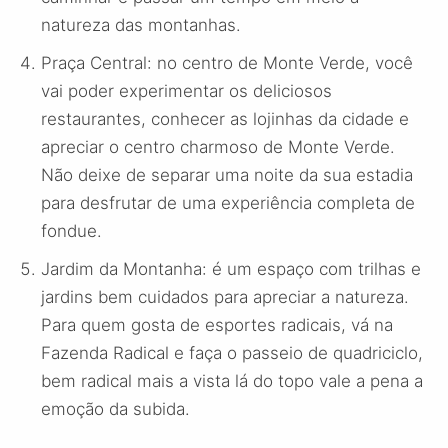
natureza das montanhas.
Praça Central: no centro de Monte Verde, você
vai poder experimentar os deliciosos
restaurantes, conhecer as lojinhas da cidade e
apreciar o centro charmoso de Monte Verde.
Não deixe de separar uma noite da sua estadia
para desfrutar de uma experiência completa de
fondue.
Jardim da Montanha: é um espaço com trilhas e
jardins bem cuidados para apreciar a natureza.
Para quem gosta de esportes radicais, vá na
Fazenda Radical e faça o passeio de quadriciclo,
bem radical mais a vista lá do topo vale a pena a
emoção da subida.