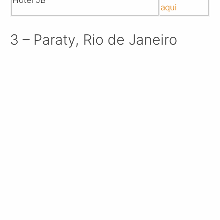
aqui
3 – Paraty, Rio de Janeiro