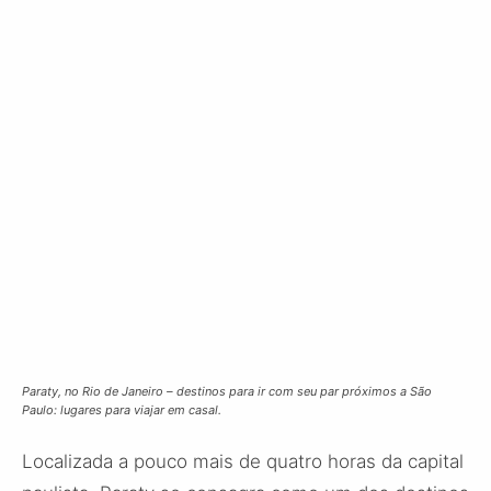
Paraty, no Rio de Janeiro – destinos para ir com seu par próximos a São
Paulo: lugares para viajar em casal.
Localizada a pouco mais de quatro horas da capital