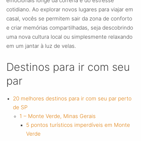
emocionais longe da correria e do estresse
cotidiano. Ao explorar novos lugares para viajar em
casal, vocês se permitem sair da zona de conforto
e criar memórias compartilhadas, seja descobrindo
uma nova cultura local ou simplesmente relaxando
em um jantar à luz de velas.
Destinos para ir com seu
par
20 melhores destinos para ir com seu par perto
de SP
1 – Monte Verde, Minas Gerais
5 pontos turísticos imperdíveis em Monte
Verde