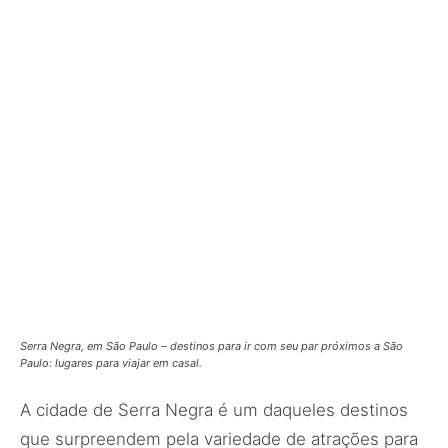
Serra Negra, em São Paulo – destinos para ir com seu par próximos a São
Paulo: lugares para viajar em casal.
A cidade de Serra Negra é um daqueles destinos
que surpreendem pela variedade de atrações para