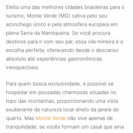
Eleita uma das melhores cidades brasileiras para o
turismo, Monte Verde (MG) cativa pelo seu
aconchego único e pela atmosfera europeia em
plena Serra da Mantiqueira. Se você procura
destinos para ir com seu par, essa vila mineira é a
escolha perfeita, oferecendo desde o descanso
absoluto até experiências gastronômicas
inesquecíveis.
Para quem busca exclusividade, é possível se
hospedar em pousadas charmosas situadas no
topo das montanhas, proporcionando uma vista
exuberante da natureza local direto da janela do
quarto. Mas
Monte Verde
não vive apenas de
tranquilidade; se vocês formam um casal que ama