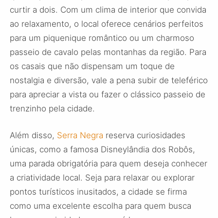
curtir a dois. Com um clima de interior que convida
ao relaxamento, o local oferece cenários perfeitos
para um piquenique romântico ou um charmoso
passeio de cavalo pelas montanhas da região. Para
os casais que não dispensam um toque de
nostalgia e diversão, vale a pena subir de teleférico
para apreciar a vista ou fazer o clássico passeio de
trenzinho pela cidade.
Além disso,
Serra Negra
reserva curiosidades
únicas, como a famosa Disneylândia dos Robôs,
uma parada obrigatória para quem deseja conhecer
a criatividade local. Seja para relaxar ou explorar
pontos turísticos inusitados, a cidade se firma
como uma excelente escolha para quem busca