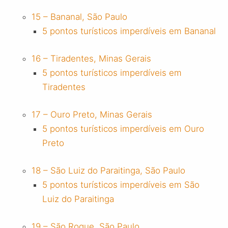
15 – Bananal, São Paulo
5 pontos turísticos imperdíveis em Bananal
16 – Tiradentes, Minas Gerais
5 pontos turísticos imperdíveis em
Tiradentes
17 – Ouro Preto, Minas Gerais
5 pontos turísticos imperdíveis em Ouro
Preto
18 – São Luiz do Paraitinga, São Paulo
5 pontos turísticos imperdíveis em São
Luiz do Paraitinga
19 – São Roque, São Paulo