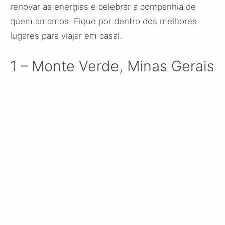
renovar as energias e celebrar a companhia de
quem amamos. Fique por dentro dos melhores
lugares para viajar em casal.
1 – Monte Verde, Minas Gerais