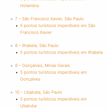
Holambra
7 – São Francisco Xavier, São Paulo
5 pontos turísticos imperdíveis em São
Francisco Xavier
8 – Ilhabela, São Paulo
5 pontos turísticos imperdíveis em Ilhabela
9 – Gonçalves, Minas Gerais
5 pontos turísticos imperdíveis em
Gonçalves
10 – Ubatuba, São Paulo
5 pontos turísticos imperdíveis em
Ubatuba