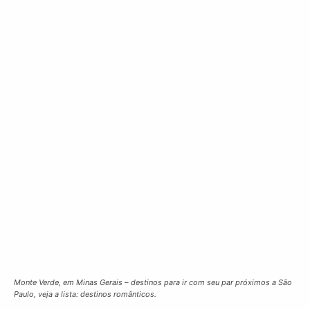
Monte Verde, em Minas Gerais – destinos para ir com seu par próximos a São
Paulo, veja a lista: destinos românticos.