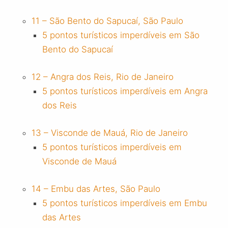
11 – São Bento do Sapucaí, São Paulo
5 pontos turísticos imperdíveis em São
Bento do Sapucaí
12 – Angra dos Reis, Rio de Janeiro
5 pontos turísticos imperdíveis em Angra
dos Reis
13 – Visconde de Mauá, Rio de Janeiro
5 pontos turísticos imperdíveis em
Visconde de Mauá
14 – Embu das Artes, São Paulo
5 pontos turísticos imperdíveis em Embu
das Artes