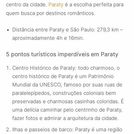
centro da cidade.
Paraty
é a escolha perfeita para
quem busca por destinos românticos.
Distância entre Paraty e São Paulo: 279,3 km –
aproximadamente 4h e 16min.
5 pontos turísticos imperdíveis em Paraty
Centro Histórico de Paraty: todo charmoso, o
centro histórico de Paraty é um Patrimônio
Mundial da UNESCO, famoso por suas ruas de
paralelepípedos, construções coloniais bem
preservadas e charmosas casinhas coloridas. É
uma delícia caminhar pelo centrinho de Paraty,
fazer fotos e admirar a arquitetura da cidade.
Ilhas e passeios de barco: Paraty é uma região