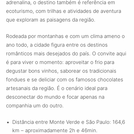
adrenalina, o destino também é referência em
ecoturismo, com trilhas e atividades de aventura
que exploram as paisagens da região.
Rodeada por montanhas e com um clima ameno o
ano todo, a cidade figura entre os destinos
românticos mais desejados do país. O convite aqui
é para viver o momento: aproveitar o frio para
degustar bons vinhos, saborear os tradicionais
fondues e se deliciar com os famosos chocolates
artesanais da região. É o cenário ideal para
desconectar do mundo e focar apenas na
companhia um do outro.
Distância entre Monte Verde e São Paulo: 164,6
km – aproximadamente 2h e 46min.