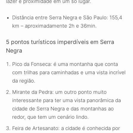
lazer e proximidade em um só lugar.
Distância entre Serra Negra e São Paulo: 155,4
km – aproximadamente 2h e 36min.
5 pontos turísticos imperdíveis em Serra
Negra
Pico da Fonseca: é uma montanha que conta
com trilhas para caminhadas e uma vista incrível
da região.
Mirante da Pedra: um outro ponto muito
interessante para ter uma vista panorâmica da
cidade de Serra Negra e das montanhas ao
redor, que tem um cenário lindo.
Feira de Artesanato: a cidade é conhecida por