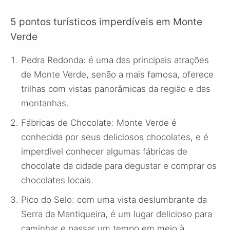
5 pontos turísticos imperdíveis em Monte
Verde
Pedra Redonda: é uma das principais atrações
de Monte Verde, senão a mais famosa, oferece
trilhas com vistas panorâmicas da região e das
montanhas.
Fábricas de Chocolate: Monte Verde é
conhecida por seus deliciosos chocolates, e é
imperdível conhecer algumas fábricas de
chocolate da cidade para degustar e comprar os
chocolates locais.
Pico do Selo: com uma vista deslumbrante da
Serra da Mantiqueira, é um lugar delicioso para
caminhar e passar um tempo em meio à