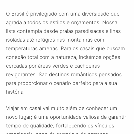
O Brasil é privilegiado com uma diversidade que
agrada a todos os estilos e orçamentos. Nossa
lista contempla desde praias paradisíacas e ilhas
isoladas até refúgios nas montanhas com
temperaturas amenas. Para os casais que buscam
conexão total com a natureza, incluímos opções
cercadas por áreas verdes e cachoeiras
revigorantes. São destinos românticos pensados
para proporcionar o cenário perfeito para a sua
história.
Viajar em casal vai muito além de conhecer um
novo lugar; é uma oportunidade valiosa de garantir
tempo de qualidade, fortalecendo os vínculos