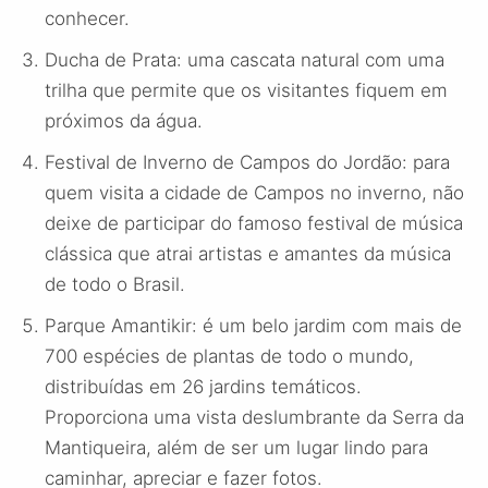
conhecer.
Ducha de Prata: uma cascata natural com uma
trilha que permite que os visitantes fiquem em
próximos da água.
Festival de Inverno de Campos do Jordão: para
quem visita a cidade de Campos no inverno, não
deixe de participar do famoso festival de música
clássica que atrai artistas e amantes da música
de todo o Brasil.
Parque Amantikir: é um belo jardim com mais de
700 espécies de plantas de todo o mundo,
distribuídas em 26 jardins temáticos.
Proporciona uma vista deslumbrante da Serra da
Mantiqueira, além de ser um lugar lindo para
caminhar, apreciar e fazer fotos.