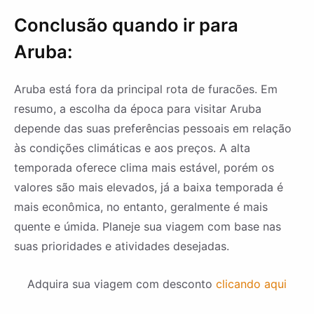
Conclusão quando ir para
Aruba:
Aruba está fora da principal rota de furacões. Em
resumo, a escolha da época para visitar Aruba
depende das suas preferências pessoais em relação
às condições climáticas e aos preços. A alta
temporada oferece clima mais estável, porém os
valores são mais elevados, já a baixa temporada é
mais econômica, no entanto, geralmente é mais
quente e úmida. Planeje sua viagem com base nas
suas prioridades e atividades desejadas.
Adquira sua viagem com desconto
clicando aqui