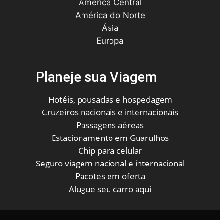
América Central
América do Norte
Ásia
Europa
Planeje sua Viagem
Hotéis, pousadas e hospedagem
Cruzeiros nacionais e internacionais
Passagens aéreas
Estacionamento em Guarulhos
Chip para celular
Seguro viagem nacional e internacional
Pacotes em oferta
Alugue seu carro aqui