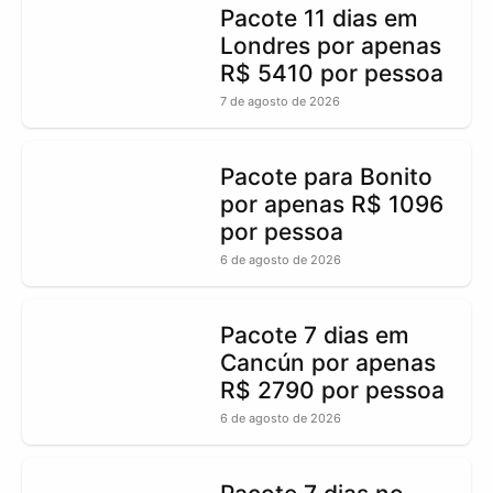
Pacote 11 dias em
Londres por apenas
R$ 5410 por pessoa
7 de agosto de 2026
Pacote para Bonito
por apenas R$ 1096
por pessoa
6 de agosto de 2026
Pacote 7 dias em
Cancún por apenas
R$ 2790 por pessoa
6 de agosto de 2026