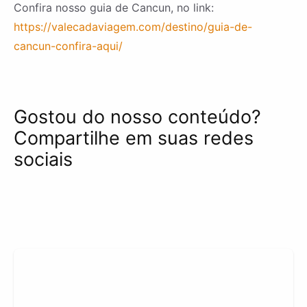
Confira nosso guia de Cancun, no link:
https://valecadaviagem.com/destino/guia-de-
cancun-confira-aqui/
Gostou do nosso conteúdo?
Compartilhe em suas redes
sociais