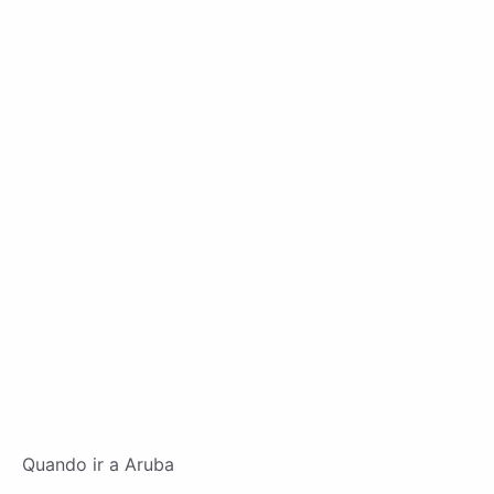
Quando ir a Aruba