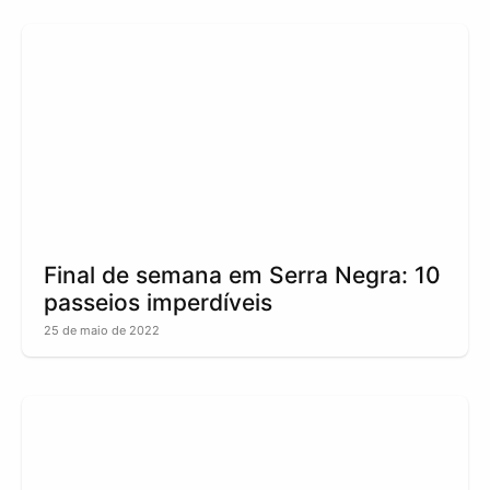
Final de semana em Serra Negra: 10
passeios imperdíveis
25 de maio de 2022