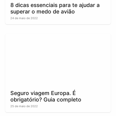
8 dicas essenciais para te ajudar a
superar o medo de avião
24 de maio de 2022
Seguro viagem Europa. É
obrigatório? Guia completo
25 de maio de 2022