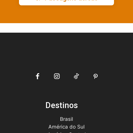
Destinos
Brasil
América do Sul