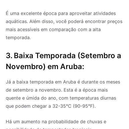
É uma excelente época para aproveitar atividades
aquáticas. Além disso, você poderá encontrar preços
mais acessíveis em comparação com a alta
temporada.
3. Baixa Temporada (Setembro a
Novembro) em Aruba:
Já a baixa temporada em Aruba é durante os meses
de setembro a novembro. Esta é a época mais
quente e úmida do ano, com temperaturas diurnas
que podem chegar a 32-35°C (90-95°F).
Há um aumento na probabilidade de chuvas e