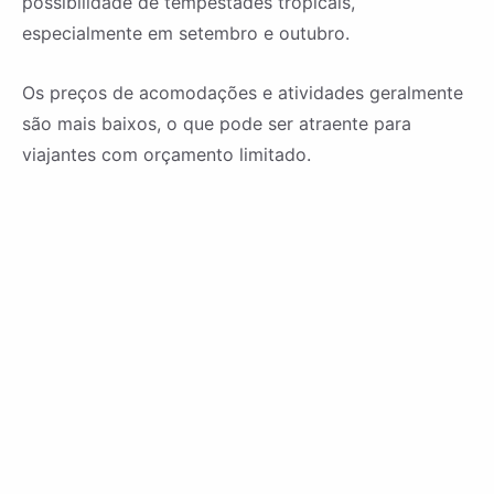
possibilidade de tempestades tropicais,
especialmente em setembro e outubro.
Os preços de acomodações e atividades geralmente
são mais baixos, o que pode ser atraente para
viajantes com orçamento limitado.