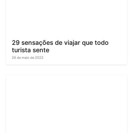
29 sensações de viajar que todo
turista sente
26 de maio de 2022