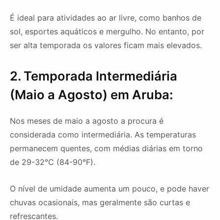
É ideal para atividades ao ar livre, como banhos de
sol, esportes aquáticos e mergulho. No entanto, por
ser alta temporada os valores ficam mais elevados.
2. Temporada Intermediária
(Maio a Agosto) em Aruba:
Nos meses de maio a agosto a procura é
considerada como intermediária. As temperaturas
permanecem quentes, com médias diárias em torno
de 29-32°C (84-90°F).
O nível de umidade aumenta um pouco, e pode haver
chuvas ocasionais, mas geralmente são curtas e
refrescantes.