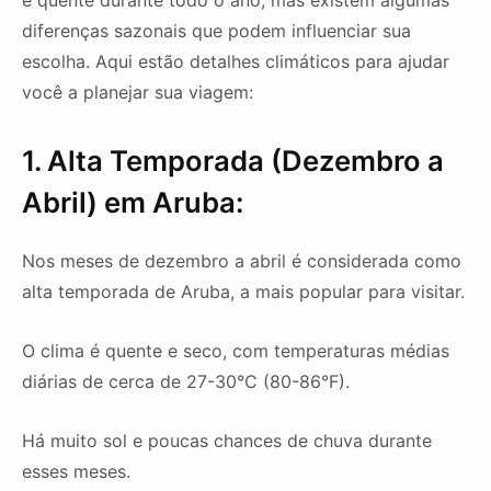
e quente durante todo o ano, mas existem algumas
diferenças sazonais que podem influenciar sua
escolha. Aqui estão detalhes climáticos para ajudar
você a planejar sua viagem:
1. Alta Temporada (Dezembro a
Abril) em Aruba:
Nos meses de dezembro a abril é considerada como
alta temporada de Aruba, a mais popular para visitar.
O clima é quente e seco, com temperaturas médias
diárias de cerca de 27-30°C (80-86°F).
Há muito sol e poucas chances de chuva durante
esses meses.