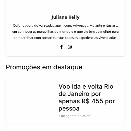
Juliana Kelly
Cofundadora do valecadaviagem.com. Advogada, viajante entusiasta
em conhecer as maravilhas do mundo e o que ele tem de melhor para
compartilhar com nossos turistas todas as experiências vivenciadas.
Promoções em destaque
Voo ida e volta Rio
de Janeiro por
apenas R$ 455 por
pessoa
7 de agosto de 2026