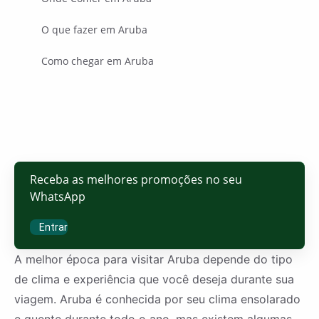
O que fazer em Aruba
Como chegar em Aruba
Receba as melhores promoções no seu
WhatsApp
Entrar
A melhor época para visitar Aruba depende do tipo
de clima e experiência que você deseja durante sua
viagem. Aruba é conhecida por seu clima ensolarado