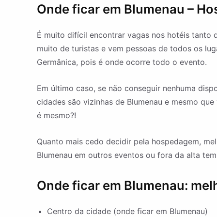
Onde ficar em Blumenau – Ho
É muito difícil encontrar vagas nos hotéis tant
muito de turistas e vem pessoas de todos os luga
Germânica, pois é onde ocorre todo o evento.
Em último caso, se não conseguir nenhuma dispon
cidades são vizinhas de Blumenau e mesmo que voc
é mesmo?!
Quanto mais cedo decidir pela hospedagem, mel
Blumenau em outros eventos ou fora da alta tem
Onde ficar em Blumenau: mel
Centro da cidade (onde ficar em Blumenau)