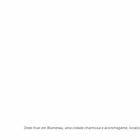
Onde ficar em Blumenau, uma cidade charmosa e aconchegante, localizad