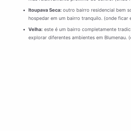
Itoupava Seca:
outro bairro residencial bem
hospedar em um bairro tranquilo. (onde ficar
Velha:
este é um bairro completamente tradic
explorar diferentes ambientes em Blumenau. 