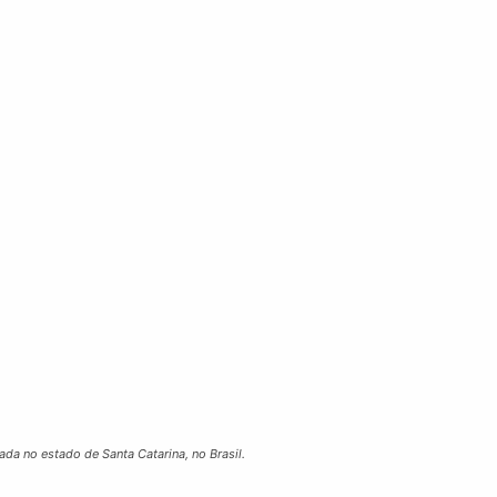
a no estado de Santa Catarina, no Brasil.