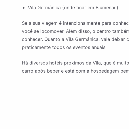
Vila Germânica (onde ficar em Blumenau)
Se a sua viagem é intencionalmente para conhecer
você se locomover. Além disso, o centro também 
conhecer. Quanto a Vila Germânica, vale deixar 
praticamente todos os eventos anuais.
Há diversos hotéis próximos da Vila, que é muit
carro após beber e está com a hospedagem bem