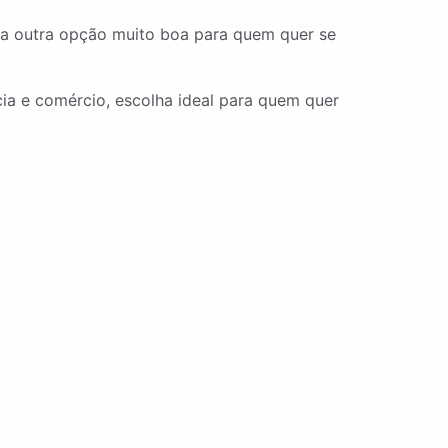
ma outra opção muito boa para quem quer se
ia e comércio, escolha ideal para quem quer