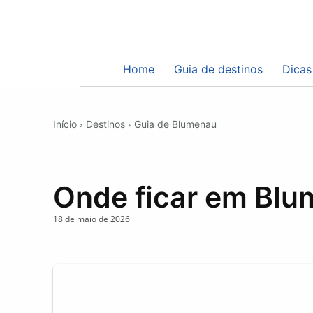
Home
Guia de destinos
Dicas
Início
Destinos
Guia de Blumenau
Onde ficar em Bl
18 de maio de 2026