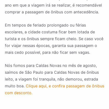
ano em que a viagem irá se realizar, é recomendável
comprar a passagem de ônibus com antecedência.
Em tempos de feriado prolongado ou férias
escolares, a cidade costuma ficar bem lotada de
turista e os ônibus sempre ficam cheio. Se caso você
for viajar nessas épocas, garanta sua passagem o
mais cedo possível, para não ficar sem vagas.
Nós fomos para Caldas Novas no mês de agosto,
saímos de São Paulo para Caldas Novas de ônibus
leito, a viagem foi tranquila, não demorou, estrada
muito boa.
Clique aqui, e confira passagem de ônibus
com desconto.