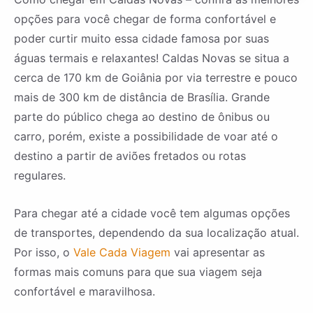
opções para você chegar de forma confortável e
poder curtir muito essa cidade famosa por suas
águas termais e relaxantes! Caldas Novas se situa a
cerca de 170 km de Goiânia por via terrestre e pouco
mais de 300 km de distância de Brasília. Grande
parte do público chega ao destino de ônibus ou
carro, porém, existe a possibilidade de voar até o
destino a partir de aviões fretados ou rotas
regulares.
Para chegar até a cidade você tem algumas opções
de transportes, dependendo da sua localização atual.
Por isso, o
Vale Cada Viagem
vai apresentar as
formas mais comuns para que sua viagem seja
confortável e maravilhosa.