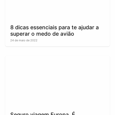
8 dicas essenciais para te ajudar a
superar o medo de avião
24 de maio de 2022
Seguro viagem Europa. É