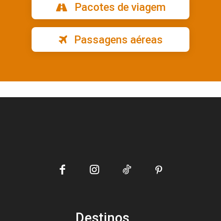
Pacotes de viagem
Passagens aéreas
Destinos