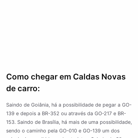
Como chegar em Caldas Novas
de carro:
Saindo de Goiânia, há a possibilidade de pegar a GO-
139 e depois a BR-352 ou através da GO-217 e BR-
153. Saindo de Brasília, há mais de uma possibilidade,
sendo o caminho pela GO-010 e GO-139 um dos