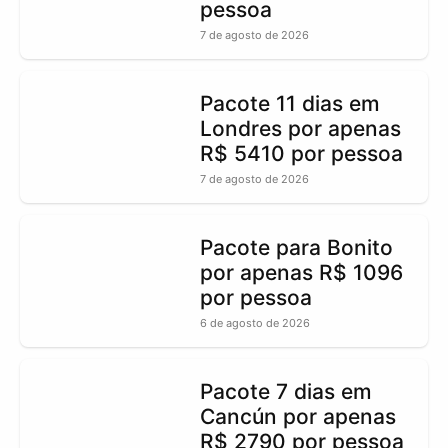
pessoa
7 de agosto de 2026
Pacote 11 dias em
Londres por apenas
R$ 5410 por pessoa
7 de agosto de 2026
Pacote para Bonito
por apenas R$ 1096
por pessoa
6 de agosto de 2026
Pacote 7 dias em
Cancún por apenas
R$ 2790 por pessoa