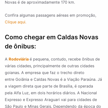
Novas é de aproximadamente 170 km.
Confira algumas passagens aéreas em promoção,
Clique aqui.
Como chegar em Caldas Novas
de ônibus:
A
Rodoviária
é pequena, contudo, recebe ônibus de
várias cidades, principalmente de outras cidades
goianas. A empresa que faz o trecho direto
entre Goiânia e Caldas Novas é a Viação Paraúna. Já
a viagem direta que parte de Brasília, é operada
pela Alfa Luz, em dois horários diários. A Nacional
Expresso e Expresso Araguari vai para cidades de
São Paulo e Minas Gerais. Dependendo da época do