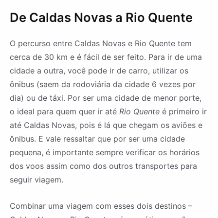
De Caldas Novas a Rio Quente
O percurso entre Caldas Novas e Rio Quente tem
cerca de 30 km e é fácil de ser feito. Para ir de uma
cidade a outra, você pode ir de carro, utilizar os
ônibus (saem da rodoviária da cidade 6 vezes por
dia) ou de táxi. Por ser uma cidade de menor porte,
o ideal para quem quer ir até
Rio Quente
é primeiro ir
até Caldas Novas, pois é lá que chegam os aviões e
ônibus. E vale ressaltar que por ser uma cidade
pequena, é importante sempre verificar os horários
dos voos assim como dos outros transportes para
seguir viagem.
Combinar uma viagem com esses dois destinos –