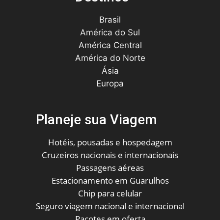
Brasil
América do Sul
América Central
América do Norte
Ásia
Europa
Planeje sua Viagem
Hotéis, pousadas e hospedagem
Cruzeiros nacionais e internacionais
Passagens aéreas
Estacionamento em Guarulhos
Chip para celular
Seguro viagem nacional e internacional
Pacotes em oferta