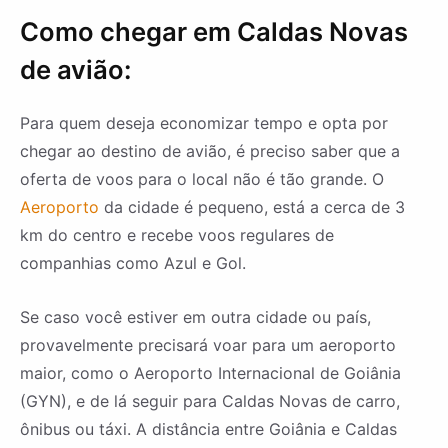
Como chegar em Caldas Novas
de avião:
Para quem deseja economizar tempo e opta por
chegar ao destino de avião, é preciso saber que a
oferta de voos para o local não é tão grande. O
Aeroporto
da cidade é pequeno, está a cerca de 3
km do centro e recebe voos regulares de
companhias como Azul e Gol.
Se caso você estiver em outra cidade ou país,
provavelmente precisará voar para um aeroporto
maior, como o Aeroporto Internacional de Goiânia
(GYN), e de lá seguir para Caldas Novas de carro,
ônibus ou táxi. A distância entre Goiânia e Caldas