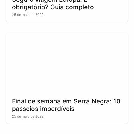
obrigatório? Guia completo
25 de maio de 2022
Final de semana em Serra Negra: 10
passeios imperdíveis
25 de maio de 2022