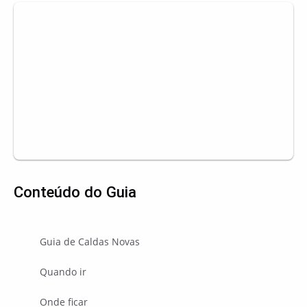
Conteúdo do Guia
Guia de Caldas Novas
Quando ir
Onde ficar