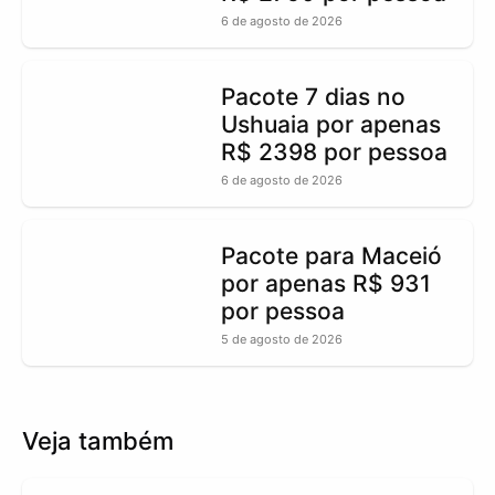
6 de agosto de 2026
Pacote 7 dias no
Ushuaia por apenas
R$ 2398 por pessoa
6 de agosto de 2026
Pacote para Maceió
por apenas R$ 931
por pessoa
5 de agosto de 2026
Veja também