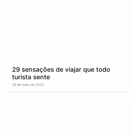
29 sensações de viajar que todo
turista sente
26 de maio de 2022