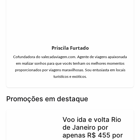
Priscila Furtado
Cofundadora do valecadaviagem.com. Agente de viagens apaixonada
em realizar sonhos para que vocês tenham os melhores momentos
proporcionados por viagens maravilhosas. Sou entusiasta em locais
turísticos e exóticos.
Promoções em destaque
Voo ida e volta Rio
de Janeiro por
apenas R$ 455 por