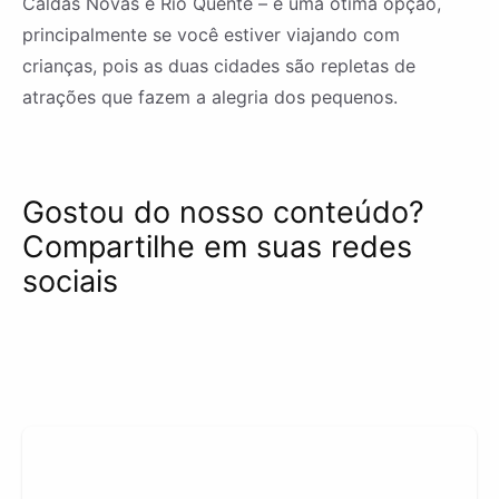
Caldas Novas e Rio Quente – é uma ótima opção,
principalmente se você estiver viajando com
crianças, pois as duas cidades são repletas de
atrações que fazem a alegria dos pequenos.
Gostou do nosso conteúdo?
Compartilhe em suas redes
sociais