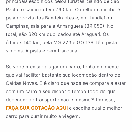
principais escolhidos pelos turistas. Saindo de São
Paulo, o caminho tem 760 km. O melhor caminho é
pela rodovia dos Bandeirantes e, em Jundiaí ou
Campinas, saia para a Anhanguera (BR 050). No
total, são 620 km duplicados até Araguari. Os
últimos 140 km, pela MG 223 e GO 139, têm pista
simples. A pista é bem tranquila.
Se você precisar alugar um carro, tenha em mente
que vai facilitar bastante sua locomoção dentro de
Caldas Novas. E é claro que nada se compara a estar
com um carro a seu dispor o tempo todo do que
depender de transporte não é mesmo?! Por isso,
FAÇA SUA COTAÇÃO AQUI
e escolha qual o melhor
carro para curtir muito a viagem.