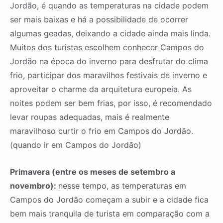
Jordão, é quando as temperaturas na cidade podem
ser mais baixas e há a possibilidade de ocorrer
algumas geadas, deixando a cidade ainda mais linda.
Muitos dos turistas escolhem conhecer Campos do
Jordão na época do inverno para desfrutar do clima
frio, participar dos maravilhos festivais de inverno e
aproveitar o charme da arquitetura europeia. As
noites podem ser bem frias, por isso, é recomendado
levar roupas adequadas, mais é realmente
maravilhoso curtir o frio em Campos do Jordão.
(quando ir em Campos do Jordão)
Primavera (entre os meses de setembro a
novembro):
nesse tempo, as temperaturas em
Campos do Jordão começam a subir e a cidade fica
bem mais tranquila de turista em comparação com a