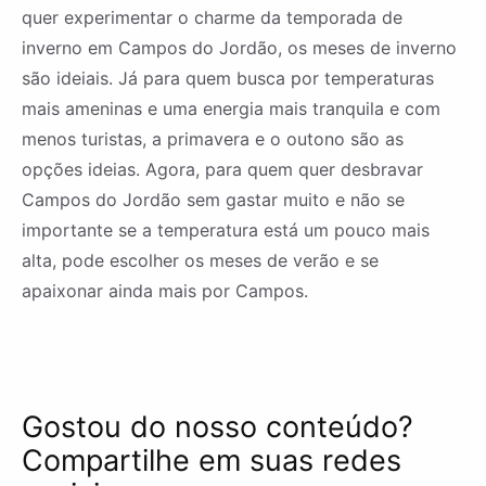
quer experimentar o charme da temporada de
inverno em Campos do Jordão, os meses de inverno
são ideiais. Já para quem busca por temperaturas
mais ameninas e uma energia mais tranquila e com
menos turistas, a primavera e o outono são as
opções ideias. Agora, para quem quer desbravar
Campos do Jordão sem gastar muito e não se
importante se a temperatura está um pouco mais
alta, pode escolher os meses de verão e se
apaixonar ainda mais por Campos.
Gostou do nosso conteúdo?
Compartilhe em suas redes