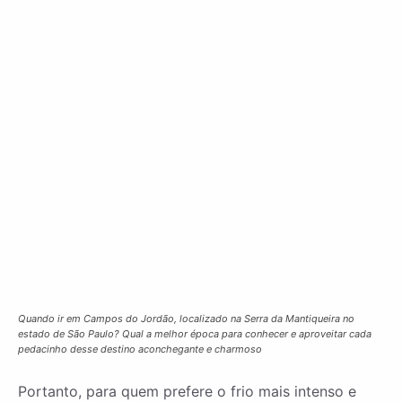
Quando ir em Campos do Jordão, localizado na Serra da Mantiqueira no
estado de São Paulo? Qual a melhor época para conhecer e aproveitar cada
pedacinho desse destino aconchegante e charmoso
Portanto, para quem prefere o frio mais intenso e