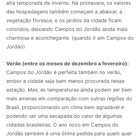
alta temporada de inverno. Na primavera, os valores
das hospedagens também começam a abaixar, a
vegetação floresce, e os jardins da cidade ficam
coloridos, deixando Campos do Jordão ainda mais
charmosa e aconchegante. (quando ir em Campos do
Jordão)
Verão (entre os meses de dezembro a fevereiro):
Campos do Jordão é perfeita também no verão,
embor a cidade seja bem menos procurada nessa
estação. Mas, as temperaturas ainda podem ser bem
mais amenas em comparação com outras regiões do
Brasil, proporcionando um clima bem agradável e
podendo ser uma escapada do calor de algumas
cidades brasileiras. O ano novo em Campos do
Jordão também é uma ótima pedida para quem quer