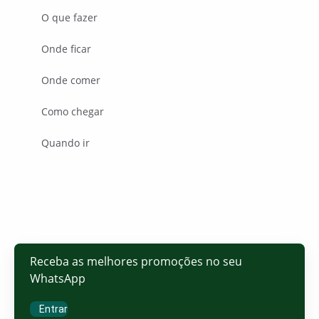
O que fazer
Onde ficar
Onde comer
Como chegar
Quando ir
Receba as melhores promoções no seu
WhatsApp
Entrar