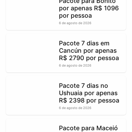
Pacote para Bonito
por apenas R$ 1096
por pessoa
6 de agosto de 2026
Pacote 7 dias em
Cancún por apenas
R$ 2790 por pessoa
6 de agosto de 2026
Pacote 7 dias no
Ushuaia por apenas
R$ 2398 por pessoa
6 de agosto de 2026
Pacote para Maceió