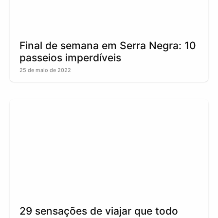
Final de semana em Serra Negra: 10
passeios imperdíveis
25 de maio de 2022
29 sensações de viajar que todo