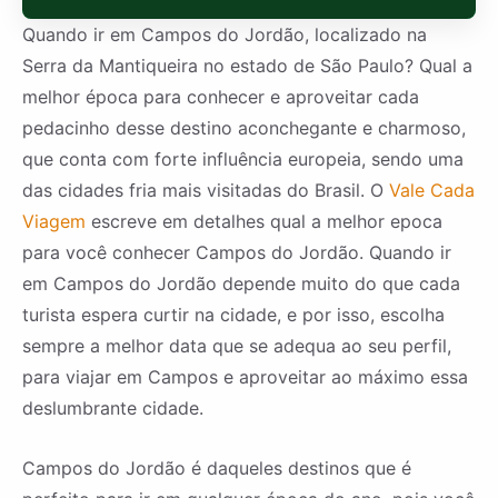
Quando ir em Campos do Jordão, localizado na
Serra da Mantiqueira no estado de São Paulo? Qual a
melhor época para conhecer e aproveitar cada
pedacinho desse destino aconchegante e charmoso,
que conta com forte influência europeia, sendo uma
das cidades fria mais visitadas do Brasil. O
Vale Cada
Viagem
escreve em detalhes qual a melhor epoca
para você conhecer Campos do Jordão. Quando ir
em Campos do Jordão depende muito do que cada
turista espera curtir na cidade, e por isso, escolha
sempre a melhor data que se adequa ao seu perfil,
para viajar em Campos e aproveitar ao máximo essa
deslumbrante cidade.
Campos do Jordão é daqueles destinos que é