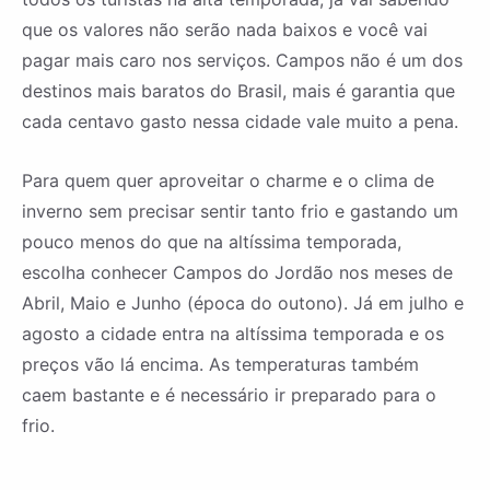
que os valores não serão nada baixos e você vai
pagar mais caro nos serviços. Campos não é um dos
destinos mais baratos do Brasil, mais é garantia que
cada centavo gasto nessa cidade vale muito a pena.
Para quem quer aproveitar o charme e o clima de
inverno sem precisar sentir tanto frio e gastando um
pouco menos do que na altíssima temporada,
escolha conhecer Campos do Jordão nos meses de
Abril, Maio e Junho (época do outono). Já em julho e
agosto a cidade entra na altíssima temporada e os
preços vão lá encima. As temperaturas também
caem bastante e é necessário ir preparado para o
frio.