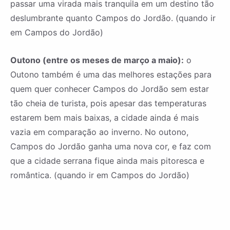
passar uma virada mais tranquila em um destino tão
deslumbrante quanto Campos do Jordão. (quando ir
em Campos do Jordão)
Outono (entre os meses de março a maio):
o
Outono também é uma das melhores estações para
quem quer conhecer Campos do Jordão sem estar
tão cheia de turista, pois apesar das temperaturas
estarem bem mais baixas, a cidade ainda é mais
vazia em comparação ao inverno. No outono,
Campos do Jordão ganha uma nova cor, e faz com
que a cidade serrana fique ainda mais pitoresca e
romântica. (quando ir em Campos do Jordão)