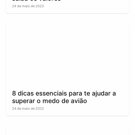
24 de maio de 2022
8 dicas essenciais para te ajudar a
superar o medo de avião
24 de maio de 2022