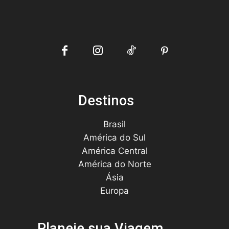
Destinos
Brasil
América do Sul
América Central
América do Norte
Ásia
Europa
Planeje sua Viagem