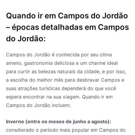
Quando ir em Campos do Jordão
– épocas detalhadas em Campos
do Jordão:
Campos do Jordão é conhecida por seu clima
ameno, gastronomia deliciosa e um charme ideal
para curtir as belezas naturais da cidade, e por isso,
a escolha do melhor mês para desbravar Campos e
suas atrações turísticas dependerá do que você
espera encontrar na sua viagem. Quando ir em
Campos do Jordão incluem:
Inverno (entre os meses de junho a agosto):
consdierado o período mais popular em Campos do