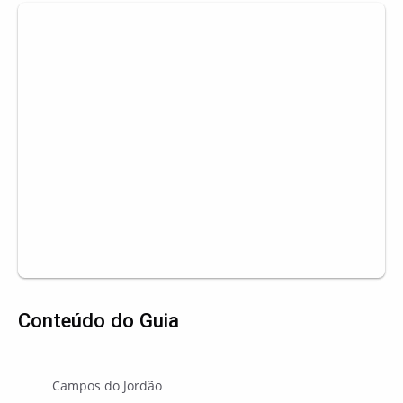
Conteúdo do Guia
Campos do Jordão