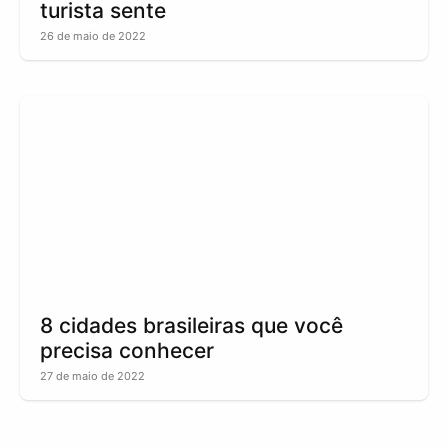
turista sente
26 de maio de 2022
8 cidades brasileiras que você
precisa conhecer
27 de maio de 2022