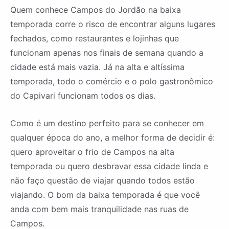
Quem conhece Campos do Jordão na baixa
temporada corre o risco de encontrar alguns lugares
fechados, como restaurantes e lojinhas que
funcionam apenas nos finais de semana quando a
cidade está mais vazia. Já na alta e altíssima
temporada, todo o comércio e o polo gastronômico
do Capivari funcionam todos os dias.
Como é um destino perfeito para se conhecer em
qualquer época do ano, a melhor forma de decidir é:
quero aproveitar o frio de Campos na alta
temporada ou quero desbravar essa cidade linda e
não faço questão de viajar quando todos estão
viajando. O bom da baixa temporada é que você
anda com bem mais tranquilidade nas ruas de
Campos.