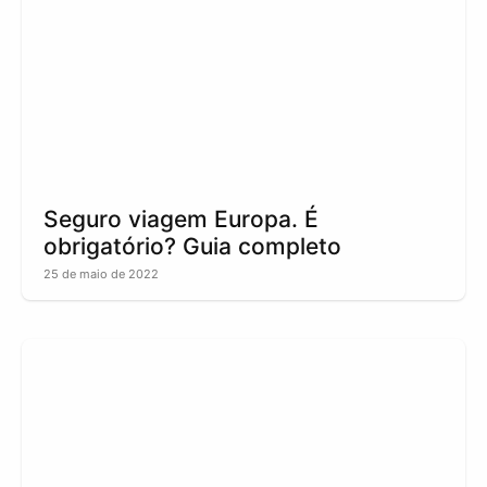
Seguro viagem Europa. É
obrigatório? Guia completo
25 de maio de 2022