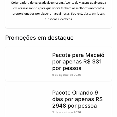
Cofundadora do valecadaviagem.com. Agente de viagens apaixonada
em realizar sonhos para que vocês tenham os melhores momentos
proporcionados por viagens maravilhosas. Sou entusiasta em locais
turísticos e exóticos.
Promoções em destaque
Pacote para Maceió
por apenas R$ 931
por pessoa
5 de agosto de 2026
Pacote Orlando 9
dias por apenas R$
2948 por pessoa
5 de agosto de 2026