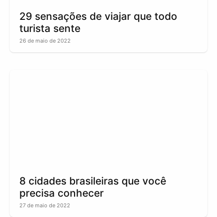
29 sensações de viajar que todo
turista sente
26 de maio de 2022
8 cidades brasileiras que você
precisa conhecer
27 de maio de 2022