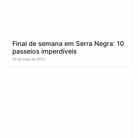
Final de semana em Serra Negra: 10
passeios imperdíveis
25 de maio de 2022