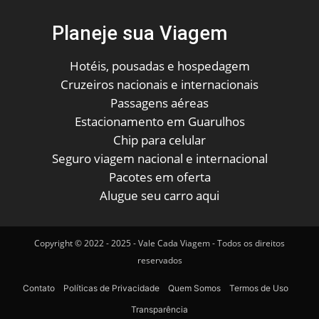
Planeje sua Viagem
Hotéis, pousadas e hospedagem
Cruzeiros nacionais e internacionais
Passagens aéreas
Estacionamento em Guarulhos
Chip para celular
Seguro viagem nacional e internacional
Pacotes em oferta
Alugue seu carro aqui
Copyright © 2022 - 2025 - Vale Cada Viagem - Todos os direitos
reservados
Contato
Políticas de Privacidade
Quem Somos
Termos de Uso
Transparência