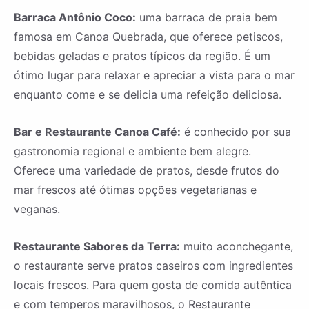
Barraca Antônio Coco:
uma barraca de praia bem
famosa em Canoa Quebrada, que oferece petiscos,
bebidas geladas e pratos típicos da região. É um
ótimo lugar para relaxar e apreciar a vista para o mar
enquanto come e se delicia uma refeição deliciosa.
Bar e Restaurante Canoa Café:
é conhecido por sua
gastronomia regional e ambiente bem alegre.
Oferece uma variedade de pratos, desde frutos do
mar frescos até ótimas opções vegetarianas e
veganas.
Restaurante Sabores da Terra:
muito aconchegante,
o restaurante serve pratos caseiros com ingredientes
locais frescos. Para quem gosta de comida autêntica
e com temperos maravilhosos, o Restaurante