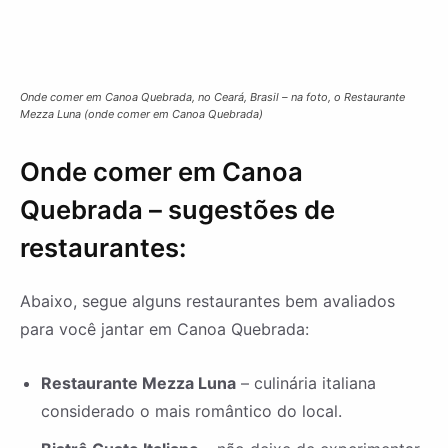
Onde comer em Canoa Quebrada, no Ceará, Brasil – na foto, o Restaurante
Mezza Luna (onde comer em Canoa Quebrada)
Onde comer em Canoa
Quebrada – sugestões de
restaurantes:
Abaixo, segue alguns restaurantes bem avaliados
para você jantar em Canoa Quebrada:
Restaurante Mezza Luna
– culinária italiana
considerado o mais romântico do local.