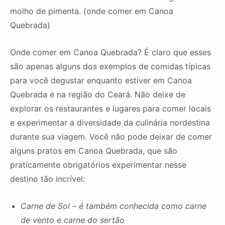
molho de pimenta. (onde comer em Canoa
Quebrada)
Onde comer em Canoa Quebrada? É claro que esses
são apenas alguns dos exemplos de comidas típicas
para você degustar enquanto estiver em Canoa
Quebrada e na região do Ceará. Não deixe de
explorar os restaurantes e lugares para comer locais
e experimentar a diversidade da culinária nordestina
durante sua viagem. Você não pode deixar de comer
alguns pratos em Canoa Quebrada, que são
praticamente obrigatórios experimentar nesse
destino tão incrível:
Carne de Sol – é também conhecida como carne
de vento e carne do sertão