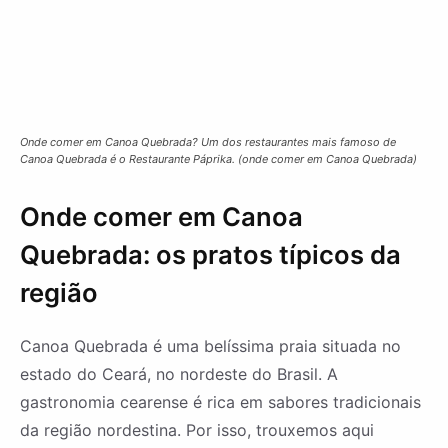
Onde comer em Canoa Quebrada? Um dos restaurantes mais famoso de
Canoa Quebrada é o Restaurante Páprika. (onde comer em Canoa Quebrada)
Onde comer em Canoa
Quebrada: os pratos típicos da
região
Canoa Quebrada é uma belíssima praia situada no
estado do Ceará, no nordeste do Brasil. A
gastronomia cearense é rica em sabores tradicionais
da região nordestina. Por isso, trouxemos aqui