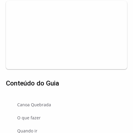
Conteúdo do Guia
Canoa Quebrada
O que fazer
Quando ir