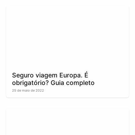
Seguro viagem Europa. É
obrigatório? Guia completo
25 de maio de 2022