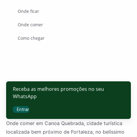
Onde ficar
Onde comer
Como chegar
Receba as melhores promoções no seu
WhatsApp
Entrar
Onde comer em Canoa Quebrada, cidade turística
localizada bem próximo de Fortaleza, no belíssimo