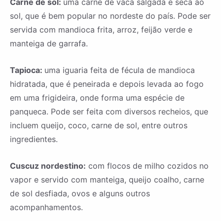
Carne de sol:
uma carne de vaca salgada e seca ao
sol, que é bem popular no nordeste do país. Pode ser
servida com mandioca frita, arroz, feijão verde e
manteiga de garrafa.
Tapioca:
uma iguaria feita de fécula de mandioca
hidratada, que é peneirada e depois levada ao fogo
em uma frigideira, onde forma uma espécie de
panqueca. Pode ser feita com diversos recheios, que
incluem queijo, coco, carne de sol, entre outros
ingredientes.
Cuscuz nordestino:
com flocos de milho cozidos no
vapor e servido com manteiga, queijo coalho, carne
de sol desfiada, ovos e alguns outros
acompanhamentos.