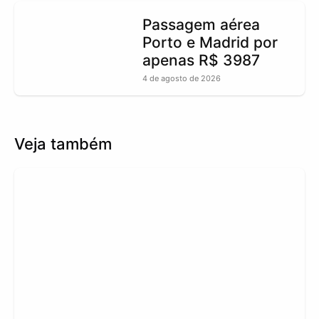
Passagem aérea
Porto e Madrid por
apenas R$ 3987
4 de agosto de 2026
Veja também