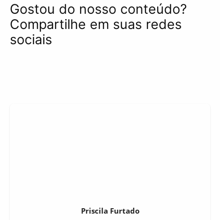
Gostou do nosso conteúdo?
Compartilhe em suas redes
sociais
Priscila Furtado