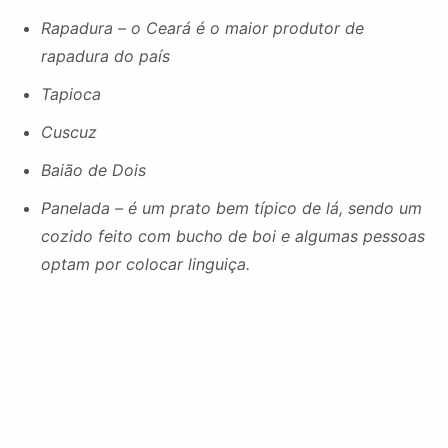
Rapadura – o Ceará é o maior produtor de
rapadura do país
Tapioca
Cuscuz
Baião de Dois
Panelada – é um prato bem típico de lá, sendo um
cozido feito com bucho de boi e algumas pessoas
optam por colocar linguiça.