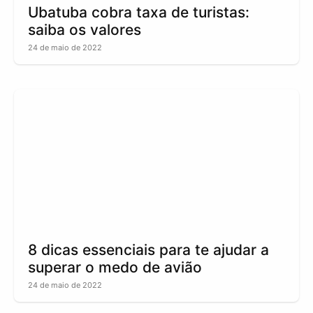
Ubatuba cobra taxa de turistas:
saiba os valores
24 de maio de 2022
8 dicas essenciais para te ajudar a
superar o medo de avião
24 de maio de 2022