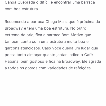
Canoa Quebrada o difícil é encontrar uma barraca
com boa estrutura.
Recomendo a barraca Chega Mais, que é próxima da
Broadway e tem uma boa estrutura. No outro
extremo da orla, fica a barraca Bom Motivo que
também conta com uma estrutura muito boa e
garçons atenciosos. Caso você queira um lugar que
possa tanto almoçar quanto jantar, indico o Café
Habana, bem gostoso e fica na Broadway. Ele agrada
a todos os gostos com variedades de refeições.