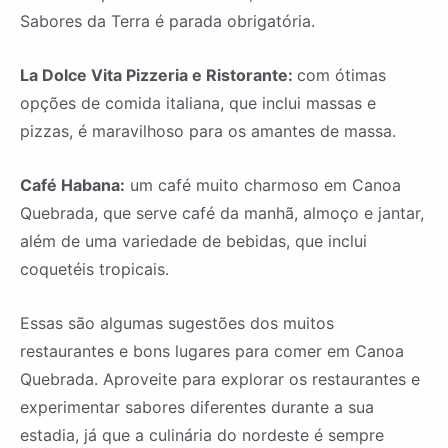
Sabores da Terra é parada obrigatória.
La Dolce Vita Pizzeria e Ristorante:
com ótimas
opções de comida italiana, que inclui massas e
pizzas, é maravilhoso para os amantes de massa.
Café Habana:
um café muito charmoso em Canoa
Quebrada, que serve café da manhã, almoço e jantar,
além de uma variedade de bebidas, que inclui
coquetéis tropicais.
Essas são algumas sugestões dos muitos
restaurantes e bons lugares para comer em Canoa
Quebrada. Aproveite para explorar os restaurantes e
experimentar sabores diferentes durante a sua
estadia, já que a culinária do nordeste é sempre