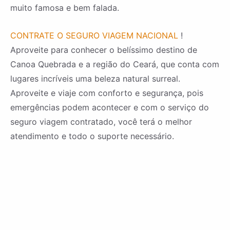
muito famosa e bem falada.
CONTRATE O SEGURO VIAGEM NACIONAL
!
Aproveite para conhecer o belíssimo destino de
Canoa Quebrada e a região do Ceará, que conta com
lugares incríveis uma beleza natural surreal.
Aproveite e viaje com conforto e segurança, pois
emergências podem acontecer e com o serviço do
seguro viagem contratado, você terá o melhor
atendimento e todo o suporte necessário.