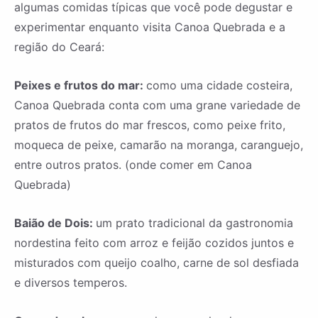
algumas comidas típicas que você pode degustar e
experimentar enquanto visita Canoa Quebrada e a
região do Ceará:
Peixes e frutos do mar:
como uma cidade costeira,
Canoa Quebrada conta com uma grane variedade de
pratos de frutos do mar frescos, como peixe frito,
moqueca de peixe, camarão na moranga, caranguejo,
entre outros pratos. (onde comer em Canoa
Quebrada)
Baião de Dois:
um prato tradicional da gastronomia
nordestina feito com arroz e feijão cozidos juntos e
misturados com queijo coalho, carne de sol desfiada
e diversos temperos.