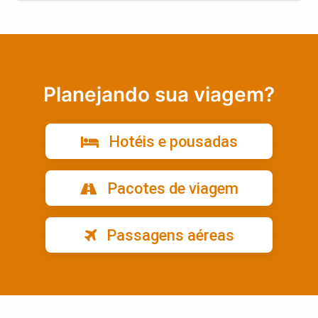
Planejando sua viagem?
Hotéis e pousadas
Pacotes de viagem
Passagens aéreas