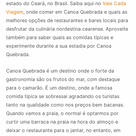
estado do Ceará, no Brasil. Saiba aqui no
Vale Cada
Viagem
, onde comer em Canoa Quebrada e quais as
melhores opções de restaurantes e bares locais para
desfrutar da culinária nordestina cearense. Aproveite
também para saber quais as comidas típicas e
experimente durante a sua estadia por Canoa
Quebrada.
Canoa Quebrada é um destino onde o forte da
gastronomia são os frutos do mar, com destaque
para o camarão. É um destino, onde a famosa
comida típica se sobressai agradando os turistas
tanto na qualidade como nos preços bem bacanas.
Quando vamos a praia, o normal é optarmos por
curtir uma barraca na praia na hora do almoço e
deixar o restaurante para o jantar, no entanto, em