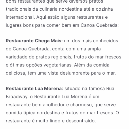
bons restaurantes que serve diversos pratos
tradicionais da culinária nordestina até a cozinha
internacional. Aqui estão alguns restaurantes e
lugares bons para comer bem em Canoa Quebrada:
Restaurante Chega Mais:
um dos mais conhecidos
de Canoa Quebrada, conta com uma ampla
variedade de pratos regionais, frutos do mar frescos
e ótimas opções vegetarianas. Além da comida
deliciosa, tem uma vista deslumbrante para o mar.
Restaurante Lua Morena:
situado na famosa Rua
Broadway, o Restaurante Lua Morena é um
restaurante bem acolhedor e charmoso, que serve
comida típica nordestina e frutos do mar frescos. O
restaurante é muito lindo e descontraído.