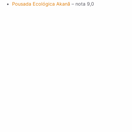
Pousada Ecológica Akanã
– nota 9,0