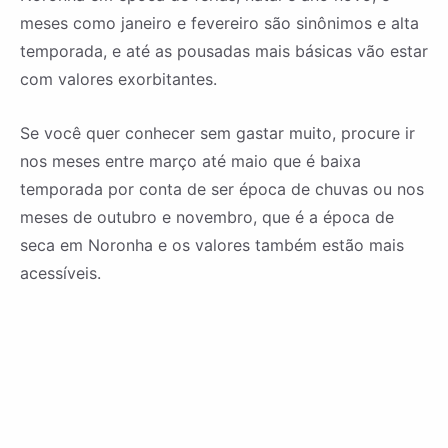
meses como janeiro e fevereiro são sinônimos e alta
temporada, e até as pousadas mais básicas vão estar
com valores exorbitantes.
Se você quer conhecer sem gastar muito, procure ir
nos meses entre março até maio que é baixa
temporada por conta de ser época de chuvas ou nos
meses de outubro e novembro, que é a época de
seca em Noronha e os valores também estão mais
acessíveis.