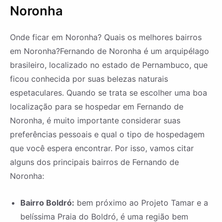
Noronha
Onde ficar em Noronha? Quais os melhores bairros
em Noronha?Fernando de Noronha é um arquipélago
brasileiro, localizado no estado de Pernambuco, que
ficou conhecida por suas belezas naturais
espetaculares. Quando se trata se escolher uma boa
localização para se hospedar em Fernando de
Noronha, é muito importante considerar suas
preferências pessoais e qual o tipo de hospedagem
que você espera encontrar. Por isso, vamos citar
alguns dos principais bairros de Fernando de
Noronha:
Bairro Boldró:
bem próximo ao Projeto Tamar e a
belíssima Praia do Boldró, é uma região bem