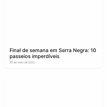
Final de semana em Serra Negra: 10
passeios imperdíveis
25 de maio de 2022