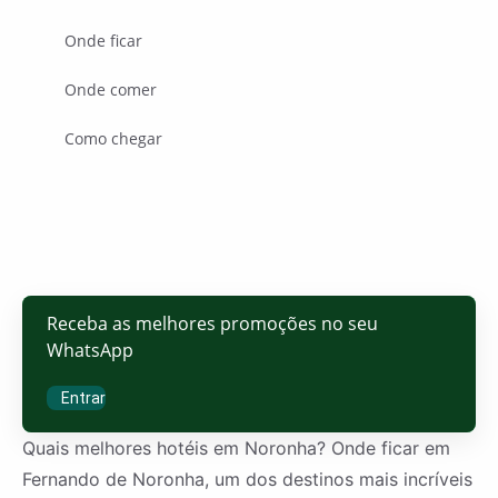
Onde ficar
Onde comer
Como chegar
Receba as melhores promoções no seu
WhatsApp
Entrar
Quais melhores hotéis em Noronha? Onde ficar em
Fernando de Noronha, um dos destinos mais incríveis