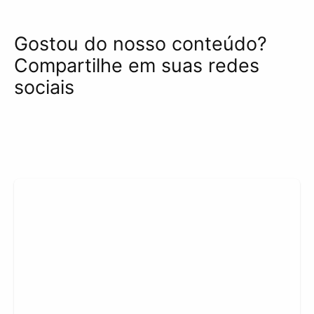
Gostou do nosso conteúdo?
Compartilhe em suas redes
sociais