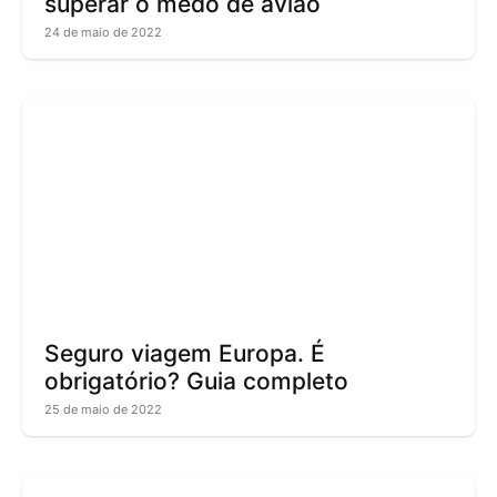
superar o medo de avião
24 de maio de 2022
Seguro viagem Europa. É
obrigatório? Guia completo
25 de maio de 2022