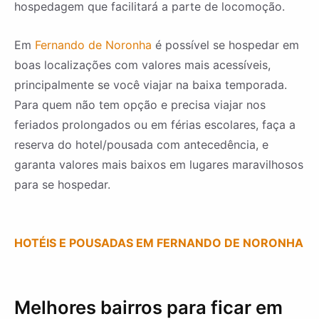
hospedagem que facilitará a parte de locomoção.
Em
Fernando de Noronha
é possível se hospedar em
boas localizações com valores mais acessíveis,
principalmente se você viajar na baixa temporada.
Para quem não tem opção e precisa viajar nos
feriados prolongados ou em férias escolares, faça a
reserva do hotel/pousada com antecedência, e
garanta valores mais baixos em lugares maravilhosos
para se hospedar.
HOTÉIS E POUSADAS EM FERNANDO DE NORONHA
Melhores bairros para ficar em