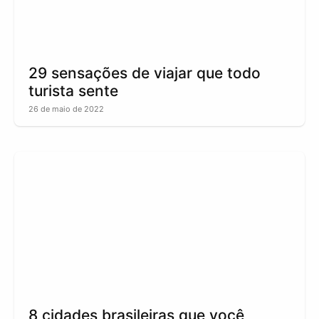
29 sensações de viajar que todo
turista sente
26 de maio de 2022
8 cidades brasileiras que você