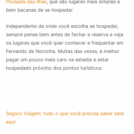
Pousada das Ilhas
, que são lugares mais simples e
bem bacanas de se hospedar.
Independente da onde você escolha se hospedar,
sempre pense bem antes de fechar a reserva e veja
os lugares que você quer conhecer e frequentar em
Fernando de Noronha. Muitas das vezes, é melhor
pagar um pouco mais caro na estadia e estar
hospedado próximo dos pontos turísticos.
Seguro Viagem: tudo o que você precisa saber está
aqui