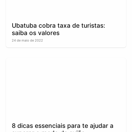
Ubatuba cobra taxa de turistas:
saiba os valores
24 de maio de 2022
8 dicas essenciais para te ajudar a