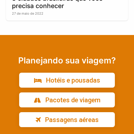
precisa conhecer
27 de maio de 2022
Planejando sua viagem?
Hotéis e pousadas
Pacotes de viagem
Passagens aéreas