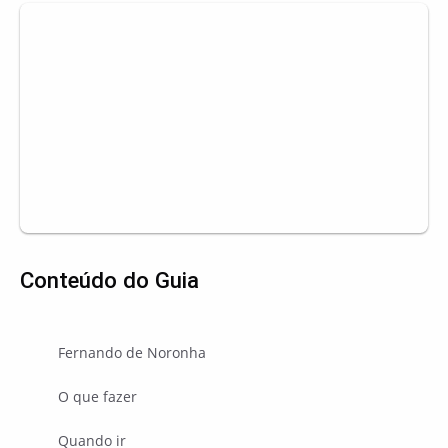
Conteúdo do Guia
Fernando de Noronha
O que fazer
Quando ir