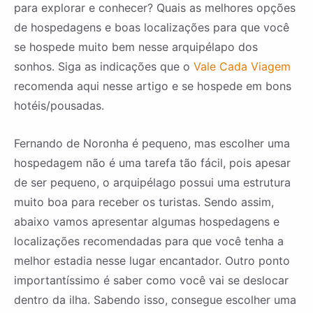
para explorar e conhecer? Quais as melhores opções
de hospedagens e boas localizações para que você
se hospede muito bem nesse arquipélapo dos
sonhos. Siga as indicações que o
Vale Cada Viagem
recomenda aqui nesse artigo e se hospede em bons
hotéis/pousadas.
Fernando de Noronha é pequeno, mas escolher uma
hospedagem não é uma tarefa tão fácil, pois apesar
de ser pequeno, o arquipélago possui uma estrutura
muito boa para receber os turistas. Sendo assim,
abaixo vamos apresentar algumas hospedagens e
localizações recomendadas para que você tenha a
melhor estadia nesse lugar encantador. Outro ponto
importantíssimo é saber como você vai se deslocar
dentro da ilha. Sabendo isso, consegue escolher uma