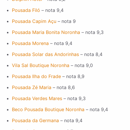
Pousada Filó
– nota 9,4
Pousada Capim Açu
– nota 9
Pousada Maria Bonita Noronha
– nota 9,3
Pousada Morena
– nota 9,4
Pousada Solar das Andorinhas
– nota 8,4
Vila Sal Boutique Noronha
– nota 9,0
Pousada Ilha do Frade
– nota 8,9
Pousada Zé Maria
– nota 8,6
Pousada Verdes Mares
– nota 9,3
Beco Pousada Boutique Noronha
– nota 9,4
Pousada da Germana
– nota 9,4