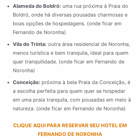
Alameda do Boldró:
uma rua próxima à Praia do
Boldró, onde há diversas pousadas charmosas e
boas opções de hospedagens. (onde ficar em
Fernando de Noronha)
Vila do Trinta:
outra área residencial de Noronha,
menos turística e bem tranquila, ideal para quem
quer tranquilidade. (onde ficar em Fernando de
Noronha)
Conceição:
próxima à bela Praia da Conceição, é
a escolha perfeita para quem quer se hospedar
em uma praia tranquila, com pousadas em meio à
natureza. (onde ficar em Fernando de Noronha)
CLIQUE AQUI PARA RESERVAR SEU HOTEL EM
FERNANDO DE NORONHA