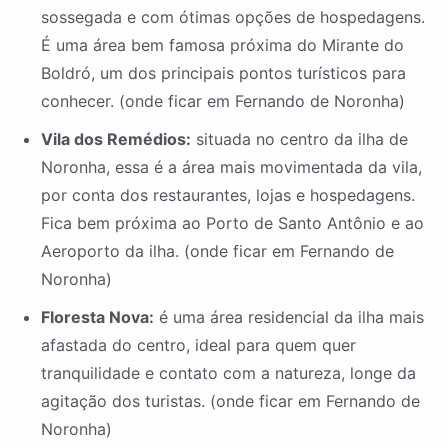
sossegada e com ótimas opções de hospedagens.
É uma área bem famosa próxima do Mirante do
Boldró, um dos principais pontos turísticos para
conhecer. (onde ficar em Fernando de Noronha)
Vila dos Remédios:
situada no centro da ilha de
Noronha, essa é a área mais movimentada da vila,
por conta dos restaurantes, lojas e hospedagens.
Fica bem próxima ao Porto de Santo Antônio e ao
Aeroporto da ilha. (onde ficar em Fernando de
Noronha)
Floresta Nova:
é uma área residencial da ilha mais
afastada do centro, ideal para quem quer
tranquilidade e contato com a natureza, longe da
agitação dos turistas. (onde ficar em Fernando de
Noronha)