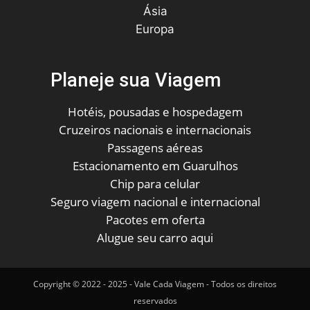
Ásia
Europa
Planeje sua Viagem
Hotéis, pousadas e hospedagem
Cruzeiros nacionais e internacionais
Passagens aéreas
Estacionamento em Guarulhos
Chip para celular
Seguro viagem nacional e internacional
Pacotes em oferta
Alugue seu carro aqui
Copyright © 2022 - 2025 - Vale Cada Viagem - Todos os direitos
reservados