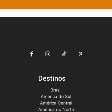
Destinos
Brasil
América do Sul
América Central
América do Norte