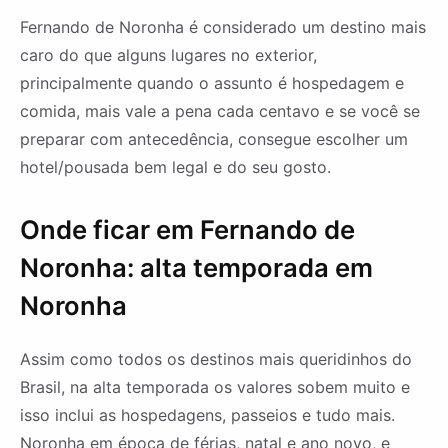
Fernando de Noronha é considerado um destino mais
caro do que alguns lugares no exterior,
principalmente quando o assunto é hospedagem e
comida, mais vale a pena cada centavo e se você se
preparar com antecedência, consegue escolher um
hotel/pousada bem legal e do seu gosto.
Onde ficar em Fernando de
Noronha: alta temporada em
Noronha
Assim como todos os destinos mais queridinhos do
Brasil, na alta temporada os valores sobem muito e
isso inclui as hospedagens, passeios e tudo mais.
Noronha em época de férias, natal e ano novo, e