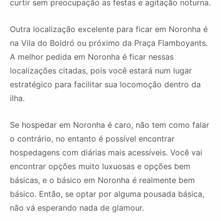
curtir sem preocupação as festas e agitação noturna.
Outra localização excelente para ficar em Noronha é
na Vila do Boldró ou próximo da Praça Flamboyants.
A melhor pedida em Noronha é ficar nessas
localizações citadas, pois você estará num lugar
estratégico para facilitar sua locomoção dentro da
ilha.
Se hospedar em Noronha é caro, não tem como falar
o contrário, no entanto é possível encontrar
hospedagens com diárias mais acessíveis. Você vai
encontrar opções muito luxuosas e opções bem
básicas, e o básico em Noronha é realmente bem
básico. Então, se optar por alguma pousada básica,
não vá esperando nada de glamour.