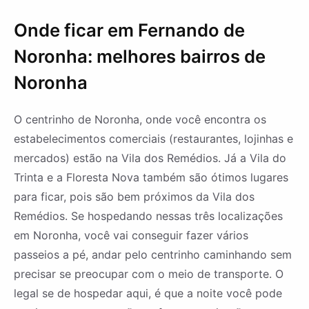
Onde ficar em Fernando de
Noronha: melhores bairros de
Noronha
O centrinho de Noronha, onde você encontra os
estabelecimentos comerciais (restaurantes, lojinhas e
mercados) estão na Vila dos Remédios. Já a Vila do
Trinta e a Floresta Nova também são ótimos lugares
para ficar, pois são bem próximos da Vila dos
Remédios. Se hospedando nessas três localizações
em Noronha, você vai conseguir fazer vários
passeios a pé, andar pelo centrinho caminhando sem
precisar se preocupar com o meio de transporte. O
legal se de hospedar aqui, é que a noite você pode