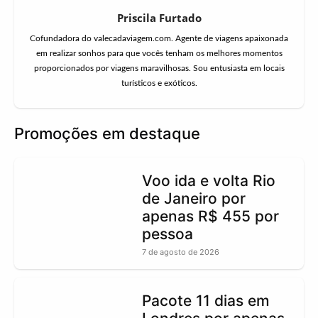
Priscila Furtado
Cofundadora do valecadaviagem.com. Agente de viagens apaixonada
em realizar sonhos para que vocês tenham os melhores momentos
proporcionados por viagens maravilhosas. Sou entusiasta em locais
turísticos e exóticos.
Promoções em destaque
Voo ida e volta Rio
de Janeiro por
apenas R$ 455 por
pessoa
7 de agosto de 2026
Pacote 11 dias em