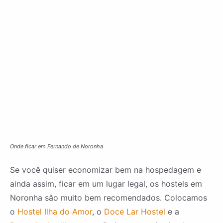
Onde ficar em Fernando de Noronha
Se você quiser economizar bem na hospedagem e
ainda assim, ficar em um lugar legal, os hostels em
Noronha são muito bem recomendados. Colocamos
o
Hostel Ilha do Amor
, o
Doce Lar Hostel
e a