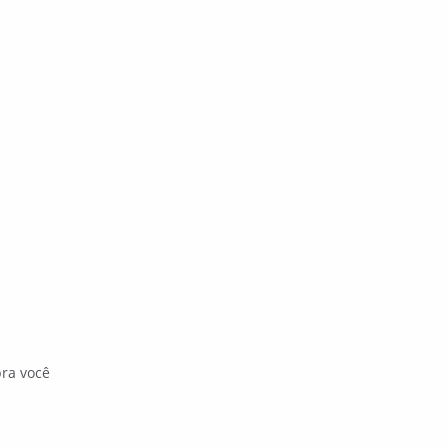
pra você