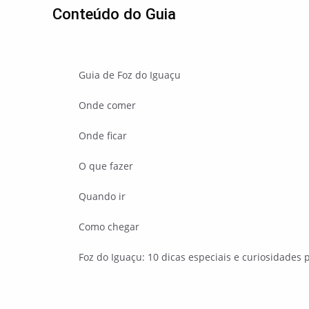
Conteúdo do Guia
Guia de Foz do Iguaçu
Onde comer
Onde ficar
O que fazer
Quando ir
Como chegar
Foz do Iguaçu: 10 dicas especiais e curiosidades 