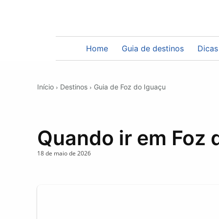
Home
Guia de destinos
Dicas
Início
Destinos
Guia de Foz do Iguaçu
Quando ir em Foz 
18 de maio de 2026