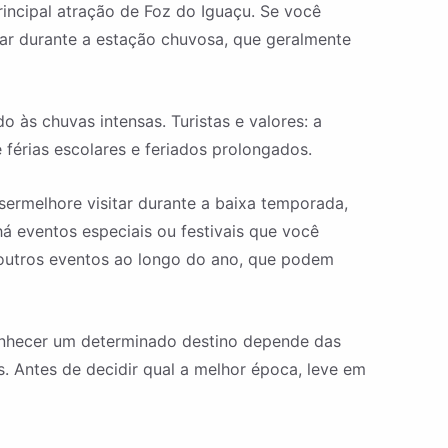
rincipal atração de Foz do Iguaçu. Se você
ar durante a estação chuvosa, que geralmente
 às chuvas intensas. Turistas e valores: a
férias escolares e feriados prolongados.
sermelhore visitar durante a baixa temporada,
á eventos especiais ou festivais que você
 e outros eventos ao longo do ano, que podem
nhecer um determinado destino depende das
s. Antes de decidir qual a melhor época, leve em