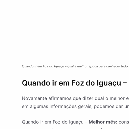
Quando ir em Foz do Iguaçu – qual a melhor época para conhecer tudo o
Quando ir em Foz do Iguaçu – 
Novamente afirmamos que dizer qual o melhor e
em algumas informações gerais, podemos dar u
Quando ir em Foz do Iguaçu –
Melhor mês:
consi