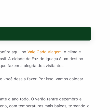
onfira aqui, no
Vale Cada Viagem
, o clima e
asil. A cidade de Foz do Iguaçu é um destino
que fazem a alegria dos visitantes.
e você deseja fazer. Por isso, vamos colocar
ante o ano todo. O verão (entre dezembro e
meno, com temperaturas mais baixas, tornando-o