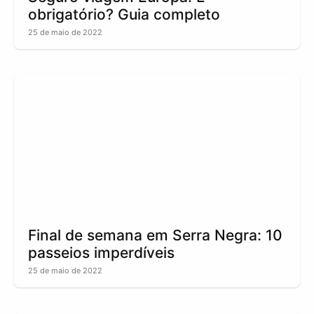
obrigatório? Guia completo
25 de maio de 2022
Final de semana em Serra Negra: 10
passeios imperdíveis
25 de maio de 2022