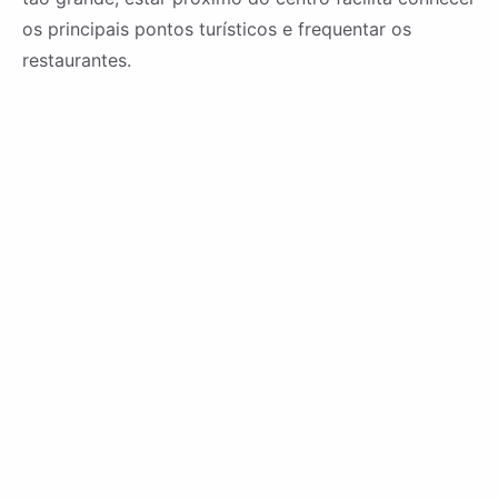
os principais pontos turísticos e frequentar os
restaurantes.