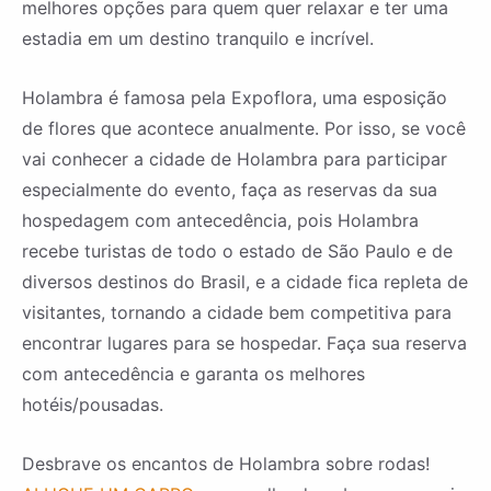
melhores opções para quem quer relaxar e ter uma
estadia em um destino tranquilo e incrível.
Holambra é famosa pela Expoflora, uma esposição
de flores que acontece anualmente. Por isso, se você
vai conhecer a cidade de Holambra para participar
especialmente do evento, faça as reservas da sua
hospedagem com antecedência, pois Holambra
recebe turistas de todo o estado de São Paulo e de
diversos destinos do Brasil, e a cidade fica repleta de
visitantes, tornando a cidade bem competitiva para
encontrar lugares para se hospedar. Faça sua reserva
com antecedência e garanta os melhores
hotéis/pousadas.
Desbrave os encantos de Holambra sobre rodas!