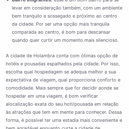
levar em consideração também, com um ambiente
bem tranquilo e sossegado e próximo ao centro
da cidade. Por ser uma opção mais tranquila
comparada ao centro, é bom para descansar
quando quer curtir um momento mais silencioso.
A cidade de Holambra conta com ótimas opção de
hotéis e pousadas espalhados pela cidade. Por isso,
escolha qual hospedagem se adequa melhor a sua
expectativa de viagem, qual proporciona conforto e
comodidade. Mais sempre que for decidir aonde se
hospedar em uma viagem, é bom verificar
alocalização exata do seu hotl/pousada em relação
às atrações que tem em mente para conhecer. Dessa
forma, é possível ter uma estadia mais conveniente e
bem agradável enquanto curte a cidade de