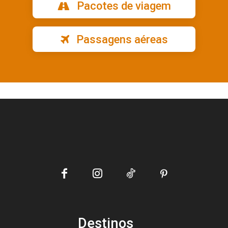
Pacotes de viagem
Passagens aéreas
Destinos