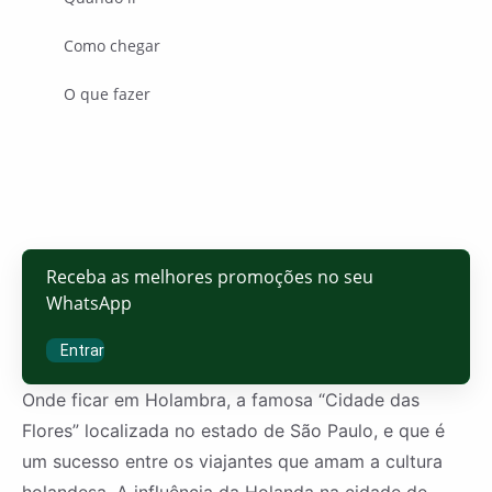
Como chegar
O que fazer
Receba as melhores promoções no seu
WhatsApp
Entrar
Onde ficar em Holambra, a famosa “Cidade das
Flores” localizada no estado de São Paulo, e que é
um sucesso entre os viajantes que amam a cultura