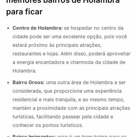
para ficar
Centro de Holambra:
se hospedar no centro da
cidade pode ser uma excelente opção, pois você
estará próximo às principais atrações,
restaurantes e lojas. Além disso, poderá aproveitar
a energia encantadora e charmoda da cidade de
Holambra.
Bairro Groos:
uma outra área de Holambra a ser
considerada, que proporciona uma experiência
residencial e mais tranquila, e ao mesmo tempo,
mantém a proximidade com as principais atrações
turísticas, facilitando passear pela cidade e
conhecer os pontos turísticos.
Bairro Imigrantes:
esse é um bom bairro para se