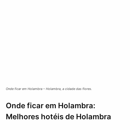
Onde ficar em Holambra – Holambra, a cidade das flores.
Onde ficar em Holambra:
Melhores hotéis de Holambra