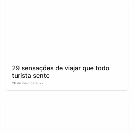
29 sensações de viajar que todo
turista sente
26 de maio de 2022