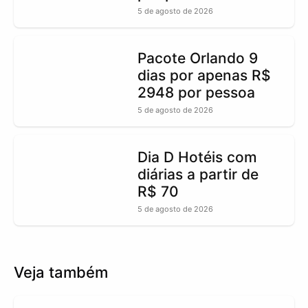
5 de agosto de 2026
Pacote Orlando 9
dias por apenas R$
2948 por pessoa
5 de agosto de 2026
Dia D Hotéis com
diárias a partir de
R$ 70
5 de agosto de 2026
Veja também