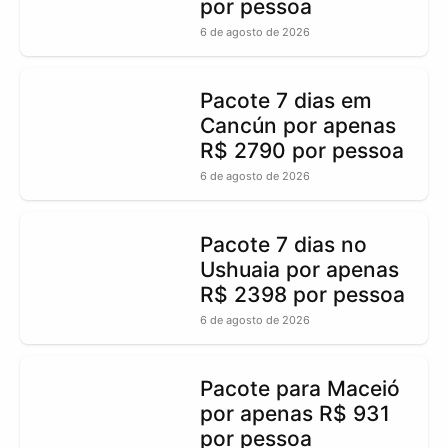
por pessoa
6 de agosto de 2026
Pacote 7 dias em
Cancún por apenas
R$ 2790 por pessoa
6 de agosto de 2026
Pacote 7 dias no
Ushuaia por apenas
R$ 2398 por pessoa
6 de agosto de 2026
Pacote para Maceió
por apenas R$ 931
por pessoa