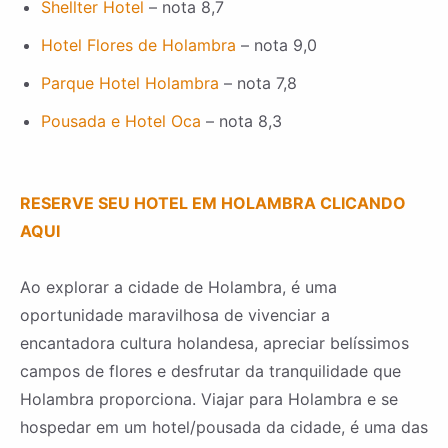
Shellter Hotel
– nota 8,7
Hotel Flores de Holambra
– nota 9,0
Parque Hotel Holambra
– nota 7,8
Pousada e Hotel Oca
– nota 8,3
RESERVE SEU HOTEL EM HOLAMBRA CLICANDO
AQUI
Ao explorar a cidade de Holambra, é uma
oportunidade maravilhosa de vivenciar a
encantadora cultura holandesa, apreciar belíssimos
campos de flores e desfrutar da tranquilidade que
Holambra proporciona. Viajar para Holambra e se
hospedar em um hotel/pousada da cidade, é uma das