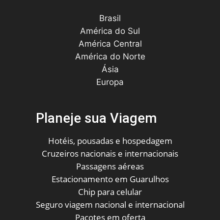
Brasil
América do Sul
América Central
América do Norte
Ásia
Europa
Planeje sua Viagem
Hotéis, pousadas e hospedagem
Cruzeiros nacionais e internacionais
Passagens aéreas
Estacionamento em Guarulhos
Chip para celular
Seguro viagem nacional e internacional
Pacotes em oferta