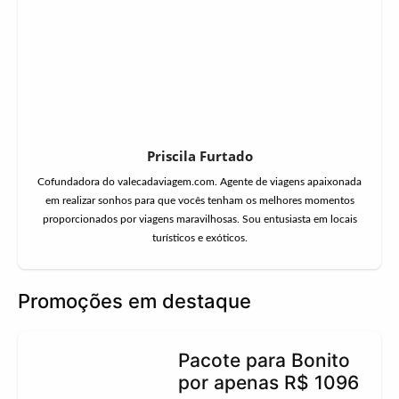
Priscila Furtado
Cofundadora do valecadaviagem.com. Agente de viagens apaixonada
em realizar sonhos para que vocês tenham os melhores momentos
proporcionados por viagens maravilhosas. Sou entusiasta em locais
turísticos e exóticos.
Promoções em destaque
Pacote para Bonito
por apenas R$ 1096