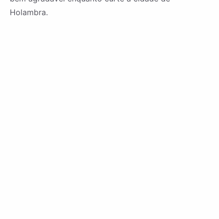
Holambra.