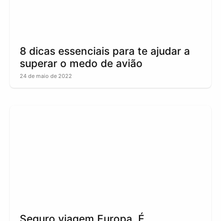
8 dicas essenciais para te ajudar a
superar o medo de avião
24 de maio de 2022
Seguro viagem Europa. É