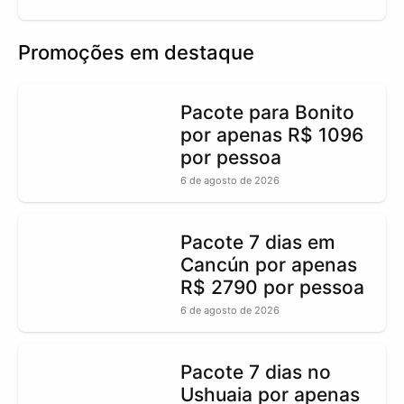
Promoções em destaque
Pacote para Bonito
por apenas R$ 1096
por pessoa
6 de agosto de 2026
Pacote 7 dias em
Cancún por apenas
R$ 2790 por pessoa
6 de agosto de 2026
Pacote 7 dias no
Ushuaia por apenas