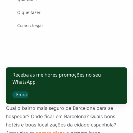
O que fazer
Como chegar
Receba as melhores promoções no seu
WhatsApp
Entrar
Qual o bairro mais seguro de Barcelona para se
hospedar? Onde ficar em Barcelona? Quais bons
hotéis e boas localizações da cidade espanhola?