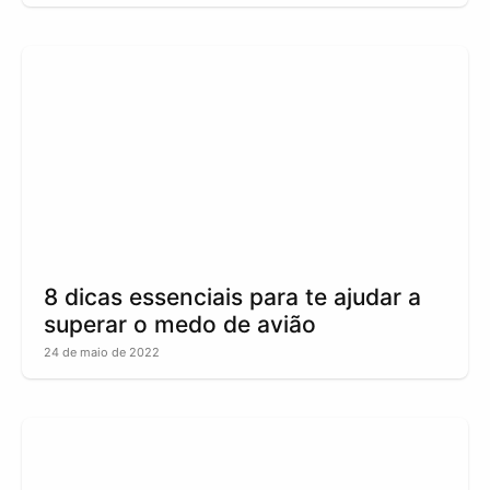
8 dicas essenciais para te ajudar a
superar o medo de avião
24 de maio de 2022