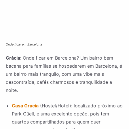
Onde ficar em Barcelona
Gràcia:
Onde ficar em Barcelona? Um bairro bem
bacana para famílias se hospedarem em Barcelona, é
um bairro mais tranquilo, com uma vibe mais
descontraída, cafés charmosos e tranquilidade a
noite.
Casa Gracia
(Hostel/Hotel): localizado próximo ao
Park Güell, é uma excelente opção, pois tem
quartos compartilhados para quem quer