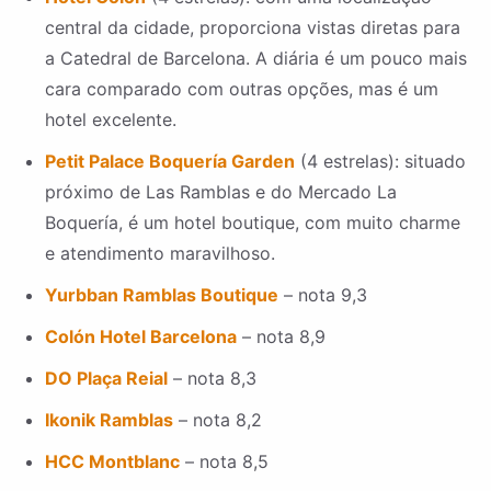
central da cidade, proporciona vistas diretas para
a Catedral de Barcelona. A diária é um pouco mais
cara comparado com outras opções, mas é um
hotel excelente.
Petit Palace Boquería Garden
(4 estrelas): situado
próximo de Las Ramblas e do Mercado La
Boquería, é um hotel boutique, com muito charme
e atendimento maravilhoso.
Yurbban Ramblas Boutique
– nota 9,3
Colón Hotel Barcelona
– nota 8,9
DO Plaça Reial
– nota 8,3
Ikonik Ramblas
– nota 8,2
HCC Montblanc
– nota 8,5