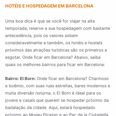
HOTÉIS E HOSPEDAGEM EM BARCELONA
Uma boa dica é que se você for viajar na alta
temporada, reserve a sua hospedagem com bastante
antecedência, pois os valores sobem
consideravelmente e também, os hotéis e hostels
próximos das atrações turísticas são os primeiros a
esgotar. Onde ficar em Barcelona? Abaixo, saiba
quais os melhores bairros para ficar em Barcelona:
Bairro: El Born:
Onde ficar em Barcelona? Charmoso
e boêmio, com suas ruas estreitas, bares modernos e
muita diversão noturna, o El Born é ideal para os
jovens e casais que querem se hospedar próximo da
badalação da cidade. Aqui, estará hospedado
próximo ao Museu Picasso e ao Pac de la Ciutadella,