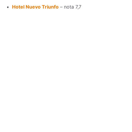
Hotel Nuevo Triunfo
– nota 7,7