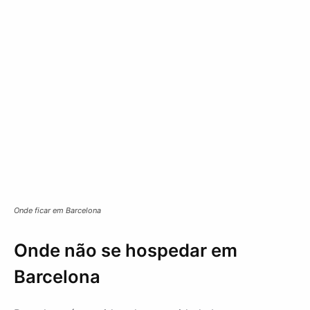
Onde ficar em Barcelona
Onde não se hospedar em
Barcelona