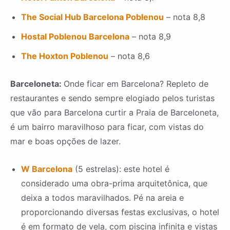
The Social Hub Barcelona Poblenou
– nota 8,8
Hostal Poblenou Barcelona
– nota 8,9
The Hoxton Poblenou
– nota 8,6
Barceloneta:
Onde ficar em Barcelona? Repleto de
restaurantes e sendo sempre elogiado pelos turistas
que vão para Barcelona curtir a Praia de Barceloneta,
é um bairro maravilhoso para ficar, com vistas do
mar e boas opções de lazer.
W Barcelona
(5 estrelas): este hotel é
considerado uma obra-prima arquitetônica, que
deixa a todos maravilhados. Pé na areia e
proporcionando diversas festas exclusivas, o hotel
é em formato de vela, com piscina infinita e vistas