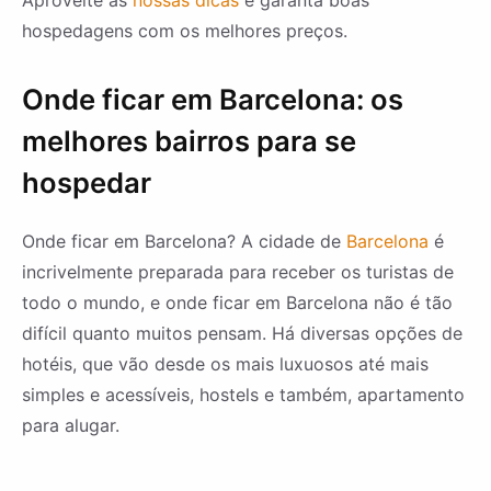
Aproveite as
nossas dicas
e garanta boas
hospedagens com os melhores preços.
Onde ficar em Barcelona: os
melhores bairros para se
hospedar
Onde ficar em Barcelona? A cidade de
Barcelona
é
incrivelmente preparada para receber os turistas de
todo o mundo, e onde ficar em Barcelona não é tão
difícil quanto muitos pensam. Há diversas opções de
hotéis, que vão desde os mais luxuosos até mais
simples e acessíveis, hostels e também, apartamento
para alugar.