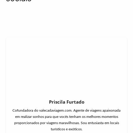
Priscila Furtado
Cofundadora do valecadaviagem.com. Agente de viagens apaixonada
em realizar sonhos para que vocês tenham os melhores momentos
proporcionados por viagens maravilhosas. Sou entusiasta em locais
turísticos e exóticos.