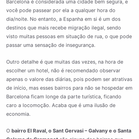
Barcelona é considerada uma cidade bem segura, e
você pode passear por ela a qualquer hora do
dia/noite. No entanto, a Espanha em si é um dos
destinos que mais recebe migração ilegal, sendo
visto muitas pessoas em situação de rua, o que pode
passar uma sensação de insegurança.
Outro detalhe é que muitas das vezes, na hora de
escolher um hotel, não é recomendado observar
apenas o valore das diárias, pois podem ser atrativas
de início, mas esses bairros para não se hospedar em
Barcelona ficam longe da parte turística, ficando
caro a locomoção. Acaba que é uma ilusão de
economia.
O
bairro El Raval, o Sant Gervasi – Galvany e o Santa