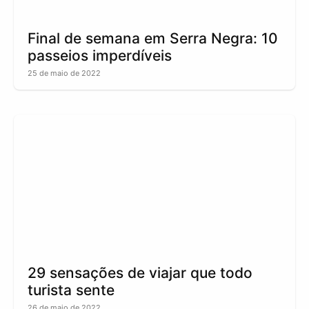
Final de semana em Serra Negra: 10
passeios imperdíveis
25 de maio de 2022
29 sensações de viajar que todo
turista sente
26 de maio de 2022