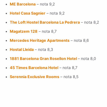
ME Barcelona
– nota 9,2
Hotel Casa Sagnier
– nota 9,2
The Loft Hostel Barcelona La Pedrera
– nota 8,2
Magatzem 128
– nota 8,7
Mercedes Heritage Apartments
– nota 8,6
Hostal Lleida
– nota 8,3
1881 Barcelona Gran Rosellon Hotel
– nota 8,0
45 Times Barcelona Hotel
– nota 8,7
Serennia Exclusive Rooms
– nota 8,5