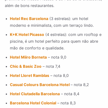
além de bons restaurantes.
Hotel Rec Barcelona
(3 estrelas): um hotel
moderno e minimalista, com um terraço lindo.
K+K Hotel Picasso
(4 estrelas): com um rooftop e
piscina, é um hotel perfeito para quem não abre
mão de conforto e qualidade.
Hotel Miiro Borneta
– nota 9,0
Chic & Basic Zoo
– nota 7,4
Hotel Lloret Ramblas
– nota 8,0
Casual Colours Barcelona Hotel
– nota 8,2
Hotel Ciutadella Barcelona
– nota 8,4
Barcelona Hotel Colonial
– nota 8,3