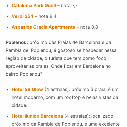
Catalonia Park Güell
– nota 7,7
Verdi 254
– nota 8,4
Aspasios Gracia Apartments
– nota 8,8
Poblenou:
próximo das Praias de Barcelona e da
Rambla del Poblenou, é gostoso se hospedar nessa
região da cidade, o turista que tem como foco
aproveitar as praias. Onde ficar em Barcelona no
bairro Poblenou?
Hotel SB Glow
(4 estrelas): próximo à praia, é um
hotel moderno, com um rooftop e belas vistas da
cidade.
Hotel Ilunion Barcelona
(4 estrelas): localizado
próximo da Rambla de Poblenou, é uma excelente