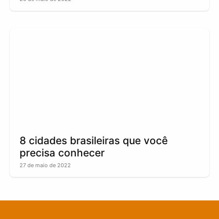
8 cidades brasileiras que você
precisa conhecer
27 de maio de 2022