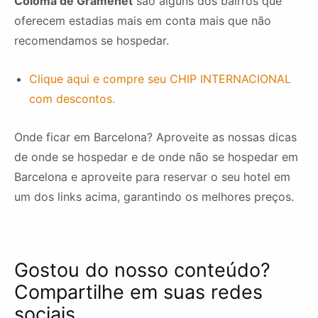
Coloma de Gramenet
são alguns dos bairros que
oferecem estadias mais em conta mais que não
recomendamos se hospedar.
Clique aqui e compre seu CHIP INTERNACIONAL
com descontos.
Onde ficar em Barcelona? Aproveite as nossas dicas
de onde se hospedar e de onde não se hospedar em
Barcelona e aproveite para reservar o seu hotel em
um dos links acima, garantindo os melhores preços.
Gostou do nosso conteúdo?
Compartilhe em suas redes
sociais