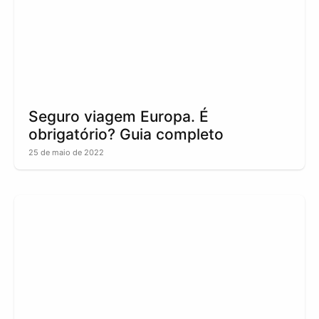
Seguro viagem Europa. É
obrigatório? Guia completo
25 de maio de 2022