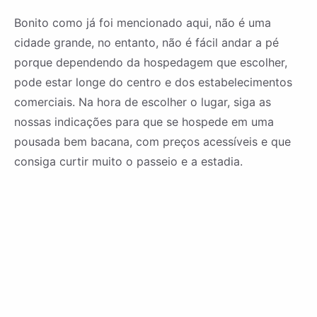
Bonito como já foi mencionado aqui, não é uma
cidade grande, no entanto, não é fácil andar a pé
porque dependendo da hospedagem que escolher,
pode estar longe do centro e dos estabelecimentos
comerciais. Na hora de escolher o lugar, siga as
nossas indicações para que se hospede em uma
pousada bem bacana, com preços acessíveis e que
consiga curtir muito o passeio e a estadia.