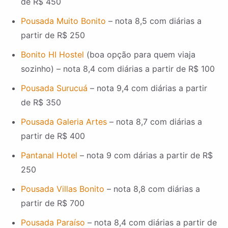
de R$ 450
Pousada Muito Bonito
– nota 8,5 com diárias a
partir de R$ 250
Bonito HI Hostel
(boa opção para quem viaja
sozinho) – nota 8,4 com diárias a partir de R$ 100
Pousada Surucuá
– nota 9,4 com diárias a partir
de R$ 350
Pousada Galeria Artes
– nota 8,7 com diárias a
partir de R$ 400
Pantanal Hotel
– nota 9 com dárias a partir de R$
250
Pousada Villas Bonito
– nota 8,8 com diárias a
partir de R$ 700
Pousada Paraíso
– nota 8,4 com diárias a partir de