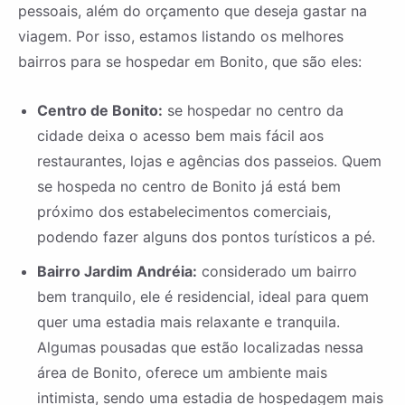
pessoais, além do orçamento que deseja gastar na
viagem. Por isso, estamos listando os melhores
bairros para se hospedar em Bonito, que são eles:
Centro de Bonito:
se hospedar no centro da
cidade deixa o acesso bem mais fácil aos
restaurantes, lojas e agências dos passeios. Quem
se hospeda no centro de Bonito já está bem
próximo dos estabelecimentos comerciais,
podendo fazer alguns dos pontos turísticos a pé.
Bairro Jardim Andréia:
considerado um bairro
bem tranquilo, ele é residencial, ideal para quem
quer uma estadia mais relaxante e tranquila.
Algumas pousadas que estão localizadas nessa
área de Bonito, oferece um ambiente mais
intimista, sendo uma estadia de hospedagem mais