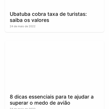
Ubatuba cobra taxa de turistas:
saiba os valores
24 de maio de 2022
8 dicas essenciais para te ajudar a
superar o medo de avião
24 de maio de 2022