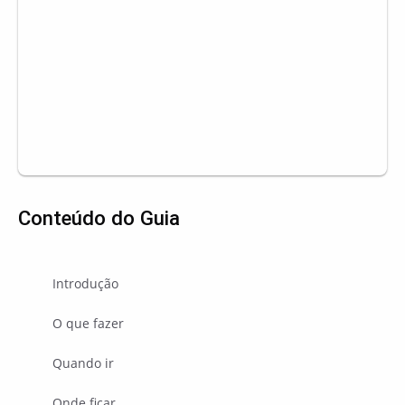
Conteúdo do Guia
Introdução
O que fazer
Quando ir
Onde ficar