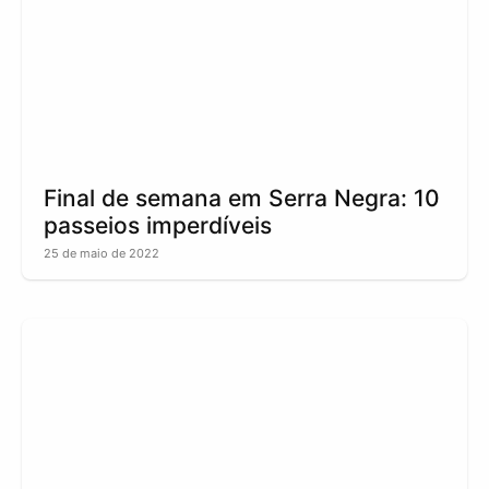
Final de semana em Serra Negra: 10
passeios imperdíveis
25 de maio de 2022