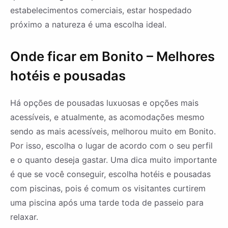
estabelecimentos comerciais, estar hospedado
próximo a natureza é uma escolha ideal.
Onde ficar em Bonito – Melhores
hotéis e pousadas
Há opções de pousadas luxuosas e opções mais
acessíveis, e atualmente, as acomodações mesmo
sendo as mais acessíveis, melhorou muito em Bonito.
Por isso, escolha o lugar de acordo com o seu perfil
e o quanto deseja gastar. Uma dica muito importante
é que se você conseguir, escolha hotéis e pousadas
com piscinas, pois é comum os visitantes curtirem
uma piscina após uma tarde toda de passeio para
relaxar.