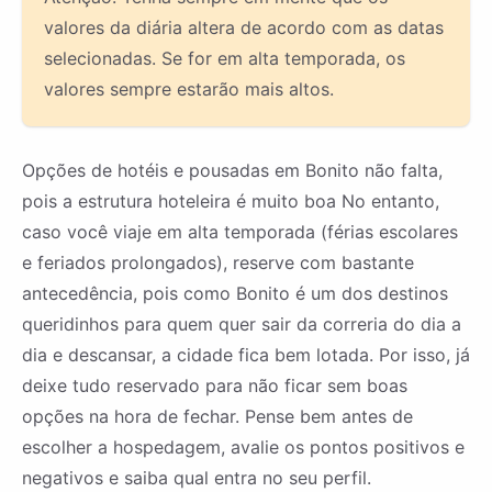
valores da diária altera de acordo com as datas
selecionadas. Se for em alta temporada, os
valores sempre estarão mais altos.
Opções de hotéis e pousadas em Bonito não falta,
pois a estrutura hoteleira é muito boa No entanto,
caso você viaje em alta temporada (férias escolares
e feriados prolongados), reserve com bastante
antecedência, pois como Bonito é um dos destinos
queridinhos para quem quer sair da correria do dia a
dia e descansar, a cidade fica bem lotada. Por isso, já
deixe tudo reservado para não ficar sem boas
opções na hora de fechar. Pense bem antes de
escolher a hospedagem, avalie os pontos positivos e
negativos e saiba qual entra no seu perfil.