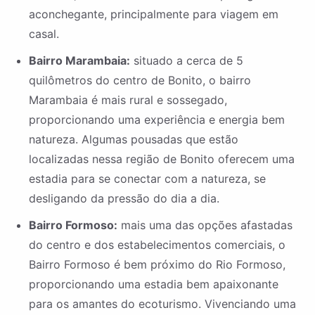
aconchegante, principalmente para viagem em
casal.
Bairro Marambaia:
situado a cerca de 5
quilômetros do centro de Bonito, o bairro
Marambaia é mais rural e sossegado,
proporcionando uma experiência e energia bem
natureza. Algumas pousadas que estão
localizadas nessa região de Bonito oferecem uma
estadia para se conectar com a natureza, se
desligando da pressão do dia a dia.
Bairro Formoso:
mais uma das opções afastadas
do centro e dos estabelecimentos comerciais, o
Bairro Formoso é bem próximo do Rio Formoso,
proporcionando uma estadia bem apaixonante
para os amantes do ecoturismo. Vivenciando uma