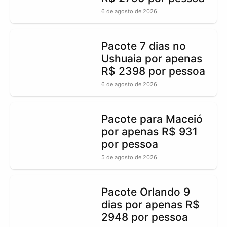
6 de agosto de 2026
Pacote 7 dias no
Ushuaia por apenas
R$ 2398 por pessoa
6 de agosto de 2026
Pacote para Maceió
por apenas R$ 931
por pessoa
5 de agosto de 2026
Pacote Orlando 9
dias por apenas R$
2948 por pessoa