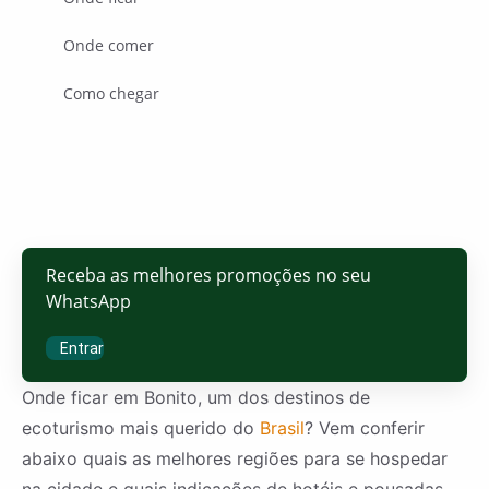
Onde comer
Como chegar
Receba as melhores promoções no seu
WhatsApp
Entrar
Onde ficar em Bonito, um dos destinos de
ecoturismo mais querido do
Brasil
? Vem conferir
abaixo quais as melhores regiões para se hospedar