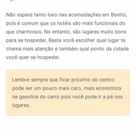
Não espere tanto luxo nas acomodações em Bonito,
pois é comum que os hotéis são mais funcionais do
que charmosos. No entanto, são lugares muito bons
para se hospedar. Basta você escolher qual lugar te
chama mais atenção e também qual ponto da cidade
você quer se hospedar.
Lembre sempre que ficar próximo do centro
pode ser um pouco mais caro, mais economiza
na gasolina do carro pois você pode ir a pé nos
lugares.