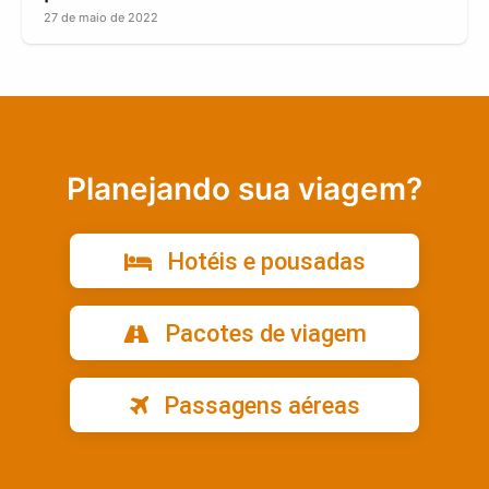
27 de maio de 2022
Planejando sua viagem?
Hotéis e pousadas
Pacotes de viagem
Passagens aéreas