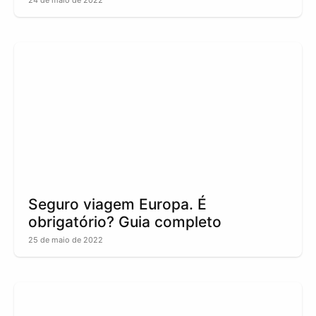
Seguro viagem Europa. É
obrigatório? Guia completo
25 de maio de 2022