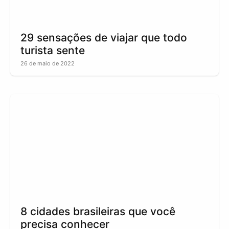
29 sensações de viajar que todo
turista sente
26 de maio de 2022
8 cidades brasileiras que você
precisa conhecer