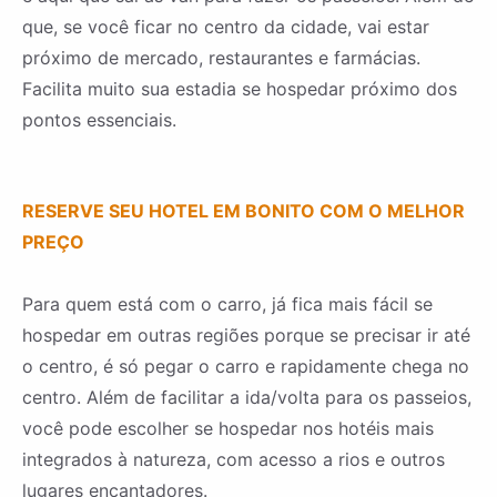
que, se você ficar no centro da cidade, vai estar
próximo de mercado, restaurantes e farmácias.
Facilita muito sua estadia se hospedar próximo dos
pontos essenciais.
RESERVE SEU HOTEL EM BONITO COM O MELHOR
PREÇO
Para quem está com o carro, já fica mais fácil se
hospedar em outras regiões porque se precisar ir até
o centro, é só pegar o carro e rapidamente chega no
centro. Além de facilitar a ida/volta para os passeios,
você pode escolher se hospedar nos hotéis mais
integrados à natureza, com acesso a rios e outros
lugares encantadores.