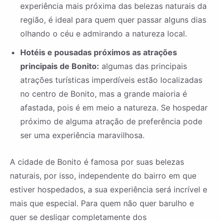
experiência mais próxima das belezas naturais da
região, é ideal para quem quer passar alguns dias
olhando o céu e admirando a natureza local.
Hotéis e pousadas próximos as atrações
principais de Bonito:
algumas das principais
atrações turísticas imperdíveis estão localizadas
no centro de Bonito, mas a grande maioria é
afastada, pois é em meio a natureza. Se hospedar
próximo de alguma atração de preferência pode
ser uma experiência maravilhosa.
A cidade de Bonito é famosa por suas belezas
naturais, por isso, independente do bairro em que
estiver hospedados, a sua experiência será incrível e
mais que especial. Para quem não quer barulho e
quer se desligar completamente dos