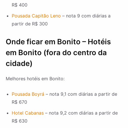
R$ 400
Pousada Capitão Leno
– nota 9 com diárias a
partir de R$ 300
Onde ficar em Bonito – Hotéis
em Bonito (fora do centro da
cidade)
Melhores hotéis em Bonito:
Pousada Boyrá
– nota 9,1 com diárias a partir de
R$ 670
Hotel Cabanas
– nota 9,2 com diárias a partir de
R$ 630