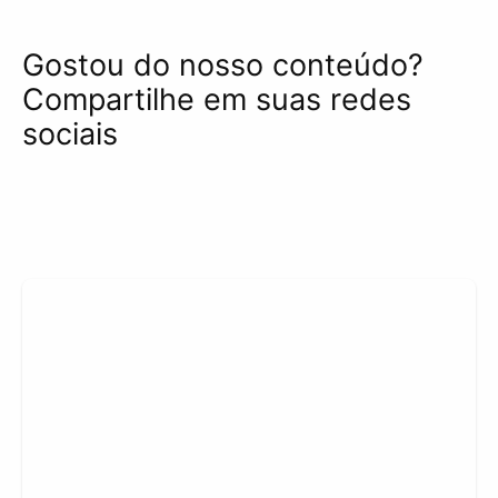
Gostou do nosso conteúdo?
Compartilhe em suas redes
sociais