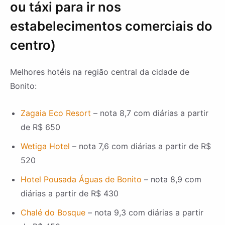
ou táxi para ir nos
estabelecimentos comerciais do
centro)
Melhores hotéis na região central da cidade de
Bonito:
Zagaia Eco Resort
– nota 8,7 com diárias a partir
de R$ 650
Wetiga Hotel
– nota 7,6 com diárias a partir de R$
520
Hotel Pousada Águas de Bonito
– nota 8,9 com
diárias a partir de R$ 430
Chalé do Bosque
– nota 9,3 com diárias a partir