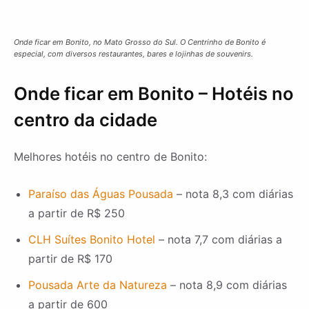
Onde ficar em Bonito, no Mato Grosso do Sul. O Centrinho de Bonito é
especial, com diversos restaurantes, bares e lojinhas de souvenirs.
Onde ficar em Bonito – Hotéis no
centro da cidade
Melhores hotéis no centro de Bonito:
Paraíso das Águas Pousada
– nota 8,3 com diárias
a partir de R$ 250
CLH Suítes Bonito Hotel
– nota 7,7 com diárias a
partir de R$ 170
Pousada Arte da Natureza
– nota 8,9 com diárias
a partir de 600