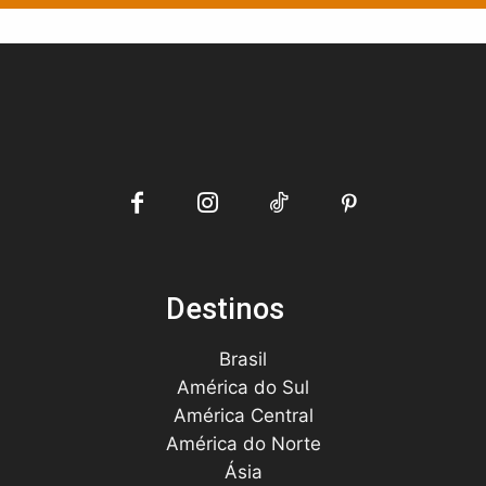
Destinos
Brasil
América do Sul
América Central
América do Norte
Ásia