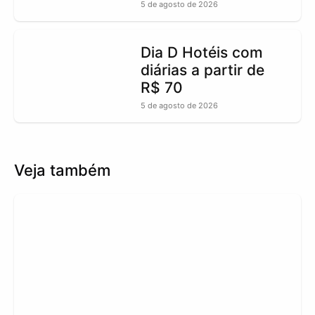
5 de agosto de 2026
Dia D Hotéis com
diárias a partir de
R$ 70
5 de agosto de 2026
Veja também