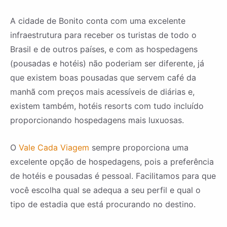
A cidade de Bonito conta com uma excelente
infraestrutura para receber os turistas de todo o
Brasil e de outros países, e com as hospedagens
(pousadas e hotéis) não poderiam ser diferente, já
que existem boas pousadas que servem café da
manhã com preços mais acessíveis de diárias e,
existem também, hotéis resorts com tudo incluído
proporcionando hospedagens mais luxuosas.
O
Vale Cada Viagem
sempre proporciona uma
excelente opção de hospedagens, pois a preferência
de hotéis e pousadas é pessoal. Facilitamos para que
você escolha qual se adequa a seu perfil e qual o
tipo de estadia que está procurando no destino.