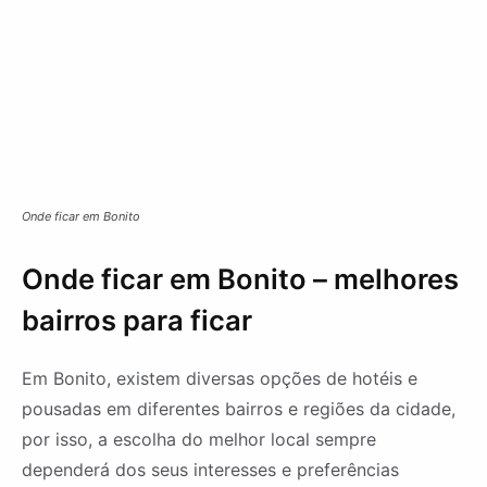
Onde ficar em Bonito
Onde ficar em Bonito – melhores
bairros para ficar
Em Bonito, existem diversas opções de hotéis e
pousadas em diferentes bairros e regiões da cidade,
por isso, a escolha do melhor local sempre
dependerá dos seus interesses e preferências