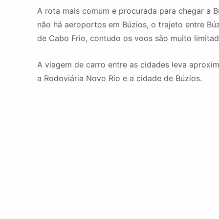
A rota mais comum e procurada para chegar a Bú
não há aeroportos em Búzios, o trajeto entre Bú
de Cabo Frio, contudo os voos são muito limitad
A viagem de carro entre as cidades leva aproxim
a Rodoviária Novo Rio e a cidade de Búzios.