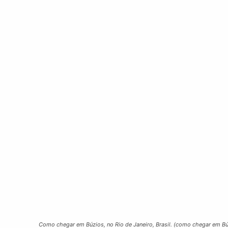
Como chegar em Búzios, no Rio de Janeiro, Brasil. (como chegar em Bú