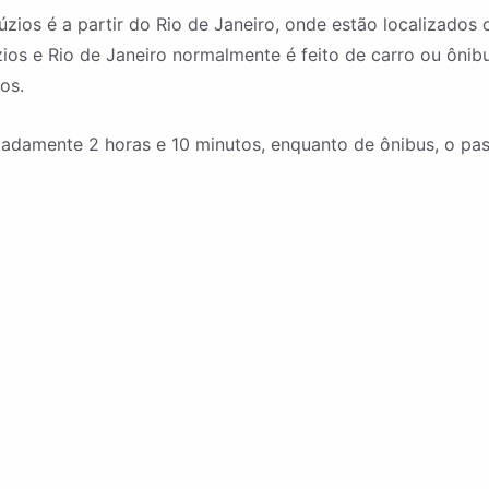
zios é a partir do Rio de Janeiro, onde estão localizados
zios e Rio de Janeiro normalmente é feito de carro ou ôn
os.
adamente 2 horas e 10 minutos, enquanto de ônibus, o pas