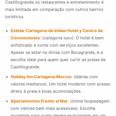
Castillogrande os restaurantes e entretenimento é
mais limitada em comparação com outros bairros
turísticos.
Estelar Cartagena de Indias Hotel y Centro de
Convenciones
: (categoria luxo). O hotel é bem
sofisticado e conta com serviços excelentes.
Apesar se estar na divisa com Bocagrande, é a
escolha ideal para quem quer curtir as praias de
Castillogrande.
Holiday Inn Cartagena Morros
: (diárias com
valores medianos). Um hotel moderno com acesso
direto à praia e boas acomodações.
Apartamentos Frente al Mar
: (ótima hospedagem
com valores bem mais acessíveis). Escolha
excelente para quem deseja se hospedar em um