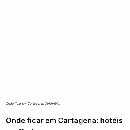
Onde ficar em Cartagena, Colômbia.
Onde ficar em Cartagena: hotéis