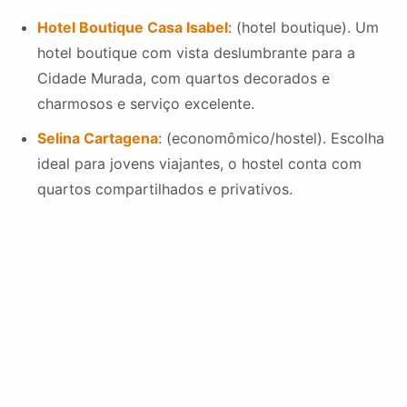
Hotel Boutique Casa Isabel
: (hotel boutique). Um
hotel boutique com vista deslumbrante para a
Cidade Murada, com quartos decorados e
charmosos e serviço excelente.
Selina Cartagena
: (economômico/hostel). Escolha
ideal para jovens viajantes, o hostel conta com
quartos compartilhados e privativos.