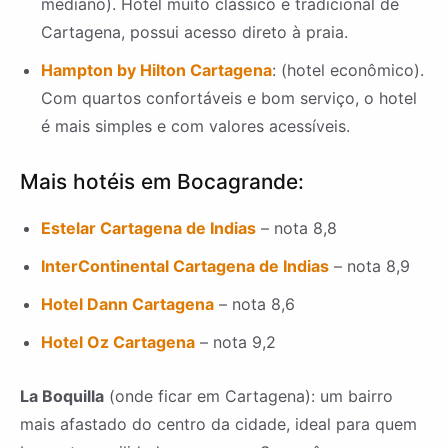
mediano). Hotel muito clássico e tradicional de
Cartagena, possui acesso direto à praia.
Hampton by Hilton Cartagena
: (hotel econômico).
Com quartos confortáveis e bom serviço, o hotel
é mais simples e com valores acessíveis.
Mais hotéis em Bocagrande:
Estelar Cartagena de Indias
– nota 8,8
InterContinental Cartagena de Indias
– nota 8,9
Hotel Dann Cartagena
– nota 8,6
Hotel Oz Cartagena
– nota 9,2
La Boquilla
(onde ficar em Cartagena): um bairro
mais afastado do centro da cidade, ideal para quem