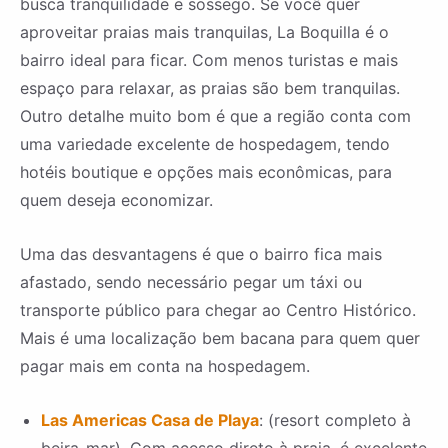
busca tranquilidade e sossego. Se você quer
aproveitar praias mais tranquilas, La Boquilla é o
bairro ideal para ficar. Com menos turistas e mais
espaço para relaxar, as praias são bem tranquilas.
Outro detalhe muito bom é que a região conta com
uma variedade excelente de hospedagem, tendo
hotéis boutique e opções mais econômicas, para
quem deseja economizar.
Uma das desvantagens é que o bairro fica mais
afastado, sendo necessário pegar um táxi ou
transporte público para chegar ao Centro Histórico.
Mais é uma localização bem bacana para quem quer
pagar mais em conta na hospedagem.
Las Americas Casa de Playa
: (resort completo à