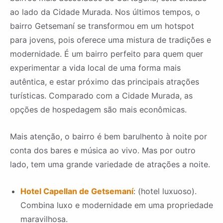
ao lado da Cidade Murada. Nos últimos tempos, o
bairro Getsemaní se transformou em um hotspot
para jovens, pois oferece uma mistura de tradições e
modernidade. É um bairro perfeito para quem quer
experimentar a vida local de uma forma mais
autêntica, e estar próximo das principais atrações
turísticas. Comparado com a Cidade Murada, as
opções de hospedagem são mais econômicas.
Mais atenção, o bairro é bem barulhento à noite por
conta dos bares e música ao vivo. Mas por outro
lado, tem uma grande variedade de atrações a noite.
Hotel Capellan de Getsemaní
: (hotel luxuoso).
Combina luxo e modernidade em uma propriedade
maravilhosa.