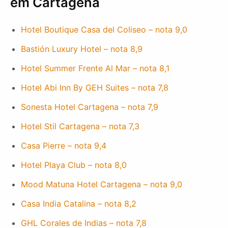
em Cartagena
Hotel Boutique Casa del Coliseo – nota 9,0
Bastión Luxury Hotel – nota 8,9
Hotel Summer Frente Al Mar – nota 8,1
Hotel Abi Inn By GEH Suites – nota 7,8
Sonesta Hotel Cartagena – nota 7,9
Hotel Stil Cartagena – nota 7,3
Casa Pierre – nota 9,4
Hotel Playa Club – nota 8,0
Mood Matuna Hotel Cartagena – nota 9,0
Casa India Catalina – nota 8,2
GHL Corales de Indias – nota 7,8