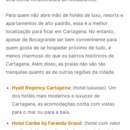
Para quem não abre mão de hotéis de luxo, resorts e
apartamentos de alto padrão, essa é a melhor
localização para ficar em Cartagena. No entanto,
apesar de Bocagrande ser bem conveninente para
quem gosta de se hospedar próximo de tudo, é
menos charmoso do que os bairros históricos de
Cartagena. Além disso, as praias não são tão
tranquilas quanto as de outras regiões da cidade.
Hyatt Regency Cartagena
: (hotel luxuoso). Um
dos hotéis mais modernos e luxuoso de
Cartagena, as acomodações conta com vistas
para o mar ou para a baía.
Hotel Caribe by Faranda Grand
: (hotel com valor