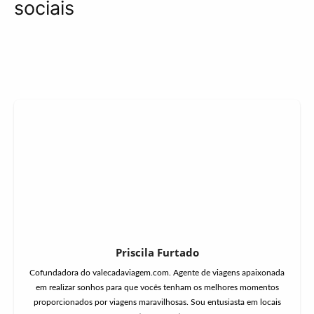
sociais
Priscila Furtado
Cofundadora do valecadaviagem.com. Agente de viagens apaixonada
em realizar sonhos para que vocês tenham os melhores momentos
proporcionados por viagens maravilhosas. Sou entusiasta em locais