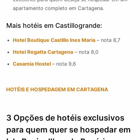
apartamento completo em Cartagena.
Mais hotéis em Castillogrande:
Hotel Boutique Castillo Ines Maria
– nota 8,7
Hotel Regatta Cartagena
– nota 8,0
Casamia Hostel
– nota 9,6
HOTÉIS E HOSPEDAGEM EM CARTAGENA
3 Opções de hotéis exclusivos
para quem quer se hospedar em