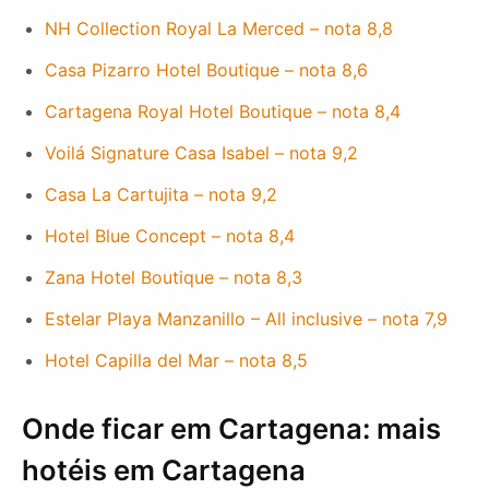
NH Collection Royal La Merced – nota 8,8
Casa Pizarro Hotel Boutique – nota 8,6
Cartagena Royal Hotel Boutique – nota 8,4
Voilá Signature Casa Isabel – nota 9,2
Casa La Cartujita – nota 9,2
Hotel Blue Concept – nota 8,4
Zana Hotel Boutique – nota 8,3
Estelar Playa Manzanillo – All inclusive – nota 7,9
Hotel Capilla del Mar – nota 8,5
Onde ficar em Cartagena: mais
hotéis em Cartagena