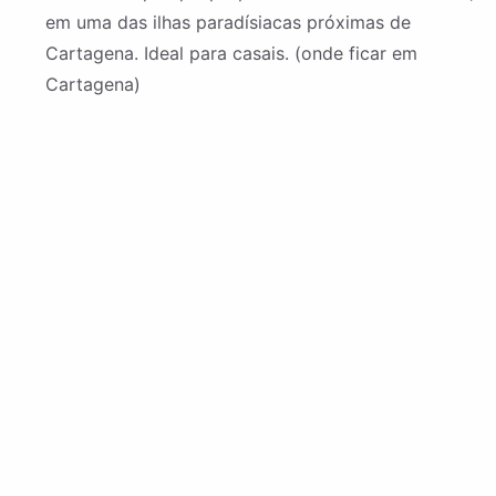
em uma das ilhas paradísiacas próximas de
Cartagena. Ideal para casais. (onde ficar em
Cartagena)