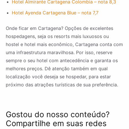
Hotel Almirante Cartagena Colombia – nota 8,3
Hotel Ayenda Cartagena Blue – nota 7,7
Onde ficar em Cartagena? Opções de excelentes
hospedagens, seja os resorts mais luxuosos ou
hostel e hotel mais econômico, Cartagena conta com
uma infraestrutura maravilhosa. Por isso, reserve
sempre o seu hotel com antecedência e garanta os
melhores preços. Dê atenção também em qual
localização você deseja se hospedar, para estar
próximo das atrações turísticas de sua preferência.
Gostou do nosso conteúdo?
Compartilhe em suas redes