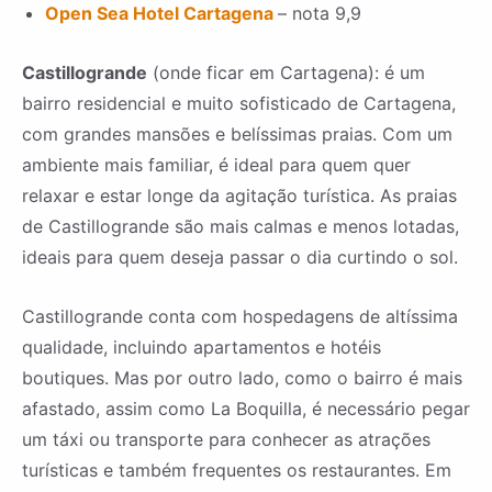
Open Sea Hotel Cartagena
– nota 9,9
Castillogrande
(onde ficar em Cartagena): é um
bairro residencial e muito sofisticado de Cartagena,
com grandes mansões e belíssimas praias. Com um
ambiente mais familiar, é ideal para quem quer
relaxar e estar longe da agitação turística. As praias
de Castillogrande são mais calmas e menos lotadas,
ideais para quem deseja passar o dia curtindo o sol.
Castillogrande conta com hospedagens de altíssima
qualidade, incluindo apartamentos e hotéis
boutiques. Mas por outro lado, como o bairro é mais
afastado, assim como La Boquilla, é necessário pegar
um táxi ou transporte para conhecer as atrações
turísticas e também frequentes os restaurantes. Em