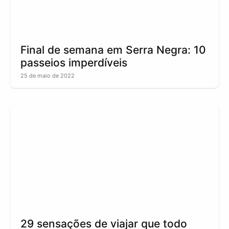
Final de semana em Serra Negra: 10
passeios imperdíveis
25 de maio de 2022
29 sensações de viajar que todo