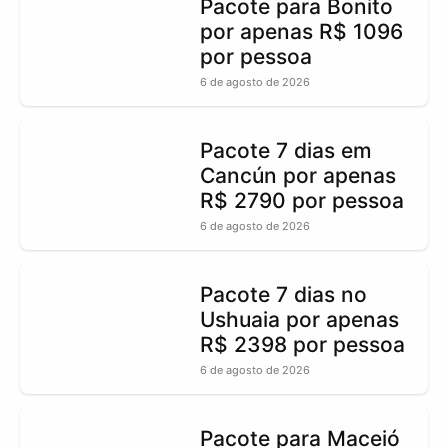
Pacote para Bonito
por apenas R$ 1096
por pessoa
6 de agosto de 2026
Pacote 7 dias em
Cancún por apenas
R$ 2790 por pessoa
6 de agosto de 2026
Pacote 7 dias no
Ushuaia por apenas
R$ 2398 por pessoa
6 de agosto de 2026
Pacote para Maceió