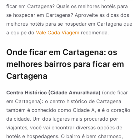
ficar em Cartagena? Quais os melhores hotéis para
se hospedar em Cartagena? Aproveite as dicas dos
melhores hotéis para se hospedar em Cartagena que
a equipe do
Vale Cada Viagem
recomenda.
Onde ficar em Cartagena: os
melhores bairros para ficar em
Cartagena
Centro Histórico (Cidade Amuralhada)
(onde ficar
em Cartagena)
:
o centro histórico de Cartagena
também é conhecido como Cidade A, e é o coração
da cidade. Um dos lugares mais procurado por
viajantes, você vai encontrar diversas opções de
hotéis e hospedagens. O bairro é bem charmoso,