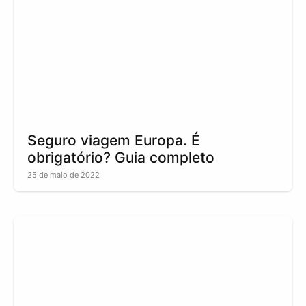
Seguro viagem Europa. É
obrigatório? Guia completo
25 de maio de 2022