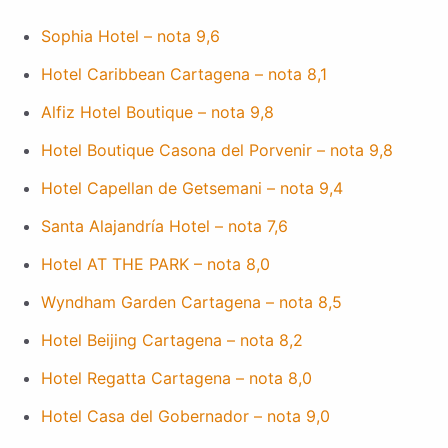
Sophia Hotel – nota 9,6
Hotel Caribbean Cartagena – nota 8,1
Alfiz Hotel Boutique – nota 9,8
Hotel Boutique Casona del Porvenir – nota 9,8
Hotel Capellan de Getsemani – nota 9,4
Santa Alajandría Hotel – nota 7,6
Hotel AT THE PARK – nota 8,0
Wyndham Garden Cartagena – nota 8,5
Hotel Beijing Cartagena – nota 8,2
Hotel Regatta Cartagena – nota 8,0
Hotel Casa del Gobernador – nota 9,0