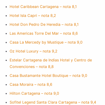
Hotel Caribbean Cartagena – nota 8,1
Hotel Isla Capri – nota 8,2
Hotel Don Pedro De Heredia – nota 8,1
Las Americas Torre Del Mar – nota 8,6
Casa La Mercedy by Mustique – nota 9,0
Oz Hotel Luxury – nota 9,2
Estelar Cartagena de Indias Hotel y Centro de
Convenciones – nota 8,8
Casa Bustamante Hotel Boutique – nota 9,0
Casa Moraira – nota 8,6
Hilton Cartagena – nota 9,0
Sofitel Legend Santa Clara Cartagena – nota 9,4