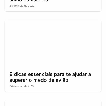
24 de maio de 2022
8 dicas essenciais para te ajudar a
superar o medo de avião
24 de maio de 2022