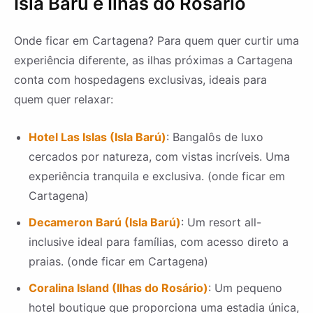
Isla Barú e Ilhas do Rosário
Onde ficar em Cartagena? Para quem quer curtir uma
experiência diferente, as ilhas próximas a Cartagena
conta com hospedagens exclusivas, ideais para
quem quer relaxar:
Hotel Las Islas (Isla Barú)
: Bangalôs de luxo
cercados por natureza, com vistas incríveis. Uma
experiência tranquila e exclusiva. (onde ficar em
Cartagena)
Decameron Barú (Isla Barú)
: Um resort all-
inclusive ideal para famílias, com acesso direto a
praias. (onde ficar em Cartagena)
Coralina Island (Ilhas do Rosário)
: Um pequeno
hotel boutique que proporciona uma estadia única,