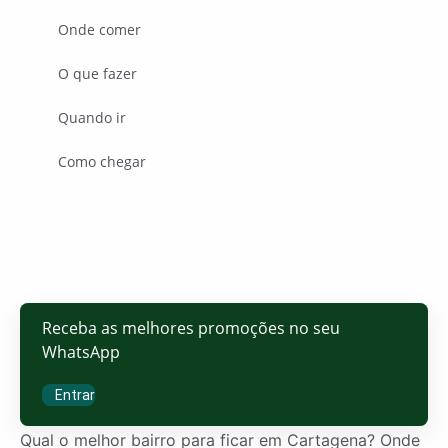
Onde comer
O que fazer
Quando ir
Como chegar
Receba as melhores promoções no seu
WhatsApp
Entrar
Qual o melhor bairro para ficar em Cartagena? Onde