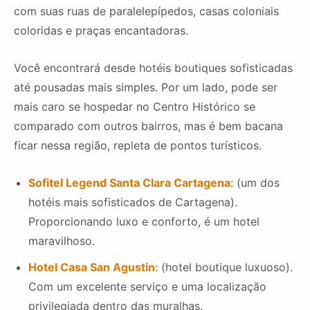
com suas ruas de paralelepípedos, casas coloniais
coloridas e praças encantadoras.
Você encontrará desde hotéis boutiques sofisticadas
até pousadas mais simples. Por um lado, pode ser
mais caro se hospedar no Centro Histórico se
comparado com outros bairros, mas é bem bacana
ficar nessa região, repleta de pontos turísticos.
Sofitel Legend Santa Clara Cartagena
: (um dos
hotéis mais sofisticados de Cartagena).
Proporcionando luxo e conforto, é um hotel
maravilhoso.
Hotel Casa San Agustin
: (hotel boutique luxuoso).
Com um excelente serviço e uma localização
privilegiada dentro das muralhas.