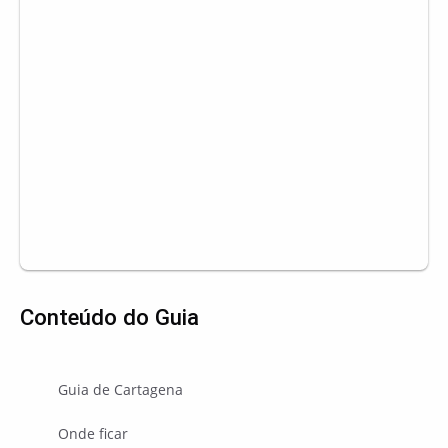
Conteúdo do Guia
Guia de Cartagena
Onde ficar