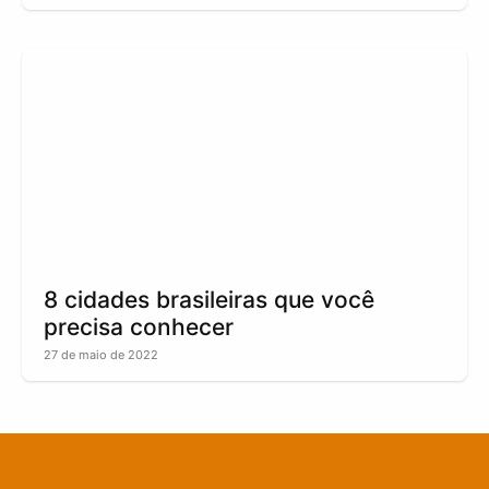
8 cidades brasileiras que você
precisa conhecer
27 de maio de 2022