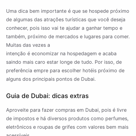
Uma dica bem importante é que se hospede próximo
de algumas das atrações turísticas que você deseja
conhecer, pois isso vai te ajudar a ganhar tempo e
também, próximo de mercados e lugares para comer.
Muitas das vezes a
intenção é economizar na hospedagem e acaba
saindo mais caro estar longe de tudo. Por isso, de
preferência empre para escolher hotéis próximo de
alguns dos principais pontos de Dubai.
Guia de Dubai: dicas extras
Aproveite para fazer compras em Dubai, pois é livre
de impostos e há diversos produtos como perfumes,
eletrônicos e roupas de grifes com valores bem mais
acessíveis.