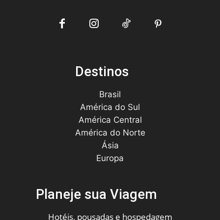
Destinos
Brasil
América do Sul
América Central
América do Norte
Ásia
Europa
Planeje sua Viagem
Hotéis, pousadas e hospedagem