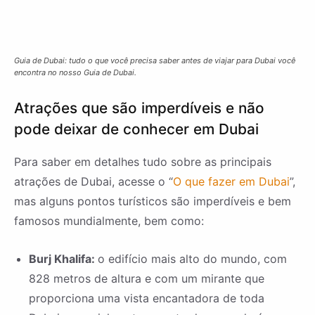
Guia de Dubai: tudo o que você precisa saber antes de viajar para Dubai você
encontra no nosso Guia de Dubai.
Atrações que são imperdíveis e não
pode deixar de conhecer em Dubai
Para saber em detalhes tudo sobre as principais
atrações de Dubai, acesse o “
O que fazer em Dubai
”,
mas alguns pontos turísticos são imperdíveis e bem
famosos mundialmente, bem como:
Burj Khalifa:
o edifício mais alto do mundo, com
828 metros de altura e com um mirante que
proporciona uma vista encantadora de toda