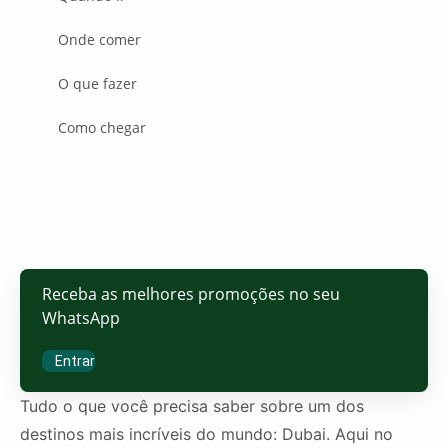
Onde comer
O que fazer
Como chegar
Receba as melhores promoções no seu
WhatsApp
Entrar
Tudo o que você precisa saber sobre um dos
destinos mais incríveis do mundo: Dubai. Aqui no