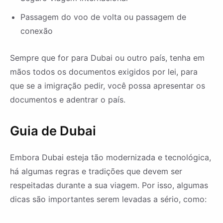
Passagem do voo de volta ou passagem de
conexão
Sempre que for para Dubai ou outro país, tenha em
mãos todos os documentos exigidos por lei, para
que se a imigração pedir, você possa apresentar os
documentos e adentrar o país.
Guia de Dubai
Embora Dubai esteja tão modernizada e tecnológica,
há algumas regras e tradições que devem ser
respeitadas durante a sua viagem. Por isso, algumas
dicas são importantes serem levadas a sério, como: