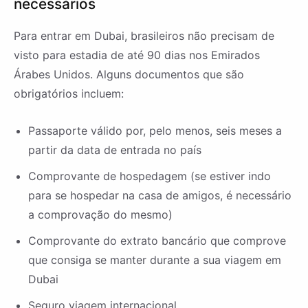
necessários
Para entrar em Dubai, brasileiros não precisam de
visto para estadia de até 90 dias nos Emirados
Árabes Unidos. Alguns documentos que são
obrigatórios incluem:
Passaporte válido por, pelo menos, seis meses a
partir da data de entrada no país
Comprovante de hospedagem (se estiver indo
para se hospedar na casa de amigos, é necessário
a comprovação do mesmo)
Comprovante do extrato bancário que comprove
que consiga se manter durante a sua viagem em
Dubai
Seguro viagem internacional