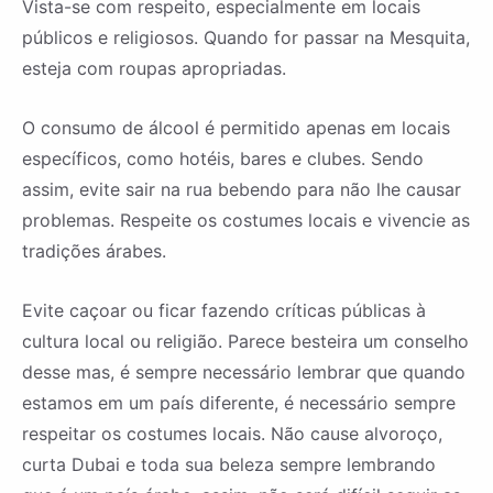
Vista-se com respeito, especialmente em locais
públicos e religiosos. Quando for passar na Mesquita,
esteja com roupas apropriadas.
O consumo de álcool é permitido apenas em locais
específicos, como hotéis, bares e clubes. Sendo
assim, evite sair na rua bebendo para não lhe causar
problemas. Respeite os costumes locais e vivencie as
tradições árabes.
Evite caçoar ou ficar fazendo críticas públicas à
cultura local ou religião. Parece besteira um conselho
desse mas, é sempre necessário lembrar que quando
estamos em um país diferente, é necessário sempre
respeitar os costumes locais. Não cause alvoroço,
curta Dubai e toda sua beleza sempre lembrando