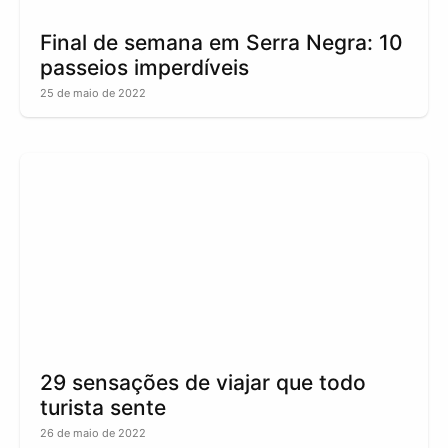
Final de semana em Serra Negra: 10
passeios imperdíveis
25 de maio de 2022
29 sensações de viajar que todo
turista sente
26 de maio de 2022