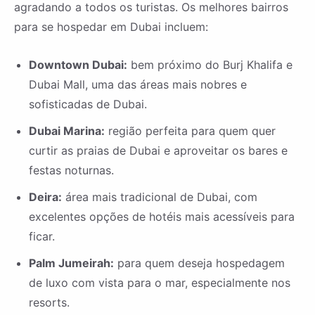
agradando a todos os turistas. Os melhores bairros
para se hospedar em Dubai incluem:
Downtown Dubai:
bem próximo do Burj Khalifa e
Dubai Mall, uma das áreas mais nobres e
sofisticadas de Dubai.
Dubai Marina:
região perfeita para quem quer
curtir as praias de Dubai e aproveitar os bares e
festas noturnas.
Deira:
área mais tradicional de Dubai, com
excelentes opções de hotéis mais acessíveis para
ficar.
Palm Jumeirah:
para quem deseja hospedagem
de luxo com vista para o mar, especialmente nos
resorts.