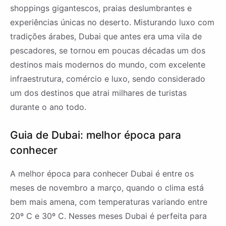
shoppings gigantescos, praias deslumbrantes e
experiências únicas no deserto. Misturando luxo com
tradições árabes, Dubai que antes era uma vila de
pescadores, se tornou em poucas décadas um dos
destinos mais modernos do mundo, com excelente
infraestrutura, comércio e luxo, sendo considerado
um dos destinos que atrai milhares de turistas
durante o ano todo.
Guia de Dubai: melhor época para
conhecer
A melhor época para conhecer Dubai é entre os
meses de novembro a março, quando o clima está
bem mais amena, com temperaturas variando entre
20º C e 30º C. Nesses meses Dubai é perfeita para