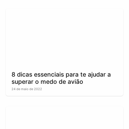
8 dicas essenciais para te ajudar a
superar o medo de avião
24 de maio de 2022