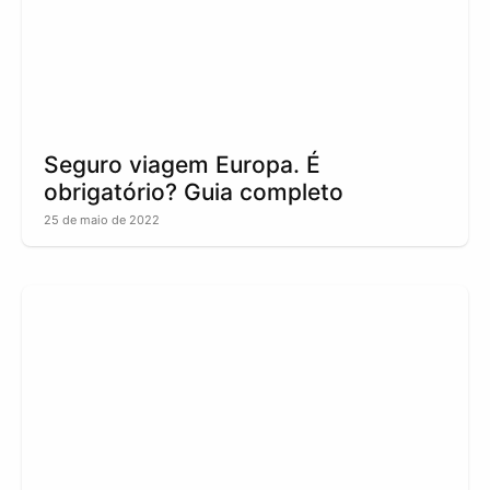
Seguro viagem Europa. É
obrigatório? Guia completo
25 de maio de 2022