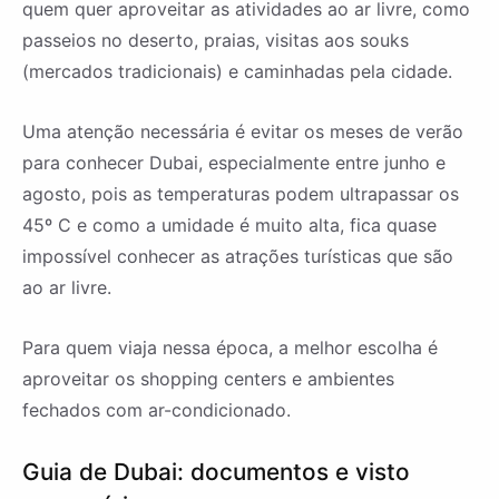
quem quer aproveitar as atividades ao ar livre, como
passeios no deserto, praias, visitas aos souks
(mercados tradicionais) e caminhadas pela cidade.
Uma atenção necessária é evitar os meses de verão
para conhecer Dubai, especialmente entre junho e
agosto, pois as temperaturas podem ultrapassar os
45º C e como a umidade é muito alta, fica quase
impossível conhecer as atrações turísticas que são
ao ar livre.
Para quem viaja nessa época, a melhor escolha é
aproveitar os shopping centers e ambientes
fechados com ar-condicionado.
Guia de Dubai: documentos e visto