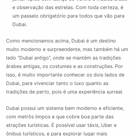
e observação das estrelas. Com toda certeza, é
um passeio obrigatório para todos que vão para
Dubai.
Como mencionamos acima, Dubai é um destino
muito moderno e surpreendente, mas também há um
lado “Dubai antigo”, onde se mantém as tradições
árabes antigas, os costumes e as construções. Por
isso, é muito importante conhecer os dois lados de
Dubai, para vivenciar tanto o luxo quanto as
tradições de perto, pois é uma experiência surreal.
Dubai possui um sistema bem moderno e eficiente,
com metrôs limpos e que cobre boa parte das
atrações turísticas. É possível usar táxis, Uber e
ônibus turísticos, e para explorar lugar mais