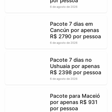
por pessoa
6 de agosto de 2026
Pacote 7 dias em
Cancún por apenas
R$ 2790 por pessoa
6 de agosto de 2026
Pacote 7 dias no
Ushuaia por apenas
R$ 2398 por pessoa
6 de agosto de 2026
Pacote para Maceió
por apenas R$ 931
por pessoa