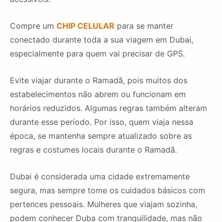
Compre um
CHIP CELULAR
para se manter
conectado durante toda a sua viagem em Dubai,
especialmente para quem vai precisar de GPS.
Evite viajar durante o Ramadã, pois muitos dos
estabelecimentos não abrem ou funcionam em
horários reduzidos. Algumas regras também alteram
durante esse período. Por isso, quem viaja nessa
época, se mantenha sempre atualizado sobre as
regras e costumes locais durante o Ramadã.
Dubai é considerada uma cidade extremamente
segura, mas sempre tome os cuidados básicos com
pertences pessoais. Mulheres que viajam sozinha,
podem conhecer Duba com tranquilidade, mas não