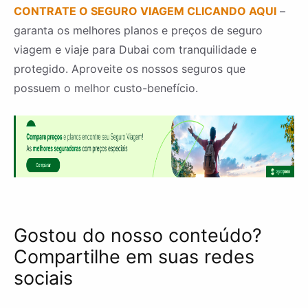
CONTRATE O SEGURO VIAGEM CLICANDO AQUI
–
garanta os melhores planos e preços de seguro
viagem e viaje para Dubai com tranquilidade e
protegido. Aproveite os nossos seguros que
possuem o melhor custo-benefício.
Gostou do nosso conteúdo?
Compartilhe em suas redes
sociais