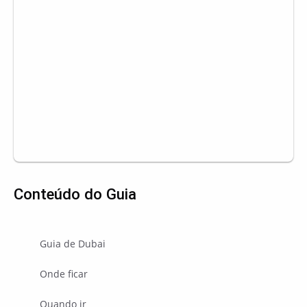
Conteúdo do Guia
Guia de Dubai
Onde ficar
Quando ir