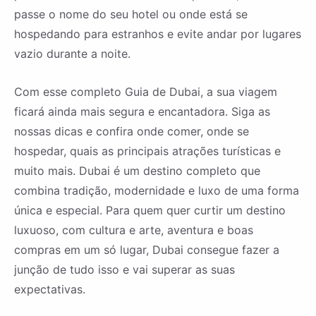
passe o nome do seu hotel ou onde está se
hospedando para estranhos e evite andar por lugares
vazio durante a noite.
Com esse completo Guia de Dubai, a sua viagem
ficará ainda mais segura e encantadora. Siga as
nossas dicas e confira onde comer, onde se
hospedar, quais as principais atrações turísticas e
muito mais. Dubai é um destino completo que
combina tradição, modernidade e luxo de uma forma
única e especial. Para quem quer curtir um destino
luxuoso, com cultura e arte, aventura e boas
compras em um só lugar, Dubai consegue fazer a
junção de tudo isso e vai superar as suas
expectativas.