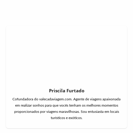
Priscila Furtado
Cofundadora do valecadaviagem.com. Agente de viagens apaixonada
em realizar sonhos para que vocês tenham os melhores momentos
proporcionados por viagens maravilhosas. Sou entusiasta em locais
turísticos e exóticos.