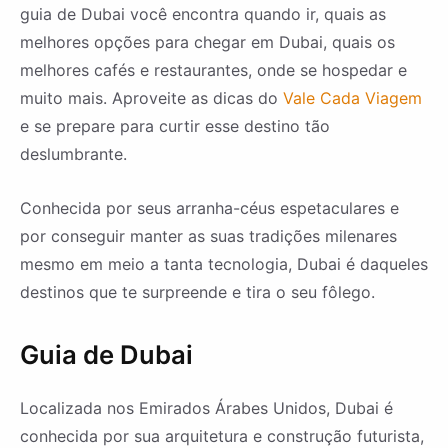
guia de Dubai você encontra quando ir, quais as
melhores opções para chegar em Dubai, quais os
melhores cafés e restaurantes, onde se hospedar e
muito mais. Aproveite as dicas do
Vale Cada Viagem
e se prepare para curtir esse destino tão
deslumbrante.
Conhecida por seus arranha-céus espetaculares e
por conseguir manter as suas tradições milenares
mesmo em meio a tanta tecnologia, Dubai é daqueles
destinos que te surpreende e tira o seu fôlego.
Guia de Dubai
Localizada nos Emirados Árabes Unidos, Dubai é
conhecida por sua arquitetura e construção futurista,