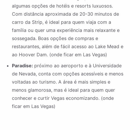
algumas opções de hotéis e resorts luxuosos.
Com distância aproximada de 20-30 minutos de
carro da Strip, é ideal para quem viaja com a
família ou quer uma experiência mais relaxante e
sossegada. Boas opções de compras e
restaurantes, além de fácil acesso ao Lake Mead e
ao Hoover Dam. (onde ficar em Las Vegas)
Paradise:
próximo ao aeroporto e à Universidade
de Nevada, conta com opções acessíveis e menos
voltadas ao turismo. A área é mais simples e
menos glamorosa, mas é ideal para quem quer
conhecer e curtir Vegas economizando. (onde
ficar em Las Vegas)