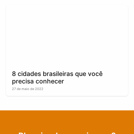
8 cidades brasileiras que você
precisa conhecer
27 de maio de 2022