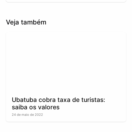
Veja também
Ubatuba cobra taxa de turistas:
saiba os valores
24 de maio de 2022