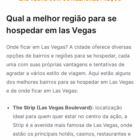
Qual a melhor região para se
hospedar em las Vegas
Onde ficar em Las Vegas? A cidade oferece diversas
opções de bairros e regiões para se hospedar, cada
uma com suas próprias vantagens e tentativas de
agradar a vários estilo de viagem. Aqui estão alguns
dos melhores bairros para se hospedar em Las Vegas
e de onde ficar em Las Vegas:
The Strip (Las Vegas Boulevard):
localização
ideal para quem quer estar no centro da ação, a
Strip é a avenida mais famosa de Las Vegas, onde
estão os principais hotéis, casinos, restaurantes e