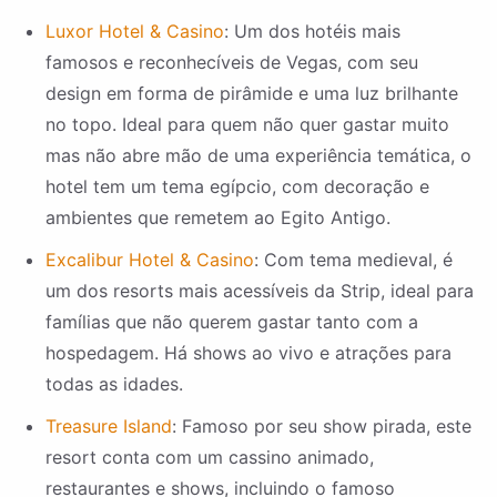
Luxor Hotel & Casino
: Um dos hotéis mais
famosos e reconhecíveis de Vegas, com seu
design em forma de pirâmide e uma luz brilhante
no topo. Ideal para quem não quer gastar muito
mas não abre mão de uma experiência temática, o
hotel tem um tema egípcio, com decoração e
ambientes que remetem ao Egito Antigo.
Excalibur Hotel & Casino
: Com tema medieval, é
um dos resorts mais acessíveis da Strip, ideal para
famílias que não querem gastar tanto com a
hospedagem. Há shows ao vivo e atrações para
todas as idades.
Treasure Island
: Famoso por seu show pirada, este
resort conta com um cassino animado,
restaurantes e shows, incluindo o famoso