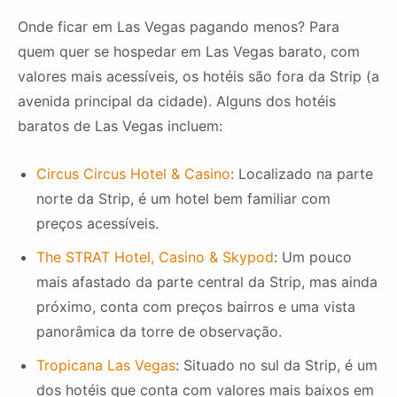
Onde ficar em Las Vegas pagando menos? Para
quem quer se hospedar em Las Vegas barato, com
valores mais acessíveis, os hotéis são fora da Strip (a
avenida principal da cidade). Alguns dos hotéis
baratos de Las Vegas incluem:
Circus Circus Hotel & Casino
: Localizado na parte
norte da Strip, é um hotel bem familiar com
preços acessíveis.
The STRAT Hotel, Casino & Skypod
: Um pouco
mais afastado da parte central da Strip, mas ainda
próximo, conta com preços bairros e uma vista
panorâmica da torre de observação.
Tropicana Las Vegas
: Situado no sul da Strip, é um
dos hotéis que conta com valores mais baixos em