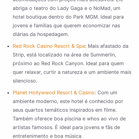
abriga o teatro do Lady Gaga e o NoMad, um
hotel boutique dentro do Park MGM. Ideal para
jovens e famílias que querem economizar nas
diárias da hospedagem.
Red Rock Casino Resort & Spa
: Mais afastado da
Strip, está localizado na área de Summerlin,
próximo ao Red Rock Canyon. Ideal para quem
quer relaxar, curtir a natureza e um ambiente mais
silencioso.
Planet Hollywwod Resort & Casino
: Com um
ambiente moderno, este hotel é conhecido por
seus quartos temáticos inspirados em filme.
Também oferece boa piscina e whos ao vivo de
artistas famosos. É ideal para jovens e fãs de
entretenimento e boa música.