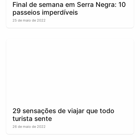
Final de semana em Serra Negra: 10
passeios imperdíveis
25 de maio de 2022
29 sensações de viajar que todo
turista sente
26 de maio de 2022