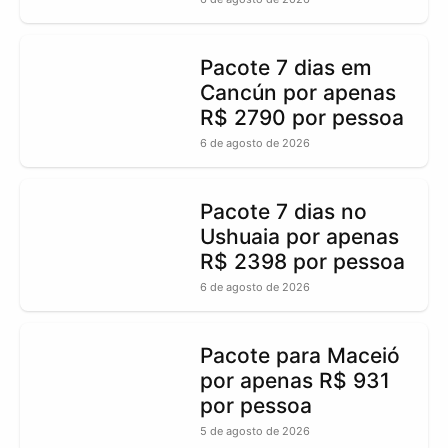
Pacote 7 dias em
Cancún por apenas
R$ 2790 por pessoa
6 de agosto de 2026
Pacote 7 dias no
Ushuaia por apenas
R$ 2398 por pessoa
6 de agosto de 2026
Pacote para Maceió
por apenas R$ 931
por pessoa
5 de agosto de 2026