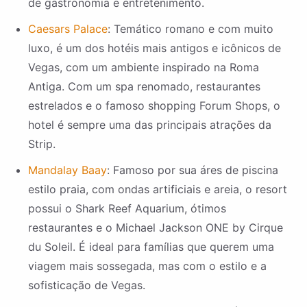
de gastronomia e entretenimento.
Caesars Palace
: Temático romano e com muito
luxo, é um dos hotéis mais antigos e icônicos de
Vegas, com um ambiente inspirado na Roma
Antiga. Com um spa renomado, restaurantes
estrelados e o famoso shopping Forum Shops, o
hotel é sempre uma das principais atrações da
Strip.
Mandalay Baay
: Famoso por sua áres de piscina
estilo praia, com ondas artificiais e areia, o resort
possui o Shark Reef Aquarium, ótimos
restaurantes e o Michael Jackson ONE by Cirque
du Soleil. É ideal para famílias que querem uma
viagem mais sossegada, mas com o estilo e a
sofisticação de Vegas.