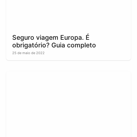
Seguro viagem Europa. É
obrigatório? Guia completo
25 de maio de 2022