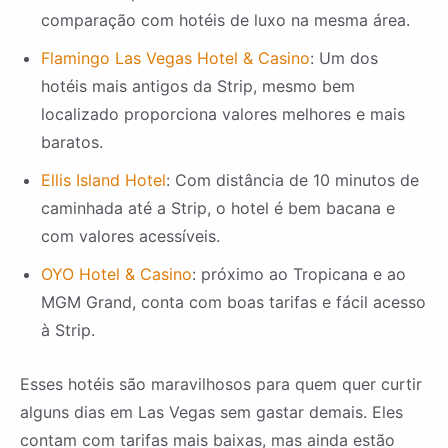
comparação com hotéis de luxo na mesma área.
Flamingo Las Vegas Hotel & Casino
: Um dos
hotéis mais antigos da Strip, mesmo bem
localizado proporciona valores melhores e mais
baratos.
Ellis Island Hotel
: Com distância de 10 minutos de
caminhada até a Strip, o hotel é bem bacana e
com valores acessíveis.
OYO Hotel & Casino
: próximo ao Tropicana e ao
MGM Grand, conta com boas tarifas e fácil acesso
à Strip.
Esses hotéis são maravilhosos para quem quer curtir
alguns dias em Las Vegas sem gastar demais. Eles
contam com tarifas mais baixas, mas ainda estão