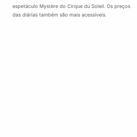
espetáculo Mystère do Cirque du Soleil. Os preços
das diárias também são mais acessíveis.