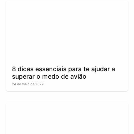
8 dicas essenciais para te ajudar a
superar o medo de avião
24 de maio de 2022