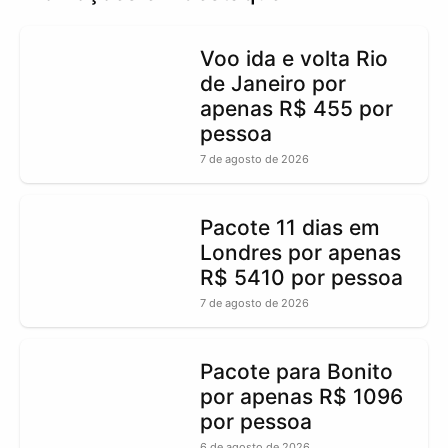
Voo ida e volta Rio
de Janeiro por
apenas R$ 455 por
pessoa
7 de agosto de 2026
Pacote 11 dias em
Londres por apenas
R$ 5410 por pessoa
7 de agosto de 2026
Pacote para Bonito
por apenas R$ 1096
por pessoa
6 de agosto de 2026