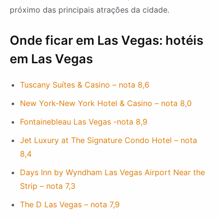
próximo das principais atrações da cidade.
Onde ficar em Las Vegas: hotéis
em Las Vegas
Tuscany Suítes & Casino – nota 8,6
New York-New York Hotel & Casino – nota 8,0
Fontainebleau Las Vegas -nota 8,9
Jet Luxury at The Signature Condo Hotel – nota
8,4
Days Inn by Wyndham Las Vegas Airport Near the
Strip – nota 7,3
The D Las Vegas – nota 7,9