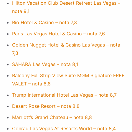
Hilton Vacation Club Desert Retreat Las Vegas –
nota 9,1
Rio Hotel & Casino – nota 7,3
Paris Las Vegas Hotel & Casino – nota 7,6
Golden Nugget Hotel & Casino Las Vegas – nota
7,8
SAHARA Las Vegas – nota 8,1
Balcony Full Strip View Suite MGM Signature FREE
VALET – nota 8,8
Trump International Hotel Las Vegas – nota 8,7
Desert Rose Resort – nota 8,8
Marriott’s Grand Chateau – nota 8,8
Conrad Las Vegas At Resorts World – nota 8,4