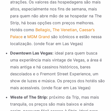
atrações. Os valores das hospedagens são mais
altos, especialmente nos fins de semana, mais
para quem não abre mão de se hospedar na The
Strip, há boas opções com preços melhores.
Hotéis como
Bellagio
,
The Venetian
,
Caesar’s
Palace
e
MGM Grand
são icônicos e estão nessa
localização. (onde ficar em Las Vegas)
Downtown Las Vegas:
ideal para quem busca
uma experiência mais vintage de Vegas, a área é
mais antiga e há cassinos históricos, bares
descolados e o Fremont Street Experience, um
show de luzes e música. Os preços dos hotéis são
mais acessíveis. (onde ficar em Las Vegas)
Weste of The Strip:
próximo da Trip, mas mais
tranquila, os preços são mais baixos e ainda