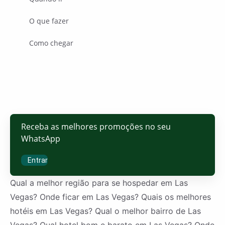
O que fazer
Como chegar
Receba as melhores promoções no seu
WhatsApp
Entrar
Qual a melhor região para se hospedar em Las
Vegas? Onde ficar em Las Vegas? Quais os melhores
hotéis em Las Vegas? Qual o melhor bairro de Las