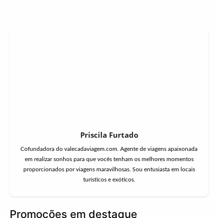
Priscila Furtado
Cofundadora do valecadaviagem.com. Agente de viagens apaixonada
em realizar sonhos para que vocês tenham os melhores momentos
proporcionados por viagens maravilhosas. Sou entusiasta em locais
turísticos e exóticos.
Promoções em destaque