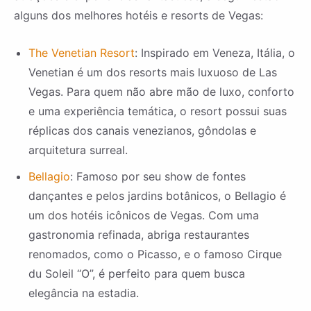
alguns dos melhores hotéis e resorts de Vegas:
The Venetian Resort
: Inspirado em Veneza, Itália, o
Venetian é um dos resorts mais luxuoso de Las
Vegas. Para quem não abre mão de luxo, conforto
e uma experiência temática, o resort possui suas
réplicas dos canais venezianos, gôndolas e
arquitetura surreal.
Bellagio
: Famoso por seu show de fontes
dançantes e pelos jardins botânicos, o Bellagio é
um dos hotéis icônicos de Vegas. Com uma
gastronomia refinada, abriga restaurantes
renomados, como o Picasso, e o famoso Cirque
du Soleil “O”, é perfeito para quem busca
elegância na estadia.