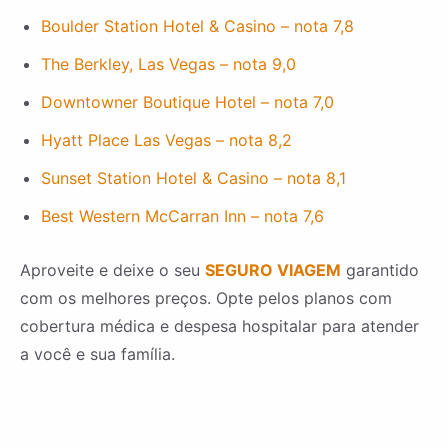
Boulder Station Hotel & Casino – nota 7,8
The Berkley, Las Vegas – nota 9,0
Downtowner Boutique Hotel – nota 7,0
Hyatt Place Las Vegas – nota 8,2
Sunset Station Hotel & Casino – nota 8,1
Best Western McCarran Inn – nota 7,6
Aproveite e deixe o seu
SEGURO VIAGEM
garantido
com os melhores preços. Opte pelos planos com
cobertura médica e despesa hospitalar para atender
a você e sua família.