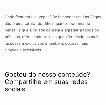
Onde ficar em Las Vegas? Se hospedar em Las Vegas
não é uma tarefa tão difícil quanto todo mundo
pensa, já que a cidade consegue agradar a todos os
públicos, oferecendo resorts que vão desde os mais
luxuosos e exclusivos e também, opções mais
simples e acessíveis.
Gostou do nosso conteúdo?
Compartilhe em suas redes
sociais