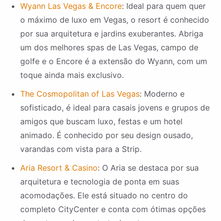
Wyann Las Vegas & Encore
: Ideal para quem quer
o máximo de luxo em Vegas, o resort é conhecido
por sua arquitetura e jardins exuberantes. Abriga
um dos melhores spas de Las Vegas, campo de
golfe e o Encore é a extensão do Wyann, com um
toque ainda mais exclusivo.
The Cosmopolitan of Las Vegas
: Moderno e
sofisticado, é ideal para casais jovens e grupos de
amigos que buscam luxo, festas e um hotel
animado. É conhecido por seu design ousado,
varandas com vista para a Strip.
Aria Resort & Casino
: O Aria se destaca por sua
arquitetura e tecnologia de ponta em suas
acomodações. Ele está situado no centro do
completo CityCenter e conta com ótimas opções