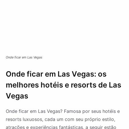
Onde ficar em Las Vegas
Onde ficar em Las Vegas: os
melhores hotéis e resorts de Las
Vegas
Onde ficar em Las Vegas? Famosa por seus hotéis e
resorts luxuosos, cada um com seu próprio estilo,
atrações e experiências fantásticas, a seguir estão