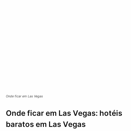
Onde ficar em Las Vegas
Onde ficar em Las Vegas: hotéis
baratos em Las Vegas