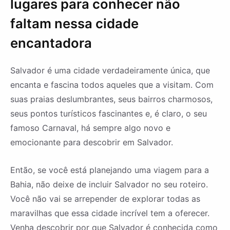
lugares para conhecer não
faltam nessa cidade
encantadora
Salvador é uma cidade verdadeiramente única, que
encanta e fascina todos aqueles que a visitam. Com
suas praias deslumbrantes, seus bairros charmosos,
seus pontos turísticos fascinantes e, é claro, o seu
famoso Carnaval, há sempre algo novo e
emocionante para descobrir em Salvador.
Então, se você está planejando uma viagem para a
Bahia, não deixe de incluir Salvador no seu roteiro.
Você não vai se arrepender de explorar todas as
maravilhas que essa cidade incrível tem a oferecer.
Venha descobrir por que Salvador é conhecida como