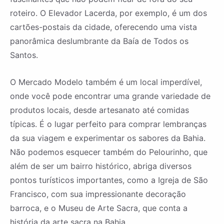
roteiro. O Elevador Lacerda, por exemplo, é um dos
cartões-postais da cidade, oferecendo uma vista
panorâmica deslumbrante da Baía de Todos os
Santos.
O Mercado Modelo também é um local imperdível,
onde você pode encontrar uma grande variedade de
produtos locais, desde artesanato até comidas
típicas. É o lugar perfeito para comprar lembranças
da sua viagem e experimentar os sabores da Bahia.
Não podemos esquecer também do Pelourinho, que
além de ser um bairro histórico, abriga diversos
pontos turísticos importantes, como a Igreja de São
Francisco, com sua impressionante decoração
barroca, e o Museu de Arte Sacra, que conta a
história da arte sacra na Bahia.