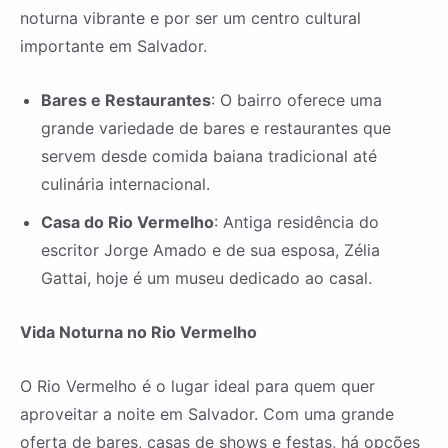
noturna vibrante e por ser um centro cultural
importante em Salvador.
Bares e Restaurantes
: O bairro oferece uma
grande variedade de bares e restaurantes que
servem desde comida baiana tradicional até
culinária internacional.
Casa do Rio Vermelho
: Antiga residência do
escritor Jorge Amado e de sua esposa, Zélia
Gattai, hoje é um museu dedicado ao casal.
Vida Noturna no Rio Vermelho
O Rio Vermelho é o lugar ideal para quem quer
aproveitar a noite em Salvador. Com uma grande
oferta de bares, casas de shows e festas, há opções