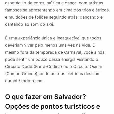
espetáculo de cores, música e dança, com artistas
famosos se apresentando em cima dos trios elétricos
e multidões de foliões seguindo atrás, dançando e
cantando ao som do axé.
É uma experiência única e inesquecível que todos
deveriam viver pelo menos uma vez na vida. E
mesmo fora da temporada de Carnaval, você ainda
pode sentir um pouco dessa energia visitando o
Circuito Dodô (Barra-Ondina) ou o Circuito Osmar
(Campo Grande), onde os trios elétricos desfilam
durante todo o ano.
O que fazer em Salvador?
Opções de pontos turísticos e