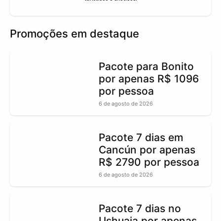
Promoções em destaque
Pacote para Bonito
por apenas R$ 1096
por pessoa
6 de agosto de 2026
Pacote 7 dias em
Cancún por apenas
R$ 2790 por pessoa
6 de agosto de 2026
Pacote 7 dias no
Ushuaia por apenas