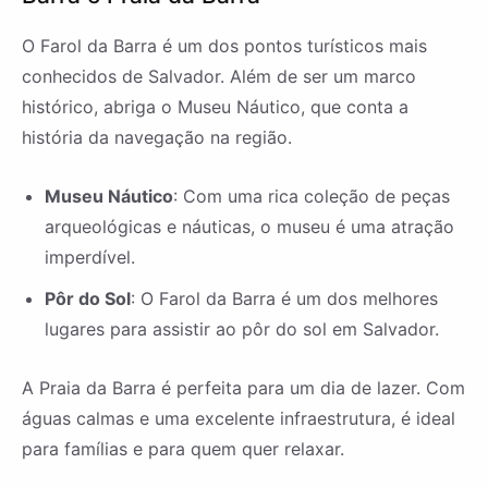
O Farol da Barra é um dos pontos turísticos mais
conhecidos de Salvador. Além de ser um marco
histórico, abriga o Museu Náutico, que conta a
história da navegação na região.
Museu Náutico
: Com uma rica coleção de peças
arqueológicas e náuticas, o museu é uma atração
imperdível.
Pôr do Sol
: O Farol da Barra é um dos melhores
lugares para assistir ao pôr do sol em Salvador.
A Praia da Barra é perfeita para um dia de lazer. Com
águas calmas e uma excelente infraestrutura, é ideal
para famílias e para quem quer relaxar.