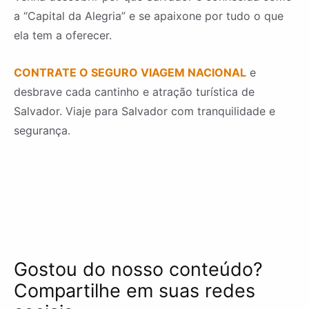
a “Capital da Alegria” e se apaixone por tudo o que
ela tem a oferecer.
CONTRATE O SEGURO VIAGEM NACIONAL
e
desbrave cada cantinho e atração turística de
Salvador. Viaje para Salvador com tranquilidade e
segurança.
Gostou do nosso conteúdo?
Compartilhe em suas redes