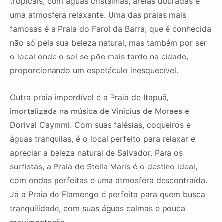
tropicais, com águas cristalinas, areias douradas e
uma atmosfera relaxante. Uma das praias mais
famosas é a Praia do Farol da Barra, que é conhecida
não só pela sua beleza natural, mas também por ser
o local onde o sol se põe mais tarde na cidade,
proporcionando um espetáculo inesquecível.
Outra praia imperdível é a Praia de Itapuã,
imortalizada na música de Vinicius de Moraes e
Dorival Caymmi. Com suas falésias, coqueiros e
águas tranquilas, é o local perfeito para relaxar e
apreciar a beleza natural de Salvador. Para os
surfistas, a Praia de Stella Maris é o destino ideal,
com ondas perfeitas e uma atmosfera descontraída.
Já a Praia do Flamengo é perfeita para quem busca
tranquilidade, com suas águas calmas e pouca