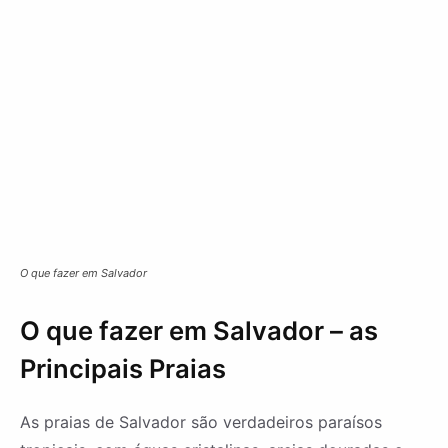
O que fazer em Salvador
O que fazer em Salvador – as
Principais Praias
As praias de Salvador são verdadeiros paraísos