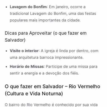
Lavagem do Bonfim
: Em janeiro, ocorre a
tradicional Lavagem do Bonfim, uma das festas
populares mais importantes da cidade.
Dicas para Aproveitar (o que fazer em
Salvador)
Visite o interior
: A igreja é linda por dentro, com
uma arquitetura barroca impressionante.
Horário de Missas
: Participe de uma missa para
sentir a energia e a devoção dos fiéis.
O que fazer em Salvador – Rio Vermelho
(Cultura e Vida Noturna)
O bairro do Rio Vermelho é conhecido por sua vida