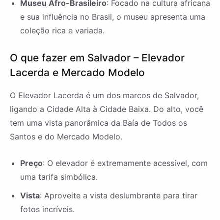
Museu Afro-Brasileiro
: Focado na cultura africana
e sua influência no Brasil, o museu apresenta uma
coleção rica e variada.
O que fazer em Salvador – Elevador
Lacerda e Mercado Modelo
O Elevador Lacerda é um dos marcos de Salvador,
ligando a Cidade Alta à Cidade Baixa. Do alto, você
tem uma vista panorâmica da Baía de Todos os
Santos e do Mercado Modelo.
Preço
: O elevador é extremamente acessível, com
uma tarifa simbólica.
Vista
: Aproveite a vista deslumbrante para tirar
fotos incríveis.