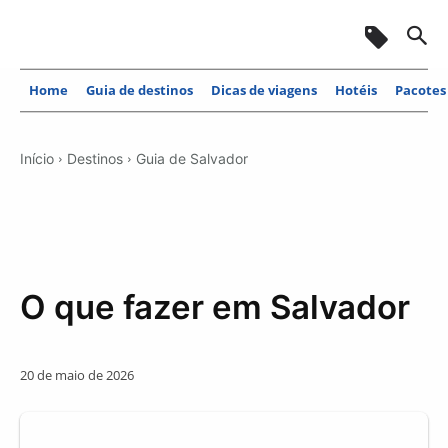
Home
Guia de destinos
Dicas de viagens
Hotéis
Pacotes
Início
Destinos
Guia de Salvador
O que fazer em Salvador
20 de maio de 2026