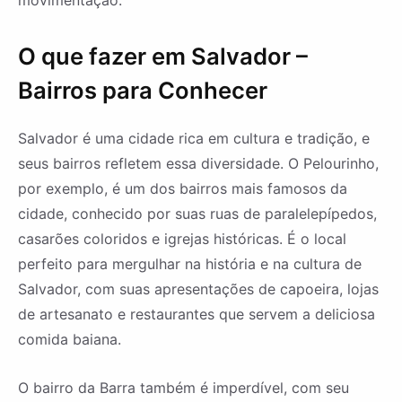
movimentação.
O que fazer em Salvador –
Bairros para Conhecer
Salvador é uma cidade rica em cultura e tradição, e
seus bairros refletem essa diversidade. O Pelourinho,
por exemplo, é um dos bairros mais famosos da
cidade, conhecido por suas ruas de paralelepípedos,
casarões coloridos e igrejas históricas. É o local
perfeito para mergulhar na história e na cultura de
Salvador, com suas apresentações de capoeira, lojas
de artesanato e restaurantes que servem a deliciosa
comida baiana.
O bairro da Barra também é imperdível, com seu