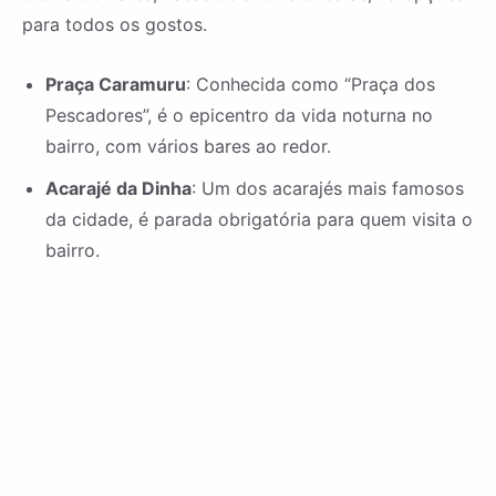
para todos os gostos.
Praça Caramuru
: Conhecida como “Praça dos
Pescadores”, é o epicentro da vida noturna no
bairro, com vários bares ao redor.
Acarajé da Dinha
: Um dos acarajés mais famosos
da cidade, é parada obrigatória para quem visita o
bairro.