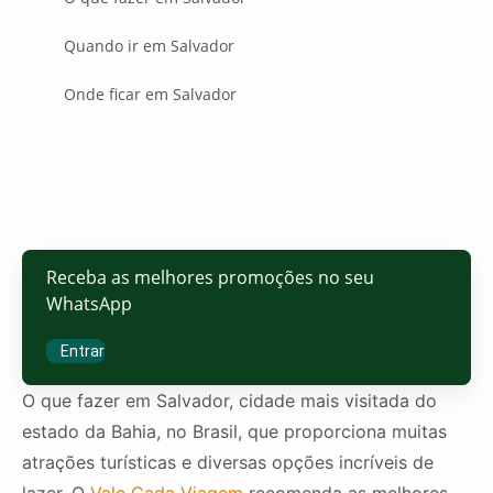
Quando ir em Salvador
Onde ficar em Salvador
Receba as melhores promoções no seu
WhatsApp
Entrar
O que fazer em Salvador, cidade mais visitada do
estado da Bahia, no Brasil, que proporciona muitas
atrações turísticas e diversas opções incríveis de