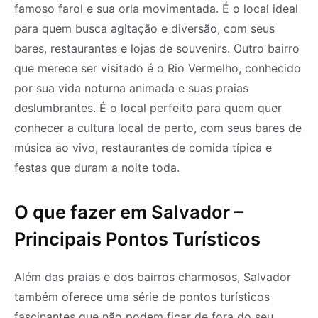
famoso farol e sua orla movimentada. É o local ideal
para quem busca agitação e diversão, com seus
bares, restaurantes e lojas de souvenirs. Outro bairro
que merece ser visitado é o Rio Vermelho, conhecido
por sua vida noturna animada e suas praias
deslumbrantes. É o local perfeito para quem quer
conhecer a cultura local de perto, com seus bares de
música ao vivo, restaurantes de comida típica e
festas que duram a noite toda.
O que fazer em Salvador –
Principais Pontos Turísticos
Além das praias e dos bairros charmosos, Salvador
também oferece uma série de pontos turísticos
fascinantes que não podem ficar de fora do seu