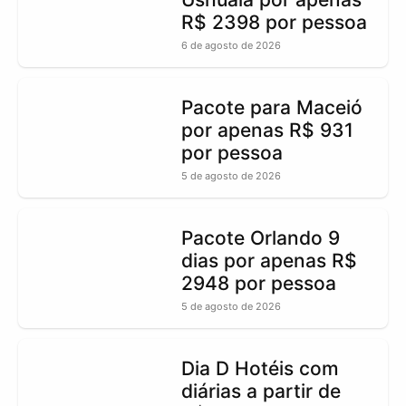
R$ 2398 por pessoa
6 de agosto de 2026
Pacote para Maceió
por apenas R$ 931
por pessoa
5 de agosto de 2026
Pacote Orlando 9
dias por apenas R$
2948 por pessoa
5 de agosto de 2026
Dia D Hotéis com
diárias a partir de