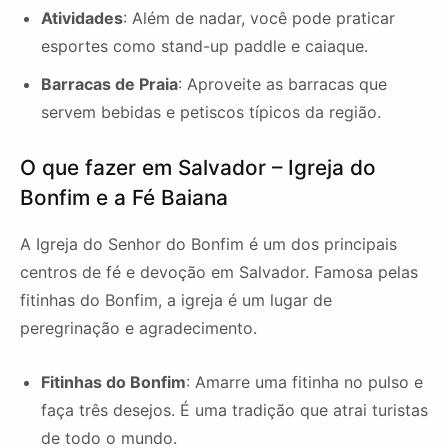
Atividades
: Além de nadar, você pode praticar
esportes como stand-up paddle e caiaque.
Barracas de Praia
: Aproveite as barracas que
servem bebidas e petiscos típicos da região.
O que fazer em Salvador – Igreja do
Bonfim e a Fé Baiana
A Igreja do Senhor do Bonfim é um dos principais
centros de fé e devoção em Salvador. Famosa pelas
fitinhas do Bonfim, a igreja é um lugar de
peregrinação e agradecimento.
Fitinhas do Bonfim
: Amarre uma fitinha no pulso e
faça três desejos. É uma tradição que atrai turistas
de todo o mundo.