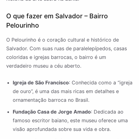
O que fazer em Salvador – Bairro
Pelourinho
O Pelourinho é o coração cultural e histórico de
Salvador. Com suas ruas de paralelepípedos, casas
coloridas e igrejas barrocas, o bairro é um
verdadeiro museu a céu aberto.
Igreja de São Francisco
: Conhecida como a “igreja
de ouro”, é uma das mais ricas em detalhes e
ornamentação barroca no Brasil.
Fundação Casa de Jorge Amado
: Dedicada ao
famoso escritor baiano, este museu oferece uma
visão aprofundada sobre sua vida e obra.