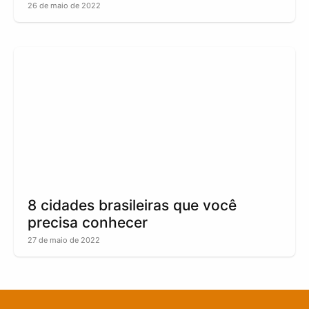
26 de maio de 2022
8 cidades brasileiras que você
precisa conhecer
27 de maio de 2022