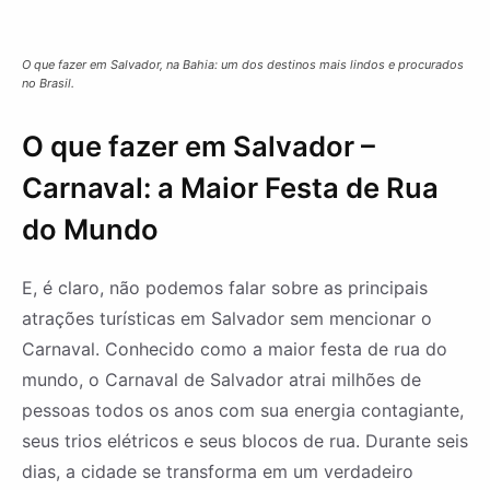
O que fazer em Salvador, na Bahia: um dos destinos mais lindos e procurados
no Brasil.
O que fazer em Salvador –
Carnaval: a Maior Festa de Rua
do Mundo
E, é claro, não podemos falar sobre as principais
atrações turísticas em Salvador sem mencionar o
Carnaval. Conhecido como a maior festa de rua do
mundo, o Carnaval de Salvador atrai milhões de
pessoas todos os anos com sua energia contagiante,
seus trios elétricos e seus blocos de rua. Durante seis
dias, a cidade se transforma em um verdadeiro