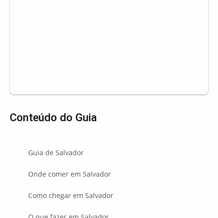
Conteúdo do Guia
Guia de Salvador
Onde comer em Salvador
Como chegar em Salvador
O que fazer em Salvador