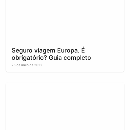
Seguro viagem Europa. É
obrigatório? Guia completo
25 de maio de 2022