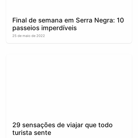
Final de semana em Serra Negra: 10
passeios imperdíveis
25 de maio de 2022
29 sensações de viajar que todo
turista sente