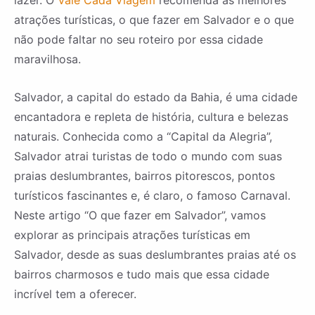
lazer. O
Vale Cada Viagem
recomenda as melhores
atrações turísticas, o que fazer em Salvador e o que
não pode faltar no seu roteiro por essa cidade
maravilhosa.
Salvador, a capital do estado da Bahia, é uma cidade
encantadora e repleta de história, cultura e belezas
naturais. Conhecida como a “Capital da Alegria”,
Salvador atrai turistas de todo o mundo com suas
praias deslumbrantes, bairros pitorescos, pontos
turísticos fascinantes e, é claro, o famoso Carnaval.
Neste artigo “O que fazer em Salvador”, vamos
explorar as principais atrações turísticas em
Salvador, desde as suas deslumbrantes praias até os
bairros charmosos e tudo mais que essa cidade
incrível tem a oferecer.