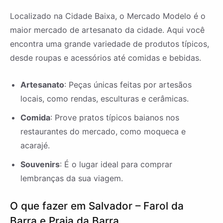
Localizado na Cidade Baixa, o Mercado Modelo é o
maior mercado de artesanato da cidade. Aqui você
encontra uma grande variedade de produtos típicos,
desde roupas e acessórios até comidas e bebidas.
Artesanato
: Peças únicas feitas por artesãos
locais, como rendas, esculturas e cerâmicas.
Comida
: Prove pratos típicos baianos nos
restaurantes do mercado, como moqueca e
acarajé.
Souvenirs
: É o lugar ideal para comprar
lembranças da sua viagem.
O que fazer em Salvador – Farol da
Barra e Praia da Barra