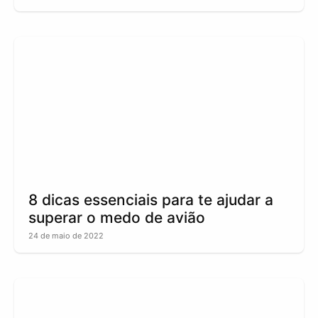
8 dicas essenciais para te ajudar a
superar o medo de avião
24 de maio de 2022