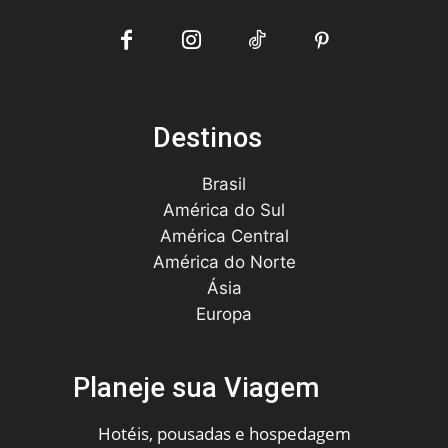
Destinos
Brasil
América do Sul
América Central
América do Norte
Ásia
Europa
Planeje sua Viagem
Hotéis, pousadas e hospedagem