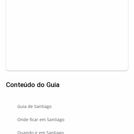
Conteúdo do Guia
Guia de Santiago
Onde ficar em Santiago
Quando ir em Santiago