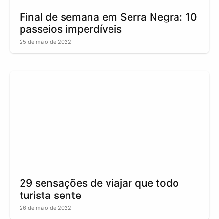
Final de semana em Serra Negra: 10
passeios imperdíveis
25 de maio de 2022
29 sensações de viajar que todo
turista sente
26 de maio de 2022