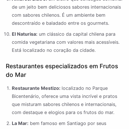
de um jeito bem deliciosos sabores internacionais
com sabores chilenos. É um ambiente bem
descontraído e baladado entre os gourmets.
El Naturisa:
um clássico da capital chilena para
comida vegetariana com valores mais acessíveis.
Está localizado no coração da cidade.
Restaurantes especializados em Frutos
do Mar
Restaurante Mestizo:
localizado no Parque
Bicentenário, oferece uma vista incrível e pratos
que misturam sabores chilenos e internacionais,
com destaque e elogios para os frutos do mar.
La Mar:
bem famoso em Santiago por seus