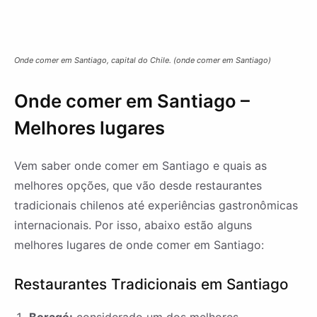
Onde comer em Santiago, capital do Chile. (onde comer em Santiago)
Onde comer em Santiago –
Melhores lugares
Vem saber onde comer em Santiago e quais as
melhores opções, que vão desde restaurantes
tradicionais chilenos até experiências gastronômicas
internacionais. Por isso, abaixo estão alguns
melhores lugares de onde comer em Santiago:
Restaurantes Tradicionais em Santiago