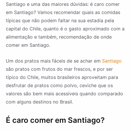
Santiago e uma das maiores dúvidas: é caro comer
em Santiago? Vamos recomendar quais as comidas
típicas que não podem faltar na sua estadia pela
capital do Chile, quanto é o gasto aproximado com a
alimentação e também, recomendação de onde
comer em Santiago.
Um dos pratos mais fáceis de se achar em
Santiago
são pratos com frutos do mar frescos, e por ser
típico do Chile, muitos brasileiros aproveitam para
desfrutar de pratos como polvo, ceviche que os
valores são bem mais acessíveis quando comparado
com alguns destinos no Brasil.
É caro comer em Santiago?