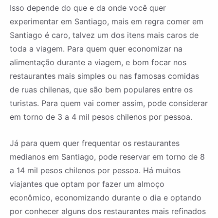
Isso depende do que e da onde você quer
experimentar em Santiago, mais em regra comer em
Santiago é caro, talvez um dos itens mais caros de
toda a viagem. Para quem quer economizar na
alimentação durante a viagem, e bom focar nos
restaurantes mais simples ou nas famosas comidas
de ruas chilenas, que são bem populares entre os
turistas. Para quem vai comer assim, pode considerar
em torno de 3 a 4 mil pesos chilenos por pessoa.
Já para quem quer frequentar os restaurantes
medianos em Santiago, pode reservar em torno de 8
a 14 mil pesos chilenos por pessoa. Há muitos
viajantes que optam por fazer um almoço
econômico, economizando durante o dia e optando
por conhecer alguns dos restaurantes mais refinados