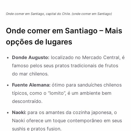
Onde comer em Santiago, capital do Chile. (onde comer em Santiago)
Onde comer em Santiago – Mais
opções de lugares
Donde Augusto:
localizado no Mercado Central, é
famoso pelos seus pratos tradicionais de frutos
do mar chilenos.
Fuente Alemana:
ótimo para sanduíches chilenos
típicos, como o “lomito”, é um ambiente bem
descontraído.
Naoki:
para os amantes da cozinha japonesa, o
Naoki oferece um toque contemporâneo em seus
sushis e pratos fusion.