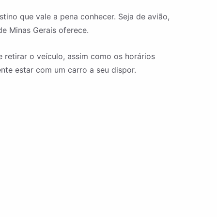
ino que vale a pena conhecer. Seja de avião,
de Minas Gerais oferece.
retirar o veículo, assim como os horários
nte estar com um carro a seu dispor.