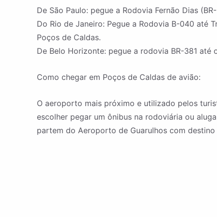
De São Paulo: pegue a Rodovia Fernão Dias (BR-
Do Rio de Janeiro: Pegue a Rodovia B-040 até T
Poços de Caldas.
De Belo Horizonte: pegue a rodovia BR-381 até o
Como chegar em Poços de Caldas de avião:
O aeroporto mais próximo e utilizado pelos tur
escolher pegar um ônibus na rodoviária ou aluga
partem do Aeroporto de Guarulhos com destino 