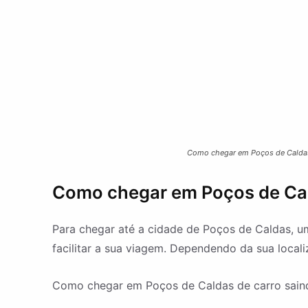
Como chegar em Poços de Caldas,
Como chegar em Poços de Ca
Para chegar até a cidade de Poços de Caldas, um
facilitar a sua viagem. Dependendo da sua local
Como chegar em Poços de Caldas de carro saindo