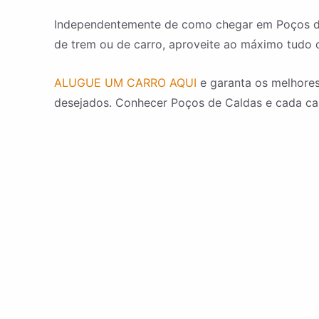
Independentemente de como chegar em Poços de C
de trem ou de carro, aproveite ao máximo tudo o
ALUGUE UM CARRO AQUI
e garanta os melhores
desejados. Conhecer Poços de Caldas e cada cant