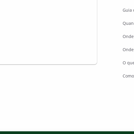
Guia 
Quan
Onde 
Onde
O que
Como