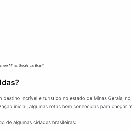
 em Minas Gerais, no Brasil.
ldas?
 destino incrível e turístico no estado de Minas Gerais, 
ização inicial, algumas rotas bem conhecidas para chegar a
 de algumas cidades brasileiras: