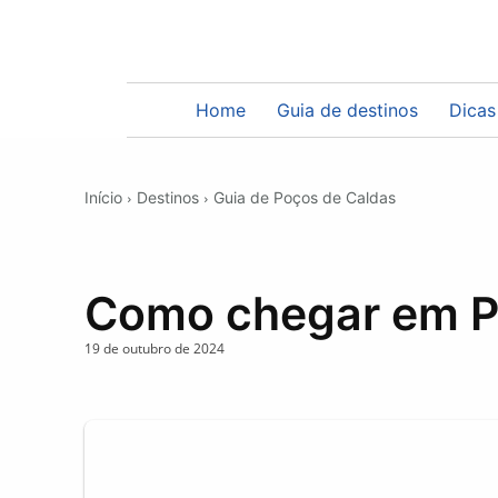
Home
Guia de destinos
Dicas
Início
Destinos
Guia de Poços de Caldas
Como chegar em P
19 de outubro de 2024