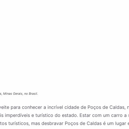
Minas Gerais, no Brasil.
eite para conhecer a incrível cidade de Poços de Caldas, 
imperdíveis e turístico do estado. Estar com um carro a s
tos turísticos, mas desbravar Poços de Caldas é um lugar 