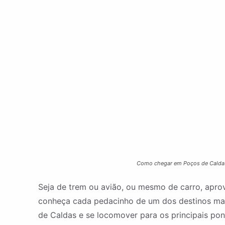
Como chegar em Poços de Caldas, 
Seja de trem ou avião, ou mesmo de carro, aprov
conheça cada pedacinho de um dos destinos mais 
de Caldas e se locomover para os principais pon