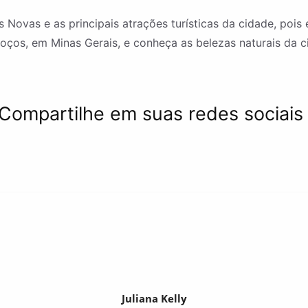
ovas e as principais atrações turísticas da cidade, pois 
ços, em Minas Gerais, e conheça as belezas naturais da c
Compartilhe em suas redes sociais
Juliana Kelly