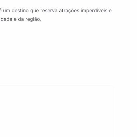
é um destino que reserva atrações imperdíveis e
idade e da região.