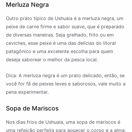
Merluza Negra
Outro prato típico de Ushuaia é a merluza negra, um
peixe de carne firme e sabor suave, que é preparado
de diversas maneiras. Seja grelhado, frito ou em
ceviches, esse peixe é uma das delícias do litoral
patagônico e uma excelente escolha para quem
deseja saborear o melhor da pesca local.
Dica: A merluza negra é um prato delicado, então, se
você for fã de peixes leves e saborosos, vale muito a
pena experimentar.
Sopa de Mariscos
Nos dias frios de Ushuaia, uma sopa de mariscos é
uma refeição perfeita para aquecer o corpo e a alma.