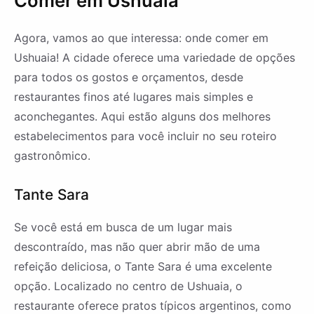
Comer em Ushuaia
Agora, vamos ao que interessa: onde comer em
Ushuaia! A cidade oferece uma variedade de opções
para todos os gostos e orçamentos, desde
restaurantes finos até lugares mais simples e
aconchegantes. Aqui estão alguns dos melhores
estabelecimentos para você incluir no seu roteiro
gastronômico.
Tante Sara
Se você está em busca de um lugar mais
descontraído, mas não quer abrir mão de uma
refeição deliciosa, o Tante Sara é uma excelente
opção. Localizado no centro de Ushuaia, o
restaurante oferece pratos típicos argentinos, como