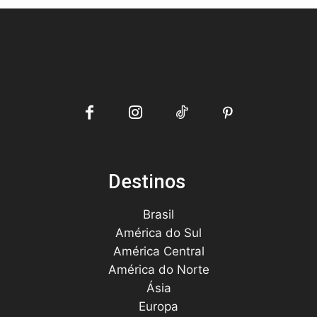
Destinos
Brasil
América do Sul
América Central
América do Norte
Ásia
Europa