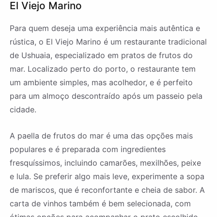
El Viejo Marino
Para quem deseja uma experiência mais autêntica e
rústica, o El Viejo Marino é um restaurante tradicional
de Ushuaia, especializado em pratos de frutos do
mar. Localizado perto do porto, o restaurante tem
um ambiente simples, mas acolhedor, e é perfeito
para um almoço descontraído após um passeio pela
cidade.
A paella de frutos do mar é uma das opções mais
populares e é preparada com ingredientes
fresquíssimos, incluindo camarões, mexilhões, peixe
e lula. Se preferir algo mais leve, experimente a sopa
de mariscos, que é reconfortante e cheia de sabor. A
carta de vinhos também é bem selecionada, com