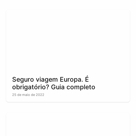
Seguro viagem Europa. É
obrigatório? Guia completo
25 de maio de 2022