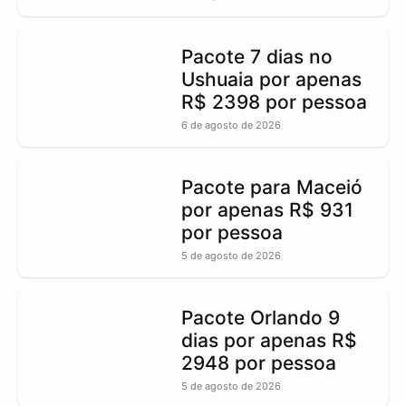
Pacote 7 dias no
Ushuaia por apenas
R$ 2398 por pessoa
6 de agosto de 2026
Pacote para Maceió
por apenas R$ 931
por pessoa
5 de agosto de 2026
Pacote Orlando 9
dias por apenas R$
2948 por pessoa
5 de agosto de 2026