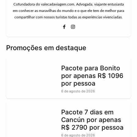
Cofundadora do valecadaviagem.com. Advogada, viajante entusiasta
em conhecer as maravilhas do mundo e o que ele tem de melhor para
compartilhar com nossos turistas todas as experiências vivenciadas.
Promoções em destaque
Pacote para Bonito
por apenas R$ 1096
por pessoa
6 de agosto de 2026
Pacote 7 dias em
Cancún por apenas
R$ 2790 por pessoa
6 de agosto de 2026