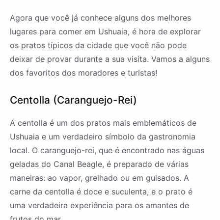
Agora que você já conhece alguns dos melhores
lugares para comer em Ushuaia, é hora de explorar
os pratos típicos da cidade que você não pode
deixar de provar durante a sua visita. Vamos a alguns
dos favoritos dos moradores e turistas!
Centolla (Caranguejo-Rei)
A centolla é um dos pratos mais emblemáticos de
Ushuaia e um verdadeiro símbolo da gastronomia
local. O caranguejo-rei, que é encontrado nas águas
geladas do Canal Beagle, é preparado de várias
maneiras: ao vapor, grelhado ou em guisados. A
carne da centolla é doce e suculenta, e o prato é
uma verdadeira experiência para os amantes de
frutos do mar.