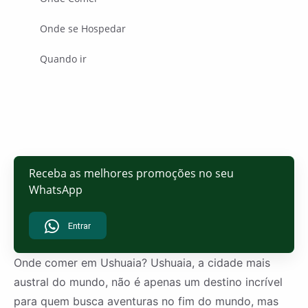
Onde se Hospedar
Quando ir
Receba as melhores promoções no seu
WhatsApp
Entrar
Onde comer em Ushuaia? Ushuaia, a cidade mais
austral do mundo, não é apenas um destino incrível
para quem busca aventuras no fim do mundo, mas