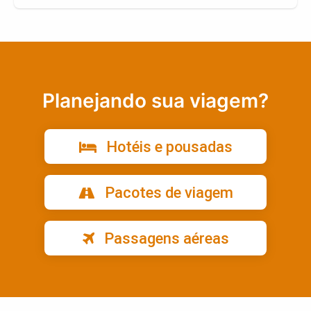
Planejando sua viagem?
Hotéis e pousadas
Pacotes de viagem
Passagens aéreas