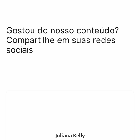
Gostou do nosso conteúdo?
Compartilhe em suas redes
sociais
Juliana Kelly