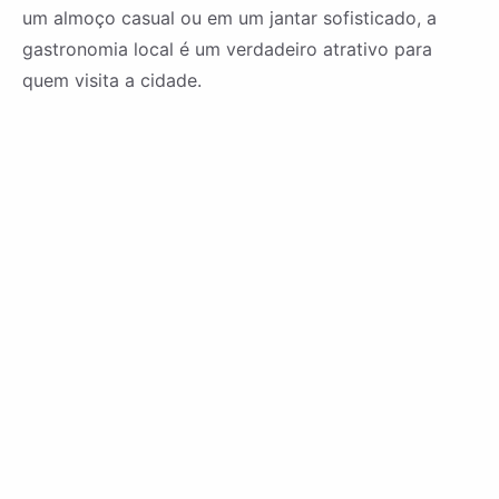
um almoço casual ou em um jantar sofisticado, a
gastronomia local é um verdadeiro atrativo para
quem visita a cidade.