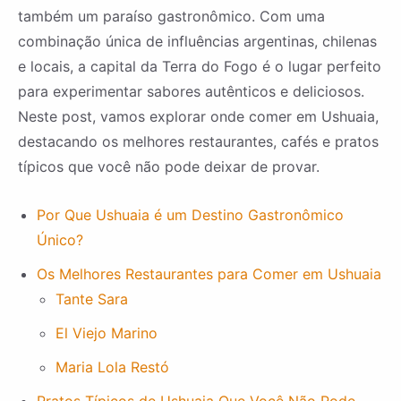
também um paraíso gastronômico. Com uma
combinação única de influências argentinas, chilenas
e locais, a capital da Terra do Fogo é o lugar perfeito
para experimentar sabores autênticos e deliciosos.
Neste post, vamos explorar onde comer em Ushuaia,
destacando os melhores restaurantes, cafés e pratos
típicos que você não pode deixar de provar.
Por Que Ushuaia é um Destino Gastronômico
Único?
Os Melhores Restaurantes para Comer em Ushuaia
Tante Sara
El Viejo Marino
Maria Lola Restó