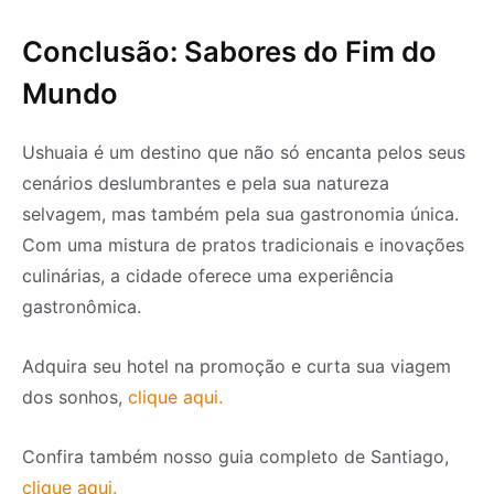
Conclusão: Sabores do Fim do
Mundo
Ushuaia é um destino que não só encanta pelos seus
cenários deslumbrantes e pela sua natureza
selvagem, mas também pela sua gastronomia única.
Com uma mistura de pratos tradicionais e inovações
culinárias, a cidade oferece uma experiência
gastronômica.
Adquira seu hotel na promoção e curta sua viagem
dos sonhos,
clique aqui.
Confira também nosso guia completo de Santiago,
clique aqui.