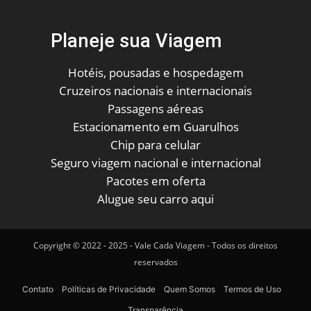
Planeje sua Viagem
Hotéis, pousadas e hospedagem
Cruzeiros nacionais e internacionais
Passagens aéreas
Estacionamento em Guarulhos
Chip para celular
Seguro viagem nacional e internacional
Pacotes em oferta
Alugue seu carro aqui
Copyright © 2022 - 2025 - Vale Cada Viagem - Todos os direitos
reservados
Contato
Políticas de Privacidade
Quem Somos
Termos de Uso
Transparência