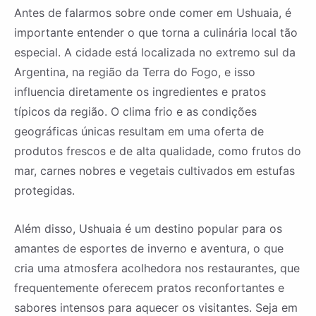
Antes de falarmos sobre onde comer em Ushuaia, é
importante entender o que torna a culinária local tão
especial. A cidade está localizada no extremo sul da
Argentina, na região da Terra do Fogo, e isso
influencia diretamente os ingredientes e pratos
típicos da região. O clima frio e as condições
geográficas únicas resultam em uma oferta de
produtos frescos e de alta qualidade, como frutos do
mar, carnes nobres e vegetais cultivados em estufas
protegidas.
Além disso, Ushuaia é um destino popular para os
amantes de esportes de inverno e aventura, o que
cria uma atmosfera acolhedora nos restaurantes, que
frequentemente oferecem pratos reconfortantes e
sabores intensos para aquecer os visitantes. Seja em