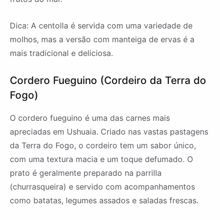
Dica: A centolla é servida com uma variedade de
molhos, mas a versão com manteiga de ervas é a
mais tradicional e deliciosa.
Cordero Fueguino (Cordeiro da Terra do
Fogo)
O cordero fueguino é uma das carnes mais
apreciadas em Ushuaia. Criado nas vastas pastagens
da Terra do Fogo, o cordeiro tem um sabor único,
com uma textura macia e um toque defumado. O
prato é geralmente preparado na parrilla
(churrasqueira) e servido com acompanhamentos
como batatas, legumes assados e saladas frescas.