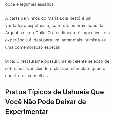
doce e legumes assados.
A carta de vinhos do Maria Lola Restó é um
verdadeiro espetáculo, com rótulos premiados da
Argentina e do Chile. O atendimento é impecável, e a
experiência é ideal para um jantar mais intimista ou
uma comemoração especial.
Dica: O restaurante possui uma excelente seleção de
sobremesas, incluindo o clássico chocolate quente
com frutas vermelhas.
Pratos Típicos de Ushuaia Que
Você Não Pode Deixar de
Experimentar