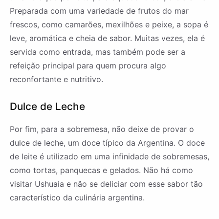
Preparada com uma variedade de frutos do mar
frescos, como camarões, mexilhões e peixe, a sopa é
leve, aromática e cheia de sabor. Muitas vezes, ela é
servida como entrada, mas também pode ser a
refeição principal para quem procura algo
reconfortante e nutritivo.
Dulce de Leche
Por fim, para a sobremesa, não deixe de provar o
dulce de leche, um doce típico da Argentina. O doce
de leite é utilizado em uma infinidade de sobremesas,
como tortas, panquecas e gelados. Não há como
visitar Ushuaia e não se deliciar com esse sabor tão
característico da culinária argentina.