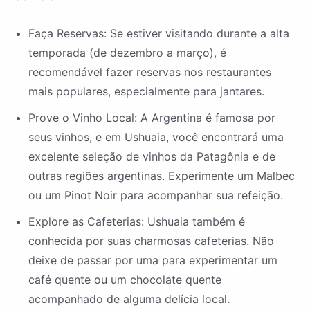
Faça Reservas: Se estiver visitando durante a alta
temporada (de dezembro a março), é
recomendável fazer reservas nos restaurantes
mais populares, especialmente para jantares.
Prove o Vinho Local: A Argentina é famosa por
seus vinhos, e em Ushuaia, você encontrará uma
excelente seleção de vinhos da Patagônia e de
outras regiões argentinas. Experimente um Malbec
ou um Pinot Noir para acompanhar sua refeição.
Explore as Cafeterias: Ushuaia também é
conhecida por suas charmosas cafeterias. Não
deixe de passar por uma para experimentar um
café quente ou um chocolate quente
acompanhado de alguma delícia local.