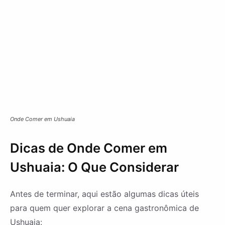
Onde Comer em Ushuaia
Dicas de Onde Comer em
Ushuaia: O Que Considerar
Antes de terminar, aqui estão algumas dicas úteis
para quem quer explorar a cena gastronômica de
Ushuaia: