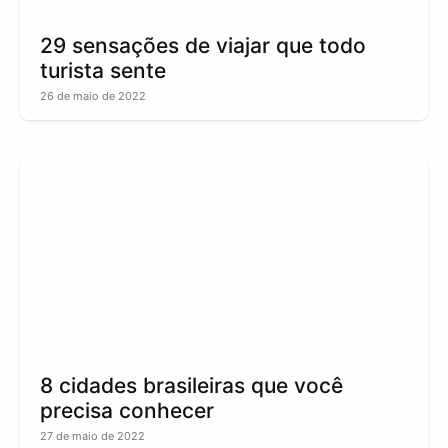
29 sensações de viajar que todo
turista sente
26 de maio de 2022
8 cidades brasileiras que você
precisa conhecer
27 de maio de 2022