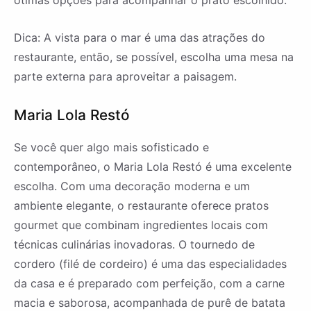
ótimas opções para acompanhar o prato escolhido.
Dica: A vista para o mar é uma das atrações do
restaurante, então, se possível, escolha uma mesa na
parte externa para aproveitar a paisagem.
Maria Lola Restó
Se você quer algo mais sofisticado e
contemporâneo, o Maria Lola Restó é uma excelente
escolha. Com uma decoração moderna e um
ambiente elegante, o restaurante oferece pratos
gourmet que combinam ingredientes locais com
técnicas culinárias inovadoras. O tournedo de
cordero (filé de cordeiro) é uma das especialidades
da casa e é preparado com perfeição, com a carne
macia e saborosa, acompanhada de purê de batata