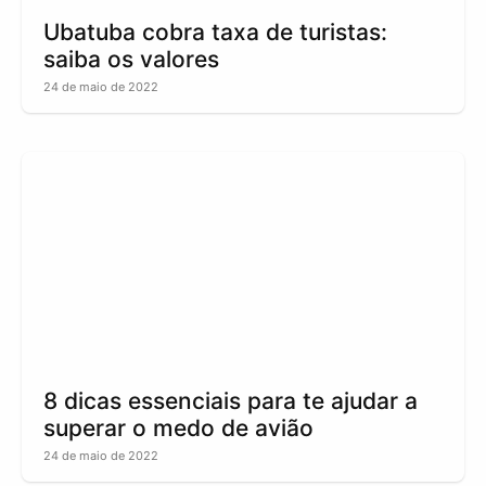
Ubatuba cobra taxa de turistas:
saiba os valores
24 de maio de 2022
8 dicas essenciais para te ajudar a
superar o medo de avião
24 de maio de 2022