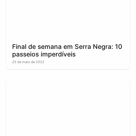
Final de semana em Serra Negra: 10
passeios imperdíveis
25 de maio de 2022