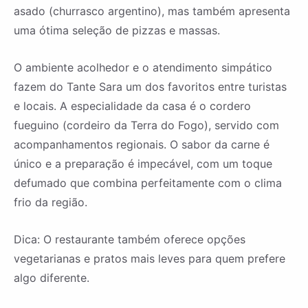
asado (churrasco argentino), mas também apresenta
uma ótima seleção de pizzas e massas.
O ambiente acolhedor e o atendimento simpático
fazem do Tante Sara um dos favoritos entre turistas
e locais. A especialidade da casa é o cordero
fueguino (cordeiro da Terra do Fogo), servido com
acompanhamentos regionais. O sabor da carne é
único e a preparação é impecável, com um toque
defumado que combina perfeitamente com o clima
frio da região.
Dica: O restaurante também oferece opções
vegetarianas e pratos mais leves para quem prefere
algo diferente.