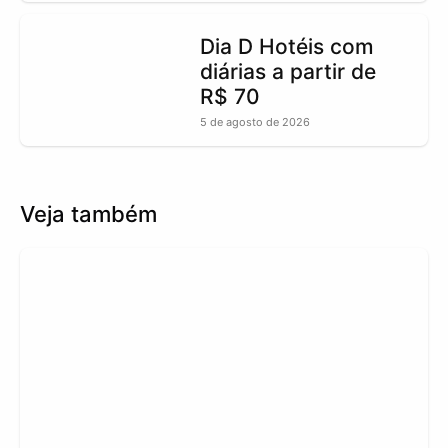
Dia D Hotéis com
diárias a partir de
R$ 70
5 de agosto de 2026
Veja também