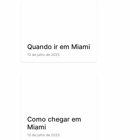
Quando ir em Miami
13 de julho de 2025
Como chegar em
Miami
13 de julho de 2025