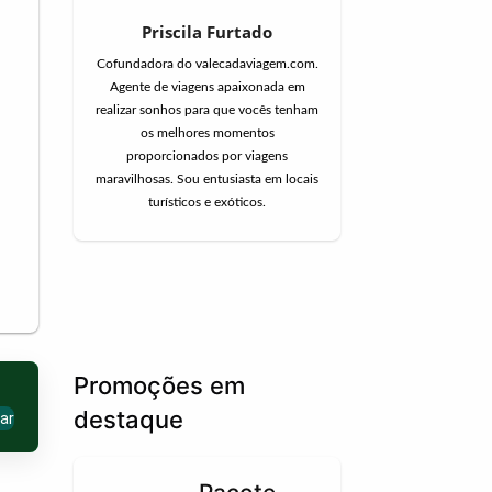
Priscila Furtado
Cofundadora do valecadaviagem.com.
Agente de viagens apaixonada em
realizar sonhos para que vocês tenham
os melhores momentos
proporcionados por viagens
maravilhosas. Sou entusiasta em locais
turísticos e exóticos.
Promoções em
destaque
ar