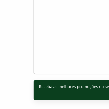
Receba as melhores promoções no s