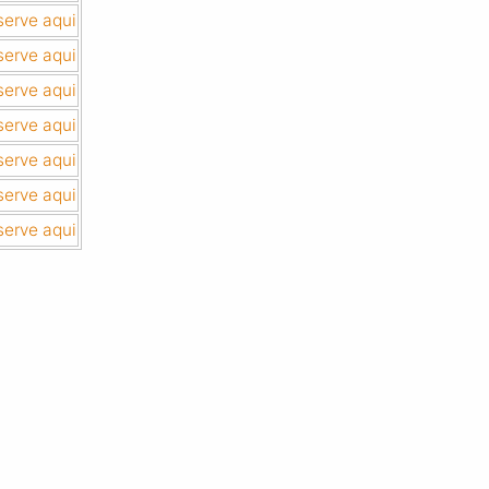
serve aqui
serve aqui
serve aqui
serve aqui
serve aqui
serve aqui
serve aqui