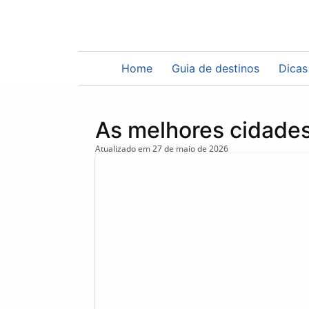
Home
Guia de destinos
Dicas
As melhores cidade
Atualizado em
27 de maio de 2026