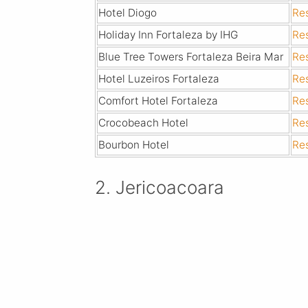
Hotel Diogo
Re
Holiday Inn Fortaleza by IHG
Re
Blue Tree Towers Fortaleza Beira Mar
Re
Hotel Luzeiros Fortaleza
Re
Comfort Hotel Fortaleza
Re
Crocobeach Hotel
Re
Bourbon Hotel
Re
2. Jericoacoara