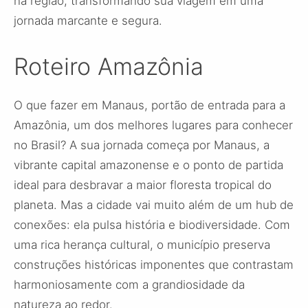
na região, transformando sua viagem em uma
jornada marcante e segura.
Roteiro Amazônia
O que fazer em Manaus, portão de entrada para a
Amazônia, um dos melhores lugares para conhecer
no Brasil? A sua jornada começa por Manaus, a
vibrante capital amazonense e o ponto de partida
ideal para desbravar a maior floresta tropical do
planeta. Mas a cidade vai muito além de um hub de
conexões: ela pulsa história e biodiversidade. Com
uma rica herança cultural, o município preserva
construções históricas imponentes que contrastam
harmoniosamente com a grandiosidade da
natureza ao redor.