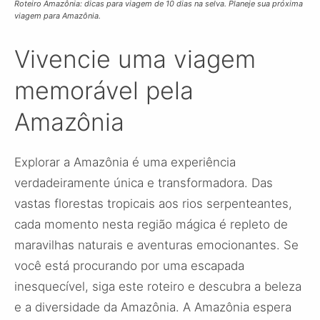
Roteiro Amazônia: dicas para viagem de 10 dias na selva. Planeje sua próxima
viagem para Amazônia.
Vivencie uma viagem
memorável pela
Amazônia
Explorar a Amazônia é uma experiência
verdadeiramente única e transformadora. Das
vastas florestas tropicais aos rios serpenteantes,
cada momento nesta região mágica é repleto de
maravilhas naturais e aventuras emocionantes. Se
você está procurando por uma escapada
inesquecível, siga este roteiro e descubra a beleza
e a diversidade da Amazônia. A Amazônia espera