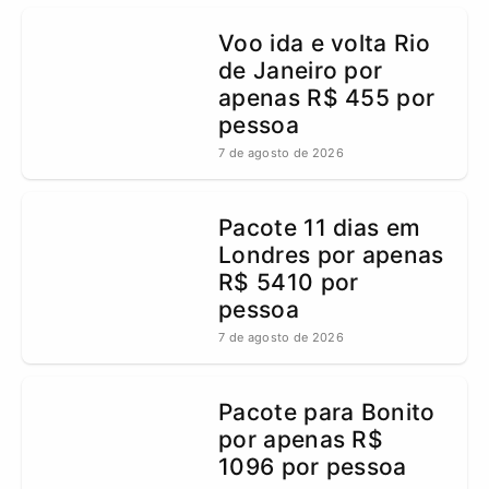
Voo ida e volta Rio
de Janeiro por
apenas R$ 455 por
pessoa
7 de agosto de 2026
Pacote 11 dias em
Londres por apenas
R$ 5410 por
pessoa
7 de agosto de 2026
Pacote para Bonito
por apenas R$
1096 por pessoa