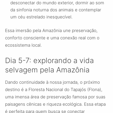
desconectar do mundo exterior, dormir ao som
da sinfonia noturna dos animais e contemplar
um céu estrelado inesquecível.
Essa imersão pela Amazônia une preservação,
conforto consciente e uma conexão real com o
ecossistema local.
Dia 5-7: explorando a vida
selvagem pela Amazônia
Dando continuidade à nossa jornada, o próximo
destino é a Floresta Nacional do Tapajós (Flona),
uma imensa área de preservação famosa por suas
paisagens cênicas e riqueza ecológica. Essa etapa
é perfeita para quem busca se conectar