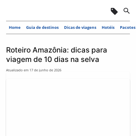
Home
Guia de destinos
Dicas de viagens
Hotéis
Pacotes
Roteiro Amazônia: dicas para
viagem de 10 dias na selva
Atualizado em
17 de junho de 2026