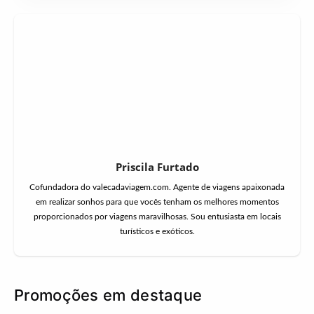
Priscila Furtado
Cofundadora do valecadaviagem.com. Agente de viagens apaixonada
em realizar sonhos para que vocês tenham os melhores momentos
proporcionados por viagens maravilhosas. Sou entusiasta em locais
turísticos e exóticos.
Promoções em destaque