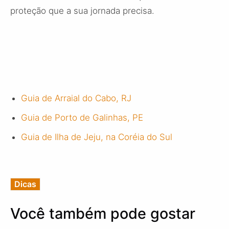
proteção que a sua jornada precisa.
Guia de Arraial do Cabo, RJ
Guia de Porto de Galinhas, PE
Guia de Ilha de Jeju, na Coréia do Sul
Dicas
Você também pode gostar