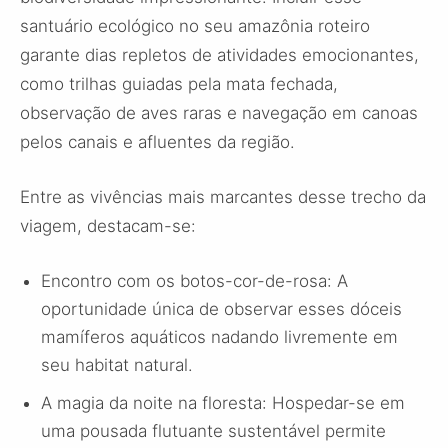
santuário ecológico no seu amazônia roteiro
garante dias repletos de atividades emocionantes,
como trilhas guiadas pela mata fechada,
observação de aves raras e navegação em canoas
pelos canais e afluentes da região.
Entre as vivências mais marcantes desse trecho da
viagem, destacam-se:
Encontro com os botos-cor-de-rosa: A
oportunidade única de observar esses dóceis
mamíferos aquáticos nadando livremente em
seu habitat natural.
A magia da noite na floresta: Hospedar-se em
uma pousada flutuante sustentável permite