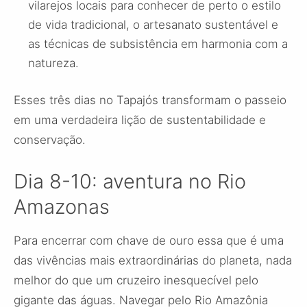
vilarejos locais para conhecer de perto o estilo
de vida tradicional, o artesanato sustentável e
as técnicas de subsistência em harmonia com a
natureza.
Esses três dias no Tapajós transformam o passeio
em uma verdadeira lição de sustentabilidade e
conservação.
Dia 8-10: aventura no Rio
Amazonas
Para encerrar com chave de ouro essa que é uma
das vivências mais extraordinárias do planeta, nada
melhor do que um cruzeiro inesquecível pelo
gigante das águas. Navegar pelo Rio Amazônia