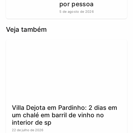
por pessoa
5 de agosto de 2026
Veja também
Villa Dejota em Pardinho: 2 dias em
um chalé em barril de vinho no
interior de sp
22 de julho de 2026