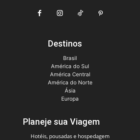
Destinos
Brasil
América do Sul
América Central
América do Norte
Ásia
Europa
Planeje sua Viagem
Hotéis, pousadas e hospedagem