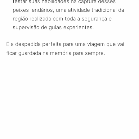
testar suas habilidades na captura desses
peixes lendários, uma atividade tradicional da
região realizada com toda a segurança e
supervisão de guias experientes.
É a despedida perfeita para uma viagem que vai
ficar guardada na memória para sempre.