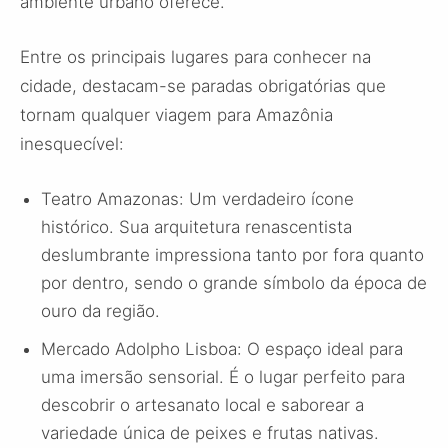
ambiente urbano oferece.
Entre os principais lugares para conhecer na
cidade, destacam-se paradas obrigatórias que
tornam qualquer viagem para Amazônia
inesquecível:
Teatro Amazonas: Um verdadeiro ícone
histórico. Sua arquitetura renascentista
deslumbrante impressiona tanto por fora quanto
por dentro, sendo o grande símbolo da época de
ouro da região.
Mercado Adolpho Lisboa: O espaço ideal para
uma imersão sensorial. É o lugar perfeito para
descobrir o artesanato local e saborear a
variedade única de peixes e frutas nativas.