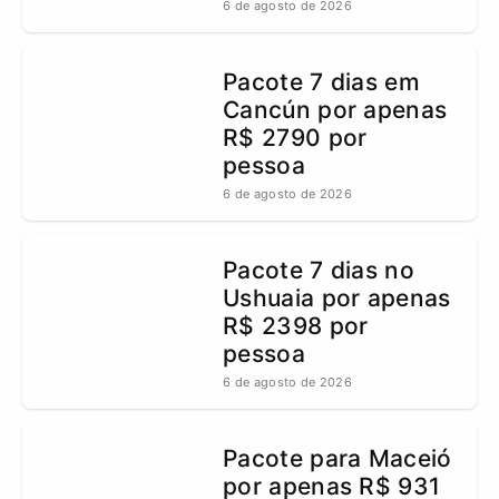
6 de agosto de 2026
Pacote 7 dias em
Cancún por apenas
R$ 2790 por
pessoa
6 de agosto de 2026
Pacote 7 dias no
Ushuaia por apenas
R$ 2398 por
pessoa
6 de agosto de 2026
Pacote para Maceió
por apenas R$ 931