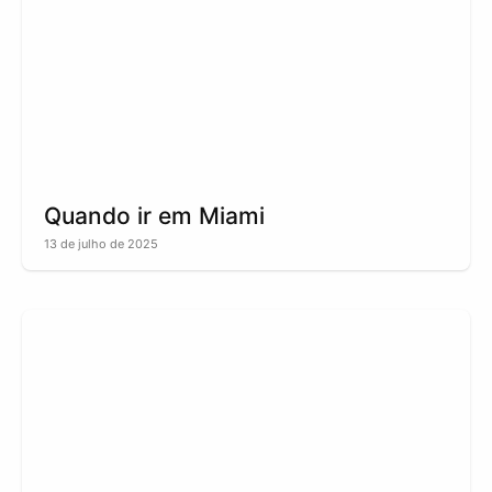
Quando ir em Miami
13 de julho de 2025