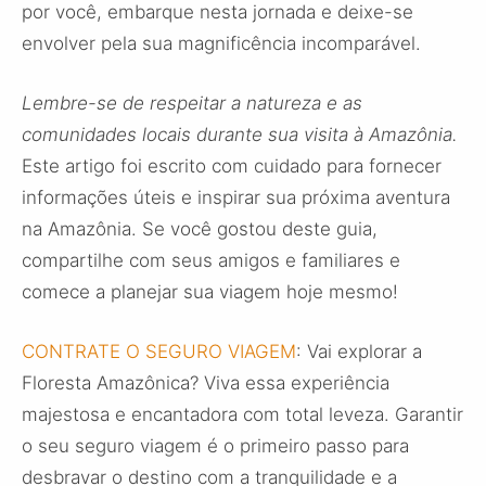
por você, embarque nesta jornada e deixe-se
envolver pela sua magnificência incomparável.
Lembre-se de respeitar a natureza e as
comunidades locais durante sua visita à Amazônia.
Este artigo foi escrito com cuidado para fornecer
informações úteis e inspirar sua próxima aventura
na Amazônia. Se você gostou deste guia,
compartilhe com seus amigos e familiares e
comece a planejar sua viagem hoje mesmo!
CONTRATE O SEGURO VIAGEM
: Vai explorar a
Floresta Amazônica? Viva essa experiência
majestosa e encantadora com total leveza. Garantir
o seu seguro viagem é o primeiro passo para
desbravar o destino com a tranquilidade e a