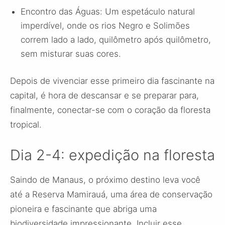
Encontro das Águas: Um espetáculo natural
imperdível, onde os rios Negro e Solimões
correm lado a lado, quilômetro após quilômetro,
sem misturar suas cores.
Depois de vivenciar esse primeiro dia fascinante na
capital, é hora de descansar e se preparar para,
finalmente, conectar-se com o coração da floresta
tropical.
Dia 2-4: expedição na floresta
Saindo de Manaus, o próximo destino leva você
até a Reserva Mamirauá, uma área de conservação
pioneira e fascinante que abriga uma
biodiversidade impressionante. Incluir esse