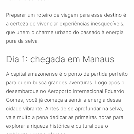
Preparar um roteiro de viagem para esse destino é
a certeza de vivenciar experiências inesquecíveis,
que unem o charme urbano do passado à energia
pura da selva.
Dia 1: chegada em Manaus
A capital amazonense é o ponto de partida perfeito
para quem busca grandes aventuras. Logo após o
desembarque no Aeroporto Internacional Eduardo
Gomes, você já começa a sentir a energia dessa
cidade vibrante. Antes de se aprofundar na selva,
vale muito a pena dedicar as primeiras horas para
explorar a riqueza histórica e cultural que o