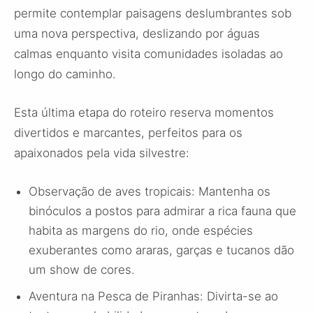
permite contemplar paisagens deslumbrantes sob
uma nova perspectiva, deslizando por águas
calmas enquanto visita comunidades isoladas ao
longo do caminho.
Esta última etapa do roteiro reserva momentos
divertidos e marcantes, perfeitos para os
apaixonados pela vida silvestre:
Observação de aves tropicais: Mantenha os
binóculos a postos para admirar a rica fauna que
habita as margens do rio, onde espécies
exuberantes como araras, garças e tucanos dão
um show de cores.
Aventura na Pesca de Piranhas: Divirta-se ao