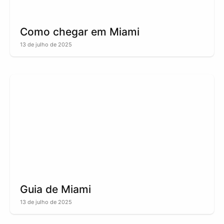
Como chegar em Miami
13 de julho de 2025
Guia de Miami
13 de julho de 2025