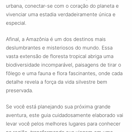
urbana, conectar-se com o coração do planeta e
vivenciar uma estadia verdadeiramente única e
especial.
Afinal, a Amazônia é um dos destinos mais
deslumbrantes e misteriosos do mundo. Essa
vasta extensão de floresta tropical abriga uma
biodiversidade incomparável, paisagens de tirar o
fôlego e uma fauna e flora fascinantes, onde cada
detalhe revela a força da vida silvestre bem
preservada.
Se você está planejando sua próxima grande
aventura, este guia cuidadosamente elaborado vai
levar você pelos melhores lugares para conhecer