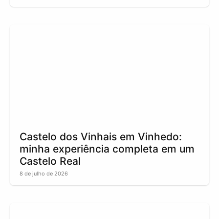
Castelo dos Vinhais em Vinhedo:
minha experiência completa em um
Castelo Real
8 de julho de 2026