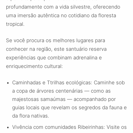
profundamente com a vida silvestre, oferecendo
uma imersão autêntica no cotidiano da floresta
tropical.
Se você procura os melhores lugares para
conhecer na região, este santuário reserva
experiências que combinam adrenalina e
enriquecimento cultural:
Caminhadas e Ttrilhas ecológicas: Caminhe sob
a copa de árvores centenárias — como as
majestosas samaúmas — acompanhado por
guias locais que revelam os segredos da fauna e
da flora nativas.
Vivência com comunidades Ribeirinhas: Visite os