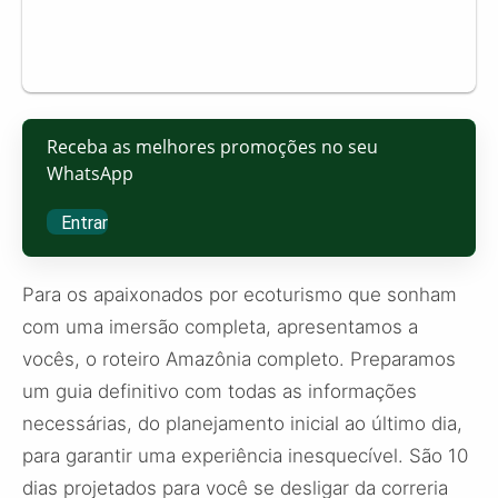
Receba as melhores promoções no seu
WhatsApp
Entrar
Para os apaixonados por ecoturismo que sonham
com uma imersão completa, apresentamos a
vocês, o roteiro Amazônia completo. Preparamos
um guia definitivo com todas as informações
necessárias, do planejamento inicial ao último dia,
para garantir uma experiência inesquecível. São 10
dias projetados para você se desligar da correria