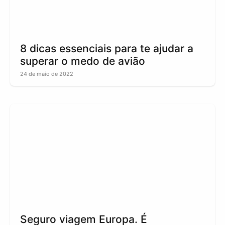
8 dicas essenciais para te ajudar a
superar o medo de avião
24 de maio de 2022
Seguro viagem Europa. É