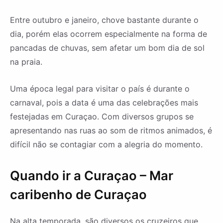
Entre outubro e janeiro, chove bastante durante o
dia, porém elas ocorrem especialmente na forma de
pancadas de chuvas, sem afetar um bom dia de sol
na praia.
Uma época legal para visitar o país é durante o
carnaval, pois a data é uma das celebrações mais
festejadas em Curaçao. Com diversos grupos se
apresentando nas ruas ao som de ritmos animados, é
difícil não se contagiar com a alegria do momento.
Quando ir a Curaçao – Mar
caribenho de Curaçao
Na alta temporada, são diversos os cruzeiros que