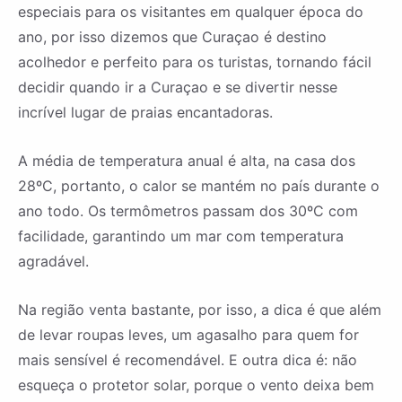
especiais para os visitantes em qualquer época do
ano, por isso dizemos que Curaçao é destino
acolhedor e perfeito para os turistas, tornando fácil
decidir quando ir a Curaçao e se divertir nesse
incrível lugar de praias encantadoras.
A média de temperatura anual é alta, na casa dos
28ºC, portanto, o calor se mantém no país durante o
ano todo. Os termômetros passam dos 30ºC com
facilidade, garantindo um mar com temperatura
agradável.
Na região venta bastante, por isso, a dica é que além
de levar roupas leves, um agasalho para quem for
mais sensível é recomendável. E outra dica é: não
esqueça o protetor solar, porque o vento deixa bem