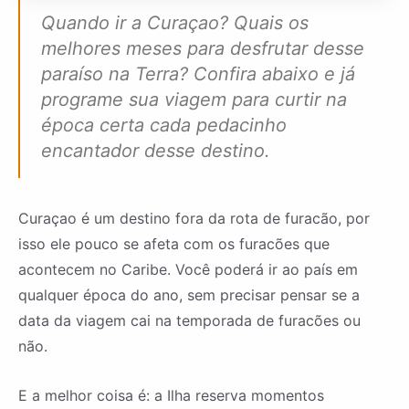
Quando ir a Curaçao? Quais os
melhores meses para desfrutar desse
paraíso na Terra? Confira abaixo e já
programe sua viagem para curtir na
época certa cada pedacinho
encantador desse destino.
Curaçao é um destino fora da rota de furacão, por
isso ele pouco se afeta com os furacões que
acontecem no Caribe. Você poderá ir ao país em
qualquer época do ano, sem precisar pensar se a
data da viagem cai na temporada de furacões ou
não.
E a melhor coisa é: a Ilha reserva momentos