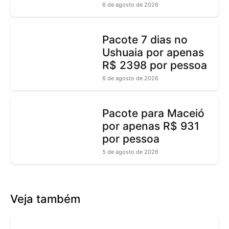
6 de agosto de 2026
Pacote 7 dias no
Ushuaia por apenas
R$ 2398 por pessoa
6 de agosto de 2026
Pacote para Maceió
por apenas R$ 931
por pessoa
5 de agosto de 2026
Veja também