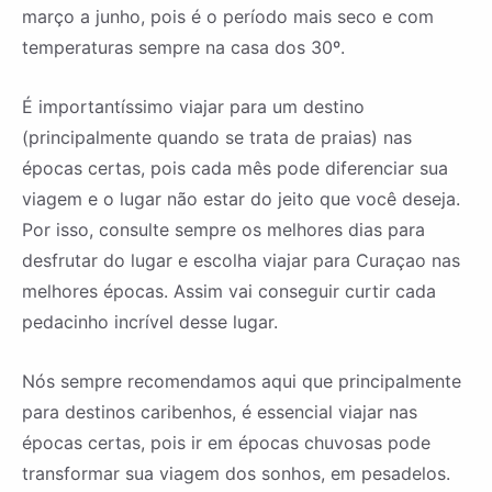
março a junho, pois é o período mais seco e com
temperaturas sempre na casa dos 30º.
É importantíssimo viajar para um destino
(principalmente quando se trata de praias) nas
épocas certas, pois cada mês pode diferenciar sua
viagem e o lugar não estar do jeito que você deseja.
Por isso, consulte sempre os melhores dias para
desfrutar do lugar e escolha viajar para Curaçao nas
melhores épocas. Assim vai conseguir curtir cada
pedacinho incrível desse lugar.
Nós sempre recomendamos aqui que principalmente
para destinos caribenhos, é essencial viajar nas
épocas certas, pois ir em épocas chuvosas pode
transformar sua viagem dos sonhos, em pesadelos.