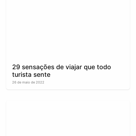
29 sensações de viajar que todo
turista sente
26 de maio de 2022