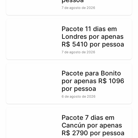
7 de agosto de 2026
Pacote 11 dias em
Londres por apenas
R$ 5410 por pessoa
7 de agosto de 2026
Pacote para Bonito
por apenas R$ 1096
por pessoa
6 de agosto de 2026
Pacote 7 dias em
Cancún por apenas
R$ 2790 por pessoa