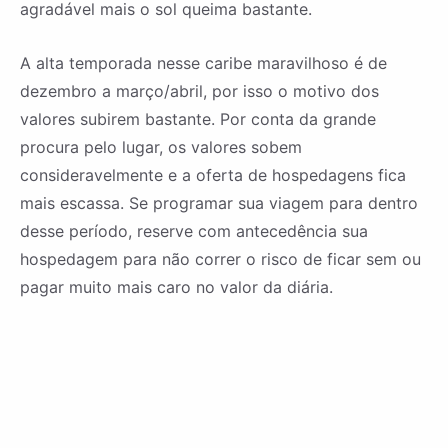
agradável mais o sol queima bastante.
A alta temporada nesse caribe maravilhoso é de
dezembro a março/abril, por isso o motivo dos
valores subirem bastante. Por conta da grande
procura pelo lugar, os valores sobem
consideravelmente e a oferta de hospedagens fica
mais escassa. Se programar sua viagem para dentro
desse período, reserve com antecedência sua
hospedagem para não correr o risco de ficar sem ou
pagar muito mais caro no valor da diária.