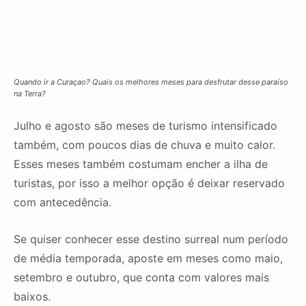
Quando ir a Curaçao? Quais os melhores meses para desfrutar desse paraíso
na Terra?
Julho e agosto são meses de turismo intensificado
também, com poucos dias de chuva e muito calor.
Esses meses também costumam encher a ilha de
turistas, por isso a melhor opção é deixar reservado
com antecedência.
Se quiser conhecer esse destino surreal num período
de média temporada, aposte em meses como maio,
setembro e outubro, que conta com valores mais
baixos.