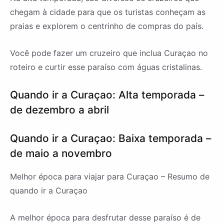
chegam à cidade para que os turistas conheçam as
praias e explorem o centrinho de compras do país.
Você pode fazer um cruzeiro que inclua Curaçao no
roteiro e curtir esse paraíso com águas cristalinas.
Quando ir a Curaçao: Alta temporada –
de dezembro a abril
Quando ir a Curaçao: Baixa temporada –
de maio a novembro
Melhor época para viajar para Curaçao – Resumo de
quando ir a Curaçao
A melhor época para desfrutar desse paraíso é de