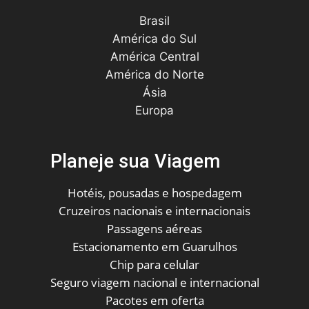
Brasil
América do Sul
América Central
América do Norte
Ásia
Europa
Planeje sua Viagem
Hotéis, pousadas e hospedagem
Cruzeiros nacionais e internacionais
Passagens aéreas
Estacionamento em Guarulhos
Chip para celular
Seguro viagem nacional e internacional
Pacotes em oferta