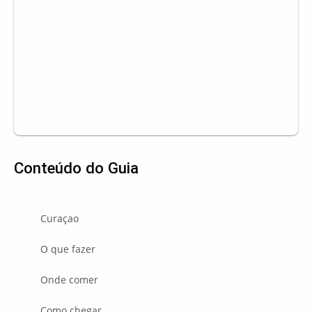
Conteúdo do Guia
Curaçao
O que fazer
Onde comer
Como chegar