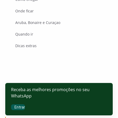
Onde ficar
Aruba, Bonaire e Curaçao
Quando ir
Dicas extras
Receba as melhores promoções no seu
WhatsApp
Entrar