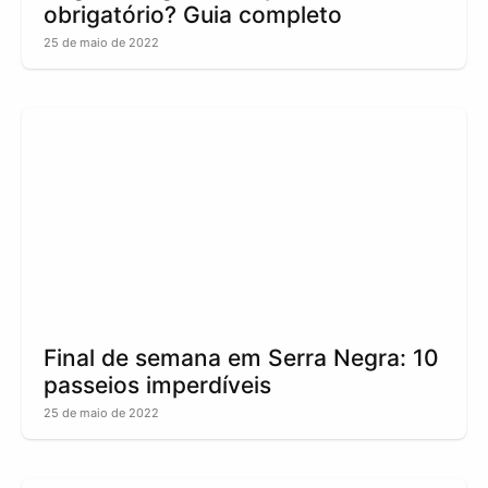
obrigatório? Guia completo
25 de maio de 2022
Final de semana em Serra Negra: 10
passeios imperdíveis
25 de maio de 2022