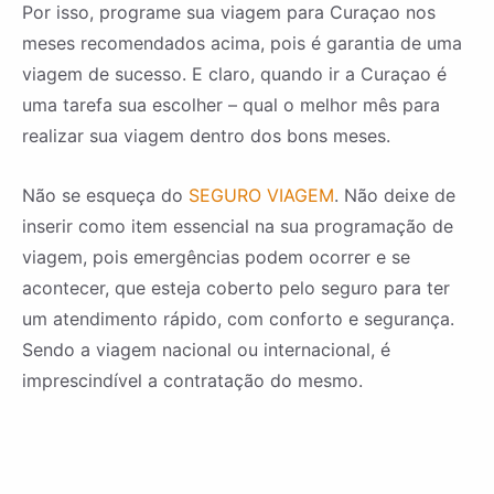
Por isso, programe sua viagem para Curaçao nos
meses recomendados acima, pois é garantia de uma
viagem de sucesso. E claro, quando ir a Curaçao é
uma tarefa sua escolher – qual o melhor mês para
realizar sua viagem dentro dos bons meses.
Não se esqueça do
SEGURO VIAGEM
. Não deixe de
inserir como item essencial na sua programação de
viagem, pois emergências podem ocorrer e se
acontecer, que esteja coberto pelo seguro para ter
um atendimento rápido, com conforto e segurança.
Sendo a viagem nacional ou internacional, é
imprescindível a contratação do mesmo.