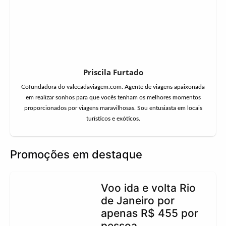
Priscila Furtado
Cofundadora do valecadaviagem.com. Agente de viagens apaixonada
em realizar sonhos para que vocês tenham os melhores momentos
proporcionados por viagens maravilhosas. Sou entusiasta em locais
turísticos e exóticos.
Promoções em destaque
Voo ida e volta Rio
de Janeiro por
apenas R$ 455 por
pessoa