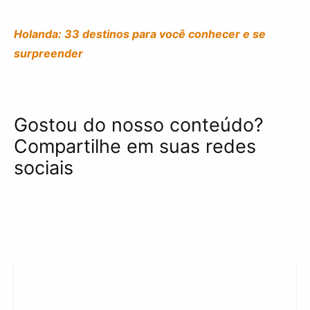
Holanda: 33 destinos para você conhecer e se
surpreender
Gostou do nosso conteúdo?
Compartilhe em suas redes
sociais