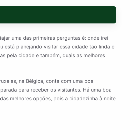
jar uma das primeiras perguntas é: onde irei
está planejando visitar essa cidade tão linda e
as pela cidade e também, quais as melhores
ruxelas, na Bélgica, conta com uma boa
reparada para receber os visitantes. Há uma boa
das melhores opções, pois a cidadezinha à noite