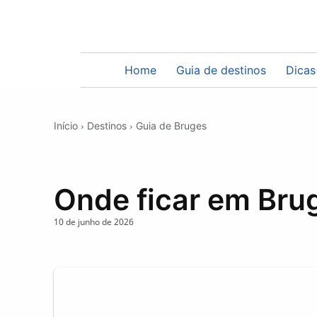
Home
Guia de destinos
Dicas
Início
Destinos
Guia de Bruges
Onde ficar em Bru
10 de junho de 2026