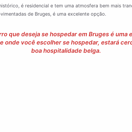
histórico, é residencial e tem uma atmosfera bem mais tr
ovimentadas de Bruges, é uma excelente opção.
irro que deseja se hospedar em Bruges é uma 
 onde você escolher se hospedar, estará cerc
boa hospitalidade belga.