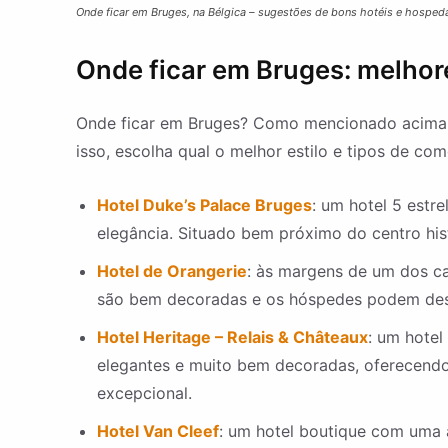
Onde ficar em Bruges, na Bélgica – sugestões de bons hotéis e hosped
Onde ficar em Bruges: melhor
Onde ficar em Bruges? Como mencionado acima,
isso, escolha qual o melhor estilo e tipos de 
Hotel Duke’s Palace Bruges
: um hotel 5 estr
elegância. Situado bem próximo do centro hi
Hotel de Orangerie
: às margens de um dos c
são bem decoradas e os hóspedes podem desfr
Hotel Heritage – Relais & Châteaux
: um hotel
elegantes e muito bem decoradas, oferecendo
excepcional.
Hotel Van Cleef
: um hotel boutique com uma