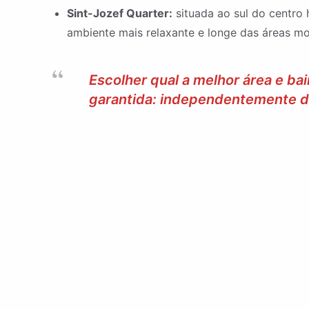
Sint-Jozef Quarter:
situada ao sul do centro 
ambiente mais relaxante e longe das áreas m
Escolher qual a melhor área e ba
garantida: independentemente de