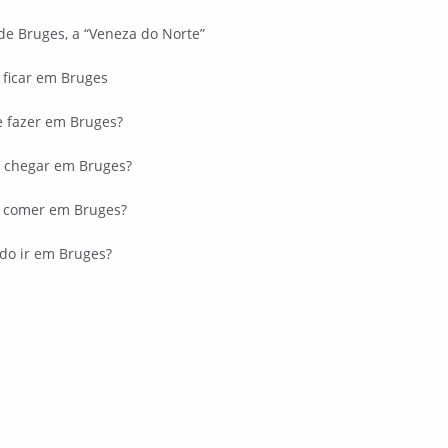
de Bruges, a “Veneza do Norte”
ficar em Bruges
 fazer em Bruges?
 chegar em Bruges?
 comer em Bruges?
o ir em Bruges?