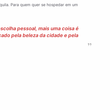
anquila. Para quem quer se hospedar em um
escolha pessoal, mais uma coisa é
ado pela beleza da cidade e pela